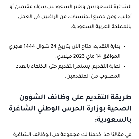
الشاغرة للسعوديين ولغير السعوديين سواء مقيمين أو
أجانب، ومن جميع الجنسيات، من الراغبين في العمل
بالمملكة العربية السعودية.
بداية التقديم: متاح الأن بتاريخ 24 شوال 1444 هجري
الموافق 14 ماي 2023 ميلادي.
نهاية التقديم: يستمر التقديم حتى الاكتفاء بالعدد
المطلوب من المتقدمين.
طريقة التقديم على وظائف الشؤون
الصحية بوزارة الحرس الوطني الشاغرة
بالسعودية:
في مقالنا هذا قدمنا لك مجموعة من الوظائف الشاغرة