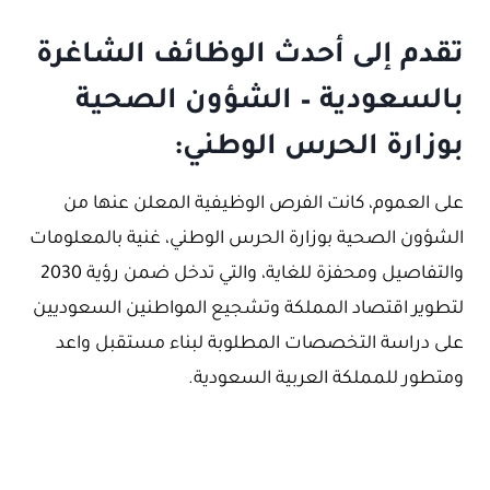
تقدم إلى أحدث الوظائف الشاغرة
بالسعودية – الشؤون الصحية
بوزارة الحرس الوطني:
على العموم، كانت الفرص الوظيفية المعلن عنها من
الشؤون الصحية بوزارة الحرس الوطني، غنية بالمعلومات
والتفاصيل ومحفزة للغاية، والتي تدخل ضمن رؤية 2030
لتطوير اقتصاد المملكة وتشجيع المواطنين السعوديين
على دراسة التخصصات المطلوبة لبناء مستقبل واعد
ومتطور للمملكة العربية السعودية.