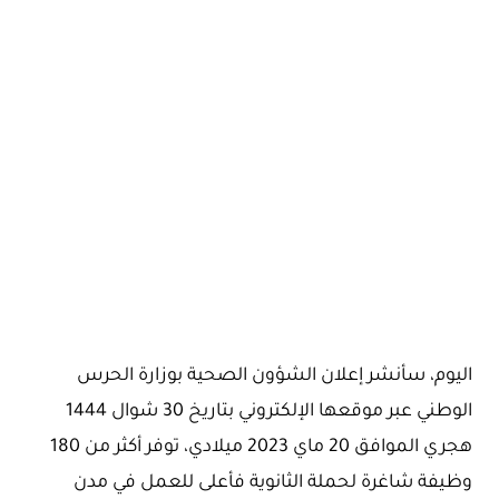
اليوم، سأنشر إعلان الشؤون الصحية بوزارة الحرس
الوطني عبر موقعها الإلكتروني بتاريخ 30 شوال 1444
هجري الموافق 20 ماي 2023 ميلادي، توفر أكثر من 180
وظيفة شاغرة لحملة الثانوية فأعلى للعمل في مدن