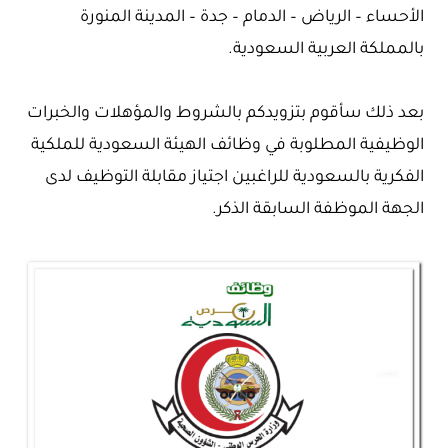
الأحساء – الرياض – الدمام – جدة – المدينة المنورة
بالمملكة العربية السعودية.
بعد ذلك سأقوم بتزويدكم بالشروط والمؤهلات والخبرات
الوظيفية المطلوبة في وظائف الهيئة السعودية للملكية
الفكرية بالسعودية للراغبين اجتياز مقابلة التوظيف لدى
الجهة الموظفة السابقة الذكر.