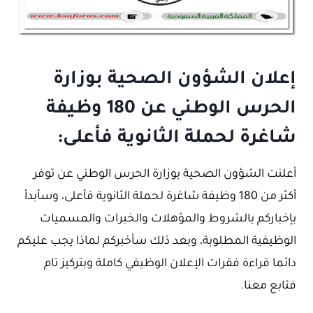
إعلان الشؤون الصحية بوزارة
الحرس الوطني عن 180 وظيفة
شاغرة لحملة الثانوية فأعلى:
أعلنت الشؤون الصحية بوزارة الحرس الوطني عن توفر
أكثر من 180 وظيفة شاغرة لحملة الثانوية فأعلى، وسأبدأ
بإخباركم بالشروط والمؤهلات والخبرات والمسميات
الوظيفية المطلوبة، وبعد ذلك سأخبركم لماذا يجب عليكم
دائما قراءة فقرات الإعلان الوظيفي كاملة وبتركيز تام
فتابع معنا.