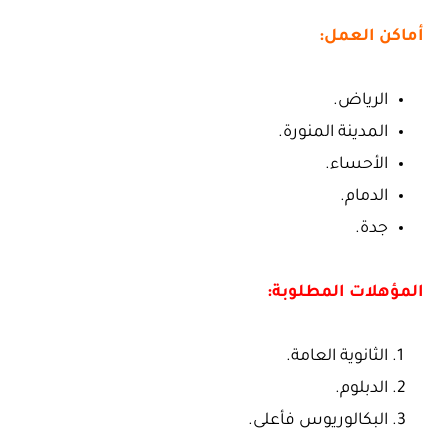
أماكن العمل:
الرياض.
المدينة المنورة.
الأحساء.
الدمام.
جدة.
المؤهلات المطلوبة:
الثانوية العامة.
الدبلوم.
البكالوريوس فأعلى.