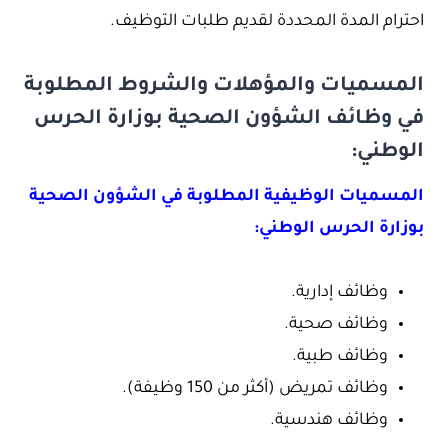
احترام المدة المحددة لقديم طلبات التوظيف.
المسميات والمؤهلات والشروط المطلوبة
في وظائف الشؤون الصحية بوزارة الحرس
الوطني:
المسميات الوظيفية المطلوبة في الشؤون الصحية
بوزارة الحرس الوطني:
وظائف إدارية.
وظائف صحية.
وظائف طبية.
وظائف تمريض (أكثر من 150 وظيفة).
وظائف هندسية.