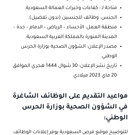
متاحة لـ : كفاءات وخبرات العمالة السعودية.
الجنس: وظائف للجنسين (بدون تفضيل).
منطقة العمل: الأحساء – الرياض – الدمام – جدة –
المدينة المنورة بالمملكة العربية السعودية.
مصدر الإعلان: الشؤون الصحية بوزارة الحرس
الوطني.
تاريخ نشر الإعلان: 30 شوال 1444 هجري الموافق
20 ماي 2023 ميلادي
مواعيد التقديم على الوظائف الشاغرة
في الشؤون الصحية بوزارة الحرس
الوطني:
للتوضيح موقع فرص السعودية يوفر إعلانات الوظائف