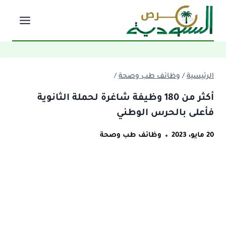
لتجاوز
لى
لمحتوى
الرئيسية
/
وظائف طب وصحة
/
أكثر من 180 وظيفة شاغرة لحملة الثانوية
فأعلى بالحرس الوطني
20 مايو، 2023
وظائف طب وصحة