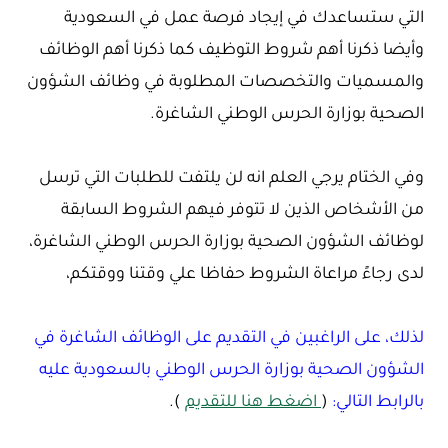
التي ستساعدك في إيجاد فرصة عمل في السعودية
وأيضا ذكرنا أهم شروط التوظيف كما ذكرنا أهم الوظائف
والمسميات والتخصصات المطلوبة في وظائف الشؤون
الصحية بوزارة الحرس الوطني الشاغرة.
وفي الختام يرجي العلم انه لن يلتفت للطلبات التي ترسل
من الأشخاص الذين لا تتوفر فيهم الشروط السابقة
لوظائف الشؤون الصحية بوزارة الحرس الوطني الشاغرة،
لدى رجاءً مراعاة الشروط حفاظا علي وقتنا ووقتكم،
لذلك، على الراغبين في التقديم على الوظائف الشاغرة في
الشؤون الصحية بوزارة الحرس الوطني بالسعودية عليه
بالرابط التالي:
(
اضغط هنا للتقديم
).