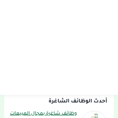
أحدث الوظائف الشاغرة
وظائف شاغرة بمجال المبيعات