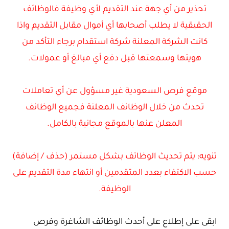
تحذير من أي جهة عند التقديم لأي وظيفة فالوظائف
الحقيقية لا يطلب أصحابها أي أموال مقابل التقديم واذا
كانت الشركة المعلنة شركة استقدام برجاء التأكد من
هويتها وسمعتها قبل دفع أي مبالغ أو عمولات.
موقع فرص السعودية غير مسؤول عن أي تعاملات
تحدث من خلال الوظائف المعلنة فجميع الوظائف
المعلن عنها بالموقع مجانية بالكامل.
تنويه: يتم تحديث الوظائف بشكل مستمر (حذف / إضافة)
حسب الاكتفاء بعدد المتقدمين أو انتهاء مدة التقديم على
الوظيفة.
ابقى على إطلاع على أحدث الوظائف الشاغرة وفرص