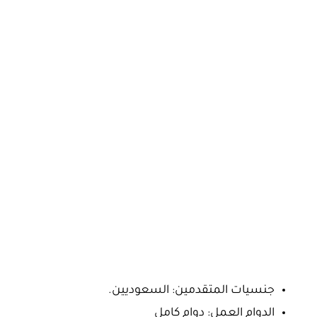
جنسيات المتقدمين: السعوديين.
الدوام العمل: دوام كامل