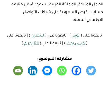
العمل المتاحة بالمملكة العربية السعودية، عبر متابعة
حسابات فرص السعودية على شبكات التواصل
الاجتماعي أسفله.
تابعونا علي (
تويتر
) | تابعونا علي (
لينكدإن
) | تابعونا علي
(
فيس بوك
) | تابعونا علي (
التليجرام
)
مشاركة الموضوع: