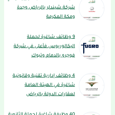
شركة شيندلر بالرياض وجدة
ومكة المكرمة
9 وظائف شاغرة لحملة
البكالوريوس فأعلى في شركة
فوجرو بالدمام وتبوك
4 وظائف إدارية تقنية وقانونية
شاغرة في الهيئة العامة
لعقارات الدولة بالرياض
40 وظيفة شاغرة لحملة الثانوية