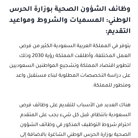
وظائف الشؤون الصحية بوزارة الحرس
الوطني: المسميات والشروط ومواعيد
التقديم:
يتوفر في المملكة العربية السعودية الكثير من فرص
العمل المختلفة، وأطلقت المملكة رؤية 2030 وذلك
لتطوير اقتصاد المملكة وتشجيع المواطنين السعوديين
على دراسة التخصصات المطلوبة لبناء مستقبل واعد
ومتطور للمملكة.
هناك العديد من الأسباب للتقديم على وظائف فرص
السعودية بانتظام، قبل كل شيء يجب على المتقدم
احترام شروط التوظيف المذكور في وظائف الشؤون
الصحية بوزارة الحرس الوطني الشاغرة بالاضافة إلى