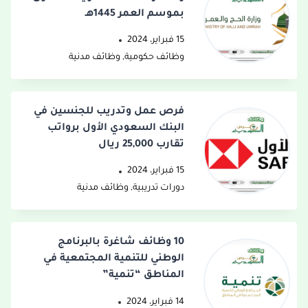
بموسم العمر 1445هـ
15 فبراير، 2024
وظائف حكومية
,
وظائف مدنية
فرص عمل وتدريب للجنسين في
البنك السعودي الأول برواتب
تقارب 25,000 ريال
15 فبراير، 2024
دورات تدريبية
,
وظائف مدنية
10 وظائف شاغرة بالبرنامج
الوطني للتنمية المجتمعية في
المناطق “تنمية”
14 فبراير، 2024