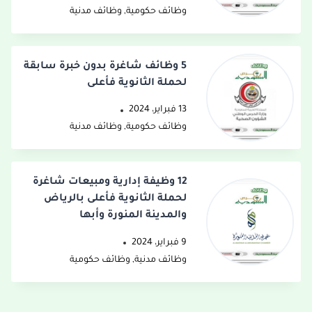
وظائف حكومية
,
وظائف مدنية
5 وظائف شاغرة بدون خبرة سابقة
لحملة الثانوية فأعلى
13 فبراير، 2024
وظائف حكومية
,
وظائف مدنية
12 وظيفة إدارية ومبيعات شاغرة
لحملة الثانوية فأعلى بالرياض
والمدينة المنورة وأبها
9 فبراير، 2024
وظائف مدنية
,
وظائف حكومية