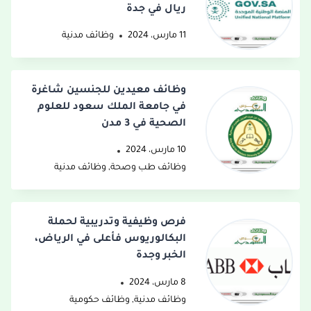
ريال في جدة
11 مارس، 2024
وظائف مدنية
وظائف معيدين للجنسين شاغرة
في جامعة الملك سعود للعلوم
الصحية في 3 مدن
10 مارس، 2024
وظائف طب وصحة
,
وظائف مدنية
فرص وظيفية وتدريبية لحملة
البكالوريوس فأعلى في الرياض،
الخبر وجدة
8 مارس، 2024
وظائف مدنية
,
وظائف حكومية