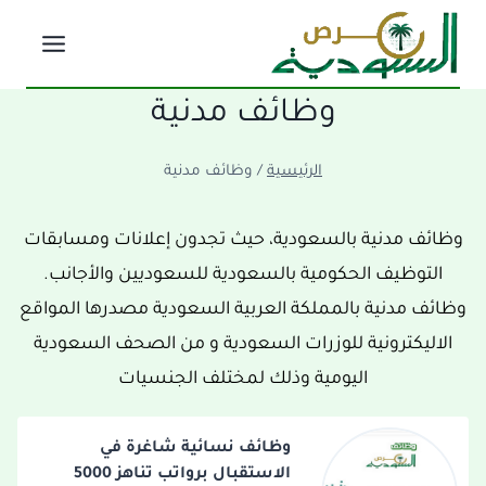
لتجاوز
لى
لمحتوى
وظائف مدنية
الرئيسية
/
وظائف مدنية
وظائف مدنية بالسعودية، حيث تجدون إعلانات ومسابقات
التوظيف الحكومية بالسعودية للسعوديين والأجانب.
وظائف مدنية بالمملكة العربية السعودية مصدرها المواقع
الاليكترونية للوزرات السعودية و من الصحف السعودية
اليومية وذلك لمختلف الجنسيات
وظائف نسائية شاغرة في
الاستقبال برواتب تناهز 5000