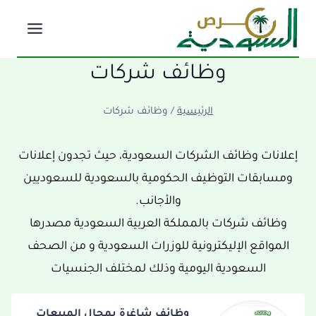
لتجاوز
لى
لمحتوى
وظائف شركات
الرئيسية
/
وظائف شركات
إعلانات وظائف الشركات السعودية، حيث تجدون إعلانات
ومسابقات التوظيف الحكومية بالسعودية للسعوديين
والأجانب.
وظائف شركات بالمملكة العربية السعودية مصدرها
المواقع الإليكترونية للوزرات السعودية و من الصحف
السعودية اليومية وذلك لمختلف الجنسيات
وظائف شاغرة بمجال المبيعات