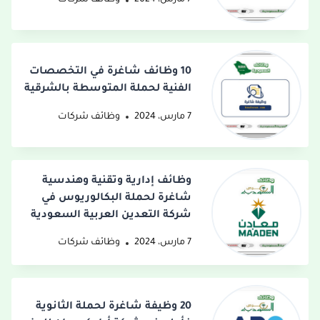
7 مارس، 2024
وظائف شركات
10 وظائف شاغرة في التخصصات
الفنية لحملة المتوسطة بالشرقية
7 مارس، 2024
وظائف شركات
وظائف إدارية وتقنية وهندسية
شاغرة لحملة البكالوريوس في
شركة التعدين العربية السعودية
7 مارس، 2024
وظائف شركات
20 وظيفة شاغرة لحملة الثانوية