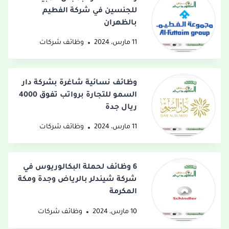
للجنسين في شركة الفطيم
بالظهران
11 مارس، 2024
وظائف شركات
وظائف نسائية شاغرة بشركة دار
السمو للتجارة برواتب تفوق 4000
ريال جدة
11 مارس، 2024
وظائف شركات
6 وظائف لحملة البكالوريوس في
شركة شيندلر بالرياض وجدة ومكة
المكرمة
10 مارس، 2024
وظائف شركات