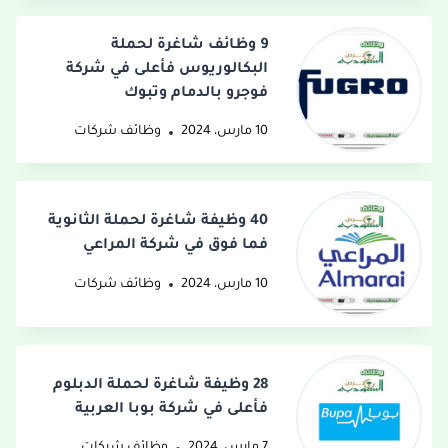
9 وظائف شاغرة لحملة
البكالوريوس فأعلى في شركة
فوجرو بالدمام وتبوك
10 مارس، 2024
وظائف شركات
40 وظيفة شاغرة لحملة الثانوية
فما فوق في شركة المراعي
10 مارس، 2024
وظائف شركات
28 وظيفة شاغرة لحملة الدبلوم
فأعلى في شركة بوبا العربية