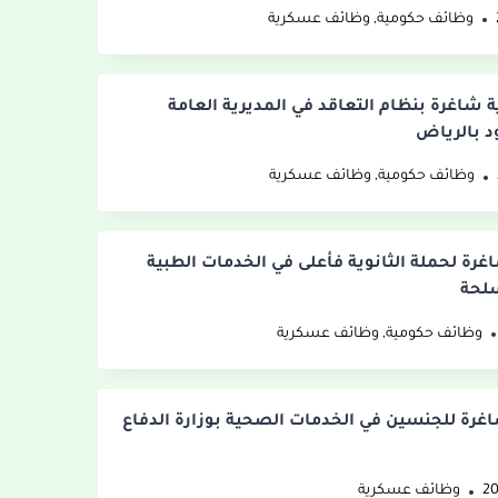
وظائف حكومية
,
وظائف عسكرية
 شاغرة بنظام التعاقد في المديرية العامة
د بالرياض
وظائف حكومية
,
وظائف عسكرية
اغرة لحملة الثانوية فأعلى في الخدمات الطبية
سلحة
وظائف حكومية
,
وظائف عسكرية
شاغرة للجنسين في الخدمات الصحية بوزارة الدفاع
وظائف عسكرية