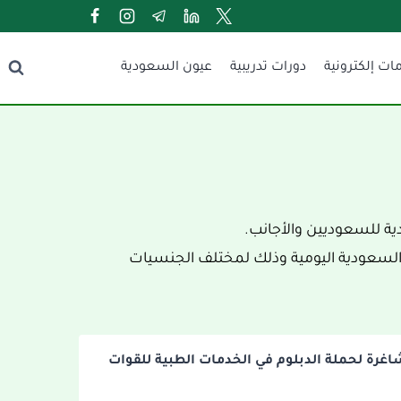
ات إلكترونية
دورات تدريبية
عيون السعودية
ة للسعوديين والأجانب.
 السعودية اليومية وذلك لمختلف الجنسيات
 شاغرة لحملة الدبلوم في الخدمات الطبية للقوات