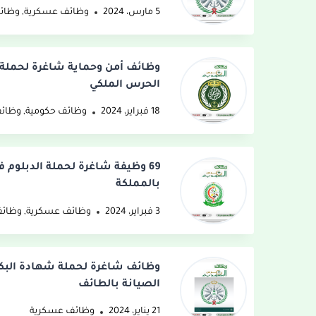
5 مارس، 2024
وظائف عسكرية
,
وظائ
وظائف أمن وحماية شاغرة لحملة ا
الحرس الملكي
18 فبراير، 2024
وظائف حكومية
,
وظائ
69 وظيفة شاغرة لحملة الدبلوم 
بالمملكة
3 فبراير، 2024
وظائف عسكرية
,
وظائ
وظائف شاغرة لحملة شهادة الب
الصيانة بالطائف
21 يناير، 2024
وظائف عسكرية