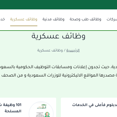
ركات
وظائف طب وصحة
وظائف مدنية
وظائف عسكرية
خدم
وظائف عسكرية
الرئيسية
/
وظائف عسكرية
، حيث تجدون إعلانات ومسابقات التوظيف الحكومية بالسعودي
مصدرها المواقع الاليكترونية للوزرات السعودية و من الصحف
دبلوم فأعلى في الخدمات
101 وظيفة
المسلحة