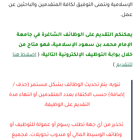
الإسلامية ونتمنى التوفيق لكافة المتقدمين والباحثين عن
عمل.
يمكنكم التقديم على الوظائف الشاغرة في جامعة
الإمام محمد بن سعود الإسلامية، فهو متاح من
خلال بوابة التوظيف الإلكترونية التالية:
(
اضغط هنا
للتقديم
)
تنويه: يتم تحديث الوظائف بشكل مستمر (حذف /
إضافة) حسب الاكتفاء بعدد المتقدمين أو انتهاء مدة
التقديم على الوظيفة.
تحذير من أي جهة تطلب رسوم أو عمولة للتوظيف أو
وظائف الوسيط المالي أو مندوب تحويلات، فجميع