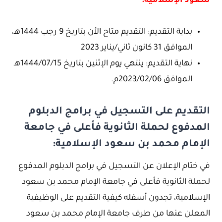
سعود الإسلامية:
بداية التقديم: التقديم متاح الأن بتاريخ 9 رجب 1444هـ،
الموافق 31 كانون ثاني/يناير 2023
نهاية التقديم: ينتهي يوم الإثنين بتاريخ 1444/07/15هـ
الموافق 2023/02/06م.
التقديم على التسجيل في برامج الدبلوم
المدفوع لحملة الثانوية فأعلى في جامعة
الإمام محمد بن سعود الإسلامية:
في ختام الإعلان عن التسجيل في برامج الدبلوم المدفوع
لحملة الثانوية فأعلى في جامعة الإمام محمد بن سعود
الإسلامية، تجدون أسفله كيفية التقديم على الوظيفية
المعلن عنها من طرف جامعة الإمام محمد بن سعود