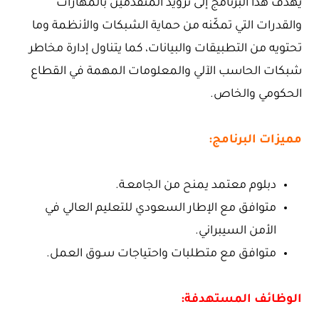
يهدف هذا البرنامج إلى تزويد المتقدمين بالمهارات
والقدرات التي تمكّنه من حماية الشبكات والأنظمة وما
تحتويه من التطبيقات والبيانات، كما يتناول إدارة مخاطر
شبكات الحاسب الآلي والمعلومات المهمة في القطاع
الحكومي والخاص.
مميزات البرنامج:
دبلوم معتمد يمنح من الجامعـة.
متوافق مع الإطار السعودي للتعليم العالي في
الأمن السيبراني.
متوافق مع متطلبات واحتياجات سـوق العمل.
الوظائف المستهدفة: