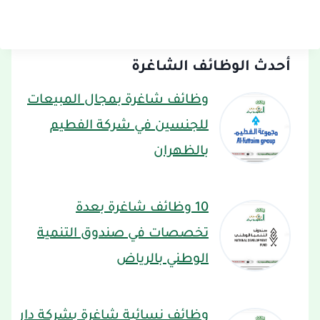
أحدث الوظائف الشاغرة
وظائف شاغرة بمجال المبيعات
للجنسين في شركة الفطيم
بالظهران
10 وظائف شاغرة بعدة
تخصصات في صندوق التنمية
الوطني بالرياض
وظائف نسائية شاغرة بشركة دار