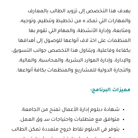
يهدف هذا التخصص إلى تزويد الطالب بالمعارف
والمهارات التي تمكنـ ه من تخطيط وتنظيم، وتوجيه،
ومتابعة، وإدارة الأنشطة، والمهام التي تقوم بها
المنظمات على اختـ لاف أنواعها للوصـول إلى أهدافها
بكفاءة وفاعلية، ويتناول هذا التخصص جوانب التسويق،
والإدارة، وإدارة الموارد البشرية، والمحاسبة, والمالية،
والتجارة الدولية للمشاريع والمنظمات بكافة أنواعها.
مميزات البرنامج:
شهادة دبلـوم إدارة الأعمال تمنح من الجامعة.
متوافق مع متطلبات واحتياجات سـ وق العمل.
يتوفر في الدبلوم نقاط خروج متعددة تمكن الطالب