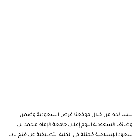
ننشر لكم من خلال موقعنا فرص السعودية وضمن
وظائف السعودية اليوم إعلان جامعة الإمام محمد بن
سعود الإسلامية مُمثلة في الكلية التطبيقية عن فتح باب