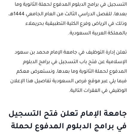
التسجيل في برامج الدبلوم المدفوع لحملة الثانوية وما
بعدها، للفصل الدراسي الثالث من العام الجامعي 1444هـ،
وذلك في الرياض وفرع الكلية التطبيقية بحريملاء
بالمملكة العربية السعودية.
تعلن إدارة التوظيف في جامعة الإمام محمد بن سعود
الإسلامية عن فتح باب التسجيل في برامج الدبلوم
المدفوع لحملة الثانوية وما بعدها، ونستعرض معكم
فيما يلي عبر موقع فرص السعودية تفاصيل هذا الإعلان
الوظيفي في الفقرات التالية.
جامعة الإمام تعلن فتح التسجيل
في برامج الدبلوم المدفوع لحملة