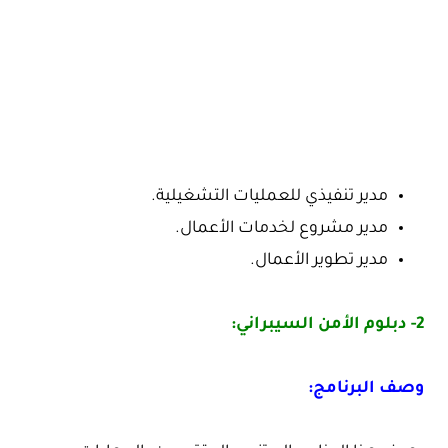
مدير تنفيذي للعمليات التشغيلية.
مدير مشروع لخدمات الأعمال.
مدير تطوير الأعمال.
2- دبلوم الأمن السيبراني:
وصف البرنامج: