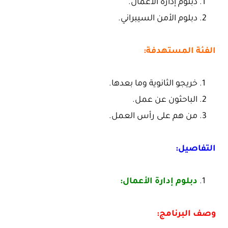
دبلوم إدارة الأعمال.
دبلوم الأمن السيبراني.
الفئة المستهدفة:
خريجو الثانوية وما بعدها.
الباحثون عن عمل.
من هم على رأس العمل.
التفاصيل:
دبلوم إدارة الأعمال:
وصف البرنامج: