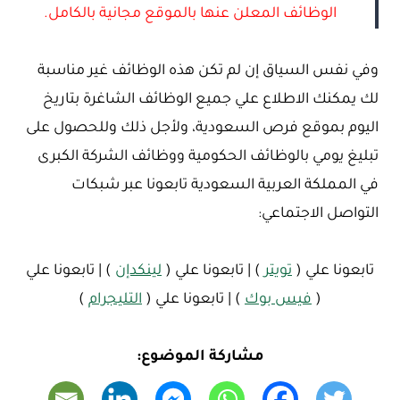
الوظائف المعلن عنها بالموقع مجانية بالكامل.
وفي نفس السياق إن لم تكن هذه الوظائف غير مناسبة
لك يمكنك الاطلاع علي جميع الوظائف الشاغرة بتاريخ
اليوم بموقع فرص السعودية، ولأجل ذلك وللحصول على
تبليغ يومي بالوظائف الحكومية ووظائف الشركة الكبرى
في المملكة العربية السعودية تابعونا عبر شبكات
التواصل الاجتماعي:
تابعونا علي (
تويتر
) | تابعونا علي (
لينكدإن
) | تابعونا علي
(
فيس بوك
) | تابعونا علي (
التليجرام
)
مشاركة الموضوع: