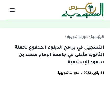
لتجاوز
لى
لمحتوى
الرئيسية
/
دورات تدريبية
/
التسجيل في برامج الدبلوم المدفوع لحملة
الثانوية فأعلى في جامعة الإمام محمد بن
سعود الإسلامية
31 يناير، 2023
دورات تدريبية