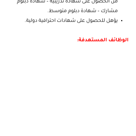
من الحصول على شهادة تدريبية – شهادة دبلوم
مشارك – شهادة دبلوم متوسط.
يؤهل للحصول على شهادات احترافية دولية.
الوظائف المستهدفة: