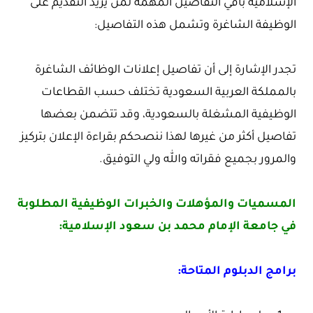
الإسلامية باقي التفاصيل المهمة لمن يريد التقديم على
الوظيفة الشاغرة وتشمل هذه التفاصيل:
تجدر الإشارة إلى أن تفاصيل إعلانات الوظائف الشاغرة
بالمملكة العربية السعودية تختلف حسب القطاعات
الوظيفية المشغلة بالسعودية، وقد تتضمن بعضها
تفاصيل أكثر من غيرها لهذا ننصحكم بقراءة الإعلان بتركيز
والمرور بجميع فقراته والله ولي التوفيق.
المسميات والمؤهلات والخبرات الوظيفية المطلوبة
في جامعة الإمام محمد بن سعود الإسلامية:
برامج الدبلوم المتاحة: