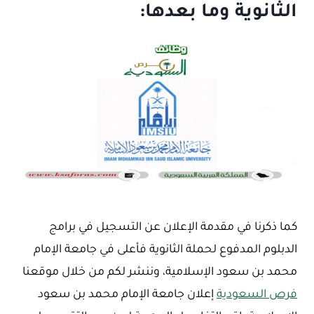
الثانوية وما بعدها:
كما ذكرنا في مقدمة الإعلان عن التسجيل في برامج
الدبلوم المدفوع لحملة الثانوية فأعلى في جامعة الإمام
محمد بن سعود الإسلامية، وننشر لكم من خلال موقعنا
فرص السعودية
إعلان جامعة الإمام محمد بن سعود