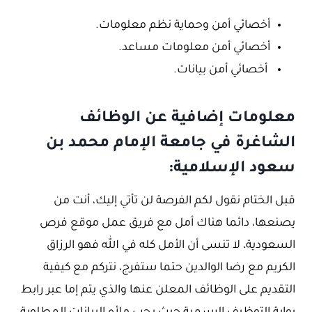
أخصائي أمن وحماية نظم معلومات.
أخصائي أمن معلومات مساعد.
أخصائي أمن بيانات.
معلومات إضافية عن الوظائف
الشاغرة في جامعة الإمام محمد بن
سعود الإسلامية:
قبل الختام نقول لكم الفرصة لن تأتي إليك، أنت من
يصنعها، دائما هناك أمل مع فريق عمل موقع فرص
السعودية، لا تنسى أن الأمل كله في الله فهو الرزاق
الكريم مع رضا الوالدين حتما ستفرج، نتركم مع كيفية
التقديم على الوظائف المعلن عنها والذي يتم إما عبر رابط