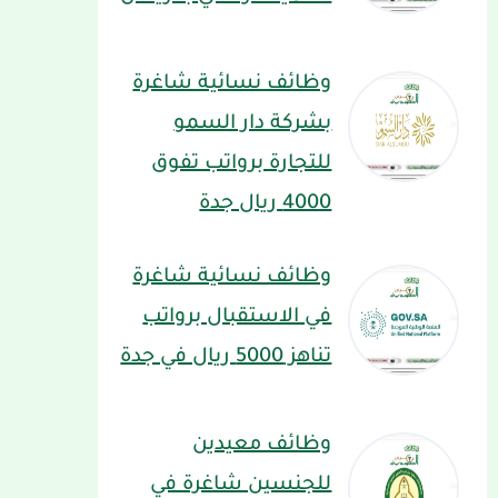
وظائف نسائية شاغرة
بشركة دار السمو
للتجارة برواتب تفوق
4000 ريال جدة
وظائف نسائية شاغرة
في الاستقبال برواتب
تناهز 5000 ريال في جدة
وظائف معيدين
للجنسين شاغرة في