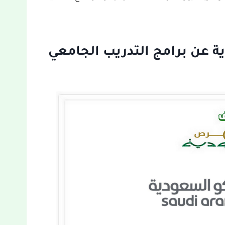
ة عن برامج التدريب الجامعي