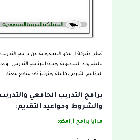
بالشروط المطلوبة ومدة البرنامج التدريبي…وبع
البرنامج التدريبي كاملة وبتركيز تام فتابع معنا.
والشروط ومواعيد التقديم:
مزايا برامج أرامكو: