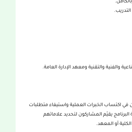
بالكامل.
لتدريب.
ية والفنية والتقنية ومعهد الإدارة العامة.
ن في اكتساب الخبرات العملية واستيفاء متطلبات
البرنامج يقيّم المشاركون لتحديد علاماتهم
لكلية أو المعهد.