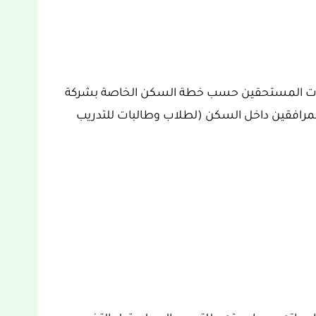
لبات المستحقين حسب خطة السكن الخاصة بشركة
مرافقين داخل السكن (لطلاب وطالبات للتدريب