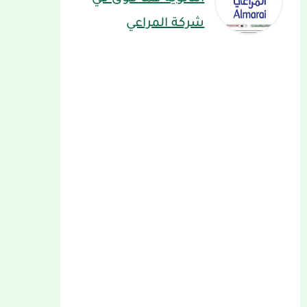
شركة المراعي