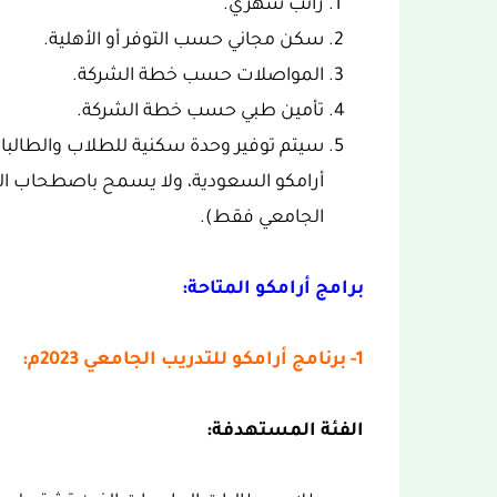
راتب شهري.
سكن مجاني حسب التوفر أو الأهلية.
المواصلات حسب خطة الشركة.
تأمين طبي حسب خطة الشركة.
سيتم توفير وحدة سكنية للطلاب والطا
أرامكو السعودية، ولا يسمح باصطحاب ال
الجامعي فقط).
برامج أرامكو المتاحة:
1- برنامج أرامكو للتدريب الجامعي 2023م:
الفئة المستهدفة: