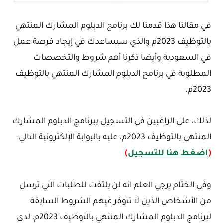
في مقالنا هذا قدمنا لك برنامج الدبلوم المشارك المنتهي
بالتوظيف 2023م والذي سيساعدك في إيجاد فرصة عمل
في السعودية وأيضا ذكرنا أهم شروط والتخصصات
المطلوبة في برنامج الدبلوم المشارك المنتهي بالتوظيف
2023م.
لذلك، على الراغبين في التسجيل ببرنامج الدبلوم المشارك
المنتهي بالتوظيف 2023م، عليه بالبوابة الإلكترونية التالي:
(
اضغط هنا للتسجيل
)
وفي الختام يرجي العلم انه لن يلتفت للطلبات التي ترسل
من الأشخاص الذين لا تتوفر فيهم الشروط السابقة
لبرنامج الدبلوم المشارك المنتهي بالتوظيف 2023م، لدى