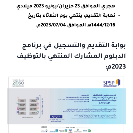
هجري الموافق 23 حزيران/يونيو 2023 ميلادي
نهاية التقديم: ينتهي يوم الثلاثاء بتاريخ
1444/12/16هـ الموافق 2023/07/04م.
بوابة التقديم والتسجيل في برنامج
الدبلوم المشارك المنتهي بالتوظيف
2023م: