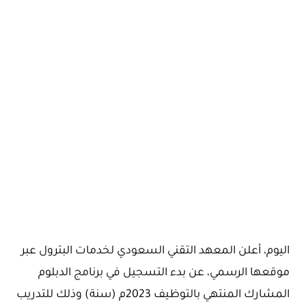
اليوم، أعلن المعهد التقني السعودي لخدمات البترول عبر
موقعها الرسمي، عن بدء التسجيل في برنامج الدبلوم
المشارك المنتهي بالتوظيف 2023م (سنة) وذلك للتدريب