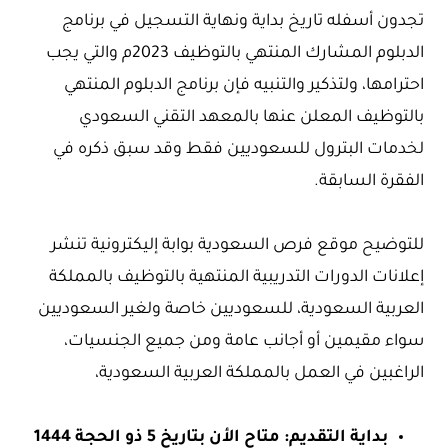
تجدون أسفله تاريخ بداية ونهاية التسجيل في برنامج
الدبلوم المشارك المنتهي بالتوظيف 2023م والتي يجب
احترامها، ولتذكير والتنبيه فإن برنامج الدبلوم المنتهي
بالتوظيف المعلن عنها بالمعهد التقني السعودي
لخدمات البترول للسعوديين فقط وقد سبق ذكره في
الفقرة السابقة.
للتوضيح موقع فرص السعودية بوابة إليكترونية تنشر
إعلانات الدورات التدريبية المنتهية بالتوظيف بالمملكة
العربية السعودية، للسعوديين خاصة ولغير السعوديين
سواء مقيمين أو أجانب عامة ومن جميع الجنسيات،
الراغبين في العمل بالمملكة العربية السعودية،
بداية التقديم: متاح الأن بتاريخ 5 ذو الحجة 1444