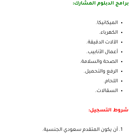
برامج الدبلوم المشارك:
الميكانيكا.
الكهرباء.
الآلات الدقيقة.
أعمال الأنابيب.
الصحة والسلامة.
الرفع والتحميل.
اللحام.
السقالات.
شروط التسجيل:
أن يكون المتقدم سعودي الجنسية.