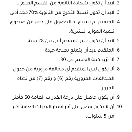
لابد أن تكون شهادة الثانوية من القسم العلمي.
لابد أن تكون نسبة التخرج من الثانوية %70 كحد أدنى.
المتقدم لم يسبق له الحصول على دعم من صندوق
تنمية الموارد البشرية.
لابد أن يكون عمر المتقدم أقل من 28 سنة .
المتقدم لابد أن يتمتع بصحة جيدة.
ألا تزيد كتلة الجسم عن 30.
ألا يكون لدى المتقدم أي مخالفة مرورية من جدول
المخالفات المرورية رقم (6) و رقم (7) من نظام
المرور.
أن يكون حاصل على درجة القدرات العامة 60 فأكثر
أن لا يكون مضى على أخر اختبار القدرات العامة اكثر
من 5 سنوات.