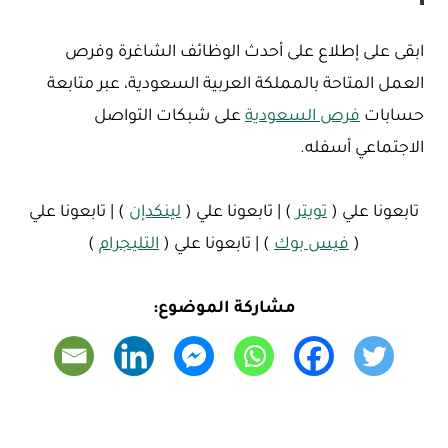
ابقى على إطلاع على أحدث الوظائف الشاغرة وفرص
العمل المتاحة بالمملكة العربية السعودية، عبر متابعة
حسابات
فرص السعودية
على شبكات التواصل
الاجتماعي أسفله.
تابعونا علي (
تويتر
) | تابعونا علي (
لينكدإن
) | تابعونا علي
(
فيس بوك
) | تابعونا علي (
التليجرام
)
مشاركة الموضوع: