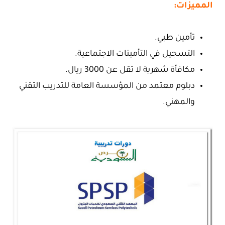
المميزات:
تأمين طبي.
التسجيل في التأمينات الاجتماعية.
مكافأة شهرية لا تقل عن 3000 ريال.
دبلوم معتمد من المؤسسة العامة للتدريب التقني
والمهني.