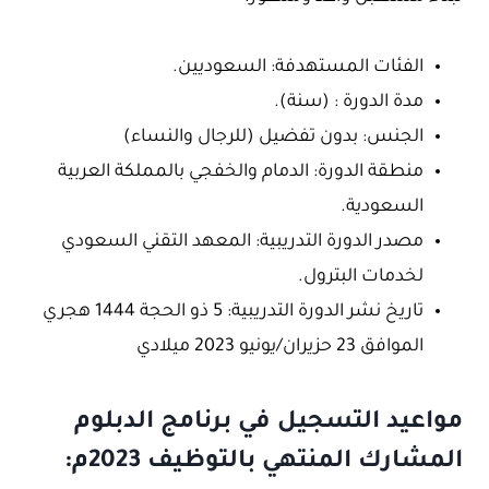
الفئات المستهدفة: السعوديين.
مدة الدورة : (سنة).
الجنس: بدون تفضيل (للرجال والنساء)
منطقة الدورة: الدمام والخفجي بالمملكة العربية
السعودية.
مصدر الدورة التدريبية: المعهد التقني السعودي
لخدمات البترول.
تاريخ نشر الدورة التدريبية: 5 ذو الحجة 1444 هجري
الموافق 23 حزيران/يونيو 2023 ميلادي
مواعيد التسجيل في برنامج الدبلوم
المشارك المنتهي بالتوظيف 2023م: