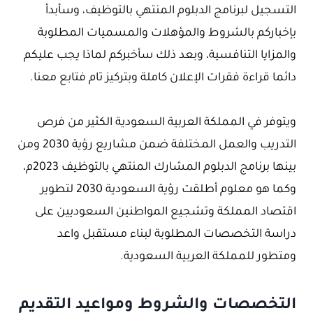
التسجيل لبرنامج الدبلوم المنتهي بالتوظيف، وسأبدأ
بإخباركم بالشروط والمؤهلات والمسميات المطلوبة
والمزايا التنافسية، وبعد ذلك سأخبركم لماذا يجب عليكم
دائما قراءة فقرات الإعلان كاملة وبتركيز تام فتابع معنا.
ويتوفر في المملكة العربية السعودية الكثير من فرص
التدريب والعمل المختلفة ضمن مشاريع رؤية 2030 ومن
بينها برنامج الدبلوم المشارك المنتهي بالتوظيف 2023م،
وكما هو معلوم أطلقت رؤية السعودية 2030 لتطوير
اقتصاد المملكة وتشجيع المواطنين السعوديين على
دراسة التخصصات المطلوبة لبناء مستقبل واعد
ومتطور للمملكة العربية السعودية.
التخصصات والشروط ومواعيد التقديم