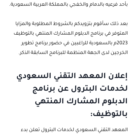
بأحد فرعيه بالدمام والخفجي بالمملكة العربية السعودية.
بعد ذلك سأقوم بتزويدكم بالشروط المطلوبة والمزايا
المتوفر في برنامج الدبلوم المشارك المنتهي بالتوظيف
2023م بالسعودية للراغبين في حضور برنامج تطوير
الخرجين لدى الجهة المنظمة للبرنامج السابقة الذكر.
إعلان المعهد التقني السعودي
لخدمات البترول عن برنامج
الدبلوم المشارك المنتهي
بالتوظيف:
المعهد التقني السعودي لخدمات البترول تعلن بدء