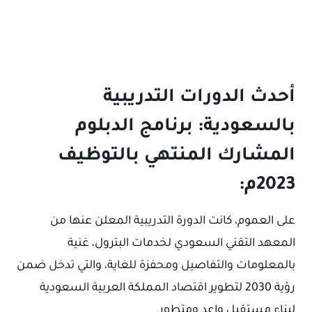
أحدث الدورات التدريبية
بالسعودية: برنامج الدبلوم
المشارك المنتهي بالتوظيف
2023م:
على العموم، كانت الدورة التدريبية المعلن عنها من
المعهد التقني السعودي لخدمات البترول، غنية
بالمعلومات والتفاصيل ومحفزة للغاية، والتي تدخل ضمن
رؤية 2030 لتطوير اقتصاد المملكة العربية السعودية
لبناء مستقبل واعد ومتطور.