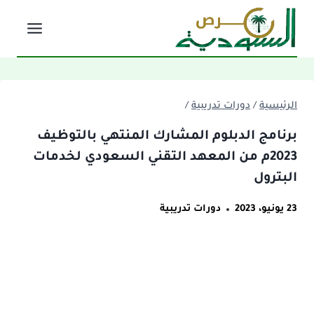
لتجاوز
لى
لمحتوى
الرئيسية
/
دورات تدريبية
/
برنامج الدبلوم المشارك المنتهي بالتوظيف
2023م من المعهد التقني السعودي لخدمات
البترول
23 يونيو، 2023
دورات تدريبية