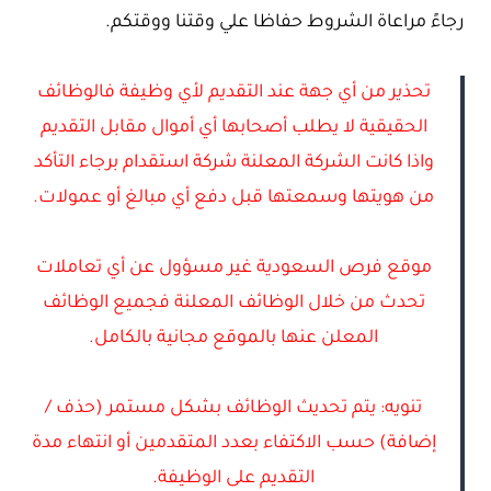
رجاءً مراعاة الشروط حفاظا علي وقتنا ووقتكم.
تحذير من أي جهة عند التقديم لأي وظيفة فالوظائف
الحقيقية لا يطلب أصحابها أي أموال مقابل التقديم
واذا كانت الشركة المعلنة شركة استقدام برجاء التأكد
من هويتها وسمعتها قبل دفع أي مبالغ أو عمولات.
موقع فرص السعودية غير مسؤول عن أي تعاملات
تحدث من خلال الوظائف المعلنة فجميع الوظائف
المعلن عنها بالموقع مجانية بالكامل.
تنويه: يتم تحديث الوظائف بشكل مستمر (حذف /
إضافة) حسب الاكتفاء بعدد المتقدمين أو انتهاء مدة
التقديم على الوظيفة.