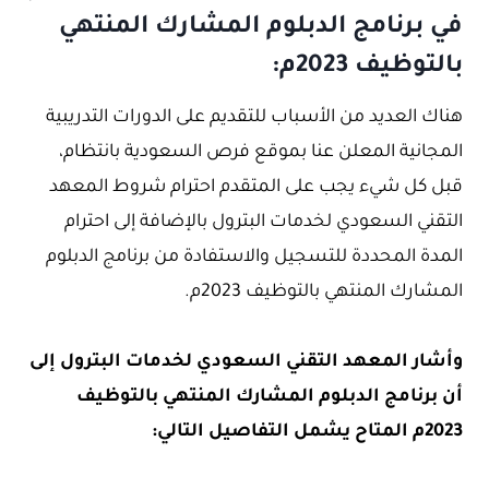
في برنامج الدبلوم المشارك المنتهي
بالتوظيف 2023م:
هناك العديد من الأسباب للتقديم على الدورات التدريبية
المجانية المعلن عنا بموقع فرص السعودية بانتظام،
قبل كل شيء يجب على المتقدم احترام شروط المعهد
التقني السعودي لخدمات البترول بالإضافة إلى احترام
المدة المحددة للتسجيل والاستفادة من برنامج الدبلوم
المشارك المنتهي بالتوظيف 2023م.
وأشار المعهد التقني السعودي لخدمات البترول إلى
أن برنامج الدبلوم المشارك المنتهي بالتوظيف
2023م المتاح يشمل التفاصيل التالي: