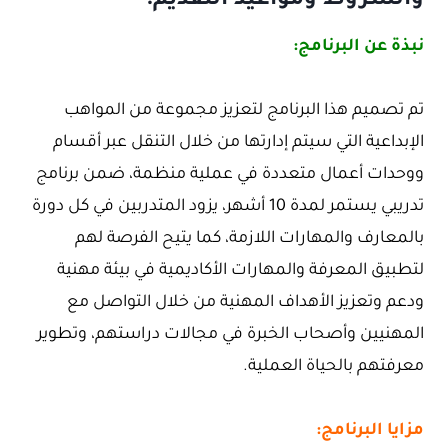
والشروط ومواعيد التقديم:
نبذة عن البرنامج:
تم تصميم هذا البرنامج لتعزيز مجموعة من المواهب
الإبداعية التي سيتم إدارتها من خلال التنقل عبر أقسام
ووحدات أعمال متعددة في عملية منظمة، ضمن برنامج
تدريبي يستمر لمدة 10 أشهر، يزود المتدربين في كل دورة
بالمعارف والمهارات اللازمة، كما يتيح الفرصة لهم
لتطبيق المعرفة والمهارات الأكاديمية في بيئة مهنية
ودعم وتعزيز الأهداف المهنية من خلال التواصل مع
المهنيين وأصحاب الخبرة في مجالات دراستهم، وتطوير
معرفتهم بالحياة العملية.
مزايا البرنامج: