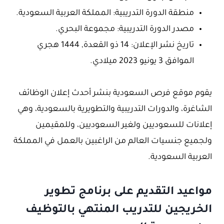
منطقة الدورة التدريبية: المملكة العربية السعودية.
مصدر الدورة التدريبية: مجموعة البحري.
تاريخ نشر الإعلان: 14 ذو القعدة, 1444 هجري
الموافق 3 يونيو 2023 ميلادي.
يقوم موقع فرص السعودية بنشر أحدث إعلان الوظائف
الشاغرة، والدورات التدريبية والتطويرية بالسعودية، وهي
إعلانات للسعوديين ولغير السعوديين، وللمقيمين
ولجميع جنسيات العالم من الراغبين بالعمل في المملكة
العربية السعودية.
مواعيد التقديم على برنامج تطوير
الخريجين للتدريب المنتهي بالتوظيف