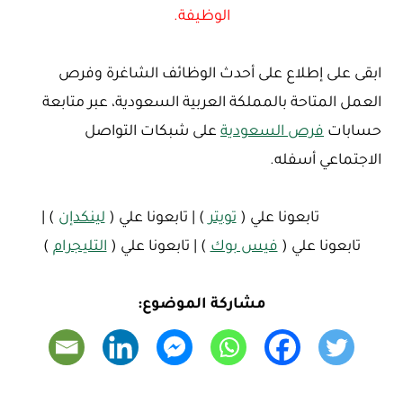
الوظيفة.
ابقى على إطلاع على أحدث الوظائف الشاغرة وفرص
العمل المتاحة بالمملكة العربية السعودية، عبر متابعة
حسابات
فرص السعودية
على شبكات التواصل
الاجتماعي أسفله.
تابعونا علي (
تويتر
) | تابعونا علي (
لينكدإن
) |
تابعونا علي (
فيس بوك
) | تابعونا علي (
التليجرام
)
مشاركة الموضوع: