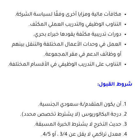
مكافآت مالية ومزايا أخرى وفقًا لسياسة الشركة.
التناوب الوظيفي والتدريب العملي المكثف.
دورات تدريبية مكثفة يقودها خبراء بحري.
العمل في وحدات الأعمال المختلفة والتنقل بينهم
أو وظائف الدعم في مقر المجموعة.
التناوب على التدريب الوظيفي في الأقسام المختلفة.
شروط القبول:
أن يكون المتقدم/ـة سعودي الجنسية.
درجة البكالوريوس (لا يشترط تخصص محدد).
حديث التخرج لا يشترط الخبرة المسبقة.
معدل تراكمي لا يقل عن 3/4 ، أو 4/5.