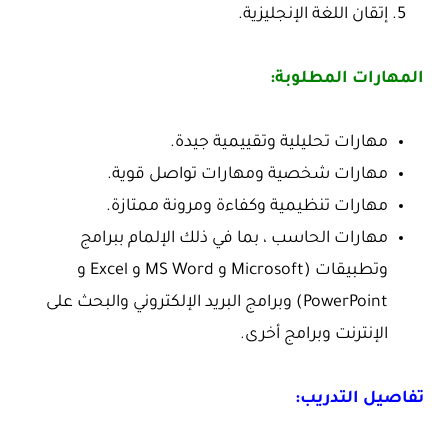
إتقان اللغة الإنجليزية.
المهارات المطلوبة:
مهارات تحليلية وتقييمية جيدة.
مهارات شخصية ومهارات تواصل قوية.
مهارات تنظيمية وكفاءة ومرونة ممتازة.
مهارات الحاسب ، بما في ذلك الإلمام ببرامج
وتطبيقات (Microsoft و MS Word و Excel و
PowerPoint) وبرامج البريد الإلكتروني والبحث على
الإنترنت وبرامج أخرى.
تفاصيل التدريب: