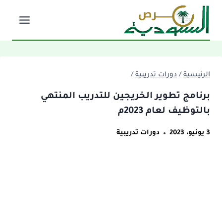
لتجاوز
لى
لمحتوى
الرئيسية
/
دورات تدريبية
/
برنامج تطوير الخريجين للتدريب المنتهي
بالتوظيف لعام 2023م
3 يونيو، 2023
دورات تدريبية