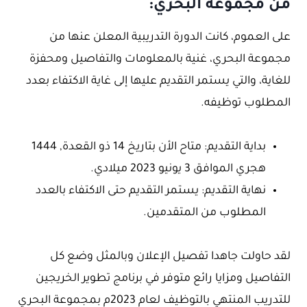
من مجموعة البحري:
على العموم، كانت الدورة التدريبية المعلن عنها من
مجموعة البحري، غنية بالمعلومات والتفاصيل ومحفزة
للغاية، والتي يستمر التقديم عليها إلى غاية الاكتفاء بعدد
المطلوب توظيفه.
بداية التقديم: متاح الأن بتاريخ 14 ذو القعدة, 1444
هجري الموافق 3 يونيو 2023 ميلادي.
نهاية التقديم: يستمر التقديم حتى الاكتفاء بالعدد
المطلوب من المتقدمين.
لقد حاولت جاهدا تفصيل الإعلان وبالمثل وضع كل
التفاصيل ومزايا رائع متوفر في برنامج تطوير الخريجين
للتدريب المنتهي بالتوظيف لعام 2023م بمجموعة البحري