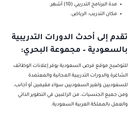
مدة البرنامج التدريبي (10) أشهر.
مكان التدريب: الرياض.
تقدم إلى أحدث الدورات التدريبية
بالسعودية – مجموعة البحري:
للتوضيح موقع فرص السعودية يوفر إعلانات الوظائف
الشاغرة والدورات التدريبية المجانية والمعتمدة
للسعوديين ولغير السعوديين سواء مقيمين أو أجانب،
ومن جميع الجنسيات، من الراغبين في التطوير الذاتي
والعمل بالمملكة العربية السعودية.