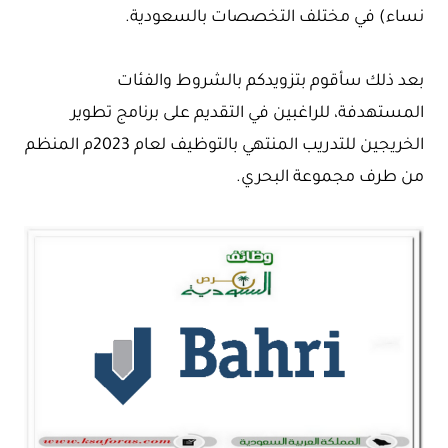
نساء) في مختلف التخصصات بالسعودية.
بعد ذلك سأقوم بتزويدكم بالشروط والفئات
المستهدفة، للراغبين في التقديم على برنامج تطوير
الخريجين للتدريب المنتهي بالتوظيف لعام 2023م المنظم
من طرف مجموعة البحري.