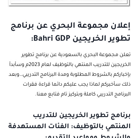
إعلان مجموعة البحري عن برنامج
تطوير الخريجين Bahri GDP:
تعلن مجموعة البحري بالسعودية عن برنامج تطوير
الخريجين للتدريب المنتهي بالتوظيف لعام 2023م وسأبدأ
بإخباركم بالشروط المطلوبة ومدة البرنامج التدريبي…وبعد
ذلك سأخبركم لماذا يجب عليكم دائما قراءة فقرات
البرنامج التدريبي كاملة وبتركيز تام فتابع معنا.
برنامج تطوير الخريجين للتدريب
المنتهي بالتوظيف: الفئات المستهدفة