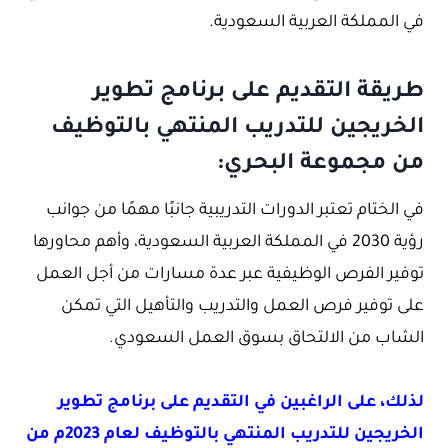
في المملكة العربية السعودية.
طريقة التقديم على برنامج تطوير
الخريجين للتدريب المنتهي بالتوظيف
من مجموعة البحري:
في الختام تعتبر الدورات التدريبية جانبًا مهمًا من جوانب
رؤية 2030 في المملكة العربية السعودية، وأهم محاورها
توفير الفرص الوظيفية عبر عدة مسارات من أجل العمل
على توفير فرص العمل والتدريب والتأهيل التي تمكن
الشاب من الالتحاق بسوق العمل السعودي.
لذلك، على الراغبين في التقديم على برنامج تطوير
الخريجين للتدريب المنتهي بالتوظيف لعام 2023م من