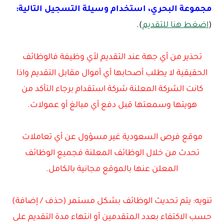
مجموعة البحري، استخدام وسيلة التسجيل التالية:
(
اضغط هنا للتقديم
).
تحذير من أي جهة عند التقديم لأي وظيفة فالوظائف
الحقيقية لا يطلب أصحابها أي أموال مقابل التقديم واذا
كانت الشركة المعلنة شركة استقدام برجاء التأكد من
هويتها وسمعتها قبل دفع أي مبالغ أو عمولات.
موقع فرص السعودية غير مسؤول عن أي تعاملات
تحدث من خلال الوظائف المعلنة فجميع الوظائف
المعلن عنها بالموقع مجانية بالكامل.
تنويه: يتم تحديث الوظائف بشكل مستمر (حذف / إضافة)
حسب الاكتفاء بعدد المتقدمين أو انتهاء مدة التقديم على