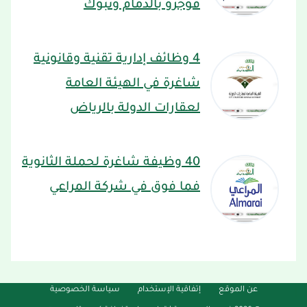
فوجرو بالدمام وتبوك
4 وظائف إدارية تقنية وقانونية
شاغرة في الهيئة العامة
لعقارات الدولة بالرياض
40 وظيفة شاغرة لحملة الثانوية
فما فوق في شركة المراعي
عن الموقع
إتفاقية الإستخدام
سياسة الخصوصية