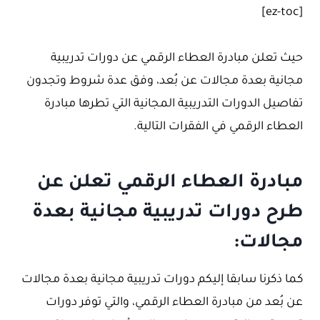
[ez-toc]
حيث تعلن مبادرة العطاء الرقمي عن دورات تدريبية
مجانية بعدة مجالات عن بُعد، وفق عدة شروط وتجدون
تفاصيل الدورات التدريبية المجانية التي تطرها مبادرة
العطاء الرقمي في الفقرات التالية.
مبادرة العطاء الرقمي تعلن عن
طرح دورات تدريبية مجانية بعدة
مجالات:
كما ذكرنا سابقا إليكم دورات تدريبية مجانية بعدة مجالات
عن بُعد من مبادرة العطاء الرقمي، والتي توفر دورات