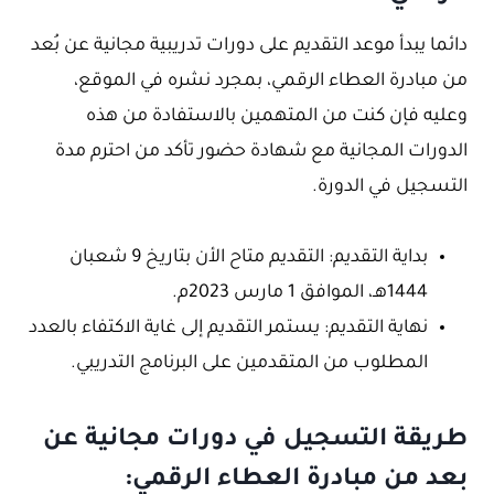
دائما يبدأ موعد التقديم على دورات تدريبية مجانية عن بُعد
من مبادرة العطاء الرقمي، بمجرد نشره في الموقع،
وعليه فإن كنت من المتهمين بالاستفادة من هذه
الدورات المجانية مع شهادة حضور تأكد من احترم مدة
التسجيل في الدورة.
بداية التقديم: التقديم متاح الأن بتاريخ 9 شعبان
1444هـ، الموافق 1 مارس 2023م.
نهاية التقديم: يستمر التقديم إلى غاية الاكتفاء بالعدد
المطلوب من المتقدمين على البرنامج التدريبي.
طريقة التسجيل في دورات مجانية عن
بعد من مبادرة العطاء الرقمي: