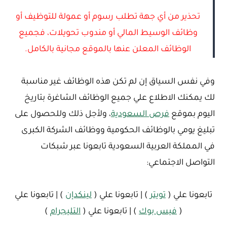
تحذير من أي جهة تطلب رسوم أو عمولة للتوظيف أو
وظائف الوسيط المالي أو مندوب تحويلات، فجميع
الوظائف المعلن عنها بالموقع مجانية بالكامل.
وفي نفس السياق إن لم تكن هذه الوظائف غير مناسبة
لك يمكنك الاطلاع علي جميع الوظائف الشاغرة بتاريخ
اليوم بموقع
فرص السعودية
، ولأجل ذلك وللحصول على
تبليغ يومي بالوظائف الحكومية ووظائف الشركة الكبرى
في المملكة العربية السعودية تابعونا عبر شبكات
التواصل الاجتماعي:
تابعونا علي (
تويتر
) | تابعونا علي (
لينكدإن
) | تابعونا علي
(
فيس بوك
) | تابعونا علي (
التليجرام
)