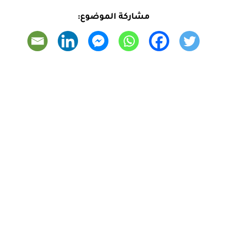
مشاركة الموضوع: