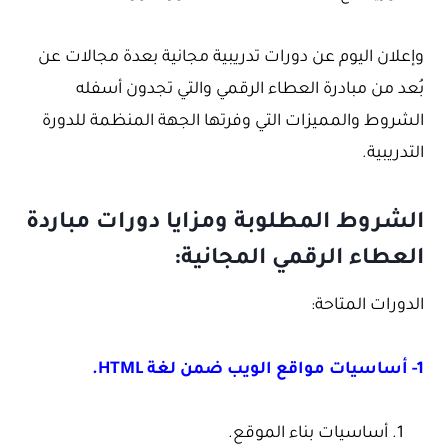
وإعلان اليوم عن دورات تدريبية مجانية بعدة مجالات عن
بُعد من مبادرة العطاء الرقمي والتي تجدون أسفله
الشروط والمميزات التي وفرتها الجهة المنظمة للدورة
التدريبية.
الشروط المطلوبة ومزايا دورات مباردة
العطاء الرقمي المجانية:
الدورات المتاحة:
1- أساسيات مواقع الويب ضمن لغة HTML.
أساسيات بناء الموقع.