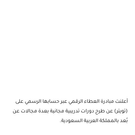
أعلنت مبادرة العطاء الرقمي عبر حسابها الرسمي على
(تويتر) عن طرح دورات تدريبية مجانية بعدة مجالات عن
بُعد بالمملكة العربية السعودية.