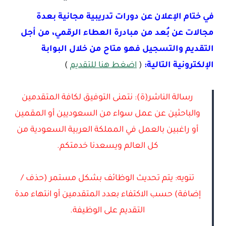
في ختام الإعلان عن دورات تدريبية مجانية بعدة
مجالات عن بُعد من مبادرة العطاء الرقمي، من أجل
التقديم والتسجيل فهو متاح من خلال البوابة
الإلكترونية التالية:
(
اضغط هنا للتقديم
)
رسالة الناشر(ة): نتمنى التوفيق لكافة المتقدمين
والباحثين عن عمل سواء من السعوديين أو المقمين
أو راغبين بالعمل في المملكة العربية السعودية من
كل العالم ويسعدنا خدمتكم.
تنويه: يتم تحديث الوظائف بشكل مستمر (حذف /
إضافة) حسب الاكتفاء بعدد المتقدمين أو انتهاء مدة
التقديم على الوظيفة.