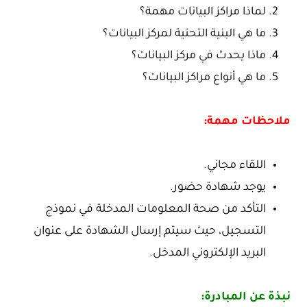
لماذا مراكز البيانات مهمة؟
ما هي البنية التحتية لمركز البيانات؟
ماذا يحدث في مركز البيانات؟
ما هي أنواع مراكز البيانات؟
ملاحظات مهمة:
اللقاء مجاني.
يوجد شهادة حضور.
التأكد من صحة المعلومات المدخلة في نموذج
التسجيل، حيث سيتم إرسال الشهادة على عنوان
البريد الإلكتروني المدخل.
نبذة عن المبادرة: