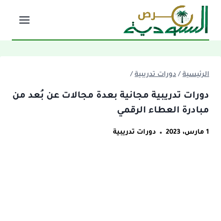
لتجاوز
لى
لمحتوى
الرئيسية
/
دورات تدريبية
/
دورات تدريبية مجانية بعدة مجالات عن بُعد من
مبادرة العطاء الرقمي
1 مارس، 2023
دورات تدريبية