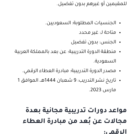
للمقيمين أو غيرهم بدون تفضيل.
الجنسيات المطلوبة: السعوديين.
متاحة لـ: غير محدد
الجنس: بدون تفضيل
منطقة الدورة التدريبية: عن بعد بالمملكة العربية
السعودية.
مصدر الدورة التدريبية: مبادرة العطاء الرقمي.
تاريخ نشر التدريب: 9 شعبان 1444هـ، الموافق 1
مارس 2023.
مواعد دورات تدريبية مجانية بعدة
مجالات عن بُعد من مبادرة العطاء
الرقمي: