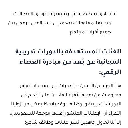
مبادرة تخصصية غير ربحية برعاية وزارة الاتصالات
وتقنية المعلومات، تهدف إلى نشر الوعي الرقمي بين
جميع أفراد المجتمع.
الفئات المستهدفة بالدورات تدريبية
المجانية عن بُعد من مبادرة العطاء
الرقمي:
هذا الجزء من الإعلان عن دورات تدريبية مجانية نوفر
معلومات عن نوعية الأفراد القادرين على القديم في
الدورات التدريبية والوظائف، وقد يلاحظ بعض من زوارنا
الأعزاء أن الإعلانات المنشور أغلبها موجهة للسعوديين،
إلا أننا نحاول جاهدين نشر إعلانات وظائف شاغرة