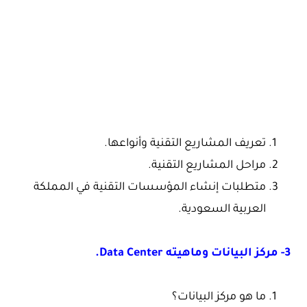
تعريف المشاريع التقنية وأنواعها.
مراحل المشاريع التقنية.
متطلبات إنشاء المؤسسات التقنية في المملكة
العربية السعودية.
3- مركز البيانات وماهيته Data Center.
ما هو مركز البيانات؟