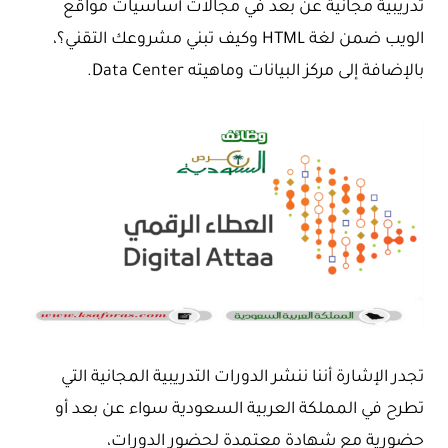
تدريبية مجانية عن بعد في مجالات أساسيات مواقع
الويب ضمن لغة HTML وكيف تبني مشروعك التقني؟،
بالإضافة إلى مركز البيانات وماهيته Data Center.
تجدر الإشارة أننا ننشر الدورات التدريبية المجانية التي
تطرح في المملكة العربية السعودية سواء عن بعد أو
حضورية مع شهادة معتمدة لحضور الدورات،