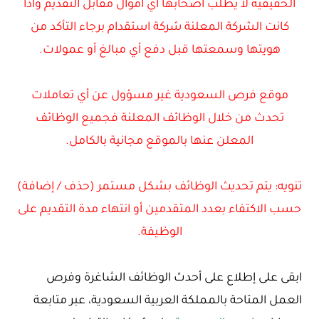
الحقيقية لا يطلب أصحابها أي أموال مقابل التقديم واذا
كانت الشركة المعلنة شركة استقدام برجاء التأكد من
هويتها وسمعتها قبل دفع أي مبالغ أو عمولات.
موقع فرص السعودية غير مسؤول عن أي تعاملات
تحدث من خلال الوظائف المعلنة فجميع الوظائف
المعلن عنها بالموقع مجانية بالكامل.
تنويه: يتم تحديث الوظائف بشكل مستمر (حذف / إضافة)
حسب الاكتفاء بعدد المتقدمين أو انتهاء مدة التقديم على
الوظيفة.
ابقى على إطلاع على أحدث الوظائف الشاغرة وفرص
العمل المتاحة بالمملكة العربية السعودية، عبر متابعة