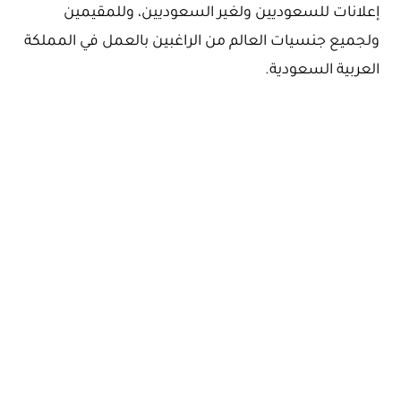
إعلانات للسعوديين ولغير السعوديين، وللمقيمين
ولجميع جنسيات العالم من الراغبين بالعمل في المملكة
العربية السعودية.