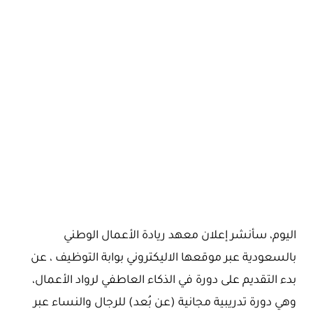
اليوم، سأنشر إعلان معهد ريادة الأعمال الوطني
بالسعودية عبر موقعها الاليكتروني بوابة التوظيف ، عن
بدء التقديم على دورة في الذكاء العاطفي لرواد الأعمال،
وهي دورة تدريبية مجانية (عن بُعد) للرجال والنساء عبر