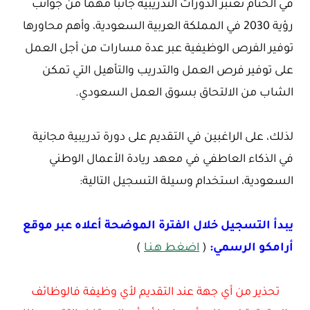
في الختام تعتبر الدورات التدريبية جانبًا مهمًا من جوانب
رؤية 2030 في المملكة العربية السعودية، وأهم محاورها
توفير الفرص الوظيفية عبر عدة مسارات من أجل العمل
على توفير فرص العمل والتدريب والتأهيل التي تمكن
الشاب من الالتحاق بسوق العمل السعودي.
لذلك، على الراغبين في التقديم على دورة تدريبية مجانية
في الذكاء العاطفي في معهد ريادة الأعمال الوطني
السعودية، استخدام وسيلة التسجيل التالية:
يبدأ التسجيل خلال الفترة الموضحة أعلاه عبر موقع
أرامكو الرسمي:
(
اضغط هـنـا
)
تحذير من أي جهة عند التقديم لأي وظيفة فالوظائف