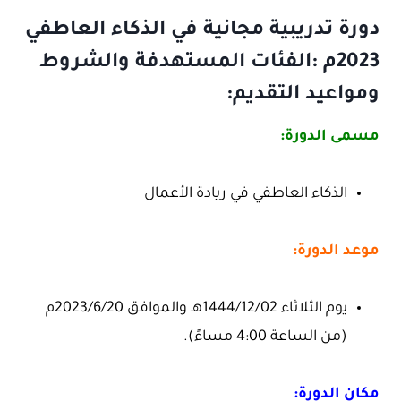
دورة تدريبية مجانية في الذكاء العاطفي
2023م :الفئات المستهدفة والشروط
ومواعيد التقديم:
مسمى الدورة:
الذكاء العاطفي في ريادة الأعمال
موعد الدورة:
يوم الثلاثاء 1444/12/02هـ والموافق 2023/6/20م
(من الساعة 4:00 مساءً).
مكان الدورة: