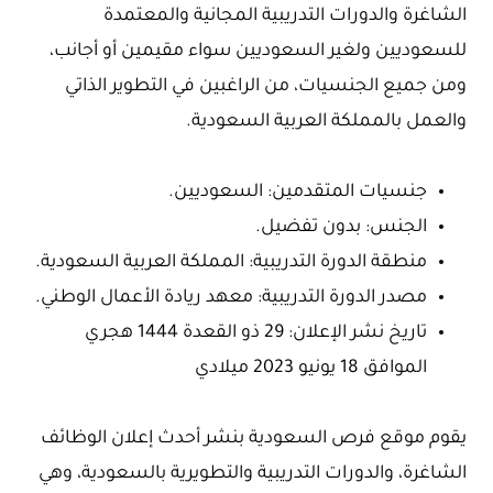
الشاغرة والدورات التدريبية المجانية والمعتمدة
للسعوديين ولغير السعوديين سواء مقيمين أو أجانب،
ومن جميع الجنسيات، من الراغبين في التطوير الذاتي
والعمل بالمملكة العربية السعودية.
جنسيات المتقدمين: السعوديين.
الجنس: بدون تفضيل.
منطقة الدورة التدريبية: المملكة العربية السعودية.
مصدر الدورة التدريبية: معهد ريادة الأعمال الوطني.
تاريخ نشر الإعلان: 29 ذو القعدة 1444 هجري
الموافق 18 يونيو 2023 ميلادي
يقوم موقع فرص السعودية بنشر أحدث إعلان الوظائف
الشاغرة، والدورات التدريبية والتطويرية بالسعودية، وهي