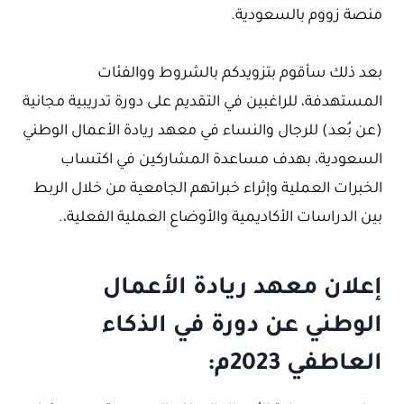
منصة زووم بالسعودية.
بعد ذلك سأقوم بتزويدكم بالشروط ووالفئات
المستهدفة، للراغبين في التقديم على دورة تدريبية مجانية
(عن بُعد) للرجال والنساء في معهد ريادة الأعمال الوطني
السعودية، بهدف مساعدة المشاركين في اكتساب
الخبرات العملية وإثراء خبراتهم الجامعية من خلال الربط
بين الدراسات الأكاديمية والأوضاع العملية الفعلية،.
إعلان معهد ريادة الأعمال
الوطني عن دورة في الذكاء
العاطفي 2023م: