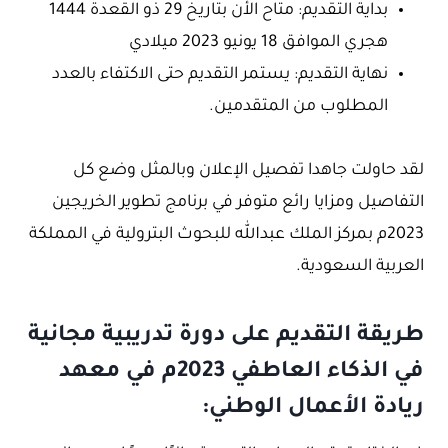
بداية التقديم: متاح الأن بتاريخ 29 ذو القعدة 1444
هجري الموافق 18 يونيو 2023 ميلادي
نهاية التقديم: يستمر التقديم حتى الاكتفاء بالعدد
المطلوب من المتقدمين.
لقد حاولت جاهدا تفصيل الإعلان وبالمثل وضع كل
التفاصيل ومزايا رائع متوفر في برنامج تطوير الخريجين
2023م بمركز الملك عبدالله للبحوث البترولية في المملكة
العربية السعودية.
طريقة التقديم على دورة تدريبية مجانية
في الذكاء العاطفي 2023م في معهد
ريادة الأعمال الوطني: