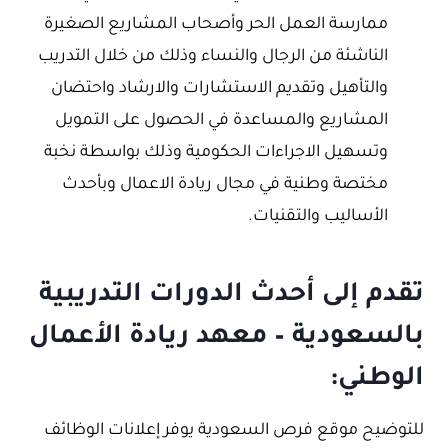
ممارسة العمل الحر وأصحاب المشاريع الصغيرة
الناشئة من الرجال والنساء وذلك من خلال التدريب
والتأهيل وتقديم الاستشارات والارشاد واحتضان
المشاريع والمساعدة في الحصول على التمويل
وتسهيل الاجراءات الحكومية وذلك بواسطة نخبة
مختصة وطنية في مجال ريادة الاعمال وبأحدث
الأساليب والتقنيات.
تقدم إلى أحدث الدورات التدريبية
بالسعودية – معهد ريادة الأعمال
الوطني:
للتوضيح موقع فرص السعودية يوفر إعلانات الوظائف