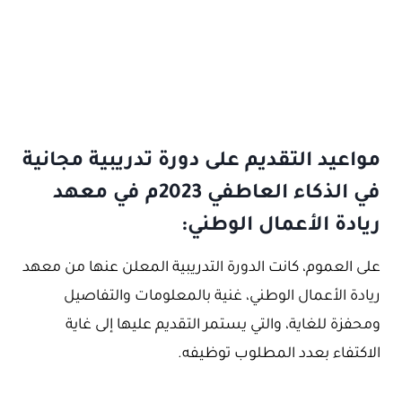
مواعيد التقديم على دورة تدريبية مجانية
في الذكاء العاطفي 2023م في معهد
ريادة الأعمال الوطني:
على العموم، كانت الدورة التدريبية المعلن عنها من معهد
ريادة الأعمال الوطني، غنية بالمعلومات والتفاصيل
ومحفزة للغاية، والتي يستمر التقديم عليها إلى غاية
الاكتفاء بعدد المطلوب توظيفه.