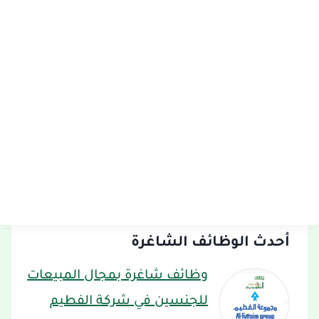
أحدث الوظائف الشاغرة
وظائف شاغرة بمجال المبيعات
للجنسين في شركة الفطيم