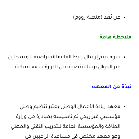
عن بُعد (منصة زووم)
ملاحظة هامة:
سوف يتم إرسال رابط القاعة الافتراضية للمسجلين
عبر الجوال برسالة نصية قبل الدورة بنصف ساعة.
نبذة عن المعهد:
معهد ريادة الأعمال الوطني يعتبر تنظيم وطني
مؤسسي غير ربحي تم تأسيسه بمبادرة من وزارة
الطاقة والمؤسسة العامة للتدريب التقني والمهني
وهو معهد مختص في مساعدة الراغبين في