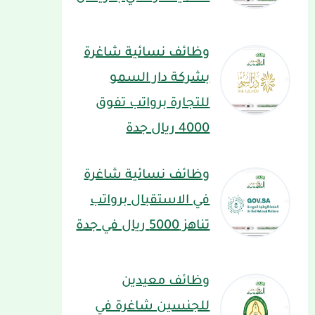
وظائف نسائية شاغرة
بشركة دار السمو
للتجارة برواتب تفوق
4000 ريال جدة
وظائف نسائية شاغرة
في الاستقبال برواتب
تناهز 5000 ريال في جدة
وظائف معيدين
للجنسين شاغرة في