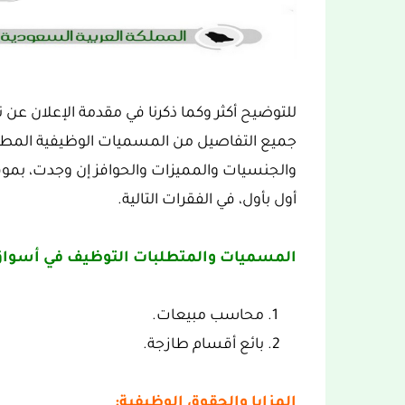
للتوضيح أكثر وكما ذكرنا في مقدمة الإعلان عن 
جميع التفاصيل من المسميات الوظيفية المطلو
والجنسيات والمميزات والحوافز إن وجدت، بمو
أول بأول، في الفقرات التالية.
المسميات والمتطلبات التوظيف في أسواق ع
محاسب مبيعات.
بائع أقسام طازجة.
المزايا والحقوق الوظيفية: