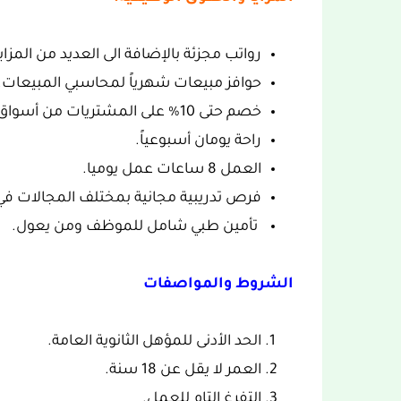
رواتب مجزئة بالإضافة الى العديد من المزايا
حوافز مبيعات شهرياً لمحاسبي المبيعات.
خصم حتى 10% على المشتريات من أسواق العثيم.
راحة يومان أسبوعياً.
العمل 8 ساعات عمل يوميا.
فرص تدريبية مجانية بمختلف المجالات في 
تأمين طبي شامل للموظف ومن يعول.
الشروط والمواصفات
الحد الأدنى للمؤهل الثانوية العامة.
العمر لا يقل عن 18 سنة.
التفرغ التام للعمل.