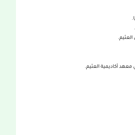
.
معهد أكاديمية العثيم.