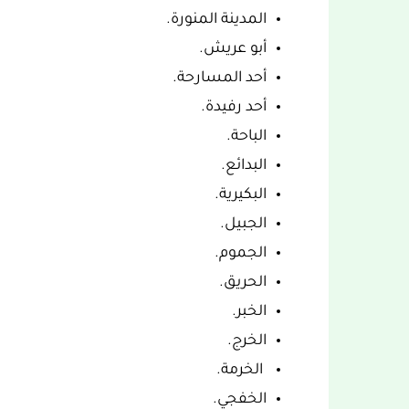
المدينة المنورة.
أبو عريش.
أحد المسارحة.
أحد رفيدة.
الباحة.
البدائع.
البكيرية.
الجبيل.
الجموم.
الحريق.
الخبر.
الخرج.
الخرمة.
الخفجي.