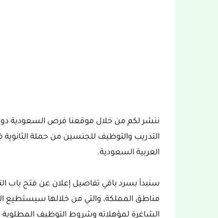
ننشر لكم من خلال موقعنا فرص السعودية دوت 
التدريب والتوظيف للجنسين من حملة الثانوية 
العربية السعودية.
سنبدأ بسرد باقي تفاصيل إعلان عن فتح باب الت
مناطق المملكة، والتي من خلالها سيستطيع الز
الشاغرة لمؤهلاته وشروط التوظيف المطلوبة في