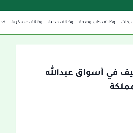
ركات
وظائف طب وصحة
وظائف مدنية
وظائف عسكرية
خدم
يف في أسواق عبدالله
ملكة