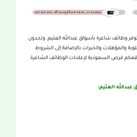
توفر وظائف شاغرة بأسواق عبدالله العثيم، وتجدون
بة والمؤهلات والخبرات بالإضافة إلى الشروط
قعكم فرص السعودية لإعلانات الوظائف الشاغرة
بدالله العثيم: