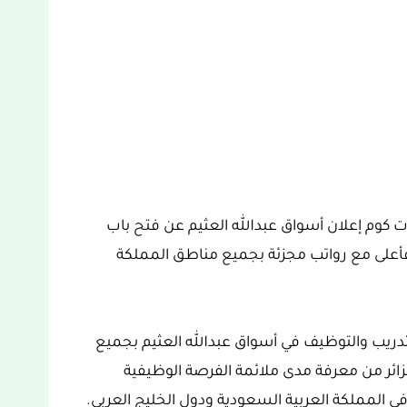
كوم إعلان أسواق عبدالله العثيم عن فتح باب
فأعلى مع رواتب مجزئة بجميع مناطق المملكة
دريب والتوظيف في أسواق عبدالله العثيم بجميع
ائر من معرفة مدى ملائمة الفرصة الوظيفية
 المملكة العربية السعودية ودول الخليج العربي.