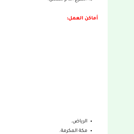
أماكن العمل:
الرياض.
مكة المكرمة.