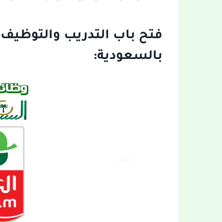
فتح باب التدريب والتوظيف 
بالسعودية: