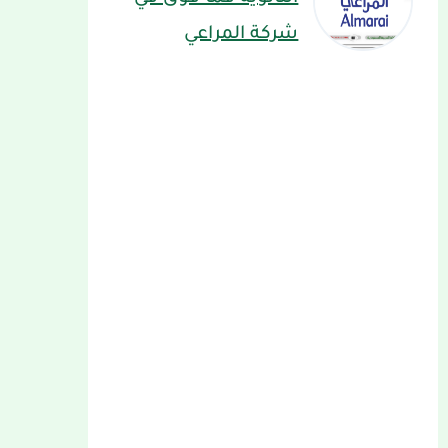
شركة المراعي