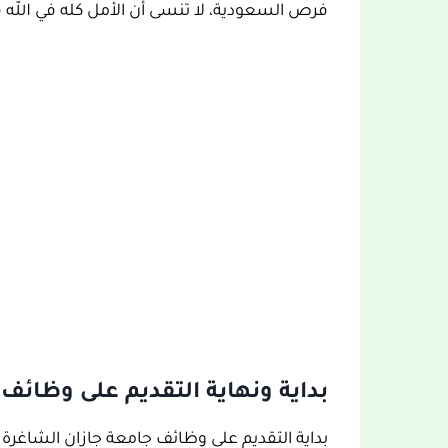
فرص السعودية، لا تنسى أن الأمل كله في الله ف
بداية ونهاية التقديم على وظائف 
بداية التقديم على وظائف جامعة جازان الشاغ