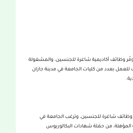
توفّر وظائف أكاديمية شاغرة للجنسين، والمشغولة
للعمل بعدد من كليات الجامعة في مدينة جازان
ية.
وظائف شاغرة للجنسين، وترغب الجامعة في
المؤهلة، من حمَلة شهادات البكالوريوس