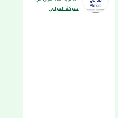
شركة المراعي