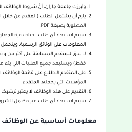
وأبرزت جامعة جازان، أنَّ شروط الوظائف ا
يلزم أن يشتمل الطلب (المقدم من خلال ال
المطلوبة بصيغة PDF.
سيتم استبعاد أي طلب تختلف فيه المعلوم
المعلومات على الوثائق الرسمية، ويتحمل
لا يحق للمتقدم المسابقة على أكثر من وظي
فقط) ويستبعد جميع الطلبات التي يتم فيها
على المتقدم الاطلاع على قائمة الوظائف
المؤهلات التي يحملها المتقدم.
التقديم على هذه الوظائف لا يعتبر ترشيحًا نها
سيتم استبعاد أي طلب غير مكتمل الشرو
معلومات أساسية عن الوظائف ال