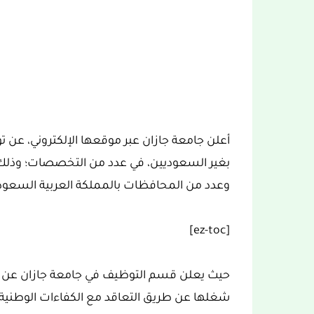
أعلن جامعة جازان عبر موقعها الإلكتروني، عن 
بغير السعوديين، في عدد من التخصصات؛ وذلك 
وعدد من المحافظات بالمملكة العربية السعود
[ez-toc]
حيث يعلن قسم التوظيف في جامعة جازان عن 
شغلها عن طريق التعاقد مع الكفاءات الوطنية 