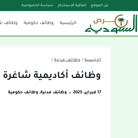
لتجاوز
عن الموقع
إتفاقية الإستخدام
سياسة الخصوصية
لى
الرئيسية
وظائف حكومية
وظائف ش
لمحتوى
الرئيسية
/
وظائف مدنية
/
وظائف أكاديمية شاغرة 
17 فبراير، 2023
وظائف مدنية
,
وظائف حكومية