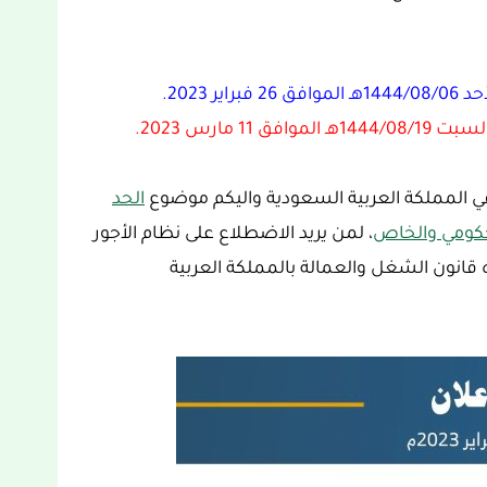
 2023.
1 مارس 2023.
في المملكة العربية السعودية واليكم موضوع
الحد
، لمن يريد الاضطلاع على نظام الأجور
 قانون الشغل والعمالة بالمملكة العربية