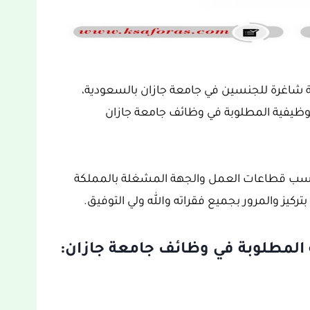
ية شاغرة للجنسين في جامعة جازان بالسعودية،
ظيفية المطلوبة في وظائف جامعة جازان
حسب قطاعات العمل والجهة المشغلة بالمملكة
تركيز والمرور بجميع فقراته والله ولي التوفيق.
المطلوبة في وظائف جامعة جازان: