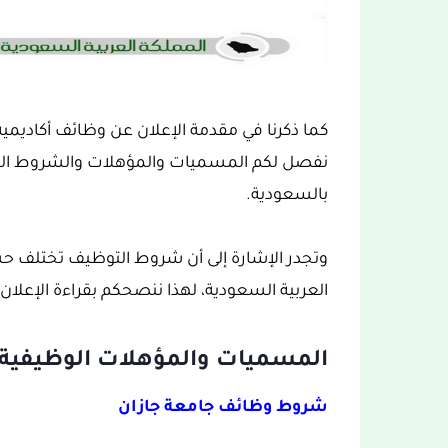
كما ذكرنا في مقدمة الإعلان عن وظائف أكاديم
نفصل لكم المسميات والمؤهلات والشروط الو
بالسعودية.
وتجدر الإشارة إلى أن شروط التوظيف تختلف 
العربية السعودية، لهذا ننصحكم بقراءة الإعلان ب
المسميات والمؤهلات الوظيفية 
شروط وظائف جامعة جازان