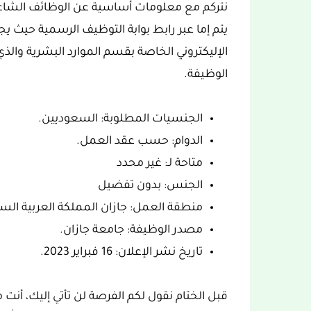
نتركم مع معلومات أساسية عن الوظائف الشاغرة
يتم إما عبر رابط بوابة التوظيف الرسمية حيث يجب 
الوظيفة.
الجنسيات المطلوبة: السعوديين.
الدوام: حسب عقد العمل.
متاحة لـ: غير محدد
الجنس: بدون تفضيل
منطقة العمل: جازان المملكة العربية الس
مصدر الوظيفة: جامعة جازان.
تاريخ نشر الإعلان: 16 فبراير 2023.
قبل الختام نقول لكم الفرصة لن تأتي إليك، أن