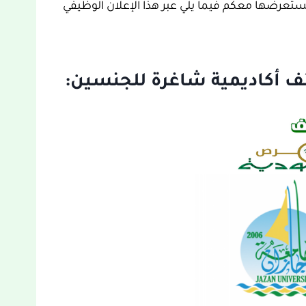
ستعرضها معكم فيما يلي عبر هذا الإعلان الوظيفي
ف أكاديمية شاغرة للجنسين: