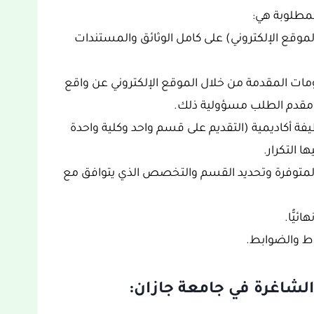
لمطلوبة هي:
موقع الإلكتروني) على كامل الوثائق والمستندات
ات المقدمة من خلال الموقع الإلكتروني عن واقع
 مقدم الطلب مسؤولية ذلك.
فة أكاديمية (التقديم على قسم واحد وكلية واحدة
 التكرار.
 المتوفرة وتحديد القسم والتخصص الذي يتوافق مع
ئيًّا.
ط والضوابط.
شاغرة في جامعة جازان: