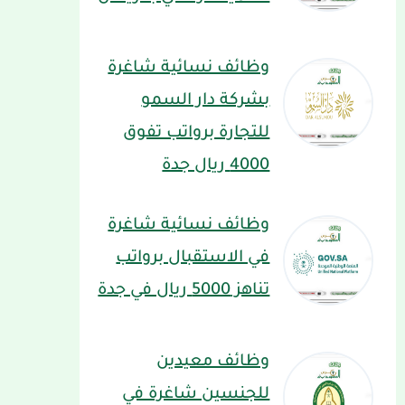
وظائف نسائية شاغرة
بشركة دار السمو
للتجارة برواتب تفوق
4000 ريال جدة
وظائف نسائية شاغرة
في الاستقبال برواتب
تناهز 5000 ريال في جدة
وظائف معيدين
للجنسين شاغرة في