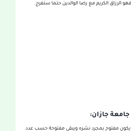
هو الرزاق الكريم مع رضا الوالدين حتما ستفرج.
جامعة جازان:
رة يكون مفتوح بمجرد نشره ويبقى مفتوحة حسب عدد