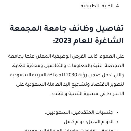
الكلية التطبيقية.
تفاصيل وظائف جامعة المجمعة
الشاغرة للعام 2023:
على العموم، كانت الفرص الوظيفية المعلن عنها بجامعة
المجمعة، غنية بالمعلومات والتفاصيل ومحفزة للغاية،
والتي تدخل ضمن رؤية 2030 للمملكة العربية السعودية
لتطوير الاقتصاد وتشجيع اليد العاملة السعودية على
الانخراط في مسيرة التنمية والتقدم.
جنسيات المتقدمين: السعوديين.
الدوام العمل: دوام كامل