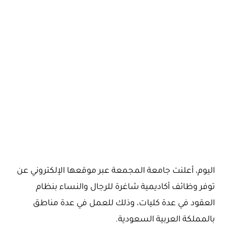
اليوم، أعلنت جامعة المجمعة عبر موقعها الإلكتروني عن
توفر وظائف أكاديمية شاغرة للرجال والنساء بنظام
العقود في عدة كليات، وذلك للعمل في عدة مناطق
بالمملكة العربية السعودية.