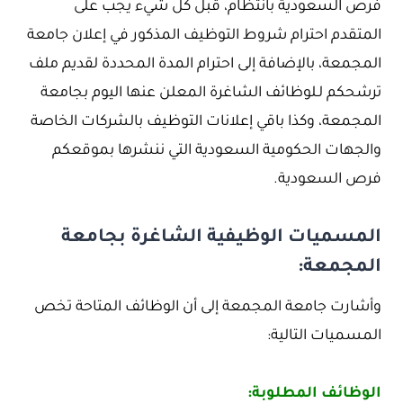
فرص السعودية بانتظام، قبل كل شيء يجب على
المتقدم احترام شروط التوظيف المذكور في إعلان جامعة
المجمعة، بالإضافة إلى احترام المدة المحددة لقديم ملف
ترشحكم لـلوظائف الشاغرة المعلن عنها اليوم بجامعة
المجمعة، وكذا باقي إعلانات التوظيف بالشركات الخاصة
والجهات الحكومية السعودية التي ننشرها بموقعكم
فرص السعودية.
المسميات الوظيفية الشاغرة بجامعة
المجمعة:
وأشارت جامعة المجمعة إلى أن الوظائف المتاحة تخص
المسميات التالية:
الوظائف المطلوبة: