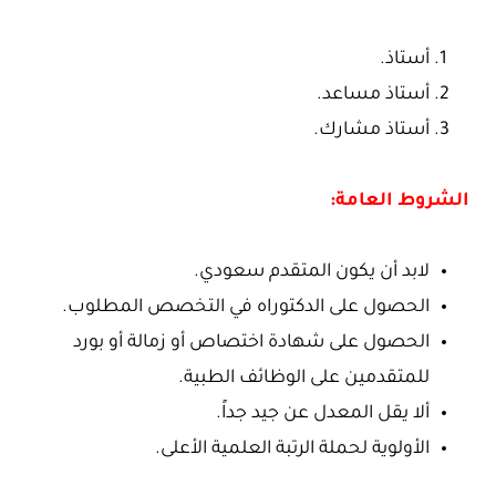
أستاذ.
أستاذ مساعد.
أستاذ مشارك.
الشروط العامة:
لابد أن يكون المتقدم سعودي.
الحصول على الدكتوراه في التخصص المطلوب.
الحصول على شهادة اختصاص أو زمالة أو بورد
للمتقدمين على الوظائف الطبية.
ألا يقل المعدل عن جيد جداً.
الأولوية لحملة الرتبة العلمية الأعلى.