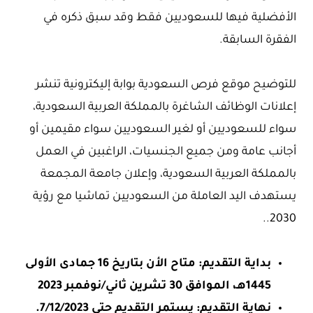
الأفضلية فيها للسعوديين فقط وقد سبق ذكره في
الفقرة السابقة.
للتوضيح موقع فرص السعودية بوابة إليكترونية تنشر
إعلانات الوظائف الشاغرة بالمملكة العربية السعودية،
سواء للسعوديين أو لغير السعوديين سواء مقيمين أو
أجانب عامة ومن جميع الجنسيات، الراغبين في العمل
بالمملكة العربية السعودية، وإعلان جامعة المجمعة
يستهدف اليد العاملة من السعوديين تماشيا مع رؤية
2030..
بداية التقديم: متاح الأن بتاريخ 16 جمادى الأولى
1445هـ، الموافق 30 تشرين ثاني/نوفمبر 2023
نهاية التقديم: يستمر التقديم حتى 7/12/2023.