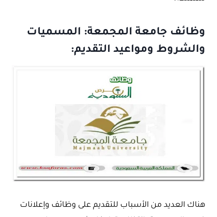
وظائف جامعة المجمعة: المسميات
والشروط ومواعيد التقديم:
هناك العديد من الأسباب للتقديم على وظائف وإعلانات