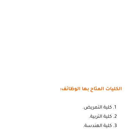
الكليات المتاح بها الوظائف:
كلية التمريض.
كلية التربية.
كلية الهندسة.