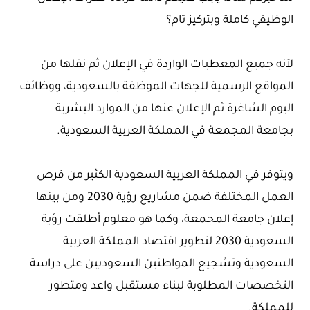
الوظيفي كاملة وبتركيز تام؟
لآنه جميع المعطيات الواردة في الإعلان ثم نقلها من
المواقع الرسمية للجهات الموظفة بالسعودية، ووظائف
اليوم الشاغرة ثم الإعلان عنها من الموارد البشرية
بجامعة المجمعة في المملكة العربية السعودية.
ويتوفر في المملكة العربية السعودية الكثير من فرص
العمل المختلفة ضمن مشاريع رؤية 2030 ومن بينها
إعلان جامعة المجمعة، وكما هو معلوم أطلقت رؤية
السعودية 2030 لتطوير اقتصاد المملكة العربية
السعودية وتشجيع المواطنين السعوديين على دراسة
التخصصات المطلوبة لبناء مستقبل واعد ومتطور
للمملكة.