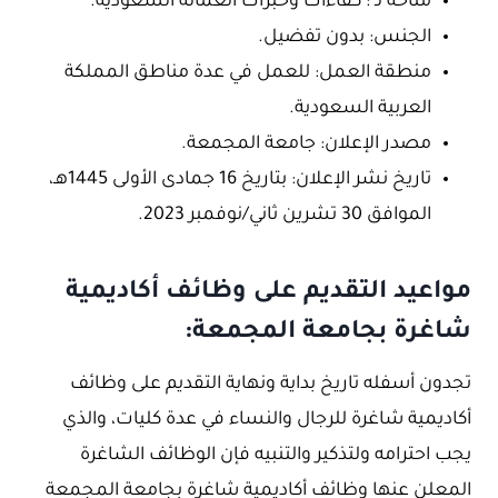
متاحة لـ : كفاءات وخبرات العمالة السعودية.
الجنس: بدون تفضيل.
منطقة العمل: للعمل في عدة مناطق المملكة
العربية السعودية.
مصدر الإعلان: جامعة المجمعة.
تاريخ نشر الإعلان: بتاريخ 16 جمادى الأولى 1445هـ،
الموافق 30 تشرين ثاني/نوفمبر 2023.
مواعيد التقديم على وظائف أكاديمية
شاغرة بجامعة المجمعة:
تجدون أسفله تاريخ بداية ونهاية التقديم على وظائف
أكاديمية شاغرة للرجال والنساء في عدة كليات، والذي
يجب احترامه ولتذكير والتنبيه فإن الوظائف الشاغرة
المعلن عنها وظائف أكاديمية شاغرة بجامعة المجمعة