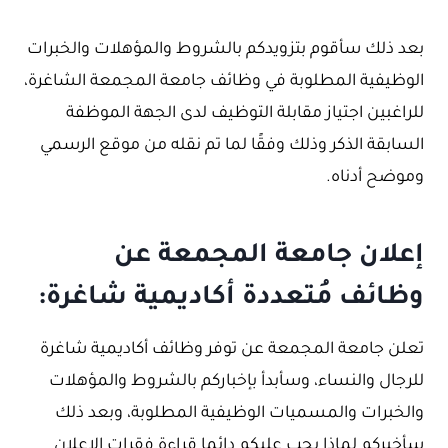
بعد ذلك سأقوم بتزويدكم بالشروط والمؤهلات والخبرات
الوظيفية المطلوبة في وظائف جامعة المجمعة الشاغرة،
للراغبين اجتياز مقابلة التوظيف لدى الجهة الموظفة
السابقة الذكر وذلك وفقًا لما تم نقله من موقع الرسمي
وموضح أدناه.
إعلان جامعة المجمعة عن
وظائف مُتعددة أكاديمية شاغرة:
تعلن جامعة المجمعة عن توفر وظائف أكاديمية شاغرة
للرجال والنساء، وسأبدأ بإخباركم بالشروط والمؤهلات
والخبرات والمسميات الوظيفية المطلوبة، وبعد ذلك
سأخبركم لماذا يجب عليكم دائما قراءة فقرات الإعلان