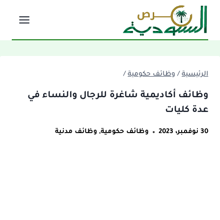
لتجاوز
لى
لمحتوى
الرئيسية
/
وظائف حكومية
/
وظائف أكاديمية شاغرة للرجال والنساء في
عدة كليات
30 نوفمبر، 2023
وظائف حكومية
,
وظائف مدنية