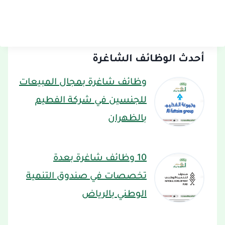
أحدث الوظائف الشاغرة
وظائف شاغرة بمجال المبيعات
للجنسين في شركة الفطيم
بالظهران
10 وظائف شاغرة بعدة
تخصصات في صندوق التنمية
الوطني بالرياض