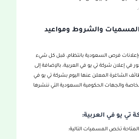
 المسميات والشروط ومواعيد
وإعلانات فرص السعودية بانتظام، قبل كل شيء
في إعلان شركة تي يو في العربية، بالإضافة إلى
ائف الشاغرة المعلن عنها اليوم بشركة تي يو في
الخاصة والجهات الحكومية السعودية التي ننشرها
تي يو في العربية:
المتاحة تخص المسميات التالية: