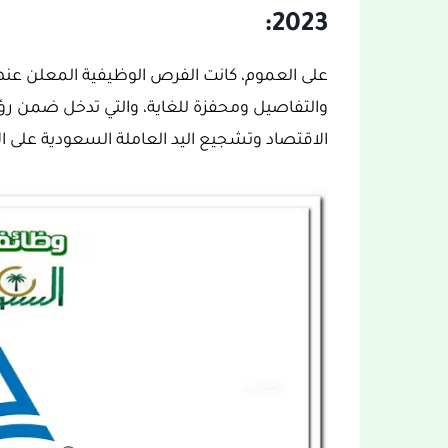
2023:
على العموم، كانت الفرص الوظيفية المعلن عنها 
الاقتصاد وتشجيع اليد العاملة السعودية على ال