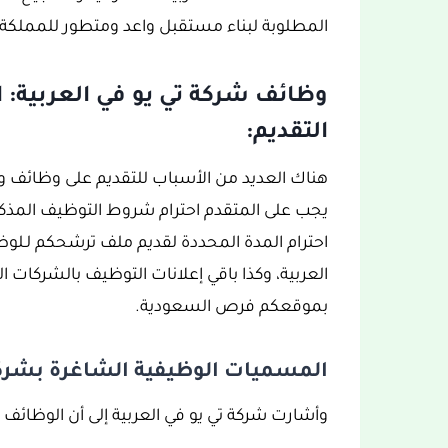
المطلوبة لبناء مستقبل واعد ومتطور للمملكة.
وظائف شركة تي يو في العربية:
التقديم:
هناك العديد من الأسباب للتقديم على وظائف 
يجب على المتقدم احترام شروط التوظيف المذكور 
احترام المدة المحددة لقديم ملف ترشحكم لـلوظ
العربية، وكذا باقي إعلانات التوظيف بالشركات 
بموقعكم فرص السعودية.
المسميات الوظيفية الشاغرة بشركة 
وأشارت شركة تي يو في العربية إلى أن الوظائف 