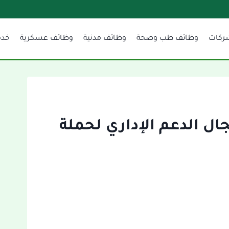
ركات
وظائف طب وصحة
وظائف مدنية
وظائف عسكرية
خدم
ال الدعم الإداري لحملة