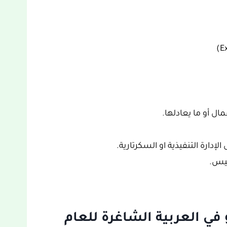
ل أو ما يعادلها.
فيس.
ي العربية الشاغرة للعام