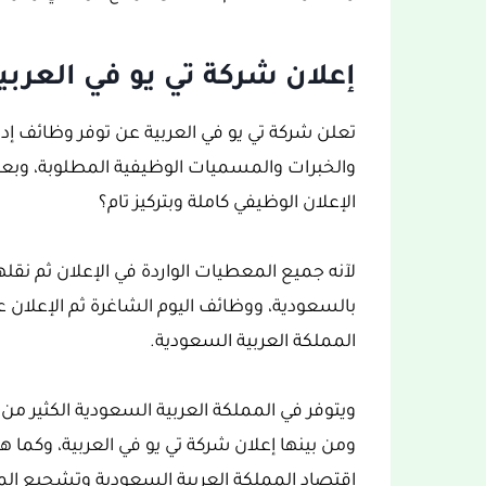
إعلان شركة تي يو في العربي
تعلن شركة تي يو في العربية عن توفر وظائف إد
والخبرات والمسميات الوظيفية المطلوبة، وبعد
الإعلان الوظيفي كاملة وبتركيز تام؟
لآنه جميع المعطيات الواردة في الإعلان ثم نق
بالسعودية، ووظائف اليوم الشاغرة ثم الإعلان عن
المملكة العربية السعودية.
اقتصاد المملكة العربية السعودية وتشجيع ا