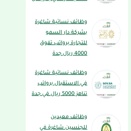
وظائف نسائية شاغرة
بشركة دار السمو
للتجارة برواتب تفوق
4000 ريال جدة
وظائف نسائية شاغرة
في الاستقبال برواتب
تناهز 5000 ريال في جدة
وظائف معيدين
للجنسين شاغرة في