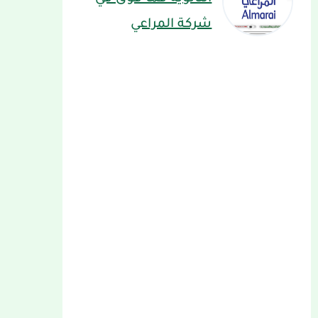
شركة المراعي