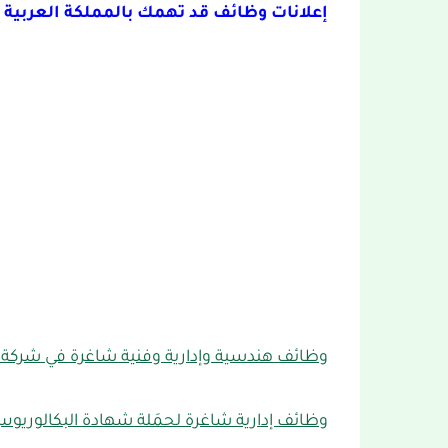
إعلانات وظائف قد تهمك بالمملكة العربية 
وظائف هندسية وإدارية وفنية شاغرة في شركة ب
وظائف إدارية شاغرة لحمَلة شهادة البكالوريو