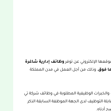
وظائف إدارية شاغرة
ما فوق
، وذلك من أجل العمل في مدن المملكة
والخبرات الوظيفية المطلوبة في وظائف شركة تي
بين اجتياز مقابلة التوظيف لدى الجهة الموظفة السابقة الذكر
 أدناه.