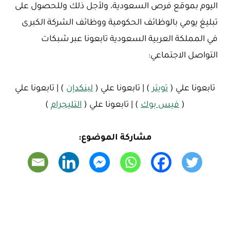
اليوم بموقع فرص السعودية، ولأجل ذلك وللحصول على
تبليغ يومي بالوظائف الحكومية ووظائف الشركة الكبرى
في المملكة العربية السعودية تابعونا عبر شبكات
التواصل الاجتماعي:
تابعونا علي (
تويتر
) | تابعونا علي (
لينكدإن
) | تابعونا علي
(
فيس بوك
) | تابعونا علي (
التليجرام
)
مشاركة الموضوع: