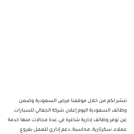
ننشر لكم من خلال موقعنا فرص السعودية وضمن
وظائف السعودية اليوم إعلان شركة الجفالي للسيارات
عن توفر وظائف إدارية شاغرة في عدة مجالات منها خدمة
عملاء، سكرتارية، محاسبة، دعم إداري للعمل بفروع