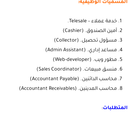
المسميات الوظيفية:
خدمة عملاء – Telesale.
أمين الصندوق. (Cashier)
مسؤول تحصيل. (Collector)
مساعد إداري. (Admin Assistant)
مطور ويب. (Web-developer)
منسق مبيعات. (Sales Coordinator)
محاسب الدائنين. (Accountant Payable)
محاسب المدينين. (Accountant Receivables)
المتطلبات
: