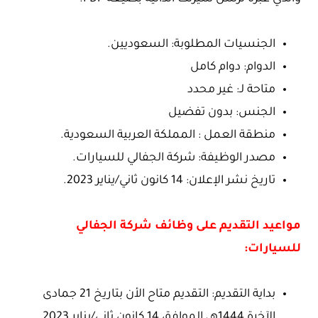
الجنسيات المطلوبة: السعوديين.
الدوام: دوام كامل
متاحة لـ: غير محدد
الجنس: بدون تفضيل
منطقة العمل : المملكة العربية السعودية.
مصدر الوظيفة: شركة الجفالي للسيارات.
تاريخ نشر الإعلان: 14 كانون ثاني/يناير 2023.
مواعيد التقديم على وظائف شركة الجفالي
للسيارات:
بداية التقديم: التقديم متاح الأن بتاريخ 21 جمادى
الآخرة 1444هـ، الموافق 14 كانون ثاني/يناير 2023