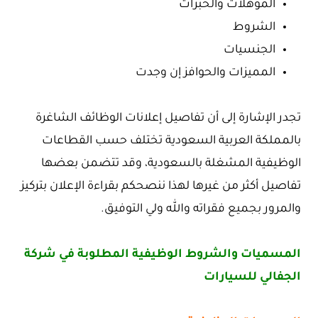
المؤهلات والخبرات
الشروط
الجنسيات
المميزات والحوافز إن وجدت
تجدر الإشارة إلى أن تفاصيل إعلانات الوظائف الشاغرة
بالمملكة العربية السعودية تختلف حسب القطاعات
الوظيفية المشغلة بالسعودية، وقد تتضمن بعضها
تفاصيل أكثر من غيرها لهذا ننصحكم بقراءة الإعلان بتركيز
والمرور بجميع فقراته والله ولي التوفيق.
المسميات والشروط الوظيفية المطلوبة في شركة
الجفالي للسيارات