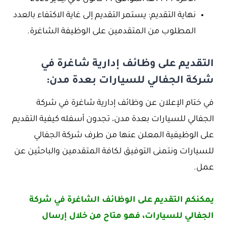
نهاية التقديم: يستمر التقديم إلى غاية الاكتفاء بالعدد
المطلوب من المتقدمين على الوظيفة الشاغرة.
التقديم على وظائف إدارية شاغرة في
شركة الجفالي للسيارات بعدة مدن:
في ختام الإعلان عن وظائف إدارية شاغرة في شركة
الجفالي للسيارات بعدة مدن، تجدون أسفله كيفية التقديم
على الوظيفية المعلن عنها من طرف شركة الجفالي
للسيارات ونتمنى التوفيق لكافة المتقدمين والباحثين عن
عمل.
يمكنكم التقديم على الوظائف الشاغرة في شركة
الجفالي للسيارات، فهو متاح من خلال إرسال