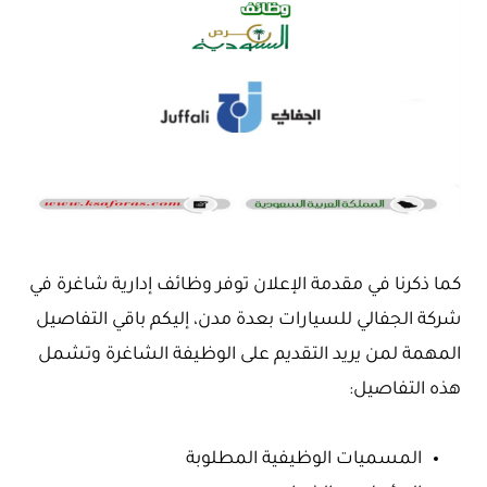
كما ذكرنا في مقدمة الإعلان توفر وظائف إدارية شاغرة في
شركة الجفالي للسيارات بعدة مدن، إليكم باقي التفاصيل
المهمة لمن يريد التقديم على الوظيفة الشاغرة وتشمل
هذه التفاصيل:
المسميات الوظيفية المطلوبة