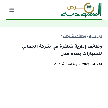
لتجاوز
لى
لمحتوى
الرئيسية
/
وظائف شركات
/
وظائف إدارية شاغرة في شركة الجفالي
للسيارات بعدة مدن
14 يناير، 2023
وظائف شركات