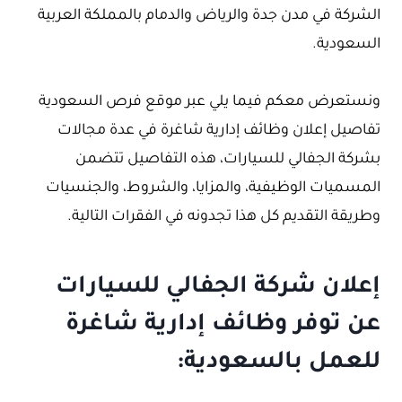
الشركة في مدن جدة والرياض والدمام بالمملكة العربية
السعودية.
ونستعرض معكم فيما يلي عبر موقع فرص السعودية
تفاصيل إعلان وظائف إدارية شاغرة في عدة مجالات
بشركة الجفالي للسيارات، هذه التفاصيل تتضمن
المسميات الوظيفية، والمزايا، والشروط، والجنسيات
وطريقة التقديم كل هذا تجدونه في الفقرات التالية.
إعلان شركة الجفالي للسيارات
عن توفر وظائف إدارية شاغرة
للعمل بالسعودية: