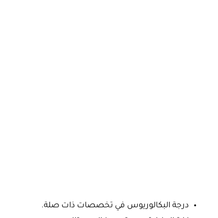
درجة البكالوريوس في تخصصات ذات صلة.