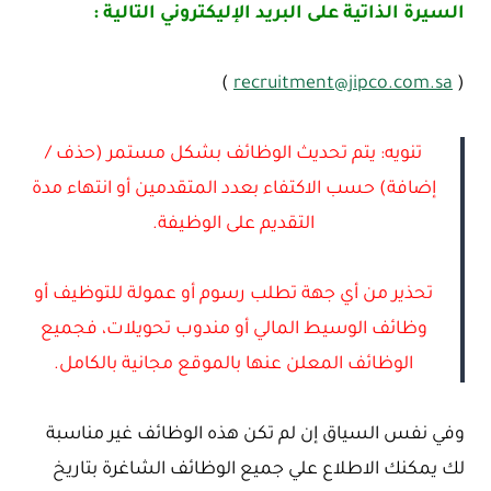
السيرة الذاتية على البريد الإليكتروني التالية :
)
recruitment@jipco.com.sa
(
تنويه: يتم تحديث الوظائف بشكل مستمر (حذف /
إضافة) حسب الاكتفاء بعدد المتقدمين أو انتهاء مدة
التقديم على الوظيفة.
تحذير من أي جهة تطلب رسوم أو عمولة للتوظيف أو
وظائف الوسيط المالي أو مندوب تحويلات، فجميع
الوظائف المعلن عنها بالموقع مجانية بالكامل.
وفي نفس السياق إن لم تكن هذه الوظائف غير مناسبة
لك يمكنك الاطلاع علي جميع الوظائف الشاغرة بتاريخ