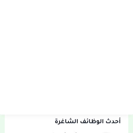
أحدث الوظائف الشاغرة