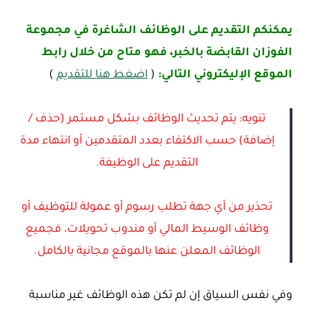
يمكنكم التقديم على الوظائف الشاغرة في مجموعة
الفوزان القابضة بالخبر، فهو متاح من خلال رابط
الموقع الإليكتروني التالي:
(
اضغط هنا للتقديم
)
تنويه: يتم تحديث الوظائف بشكل مستمر (حذف /
إضافة) حسب الاكتفاء بعدد المتقدمين أو انتهاء مدة
التقديم على الوظيفة.
تحذير من أي جهة تطلب رسوم أو عمولة للتوظيف أو
وظائف الوسيط المالي أو مندوب تحويلات، فجميع
الوظائف المعلن عنها بالموقع مجانية بالكامل.
وفي نفس السياق إن لم تكن هذه الوظائف غير مناسبة