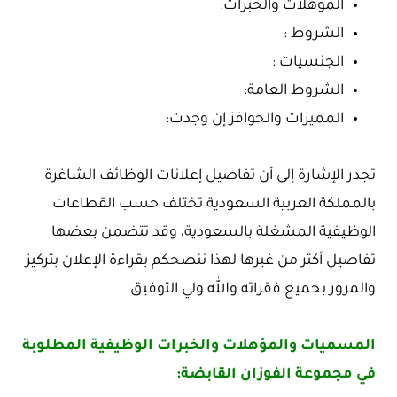
المؤهلات والخبرات:
الشروط :
الجنسيات :
الشروط العامة:
المميزات والحوافز إن وجدت:
تجدر الإشارة إلى أن تفاصيل إعلانات الوظائف الشاغرة
بالمملكة العربية السعودية تختلف حسب القطاعات
الوظيفية المشغلة بالسعودية، وقد تتضمن بعضها
تفاصيل أكثر من غيرها لهذا ننصحكم بقراءة الإعلان بتركيز
والمرور بجميع فقراته والله ولي التوفيق.
المسميات والمؤهلات والخبرات الوظيفية المطلوبة
في مجموعة الفوزان القابضة: