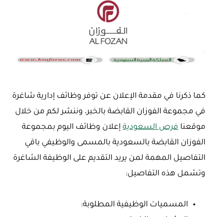
كما ذكرنا في مقدمة الإعلان عن توفر وظائف إدارية شاغرة
في مجموعة الفوزان القابضة بالخبر، وننشر لكم من خلال
موقعنا
فرص السعودية
إعلان وظائف اليوم بمجموعة
الفوزان القابضة بالسعودية بالمسمى والوظيفي باقي
التفاصيل المهمة لمن يريد التقديم على الوظيفة الشاغرة
وتشمل هذه التفاصيل:
المسميات الوظيفية المطلوبة: