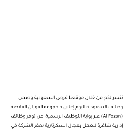
ننشر لكم من خلال موقعنا فرص السعودية وضمن
وظائف السعودية اليوم إعلان مجموعة الفوزان القابضة
(Al Fozan) عبر بوابة التوظيف الرسمية، عن توفر وظائف
إدارية شاغرة للعمل بمجال السكرتارية بمقر الشركة في