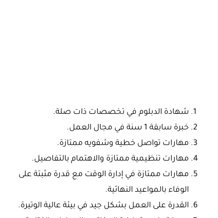
شهادة الدبلوم في تخصصات ذات صلة.
خبرة سابقة 1 سنة في مجال العمل.
مهارات تواصل خطية وشفويه ممتازة.
مهارات تنظيمية ممتازة والاهتمام بالتفاصيل.
مهارات ممتازة في إدارة الوقت مع قدرة مثبتة على
الوفاء بالمواعيد النهائية.
القدرة على العمل بشكل جيد في بيئة عالية الوتيرة.