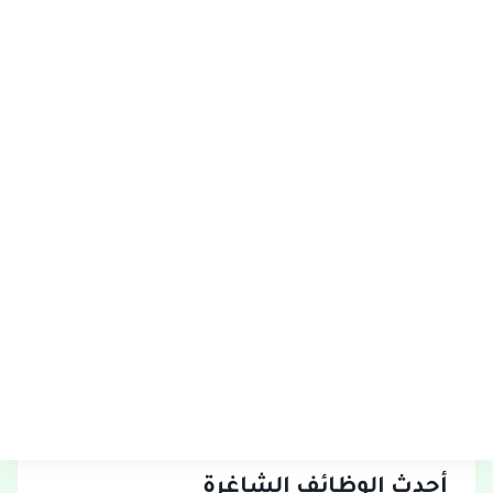
أحدث الوظائف الشاغرة