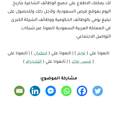
لك يمكنك الاطلاع علي جميع الوظائف الشاغرة بتاريخ
اليوم بموقع فرص السعودية، ولأجل ذلك وللحصول على
تبليغ يومي بالوظائف الحكومية ووظائف الشركة الكبرى
في المملكة العربية السعودية تابعونا عبر شبكات
التواصل الاجتماعي:
تابعونا علي (
تويتر
) | تابعونا علي (
لينكدإن
) | تابعونا علي
(
فيس بوك
) | تابعونا علي (
التليجرام
)
مشاركة الموضوع: