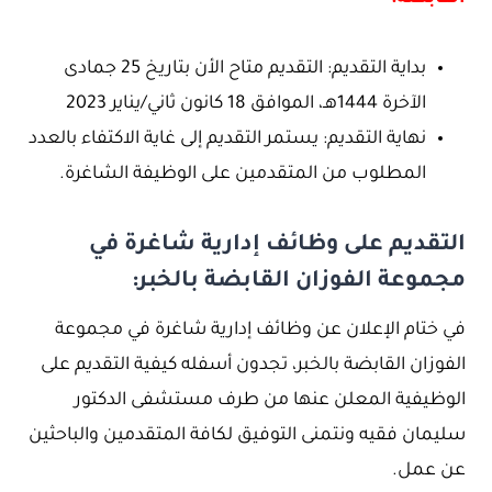
بداية التقديم: التقديم متاح الأن بتاريخ 25 جمادى
الآخرة 1444هـ، الموافق 18 كانون ثاني/يناير 2023
نهاية التقديم: يستمر التقديم إلى غاية الاكتفاء بالعدد
المطلوب من المتقدمين على الوظيفة الشاغرة.
التقديم على وظائف إدارية شاغرة في
مجموعة الفوزان القابضة بالخبر:
في ختام الإعلان عن وظائف إدارية شاغرة في مجموعة
الفوزان القابضة بالخبر، تجدون أسفله كيفية التقديم على
الوظيفية المعلن عنها من طرف مستشفى الدكتور
سليمان فقيه ونتمنى التوفيق لكافة المتقدمين والباحثين
عن عمل.