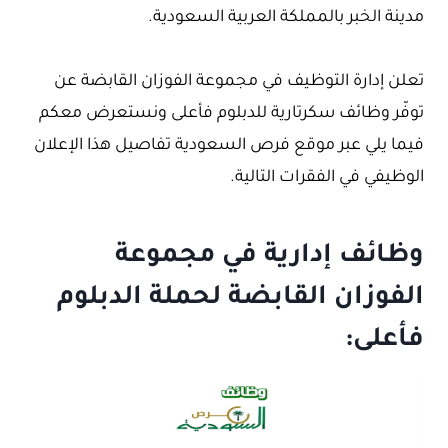
مدينة الخبر بالمملكة العربية السعودية.
تعلن إدارة التوظيف في مجموعة الفوزان القابضة عن
توفّر وظائف سكرتارية للدبلوم فأعلى ونستعرض معكم
فيما يلي عبر موقع فرص السعودية تفاصيل هذا الإعلان
الوظيفي في الفقرات التالية.
وظائف إدارية في مجموعة
الفوزان القابضة لحملة الدبلوم
فأعلى: