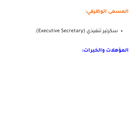
المسمى الوظيفي:
سكرتير تنفيذي (Executive Secretary).
المؤهلات والخبرات: