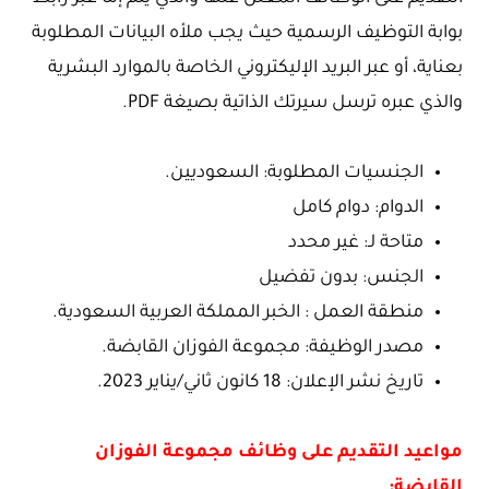
بوابة التوظيف الرسمية حيث يجب ملأه البيانات المطلوبة
بعناية، أو عبر البريد الإليكتروني الخاصة بالموارد البشرية
والذي عبره ترسل سيرتك الذاتية بصيغة PDF.
الجنسيات المطلوبة: السعوديين.
الدوام: دوام كامل
متاحة لـ: غير محدد
الجنس: بدون تفضيل
منطقة العمل : الخبر المملكة العربية السعودية.
مصدر الوظيفة: مجموعة الفوزان القابضة.
تاريخ نشر الإعلان: 18 كانون ثاني/يناير 2023.
مواعيد التقديم على وظائف مجموعة الفوزان
القابضة: