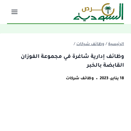
لتجاوز
لى
لمحتوى
الرئيسية
/
وظائف شركات
/
وظائف إدارية شاغرة في مجموعة الفوزان
القابضة بالخبر
18 يناير، 2023
وظائف شركات