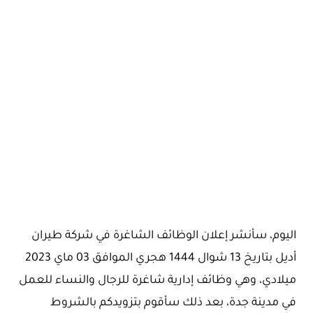
اليوم، سأنشر إعلان الوظائف الشاغرة في شركة طيران
أديل بتاريخ 13 شوال 1444 هجري الموافق 03 ماي 2023
ميلادي، وهي وظائف إدارية شاغرة للرجال والنساء للعمل
في مدينة جدة، بعد ذلك سأقوم بتزويدكم بالشروط