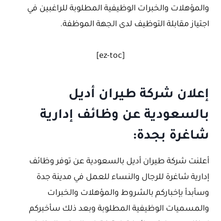
والمؤهلات والخبرات الوظيفية المطلوبة للراغبين في
اجتياز مقابلة التوظيف لدى الجهة الموظفة.
[ez-toc]
إعلان شركة طيران أديل
بالسعودية عن وظائف إدارية
شاغرة بجدة:
أعلنت شركة طيران أديل بالسعودية عن توفر وظائف
إدارية شاغرة للرجال والنساء للعمل في مدينة جدة
وسأبدأ بإخباركم بالشروط والمؤهلات والخبرات
والمسميات الوظيفية المطلوبة وبعد ذلك سأخبركم