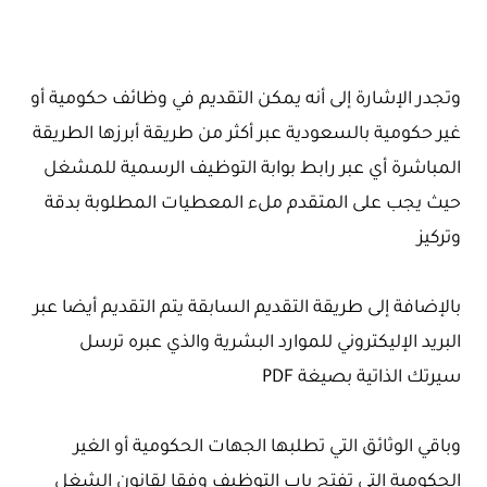
وتجدر الإشارة إلى أنه يمكن التقديم في وظائف حكومية أو
غير حكومية بالسعودية عبر أكثر من طريقة أبرزها الطريقة
المباشرة أي عبر رابط بوابة التوظيف الرسمية للمشغل
حيث يجب على المتقدم ملء المعطيات المطلوبة بدقة
وتركيز
بالإضافة إلى طريقة التقديم السابقة يتم التقديم أيضا عبر
البريد الإليكتروني للموارد البشرية والذي عبره ترسل
سيرتك الذاتية بصيغة PDF
وباقي الوثائق التي تطلبها الجهات الحكومية أو الغير
الحكومية التي تفتح باب التوظيف وفقا لقانون الشغل