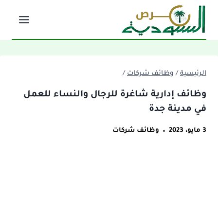
لتجاوز
لى
لمحتوى
الرئيسية
/
وظائف شركات
/
وظائف إدارية شاغرة للرجال والنساء للعمل
في مدينة جدة
3 مايو، 2023
وظائف شركات