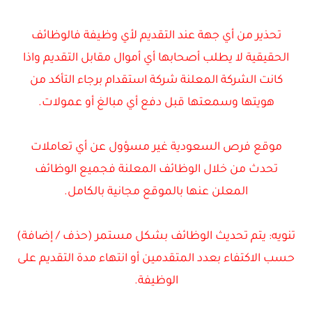
تحذير من أي جهة عند التقديم لأي وظيفة فالوظائف
الحقيقية لا يطلب أصحابها أي أموال مقابل التقديم واذا
كانت الشركة المعلنة شركة استقدام برجاء التأكد من
هويتها وسمعتها قبل دفع أي مبالغ أو عمولات.
موقع فرص السعودية غير مسؤول عن أي تعاملات
تحدث من خلال الوظائف المعلنة فجميع الوظائف
المعلن عنها بالموقع مجانية بالكامل.
تنويه: يتم تحديث الوظائف بشكل مستمر (حذف / إضافة)
حسب الاكتفاء بعدد المتقدمين أو انتهاء مدة التقديم على
الوظيفة.