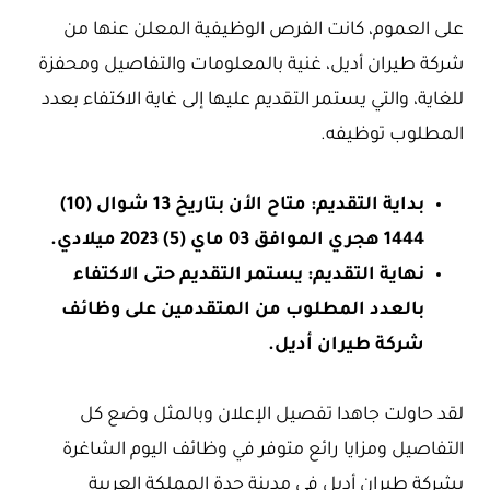
على العموم، كانت الفرص الوظيفية المعلن عنها من
شركة طيران أديل، غنية بالمعلومات والتفاصيل ومحفزة
للغاية، والتي يستمر التقديم عليها إلى غاية الاكتفاء بعدد
المطلوب توظيفه.
بداية التقديم: متاح الأن بتاريخ 13 شوال (10)
1444 هجري الموافق 03 ماي (5) 2023 ميلادي.
نهاية التقديم: يستمر التقديم حتى الاكتفاء
بالعدد المطلوب من المتقدمين على وظائف
شركة طيران أديل.
لقد حاولت جاهدا تفصيل الإعلان وبالمثل وضع كل
التفاصيل ومزايا رائع متوفر في وظائف اليوم الشاغرة
بشركة طيران أديل في مدينة جدة المملكة العربية