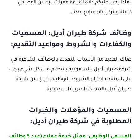
لماذا يجب عليكم دائما قراءة فقرات الإعلان الوظيفي
كاملة وبتركيز تام فتابع معنا.
وظائف شركة طيران أديل: المسميات
والكفاءات والشروط ومواعيد التقديم:
هناك العديد من الأسباب للتقديم بالوظائف الشاغرة في
شركة طيران أديل بالسعودية بانتظام قبل كل شيء يجب
على المتقدم احترام الشروط التوظيف في إعلان شركة
طيران أديل بالمملكة العربية السعودية.
المسميات والمؤهلات والخبرات
المطلوبة في شركة طيران أديل:
المسمى الوظيفي: ممثل خدمة عملاء (عدد 5 وظائف