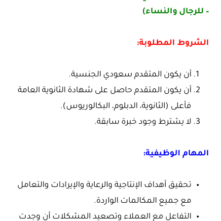
– للرجال والنساء)
الشروط المطلوبة:
أن يكون المتقدم سعودي الجنسية.
أن يكون المتقدم حاصل على شهادة الثانوية العامة
فأعلى (الثانوية، الدبلوم، البكالوريوس).
لا يشترط وجود خبرة سابقة.
المهام الوظيفية:
تحقيق أهداف الإنتاجية والرعاية والإيرادات والتعامل
مع جميع المكالمات الواردة.
التفاعل مع العملاء وتصعيد المشكلات أن وجدت