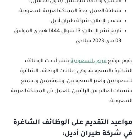
الجنس: وظائف للجنسين (بدون تفضيل).
منطقة العمل: جدة المملكة العربية السعودية.
مصدر الإعلان: شركة طيران أديل.
تاريخ نشر الإعلان: 13 شوال 1444 هجري الموافق
03 ماي 2023 ميلادي
يقوم موقع
فرص السعودية
بنشر أحدث الوظائف
الشاغرة بالسعودية، وهي إعلانات الوظائف الشاغرة
للسعوديين ولغير السعوديين، وللمقيمين ولجميع
جنسيات العالم من الراغبين بالعمل في المملكة العربية
السعودية.
مواعيد التقديم على الوظائف الشاغرة
في شركة طيران أديل: