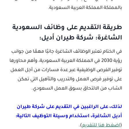
بالمملكة المملكة العربية السعودية.
طريقة التقديم على وظائف السعودية
الشاغرة: شركة طيران أديل:
في الختام تعتبر الوظائف الشاغرة جانبًا مهمًا من جوانب
رؤية 2030 في المملكة العربية السعودية، وأهم محاورها
توفير الفرص الوظيفية عبر عدة مسارات من أجل العمل
على توفير فرص العمل والتدريب والتأهيل التي تمكن
الشاب من الالتحاق بسوق العمل السعودي.
لذلك، على الراغبين في التقديم على شركة طيران
أديل الشاغرة، استخدام وسيلة التوظيف التالية:
(
اضغط هنا للتقديم
).