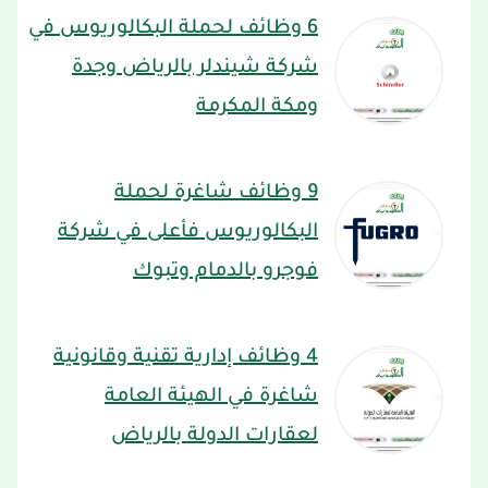
6 وظائف لحملة البكالوريوس في
شركة شيندلر بالرياض وجدة
ومكة المكرمة
9 وظائف شاغرة لحملة
البكالوريوس فأعلى في شركة
فوجرو بالدمام وتبوك
4 وظائف إدارية تقنية وقانونية
شاغرة في الهيئة العامة
لعقارات الدولة بالرياض