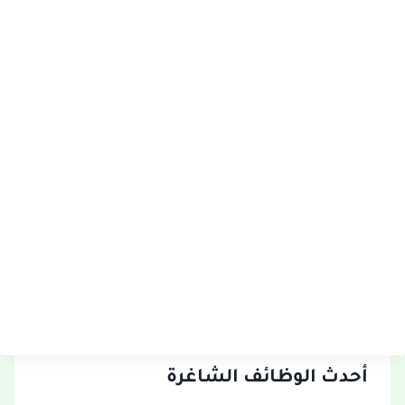
أحدث الوظائف الشاغرة