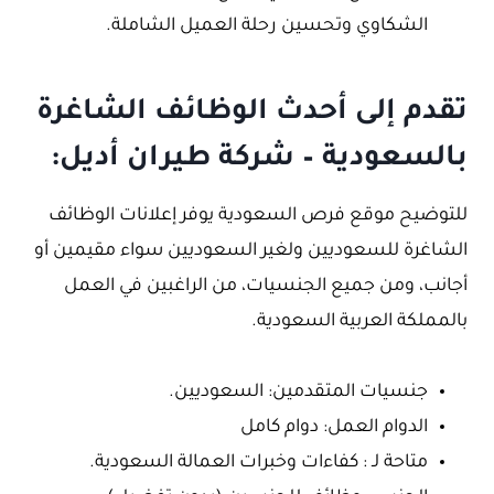
الشكاوي وتحسين رحلة العميل الشاملة.
تقدم إلى أحدث الوظائف الشاغرة
بالسعودية – شركة طيران أديل:
للتوضيح موقع فرص السعودية يوفر إعلانات الوظائف
الشاغرة للسعوديين ولغير السعوديين سواء مقيمين أو
أجانب، ومن جميع الجنسيات، من الراغبين في العمل
بالمملكة العربية السعودية.
جنسيات المتقدمين: السعوديين.
الدوام العمل: دوام كامل
متاحة لـ : كفاءات وخبرات العمالة السعودية.