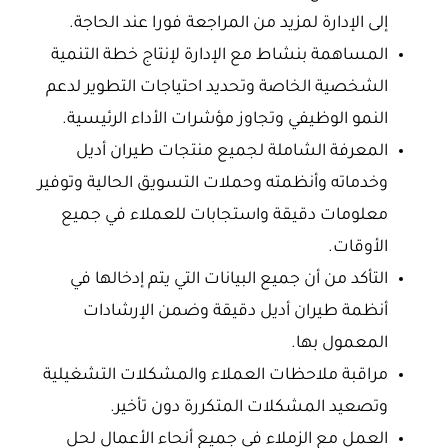
إلى الإدارة لمزيد من المراجعة فورا عند الحاجة.
المساهمة بنشاط مع الإدارة لإنتاج خطة التنمية
الشخصية الخاصة وتحديد احتياجات التطوير لدعم
النمو الوظيفي وتجاوز مؤشرات الأداء الرئيسية.
المعرفة الشاملة لجميع منتجات طيران أديل
وخدماته وأنظمته وحملات التسويق الحالية وتوفير
معلومات دقيقة واستجابات للعملاء في جميع
الأوقات.
التأكد من أن جميع البيانات التي يتم إدخالها في
أنظمة طيران أديل دقيقة وضمن الإرشادات
المعمول بها.
مراقبة ملاحظات العملاء والمشكلات التشغيلية
وتصعيد المشكلات المتكررة دون تأخير.
العمل مع الزملاء في جميع أنحاء الأعمال لحل