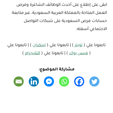
ابقى على إطلاع على أحدث الوظائف الشاغرة وفرص
العمل المتاحة بالمملكة العربية السعودية، عبر متابعة
حسابات فرص السعودية على شبكات التواصل
الاجتماعي أسفله.
تابعونا علي (
تويتر
) | تابعونا علي (
لينكدإن
) | تابعونا علي
(
فيس بوك
) | تابعونا علي (
التليجرام
)
مشاركة الموضوع: