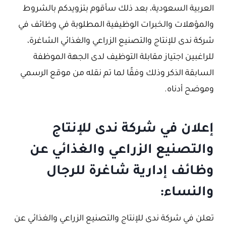
العربية السعودية، بعد ذلك سأقوم بتزويدكم بالشروط
والمؤهلات والخبرات الوظيفية المطلوبة في وظائف في
شركة ندى للإنتاج والتصنيع الزراعي والغذائي الشاغرة،
للراغبين اجتياز مقابلة التوظيف لدى الجهة الموظفة
السابقة الذكر وذلك وفقًا لما تم نقله من موقع الرسمي
وموضح أدناه.
إعلان في شركة ندى للإنتاج
والتصنيع الزراعي والغذائي عن
وظائف إدارية شاغرة للرجال
والنساء:
تعلن في شركة ندى للإنتاج والتصنيع الزراعي والغذائي عن