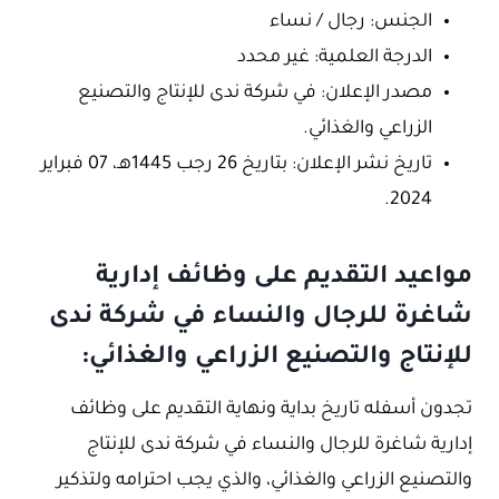
الجنس: رجال / نساء
الدرجة العلمية: غير محدد
مصدر الإعلان: في شركة ندى للإنتاج والتصنيع
الزراعي والغذائي.
تاريخ نشر الإعلان: بتاريخ 26 رجب 1445هـ، 07 فبراير
2024.
مواعيد التقديم على وظائف إدارية
شاغرة للرجال والنساء في شركة ندى
للإنتاج والتصنيع الزراعي والغذائي:
تجدون أسفله تاريخ بداية ونهاية التقديم على وظائف
إدارية شاغرة للرجال والنساء في شركة ندى للإنتاج
والتصنيع الزراعي والغذائي، والذي يجب احترامه ولتذكير