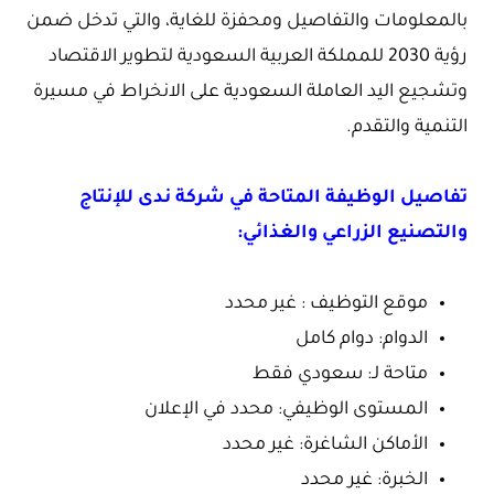
بالمعلومات والتفاصيل ومحفزة للغاية، والتي تدخل ضمن
رؤية 2030 للمملكة العربية السعودية لتطوير الاقتصاد
وتشجيع اليد العاملة السعودية على الانخراط في مسيرة
التنمية والتقدم.
تفاصيل الوظيفة المتاحة في شركة ندى للإنتاج
والتصنيع الزراعي والغذائي:
موقع التوظيف : غير محدد
الدوام: دوام كامل
متاحة لـ: سعودي فقط
المستوى الوظيفي: محدد في الإعلان
الأماكن الشاغرة: غير محدد
الخبرة: غير محدد