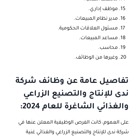
موظف إداري.
مدير نظام المبيعات.
مسئول العلاقات الحكومية.
مساعد المبيعات.
محاسب.
وغيرها من الوظائف.
تفاصيل عامة عن وظائف شركة
ندى للإنتاج والتصنيع الزراعي
والغذائي الشاغرة للعام 2024:
على العموم، كانت الفرص الوظيفية المعلن عنها في
شركة ندى للإنتاج والتصنيع الزراعي والغذائي غنية