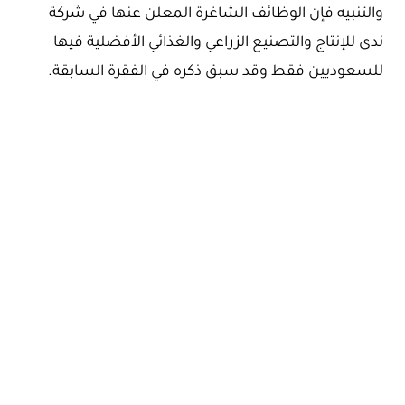
والتنبيه فإن الوظائف الشاغرة المعلن عنها في شركة
ندى للإنتاج والتصنيع الزراعي والغذائي الأفضلية فيها
للسعوديين فقط وقد سبق ذكره في الفقرة السابقة.