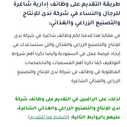
طريقة التقديم على وظائف إدارية شاغرة
للرجال والنساء في شركة ندى للإنتاج
والتصنيع الزراعي والغذائي:
في مقالنا هذا قدمنا لكم وظائف شاغرة في شركة ندى
للإنتاج والتصنيع الزراعي والغذائي والتي ستساعدك في
إيجاد فرصة عمل في السعودية وأيضا ذكرنا أهم شروط
التوظيف كما ذكرنا أهم المسميات والتخصصات
المطلوبة في وظائف في شركة ندى للإنتاج والتصنيع
الزراعي والغذائي الشاغرة.
لذلك، على الراغبين في التقديم على وظائف شركة
ندى للإنتاج والتصنيع الزراعي والغذائي الشاغرة،
عليهم بالروابط التالية:
(
اضغط هنا للتقديم
)