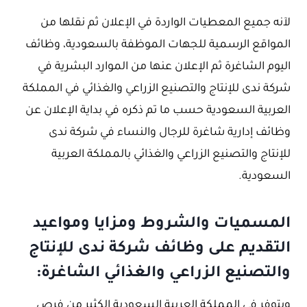
لآنه جميع المعطيات الواردة في الإعلان ثم نقلها من
المواقع الرسمية للجهات الموظفة بالسعودية، وظائف
اليوم الشاغرة ثم الإعلان عنها من الموارد البشرية في
شركة ندى للإنتاج والتصنيع الزراعي والغذائي في المملكة
العربية السعودية حسب ما تم ذكره في بداية الإعلان عن
وظائف إدارية شاغرة للرجال والنساء في شركة ندى
للإنتاج والتصنيع الزراعي والغذائي بالمملكة العربية
السعودية.
المسميات والشروط ومزايا ومواعيد
التقديم على وظائف شركة ندى للإنتاج
والتصنيع الزراعي والغذائي الشاغرة:
ويتوفر في المملكة العربية السعودية الكثير من فرص