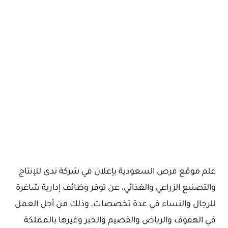
علم موقع فرص السعودية بإعلان في شركة ندى للإنتاج
والتصنيع الزراعي والغذائي، عن توفر وظائف إدارية شاغرة
للرجال والنساء في عدة تخصصات، وذلك من أجل العمل
في الهفوف والرياض والقصيم والخبر وغيرها بالمملكة