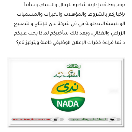
توفر وظائف إدارية شاغرة للرجال والنساء، وسأبدأ
بإخباركم بالشروط والمؤهلات والخبرات والمسميات
الوظيفية المطلوبة في في شركة ندى للإنتاج والتصنيع
الزراعي والغذائي، وبعد ذلك سأخبركم لماذا يجب عليكم
دائما قراءة فقرات الإعلان الوظيفي كاملة وبتركيز تام؟