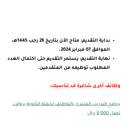
بداية التقديم: متاح الأن بتاريخ 26 رجب 1445هـ،
الموافق 07 فبراير 2024.
نهاية التقديم: يستمر التقديم حتى اكتمال العدد
المطلوب توظيفه من المتقدمين.
وظائف أخرى شاغرة قد تناسبك:
برنامج التدريب المبتدئ بالتوظيف لحملة الثانوية برواتب
تصل 6,000 ريال