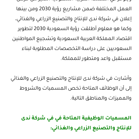
العمل المختلفة ضمن مشاريع رؤية 2030 ومن بينها
إعلان في شركة ندى للإنتاج والتصنيع الزراعي والغذائي،
وكما هو معلوم أطلقت رؤية السعودية 2030 لتطوير
اقتصاد المملكة العربية السعودية وتشجيع المواطنين
السعوديين على دراسة التخصصات المطلوبة لبناء
مستقبل واعد ومتطور للمملكة.
وأشارت في شركة ندى للإنتاج والتصنيع الزراعي والغذائي
إلى أن الوظائف المتاحة تخص المسميات والشروط
والمميزات والمناطق التالية.
المسميات الوظيفية المتاحة في في شركة ندى
للإنتاج والتصنيع الزراعي والغذائي: