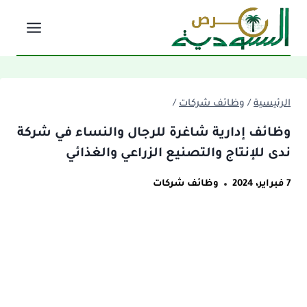
لتجاوز
لى
لمحتوى
الرئيسية
/
وظائف شركات
/
وظائف إدارية شاغرة للرجال والنساء في شركة
ندى للإنتاج والتصنيع الزراعي والغذائي
7 فبراير، 2024
وظائف شركات