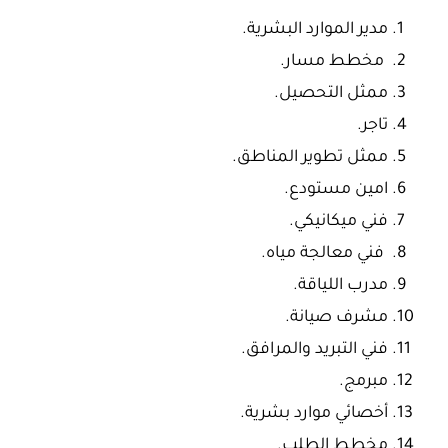
مدير الموارد البشرية.
مخطط مسار.
ممثل التحصيل.
تاجر.
ممثل تطوير المناطق.
امين مستودع.
فني ميكانيكي.
فني معالجة مياه.
مدرب اللياقة.
مشرف صيانة.
فني التبريد والمرافق.
مبرمج.
أخصائي موارد بشرية.
مخطط الطلب.