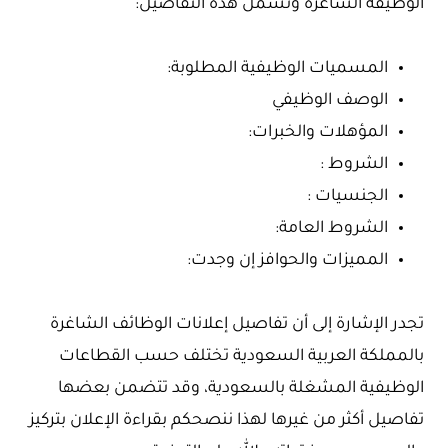
الوظيفة الشاغرة وتشمل هذه التفاصيل:
المسميات الوظيفية المطلوبة:
الوصف الوظيفي
المؤهلات والخبرات:
الشروط :
الجنسيات :
الشروط العامة:
المميزات والحوافز إن وجدت:
تجدر الإشارة إلى أن تفاصيل إعلانات الوظائف الشاغرة
بالمملكة العربية السعودية تختلف حسب القطاعات
الوظيفية المشغلة بالسعودية، وقد تتضمن بعضها
تفاصيل أكثر من غيرها لهذا ننصحكم بقراءة الإعلان بتركيز