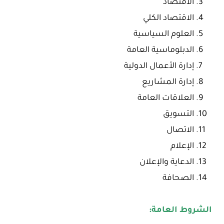
الاقتصاد
الاقتصاد الكلي
العلوم السياسية
الدبلوماسية العامة
إدارة الأعمال الدولية
إدارة المشاريع
العلاقات العامة
التسويق
الاتصال
الإعلام
الدعاية والإعلان
الصحافة
الشروط العامة: