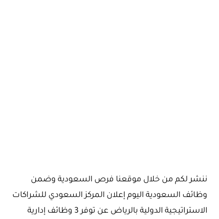
ننشر لكم من خلال موقعنا فرص السعودية وضمن
وظائف السعودية اليوم إعلان المركز السعودي للشراكات
الاستراتيجية الدولية بالرياض عن توفر 3 وظائف إدارية