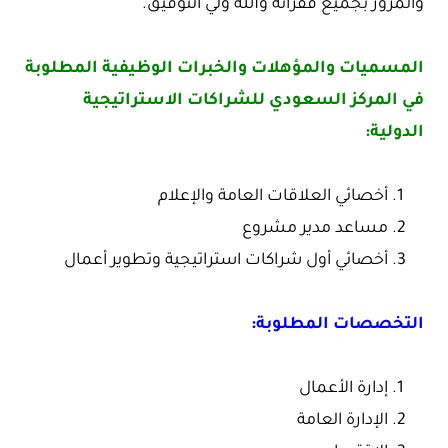
والمرور بجميع فقراته والله ولي التوفيق.
المسميات والمؤهلات والخبرات الوظيفية المطلوبة
في المركز السعودي للشراكات الاستراتيجية
الدولية:
أخصائي العلاقات العامة والإعلام
مساعد مدير مشروع
أخصائي أول شراكات استراتيجية وتطوير أعمال
التخصصات المطلوبة:
إدارة الأعمال
الإدارة العامة