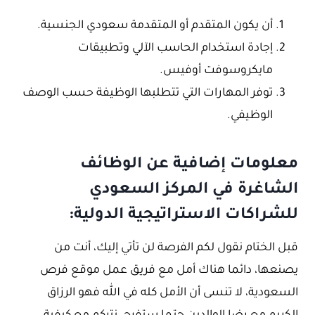
أن يكون المتقدم أو المتقدمة سعودي الجنسية.
إجادة استخدام الحاسب الآلي وتطبيقات
مايكروسوفت أوفيس.
توفر المهارات التي تتطلبها الوظيفة حسب الوصف
الوظيفي.
معلومات إضافية عن الوظائف
الشاغرة في المركز السعودي
للشراكات الاستراتيجية الدولية:
قبل الختام نقول لكم الفرصة لن تأتي إليك، أنت من
يصنعها، دائما هناك أمل مع فريق عمل موقع فرص
السعودية، لا تنسى أن الأمل كله في الله فهو الرزاق