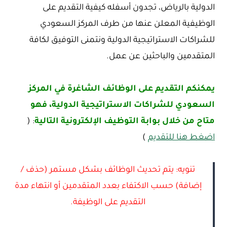
الدولية بالرياض، تجدون أسفله كيفية التقديم على
الوظيفية المعلن عنها من طرف المركز السعودي
للشراكات الاستراتيجية الدولية ونتمنى التوفيق لكافة
المتقدمين والباحثين عن عمل.
يمكنكم التقديم على الوظائف الشاغرة في المركز
السعودي للشراكات الاستراتيجية الدولية، فهو
متاح من خلال بوابة التوظيف الإلكترونية التالية
: (
اضغط هنا للتقديم
)
تنويه: يتم تحديث الوظائف بشكل مستمر (حذف /
إضافة) حسب الاكتفاء بعدد المتقدمين أو انتهاء مدة
التقديم على الوظيفة.