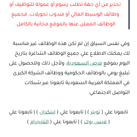
تحذير من أي جهة تطلب رسوم أو عمولة للتوظيف أو
وظائف الوسيط المالي أو مندوب تحويلات، فجميع
الوظائف المعلن عنها بالموقع مجانية بالكامل.
وفي نفس السياق إن لم تكن هذه الوظائف غير مناسبة
لك يمكنك الاطلاع علي جميع الوظائف الشاغرة بتاريخ
اليوم بموقع
فرص السعودية
، ولأجل ذلك وللحصول على
تبليغ يومي بالوظائف الحكومية ووظائف الشركة الكبرى
في المملكة العربية السعودية تابعونا عبر شبكات
التواصل الاجتماعي:
تابعونا علي (
تويتر
) | تابعونا علي (
لينكدإن
) | تابعونا علي
(
فيس بوك
) | تابعونا علي (
التليجرام
)