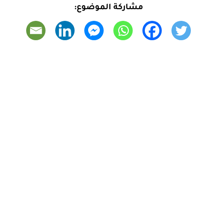
مشاركة الموضوع: