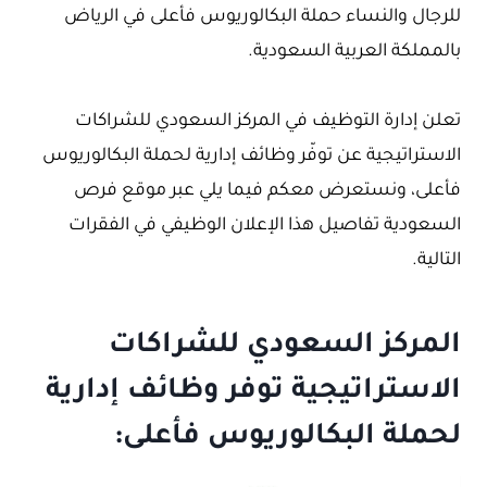
للرجال والنساء حملة البكالوريوس فأعلى في الرياض
بالمملكة العربية السعودية.
تعلن إدارة التوظيف في المركز السعودي للشراكات
الاستراتيجية عن توفّر وظائف إدارية لحملة البكالوريوس
فأعلى، ونستعرض معكم فيما يلي عبر موقع فرص
السعودية تفاصيل هذا الإعلان الوظيفي في الفقرات
التالية.
المركز السعودي للشراكات
الاستراتيجية توفر وظائف إدارية
لحملة البكالوريوس فأعلى: