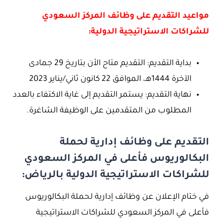
مواعيد التقديم على وظائف المركز السعودي
للشراكات الاستراتيجية الدولية:
بداية التقديم: التقديم متاح الأن بتاريخ 29 جمادى
الآخرة 1444هـ، الموافق 22 كانون ثاني/يناير 2023
نهاية التقديم: يستمر التقديم إلى غاية الاكتفاء بالعدد
المطلوب من المتقدمين على الوظيفة الشاغرة.
التقديم على وظائف إدارية لحملة
البكالوريوس فأعلى في المركز السعودي
للشراكات الاستراتيجية الدولية بالرياض:
في ختام الإعلان عن وظائف إدارية لحملة البكالوريوس
فأعلى في المركز السعودي للشراكات الاستراتيجية