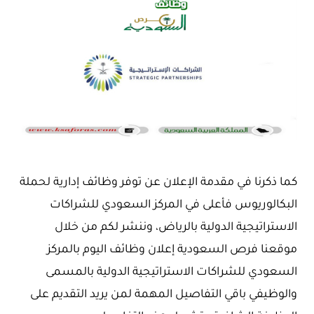
كما ذكرنا في مقدمة الإعلان عن توفر وظائف إدارية لحملة
البكالوريوس فأعلى في المركز السعودي للشراكات
الاستراتيجية الدولية بالرياض، وننشر لكم من خلال
موقعنا فرص السعودية إعلان وظائف اليوم بالمركز
السعودي للشراكات الاستراتيجية الدولية بالمسمى
والوظيفي باقي التفاصيل المهمة لمن يريد التقديم على