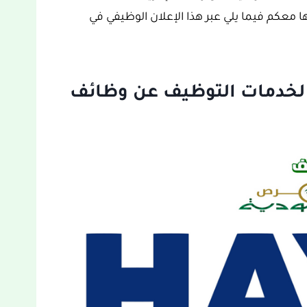
عكم فيما يلي عبر هذا الإعلان الوظيفي في
 لخدمات التوظيف عن وظائف