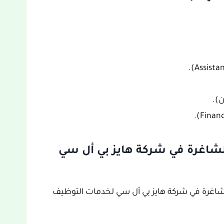
شاغرة في شركة هايز بي أل سي
اغرة في شركة هايز بي أل سي لخدمات التوظيف