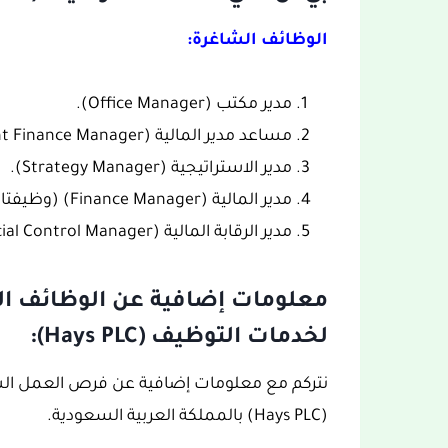
الوظائف الشاغرة:
مدير مكتب (Office Manager).
مساعد مدير المالية (Assistant Finance Manager).
مدير الاستراتيجية (Strategy Manager).
مدير المالية (Finance Manager) (وظيفتان).
مدير الرقابة المالية (Financial Control Manager).
معلومات إضافية عن الوظائف ال
لخدمات التوظيف (Hays PLC):
نتركم مع معلومات إضافية عن فرص العمل الش
(Hays PLC) بالمملكة العربية السعودية.