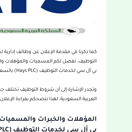
كما ذكرنا في مقدمة الإعلان عن وظائف إدارية 
التوظيف، نفصل لكم المسميات والمؤهلات وال
بي أل سي لخدمات التوظيف (Hays PLC) بالسعودية.
وتجدر الإشارة إلى أن شروط التوظيف تختلف 
العربية السعودية، لهذا ننصحكم بقراءة الإعلان ب
المؤهلات والخبرات والمسميات 
بي أل سي لخدمات التوظيف (Hays PLC):