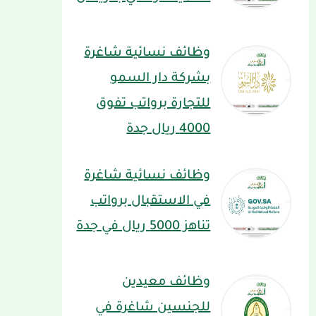
وظائف نسائية شاغرة
بشركة دار السمو
للتجارة برواتب تفوق
4000 ريال جدة
وظائف نسائية شاغرة
في الاستقبال برواتب
تناهز 5000 ريال في جدة
وظائف معيدين
للجنسين شاغرة في