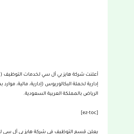
إدارية لحملة البكالوريوس (إدارية، مالية، موارد
الرياض بالمملكة العربية السعودية.
[ez-toc]
يعلن قسم التوظيف في شركة هايز بي أل سي ل