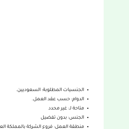
الجنسيات المطلوبة: السعوديين.
الدوام: حسب عقد العمل.
متاحة لـ: غير محدد
الجنس: بدون تفضيل
منطقة العمل: فروع الشركة بالمملكة العر