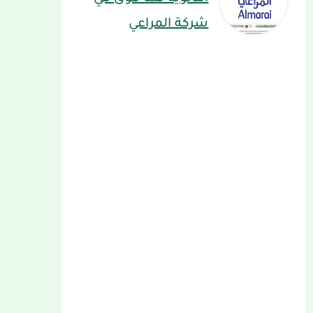
شركة المراعي