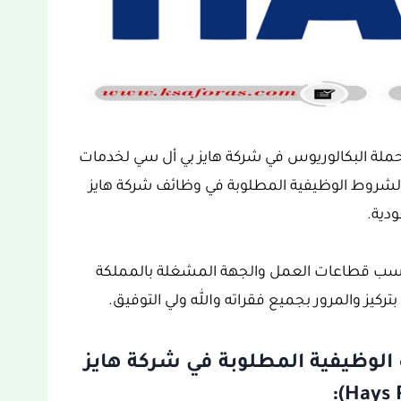
لحملة البكالوريوس في شركة هايز بي أل سي لخدمات
شروط الوظيفية المطلوبة في وظائف شركة هايز
حسب قطاعات العمل والجهة المشغلة بالمملكة
تركيز والمرور بجميع فقراته والله ولي التوفيق.
الوظيفية المطلوبة في شركة هايز