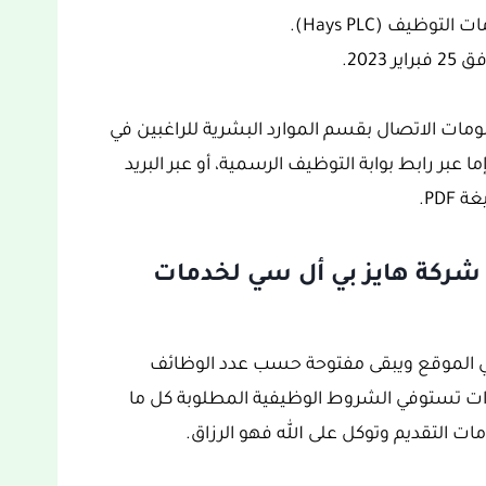
ظيف (Hays PLC).
ومات الاتصال بقسم الموارد البشرية للراغبين في
 عبر رابط بوابة التوظيف الرسمية، أو عبر البريد
PDF.
ف شركة هايز بي أل سي لخدمات
 في الموقع ويبقى مفتوحة حسب عدد الوظائف
رات تستوفي الشروط الوظيفية المطلوبة كل ما
ت التقديم وتوكل على الله فهو الرزاق.