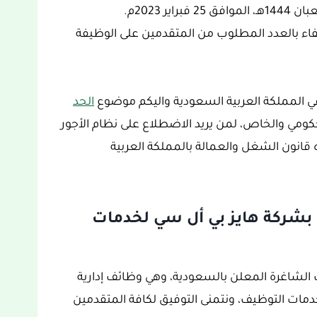
اكتفاء بالعدد المطلوب من المتقدمين على الوظيفة
في المملكة العربية السعودية واليكم موضوع
الحد
كومي والخاص، لمن يريد الاضطلاع على نظام الأجور
 قانون الشغل والعمالة بالمملكة العربية
 بشركة هايز بي أل سي لخدمات
ف الشاغرة المعلن بالسعودية، وهي وظائف إدارية
دمات التوظيف، ونتمنى التوفيق لكافة المتقدمين