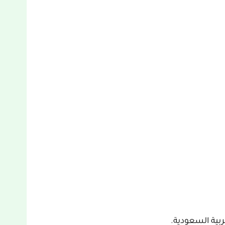
بية السعودية.