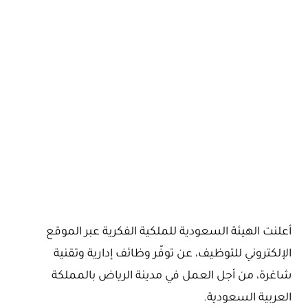
أعلنت الهيئة السعودية للملكية الفكرية عبر الموقع
الإلكتروني للتوظيف، عن توفّر وظائف إدارية وتقنية
شاغرة، من أجل العمل في مدينة الرياض بالمملكة
العربية السعودية.