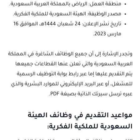
منطقة العمل: الرياض بالمملكة العربية السعودية.
مصدر الوظيفة: الهيئة السعودية للملكية الفكرية.
تاريخ نشر الإعلان: 24 شعبان 1444هـ، الموافق 16
مارس 2023.
وتجدر الإشارة إلى أن جميع الوظائف الشاغرة في المملكة
العربية السعودية والتي تعلن عنها القطاعات جميعها
يتم التقديم عليها إما عبر رابط بوابة التوظيف الرسمية
للمشغل، أو عبر البريد الإليكتروني للموارد البشرية والذي
عبره ترسل سيرتك الذاتية بصيغة PDF.
مواعيد التقديم في وظائف الهيئة
السعودية للملكية الفكرية: