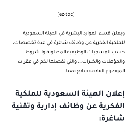
[ez-toc]
ويعلن قسم الموارد البشرية في الهيئة السعودية
للملكية الفكرية عن وظائف شاغرة في عدة تخصصات،
حسب المسميات الوظيفية المطلوبة والشروط
والمؤهلات والخبرات…، والتي نفصلها لكم في فقرات
الموضوع القادمة فتابع معنا.
إعلان الهيئة السعودية للملكية
الفكرية عن وظائف إدارية وتقنية
شاغرة: