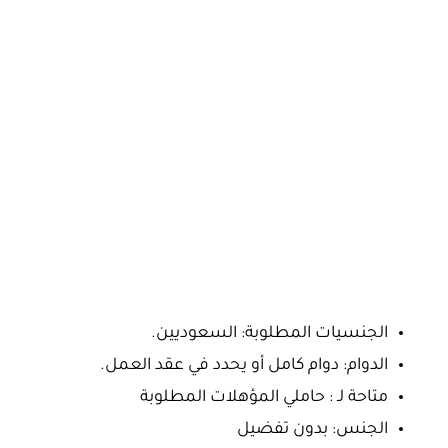
الجنسيات المطلوبة: السعوديين.
الدوام: دوام كامل أو يحدد في عقد العمل.
متاحة لـ : حاملي المؤهلات المطلوبة
الجنس: بدون تفضيل