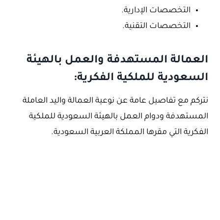
التخصصات الإدارية.
التخصصات التقنية.
العمالة المستهدفة والعمل بالهيئة
السعودية للملكية الفكرية:
نتركم مع تفاصيل عامة عن نوعية العمالة واليد العاملة
المستهدفة ودوام العمل بالهيئة السعودية للملكية
الفكرية التي مقرها المملكة العربية السعودية.