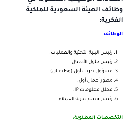
الكفاءات الوظيفية المطلوبة في
وظائف الهيئة السعودية للملكية
الفكرية:
الوظائف
:
رئيس البنية التحتية والعمليات.
رئيس حلول الأعمال.
مسؤول تدريب أول (وظيفتان).
مطوّر أعمال أول.
محلل معلومات IP.
رئيس قسم تجربة العملاء.
التخصصات المطلوبة: