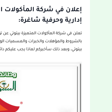
إعلان في شركة المأكولات ا
إدارية وحرفية شاغرة:
تعلن في شركة المأكولات المتميزة بيتوتي عن تو
بالشروط والمؤهلات والخبرات والمسميات الوظ
بيتوتي، وبعد ذلك سأخبركم لماذا يجب عليكم دائم