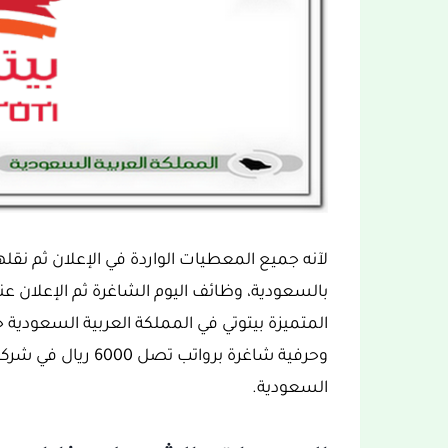
لآنه جميع المعطيات الواردة في الإعلان ثم نق
بالسعودية، وظائف اليوم الشاغرة ثم الإعلان عن
المتميزة بيتوتي في المملكة العربية السعودية 
وحرفية شاغرة برواتب 
السعودية.