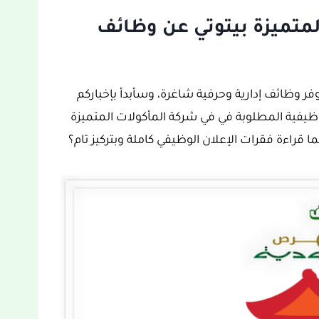
لمتميزة بيتوتي عن وظائف
فر وظائف إدارية وحرفية شاغرة، وسأبدأ بإخباركم
يفية المطلوبة في في شركة المأكولات المتميزة
ا قراءة فقرات الإعلان الوظيفي كاملة وبتركيز تام؟