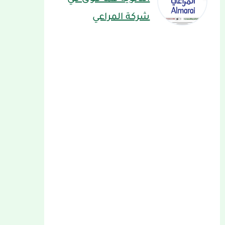
شركة المراعي