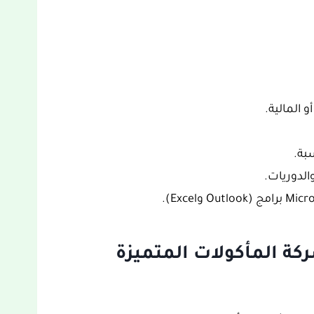
المالية.
الدوريات.
ة المأكولات المتميزة