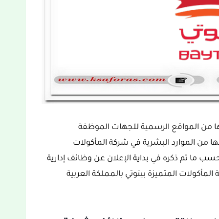
لها من المواقع الرسمية للجهات الموظفة
ها من الموارد البشرية في شركة المأكولات
حسب ما تم ذكره في بداية الإعلان عن وظائف إدارية
تصل 6000 ريال في شركة المأكولات المتميزة بيتوتي بالمملكة العربية