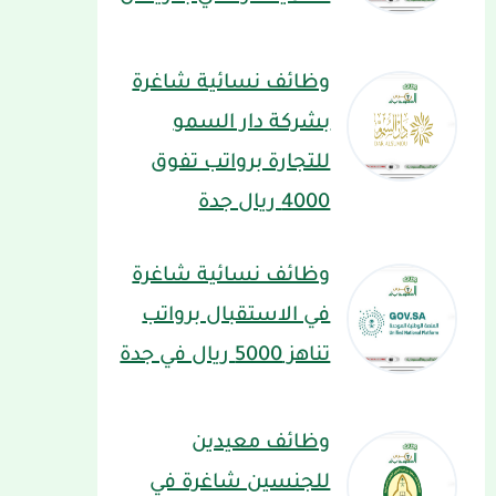
وظائف نسائية شاغرة
بشركة دار السمو
للتجارة برواتب تفوق
4000 ريال جدة
وظائف نسائية شاغرة
في الاستقبال برواتب
تناهز 5000 ريال في جدة
وظائف معيدين
للجنسين شاغرة في