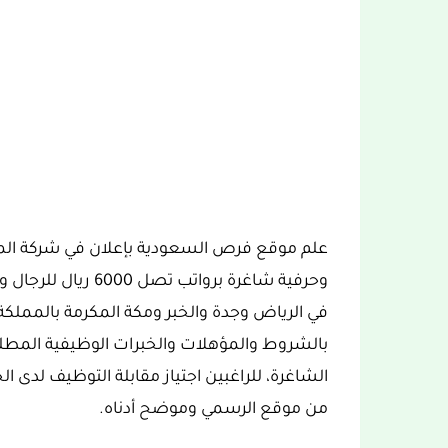
علم موقع فرص السعودية بإعلان في شركة المأكو
وحرفية شاغرة بروات
في الرياض وجدة والخبر ومكة المكرمة بالمملكة
بالشروط والمؤهلات والخبرات الوظيفية المطلو
الشاغرة، للراغبين اجتياز مقابلة التوظيف لدى ال
من موقع الرسمي وموضح أدناه.