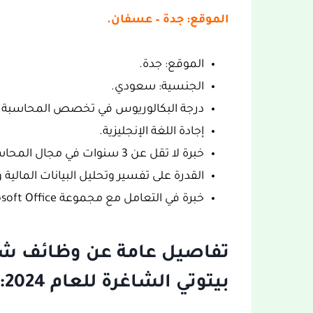
الموقع: جدة – عسفان.
الموقع: جدة.
الجنسية: سعودي.
درجة البكالوريوس في تخصص المحاسبة أو 
إجادة اللغة الإنجليزية.
خبرة لا تقل عن 3 سنوات في مجال المحاسبة.
القدرة على تفسير وتحليل البيانات المالية و
خبرة في التعامل مع مجموعة Microsoft Office برامج (Outlook وExcel).
تفاصيل عامة عن وظائف شرك
بيتوتي الشاغرة للعام 2024: