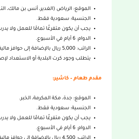
الموقع: الرياض (الغدير، أنس بن مالك، التح
الجنسية: سعودية فقط.
يجب أن يكون متفرغًا تمامًا للعمل ولا يدرس
الدوام: 6 أيام في الأسبوع.
الراتب: 5,000 ريال بالإضافة إلى حوافز مالية تصل إلى 1,000 ريال.
يتطلب وجود كرت البلدية أو الاستعداد لإصد
مقدم طعام – كاشير:
الموقع: جدة، مكة المكرمة، الخبر.
الجنسية: سعودية فقط.
يجب أن يكون متفرغًا تمامًا للعمل ولا يدرس
الدوام: 6 أيام في الأسبوع.
الراتب: 4,500 ريال بالإضافة إلى حوافز مالية تصل إلى 1,000 ريال.