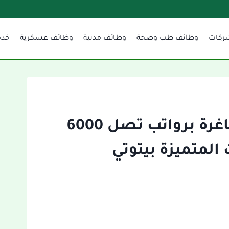
ركات
وظائف طب وصحة
وظائف مدنية
وظائف عسكرية
خدم
وظائف إدارية وحرفية شاغرة برواتب تصل 6000
المتميزة بيتوتي