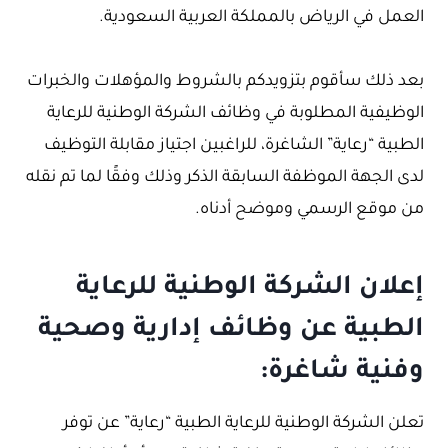
العمل في الرياض بالمملكة العربية السعودية.
بعد ذلك سأقوم بتزويدكم بالشروط والمؤهلات والخبرات
الوظيفية المطلوبة في وظائف الشركة الوطنية للرعاية
الطبية “رعاية” الشاغرة، للراغبين اجتياز مقابلة التوظيف
لدى الجهة الموظفة السابقة الذكر وذلك وفقًا لما تم نقله
من موقع الرسمي وموضح أدناه.
إعلان الشركة الوطنية للرعاية
الطبية عن وظائف إدارية وصحية
وفنية شاغرة:
تعلن الشركة الوطنية للرعاية الطبية “رعاية” عن توفر