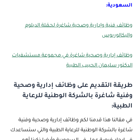
السعودية:
وظائف فنية وإدارية وصحية شاغرة لحمَلة الدبلوم
والبكالوريوس
وظائف إدارية وصحية شاغرة في مجموعة مستشفيات
الدكتور سليمان الحبيب الطبية
طريقة التقديم على وظائف إدارية وصحية
وفنية شاغرة بالشركة الوطنية للرعاية
الطبية:
في مقالنا هذا قدمنا لكم وظائف إدارية وصحية وفنية
شاغرة بالشركة الوطنية للرعاية الطبية والتي ستساعدك