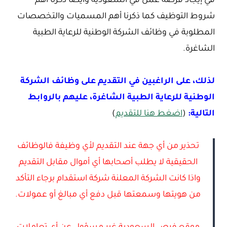
في إيجاد فرصة عمل في السعودية وأيضا ذكرنا أهم
شروط التوظيف كما ذكرنا أهم المسميات والتخصصات
المطلوبة في وظائف الشركة الوطنية للرعاية الطبية
الشاغرة.
لذلك، على الراغبين في التقديم على وظائف الشركة
الوطنية للرعاية الطبية الشاغرة، عليهم بالروابط
التالية:
(
اضغط هنا للتقديم
)
تحذير من أي جهة عند التقديم لأي وظيفة فالوظائف
الحقيقية لا يطلب أصحابها أي أموال مقابل التقديم
واذا كانت الشركة المعلنة شركة استقدام برجاء التأكد
من هويتها وسمعتها قبل دفع أي مبالغ أو عمولات.