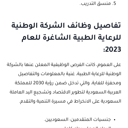
منسق التدريب.
تفاصيل وظائف الشركة الوطنية
للرعاية الطبية الشاغرة للعام
2023:
على العموم، كانت الفرص الوظيفية المعلن عنها بالشركة
الوطنية للرعاية الطبية، غنية بالمعلومات والتفاصيل
ومحفزة للغاية، والتي تدخل ضمن رؤية 2030 للمملكة
العربية السعودية لتطوير الاقتصاد وتشجيع اليد العاملة
السعودية على الانخراط في مسيرة التنمية والتقدم.
جنسيات المتقدمين: السعوديين.