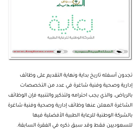
تجدون أسفله تاريخ بداية ونهاية التقديم على وظائف
إدارية وصحية وفنية شاغرة في عدد من التخصصات
بالرياض، والذي يجب احترامه ولتذكير والتنبيه فإن الوظائف
الشاغرة المعلن عنها وظائف إدارية وصحية وفنية شاغرة
بالشركة الوطنية للرعاية الطبية الأفضلية فيها
للسعوديين فقط وقد سبق ذكره في الفقرة السابقة.