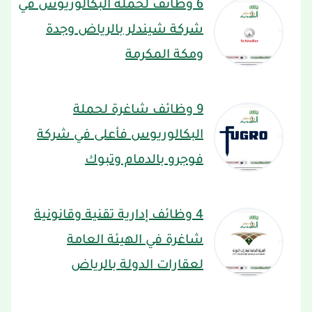
6 وظائف لحملة البكالوريوس في
شركة شيندلر بالرياض وجدة
ومكة المكرمة
9 وظائف شاغرة لحملة
البكالوريوس فأعلى في شركة
فوجرو بالدمام وتبوك
4 وظائف إدارية تقنية وقانونية
شاغرة في الهيئة العامة
لعقارات الدولة بالرياض