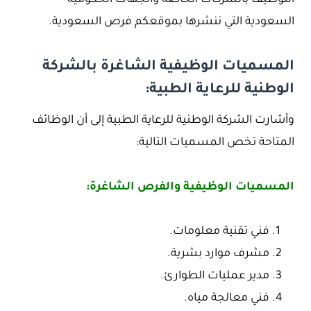
التوظيف بالشركات الخاصة والجهات الحكومية
السعودية التي ننشرها بموقعكم فرص السعودية.
المسميات الوظيفية الشاغرة بالشركة
الوطنية للرعاية الطبية:
وأشارت الشركة الوطنية للرعاية الطبية إلى أن الوظائف
المتاحة تخص المسميات التالية:
المسميات الوظيفية والفرص الشاغرة:
فني تقنية معلومات.
مشرف موارد بشرية.
مدير عمليات الطوارئ.
فني معالجة مياه.