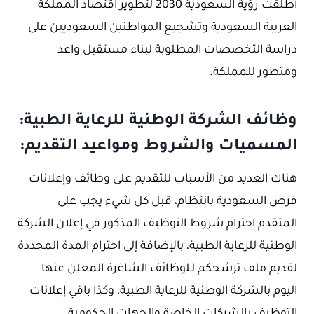
أطلقت رؤية السعودية 2030 لتطوير اقتصاد المملكة
العربية السعودية وتشجيع المواطنين السعوديين على
دراسة التخصصات المطلوبة لبناء مستقبل واعد
ومتطور للمملكة.
وظائف الشركة الوطنية للرعاية الطبية:
المسميات والشروط ومواعيد التقديم:
هناك العديد من الأسباب للتقديم على وظائف وإعلانات
فرص السعودية بانتظام، قبل كل شيء يجب على
المتقدم احترام شروط التوظيف المذكور في إعلان الشركة
الوطنية للرعاية الطبية، بالإضافة إلى احترام المدة المحددة
لقديم ملف ترشحكم لـلوظائف الشاغرة المعلن عنها
اليوم بالشركة الوطنية للرعاية الطبية، وكذا باقي إعلانات