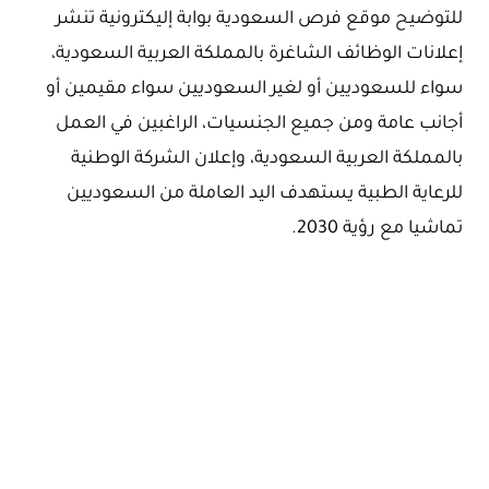
للتوضيح موقع فرص السعودية بوابة إليكترونية تنشر
إعلانات الوظائف الشاغرة بالمملكة العربية السعودية،
سواء للسعوديين أو لغير السعوديين سواء مقيمين أو
أجانب عامة ومن جميع الجنسيات، الراغبين في العمل
بالمملكة العربية السعودية، وإعلان الشركة الوطنية
للرعاية الطبية يستهدف اليد العاملة من السعوديين
تماشيا مع رؤية 2030.