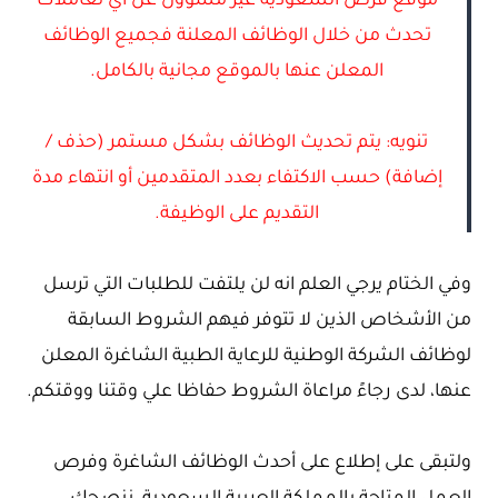
موقع فرص السعودية غير مسؤول عن أي تعاملات
تحدث من خلال الوظائف المعلنة فجميع الوظائف
المعلن عنها بالموقع مجانية بالكامل.
تنويه: يتم تحديث الوظائف بشكل مستمر (حذف /
إضافة) حسب الاكتفاء بعدد المتقدمين أو انتهاء مدة
التقديم على الوظيفة.
وفي الختام يرجي العلم انه لن يلتفت للطلبات التي ترسل
من الأشخاص الذين لا تتوفر فيهم الشروط السابقة
لوظائف الشركة الوطنية للرعاية الطبية الشاغرة المعلن
عنها، لدى رجاءً مراعاة الشروط حفاظا علي وقتنا ووقتكم.
ولتبقى على إطلاع على أحدث الوظائف الشاغرة وفرص