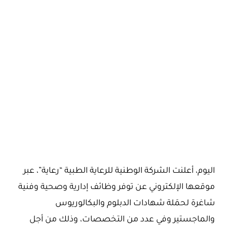
اليوم، أعلنت الشركة الوطنية للرعاية الطبية “رعاية”، عبر
موقعها الإلكتروني عن توفر وظائف إدارية وصحية وفنية
شاغرة لحمَلة شهادات الدبلوم والبكالوريوس
والماجستير وفي عدد من التخصصات، وذلك من أجل