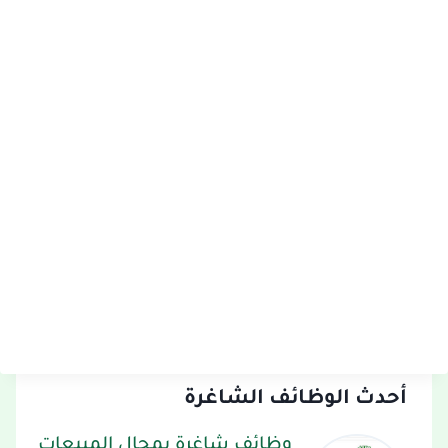
أحدث الوظائف الشاغرة
وظائف شاغرة بمجال المبيعات