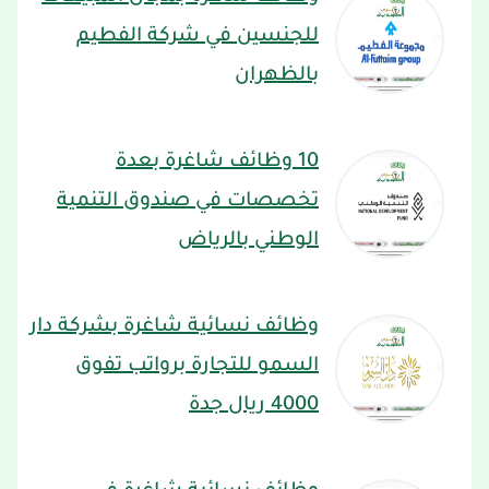
للجنسين في شركة الفطيم
بالظهران
10 وظائف شاغرة بعدة
تخصصات في صندوق التنمية
الوطني بالرياض
وظائف نسائية شاغرة بشركة دار
السمو للتجارة برواتب تفوق
4000 ريال جدة