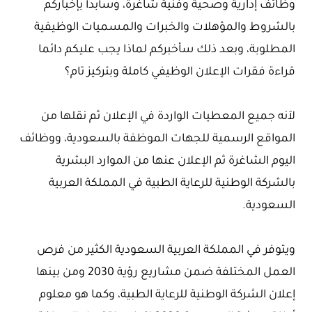
وظائف إدارية وصحية وفنية شاغرة، وسأبدأ بإخباركم
بالشروط والمؤهلات والخبرات والمسميات الوظيفية
المطلوبة، وبعد ذلك سأخبركم لماذا يجب عليكم دائما
قراءة فقرات الإعلان الوظيفي كاملة وبتركيز تام؟
لآنه جميع المعطيات الواردة في الإعلان ثم نقلها من
المواقع الرسمية للجهات الموظفة بالسعودية، ووظائف
اليوم الشاغرة ثم الإعلان عنها من الموارد البشرية
بالشركة الوطنية للرعاية الطبية في المملكة العربية
السعودية.
ويتوفر في المملكة العربية السعودية الكثير من فرص
العمل المختلفة ضمن مشاريع رؤية 2030 ومن بينها
إعلان الشركة الوطنية للرعاية الطبية، وكما هو معلوم