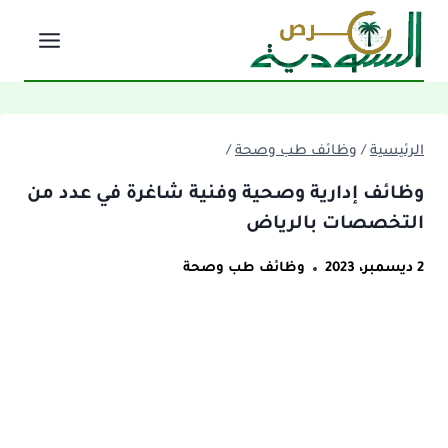
لتجاوز
لى
لمحتوى
الرئيسية
/
وظائف طب وصحة
/
وظائف إدارية وصحية وفنية شاغرة في عدد من
التخصصات بالرياض
2 ديسمبر، 2023
وظائف طب وصحة