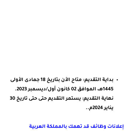
بداية التقديم: متاح الأن بتاريخ 18 جمادى الأولى
1445هـ، الموافق 02 كانون أول/ديسمبر 2023.
نهاية التقديم: يستمر التقديم حتى حتى تاريخ 30
يناير 2024م..
إعلانات وظائف قد تهمك بالمملكة العربية