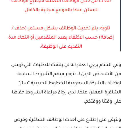
تحدث من خلال الوظائف المعلنة فجميع الوظائف
المعلن عنها بالموقع مجانية بالكامل.
تنويه: يتم تحديث الوظائف بشكل مستمر (حذف /
إضافة) حسب الاكتفاء بعدد المتقدمين أو انتهاء مدة
التقديم على الوظيفة.
وفي الختام يرجي العلم انه لن يلتفت للطلبات التي ترسل
من الأشخاص الذين لا تتوفر فيهم الشروط السابقة
لوظائف الشركة السعودية للخطوط الحديدية “سار”
الشاغرة المعلن عنها، لدى رجاءً مراعاة الشروط حفاظا
علي وقتنا ووقتكم.
ولتبقى على إطلاع على أحدث الوظائف الشاغرة وفرص