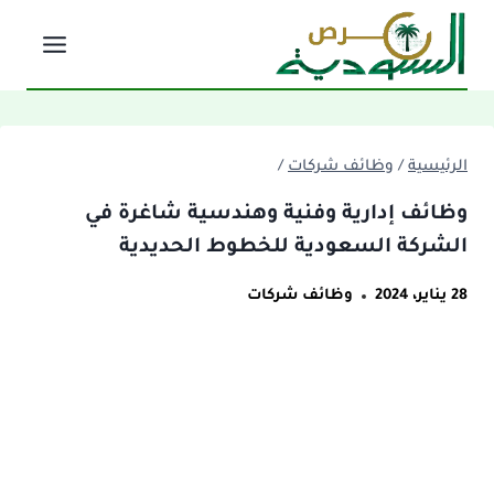
لتجاوز
لى
لمحتوى
الرئيسية
/
وظائف شركات
/
وظائف إدارية وفنية وهندسية شاغرة في
الشركة السعودية للخطوط الحديدية
28 يناير، 2024
وظائف شركات