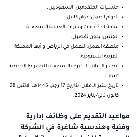
جنسيات المتقدمين: السعوديين.
الدوام العمل: دوام كامل
متاحة لـ : كفاءات وخبرات العمالة السعودية.
الجنس: بدون تفضيل.
منطقة العمل: للعمل في الرياض و أبها المملكة
العربية السعودية.
مصدر الإعلان: الشركة السعودية للخطوط الحديدية
“سار”.
تاريخ نشر الإعلان: بتاريخ 17 رجب 1445هـ، الاثنين 28
كانون ثاني/يناير 2024.
مواعيد التقديم على وظائف إدارية
وفنية وهندسية شاغرة في الشركة