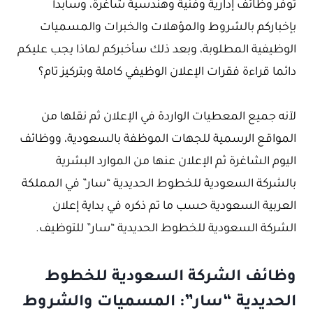
توفر وظائف إدارية وفنية وهندسية شاغرة، وسأبدأ
بإخباركم بالشروط والمؤهلات والخبرات والمسميات
الوظيفية المطلوبة، وبعد ذلك سأخبركم لماذا يجب عليكم
دائما قراءة فقرات الإعلان الوظيفي كاملة وبتركيز تام؟
لآنه جميع المعطيات الواردة في الإعلان ثم نقلها من
المواقع الرسمية للجهات الموظفة بالسعودية، ووظائف
اليوم الشاغرة ثم الإعلان عنها من الموارد البشرية
بالشركة السعودية للخطوط الحديدية “سار” في المملكة
العربية السعودية حسب ما تم ذكره في بداية إعلان
الشركة السعودية للخطوط الحديدية “سار” للتوظيف.
وظائف الشركة السعودية للخطوط
الحديدية “سار”: المسميات والشروط