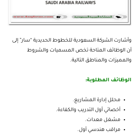
وأشارت الشركة السعودية للخطوط الحديدية “سار” إلى
أن الوظائف المتاحة تخص المسميات والشروط
والمميزات والمناطق التالية.
الوظائف المطلوبة:
محلل إدارة المشاريع.
أخصائي أول التدريب والكفاءة.
مشغل معدات.
مراقب هندسي أول.