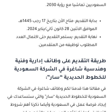
السعوديين تماشيا مع رؤية 2030.
بداية التقديم: متاح الأن بتاريخ 17 رجب 1445هـ،
الموافق الاثنين 28 كانون ثاني/يناير 2024.
نهاية التقديم: يستمر التقديم حتى اكتمال العدد
المطلوب توظيفه من المتقدمين.
طريقة التقديم على وظائف إدارية وفنية
وهندسية شاغرة في الشركة السعودية
للخطوط الحديدية “سار”:
في مقالنا هذا قدمنا لكم وظائف شاغرة في الشركة
السعودية للخطوط الحديدية “سار” والتي ستساعدك في
إيجاد فرصة عمل في السعودية وأيضا ذكرنا أهم شروط