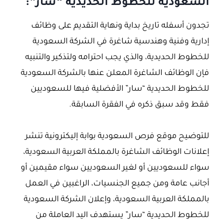
السعودية للخطوط الحديدية “سار”:
تجدون أسفله تاريخ بداية ونهاية التقديم على وظائف
إدارية وفنية وهندسية شاغرة في الشركة السعودية
للخطوط الحديدية، والذي يجب احترامه ولتذكير والتنبيه
فإن الوظائف الشاغرة المعلن عنها بالشركة السعودية
للخطوط الحديدية “سار” الأفضلية فيها للسعوديين
فقط وقد سبق ذكره في الفقرة السابقة.
للتوضيح موقع فرص السعودية بوابة إليكترونية تنشر
إعلانات الوظائف الشاغرة بالمملكة العربية السعودية،
سواء للسعوديين أو لغير السعوديين سواء مقيمين أو
أجانب عامة ومن جميع الجنسيات، الراغبين في العمل
بالمملكة العربية السعودية، وإعلان الشركة السعودية
للخطوط الحديدية “سار” يستهدف اليد العاملة من