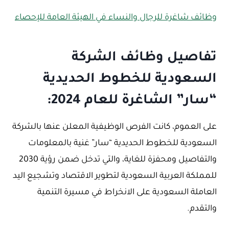
وظائف شاغرة للرجال والنساء في الهيئة العامة للإحصاء
تفاصيل وظائف الشركة
السعودية للخطوط الحديدية
“سار” الشاغرة للعام 2024:
على العموم، كانت الفرص الوظيفية المعلن عنها بالشركة
السعودية للخطوط الحديدية “سار” غنية بالمعلومات
والتفاصيل ومحفزة للغاية، والتي تدخل ضمن رؤية 2030
للمملكة العربية السعودية لتطوير الاقتصاد وتشجيع اليد
العاملة السعودية على الانخراط في مسيرة التنمية
والتقدم.