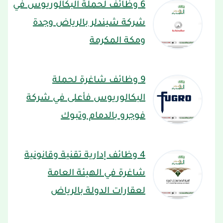
6 وظائف لحملة البكالوريوس في
شركة شيندلر بالرياض وجدة
ومكة المكرمة
9 وظائف شاغرة لحملة
البكالوريوس فأعلى في شركة
فوجرو بالدمام وتبوك
4 وظائف إدارية تقنية وقانونية
شاغرة في الهيئة العامة
لعقارات الدولة بالرياض