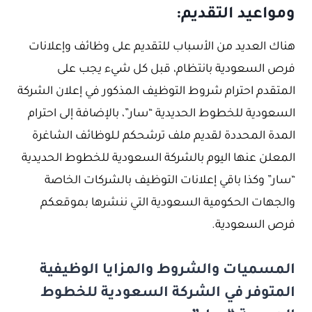
ومواعيد التقديم:
هناك العديد من الأسباب للتقديم على وظائف وإعلانات
فرص السعودية بانتظام، قبل كل شيء يجب على
المتقدم احترام شروط التوظيف المذكور في إعلان الشركة
السعودية للخطوط الحديدية “سار”، بالإضافة إلى احترام
المدة المحددة لقديم ملف ترشحكم لـلوظائف الشاغرة
المعلن عنها اليوم بالشركة السعودية للخطوط الحديدية
“سار” وكذا باقي إعلانات التوظيف بالشركات الخاصة
والجهات الحكومية السعودية التي ننشرها بموقعكم
فرص السعودية.
المسميات والشروط والمزايا الوظيفية
المتوفر في الشركة السعودية للخطوط