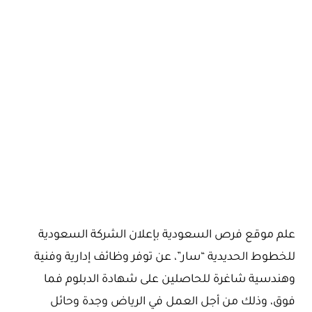
علم موقع فرص السعودية بإعلان الشركة السعودية
للخطوط الحديدية “سار”، عن توفر وظائف إدارية وفنية
وهندسية شاغرة للحاصلين على شهادة الدبلوم فما
فوق، وذلك من أجل العمل في الرياض وجدة وحائل