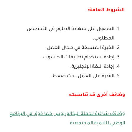
الشروط العامة:
الحصول على شهادة الدبلوم في التخصص
المطلوب.
الخبرة المسبقة في مجال العمل.
إجادة استخدام تطبيقات الحاسوب.
إجادة اللغة الإنجليزية.
القدرة على العمل تحت ضغط.
وظائف أخرى قد تناسبك:
وظائف شاغرة لحملة البكالوريوس فما فوق في البرنامج
الوطني للتنمية المجتمعية