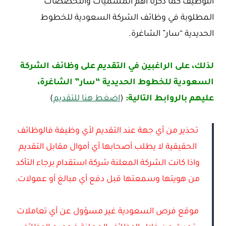
التوظيف كما ذكرنا أهم المسميات والتخصصات
المطلوبة في وظائف الشركة السعودية للخطوط
الحديدية “سار” الشاغرة.
لذلك، على الراغبين في التقديم على وظائف الشركة
السعودية للخطوط الحديدية “سار” الشاغرة،
عليهم بالروابط التالية:
(
اضغط هنا للتقديم
)
تحذير من أي جهة عند التقديم لأي وظيفة فالوظائف
الحقيقية لا يطلب أصحابها أي أموال مقابل التقديم
واذا كانت الشركة المعلنة شركة استقدام برجاء التأكد
من هويتها وسمعتها قبل دفع أي مبالغ أو عمولات.
موقع فرص السعودية غير مسؤول عن أي تعاملات