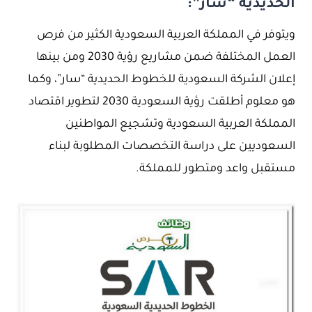
الحديدية “سار”:
ويتوفر في المملكة العربية السعودية الكثير من فرص
العمل المختلفة ضمن مشاريع رؤية 2030 ومن بينها
إعلان الشركة السعودية للخطوط الحديدية “سار”، وكما
هو معلوم أطلقت رؤية السعودية 2030 لتطوير اقتصاد
المملكة العربية السعودية وتشجيع المواطنين
السعوديين على دراسة التخصصات المطلوبة لبناء
مستقبل واعد ومتطور للمملكة.