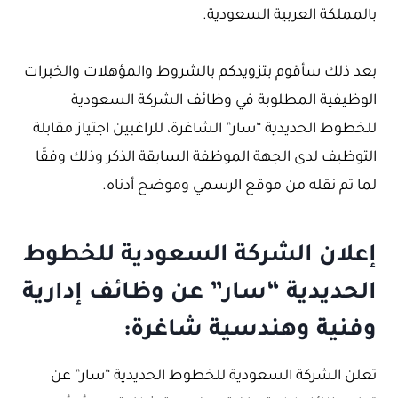
بالمملكة العربية السعودية.
بعد ذلك سأقوم بتزويدكم بالشروط والمؤهلات والخبرات
الوظيفية المطلوبة في وظائف الشركة السعودية
للخطوط الحديدية “سار” الشاغرة، للراغبين اجتياز مقابلة
التوظيف لدى الجهة الموظفة السابقة الذكر وذلك وفقًا
لما تم نقله من موقع الرسمي وموضح أدناه.
إعلان الشركة السعودية للخطوط
الحديدية “سار” عن وظائف إدارية
وفنية وهندسية شاغرة:
تعلن الشركة السعودية للخطوط الحديدية “سار” عن