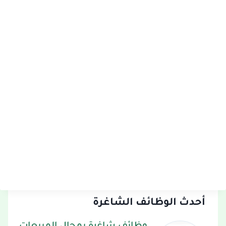
أحدث الوظائف الشاغرة