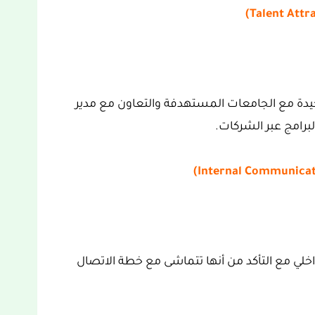
يدة مع الجامعات المستهدفة والتعاون مع مدير
رامج عبر الشركات.
خلي مع التأكد من أنها تتماشى مع خطة الاتصال