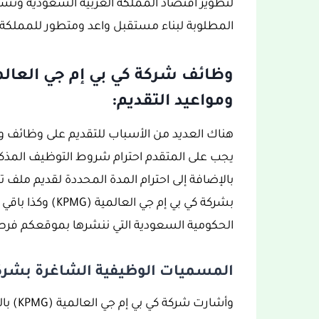
لتطوير اقتصاد المملكة العربية السعودية و
المطلوبة لبناء مستقبل واعد ومتطور للمملكة.
ومواعيد التقديم:
هناك العديد من الأسباب للتقديم على وظائف 
بالإضافة إلى احترام المدة المحددة لقديم ملف 
بشركة كي بي إم جي
الحكومية السعودية التي ننشرها بموقعكم فر
المسميات الوظيفية الشاغرة بشركة كي 
وأشارت