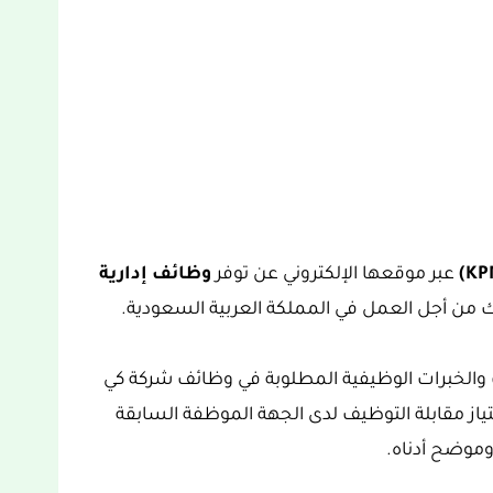
عبر موقعها الإلكتروني عن توفر
وظائف إدارية
 من أجل العمل في المملكة العربية السعودية.
والخبرات الوظيفية المطلوبة في وظائف شركة كي
اغرة، للراغبين اجتياز مقابلة التوظيف لدى الجهة الموظفة السابقة
وموضح أدناه.