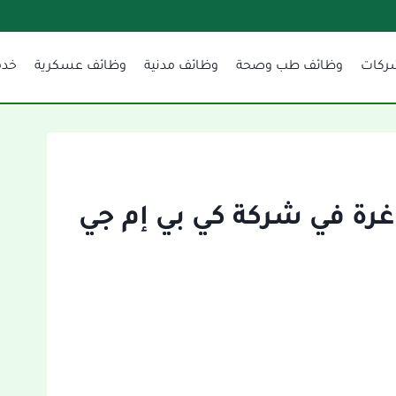
ركات
وظائف طب وصحة
وظائف مدنية
وظائف عسكرية
خدم
غرة في شركة كي بي إم جي