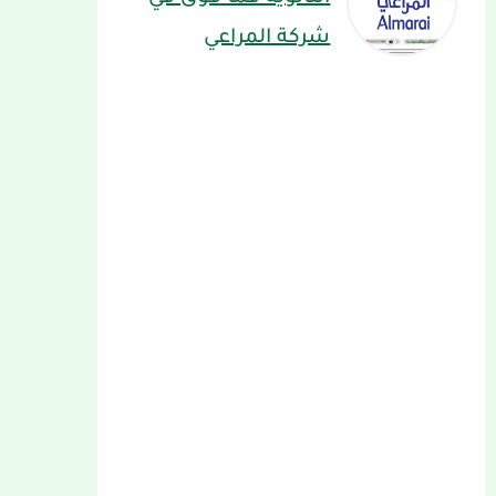
شركة المراعي