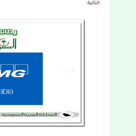
التالية.