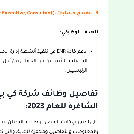
3- تنفيذي حسابات.(Account Executive, Consultant)
الهدف الوظيفي:
دعم قادة ENR في تنفيذ أنشطة إ
المصلحة الرئيسيين من العملاء من أجل تح
الرئيسيين.
الشاغرة للعام 2023: