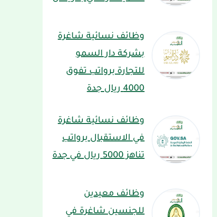
وظائف نسائية شاغرة
بشركة دار السمو
للتجارة برواتب تفوق
4000 ريال جدة
وظائف نسائية شاغرة
في الاستقبال برواتب
تناهز 5000 ريال في جدة
وظائف معيدين
للجنسين شاغرة في