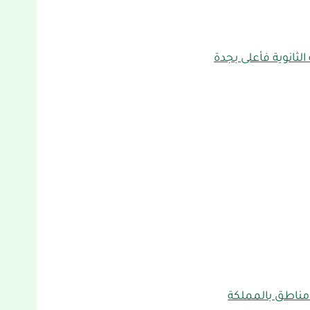
ثانوية فأعلى بجدة