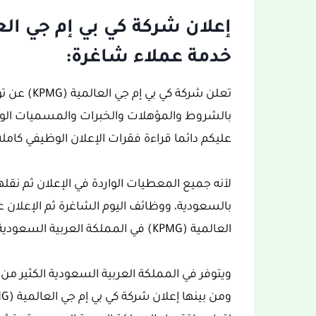
خدمة عملاء شاغرة:
تعلن شركة ك
بالشروط والمؤهلات والخبرات والمسميات الوظ
عليكم دائما قراءة فقرات الإعلان الوظيفي كاملة 
لآنه جميع المعطيات الواردة في الإعلان ثم نق
بالسعودية، ووظائف اليوم الشاغرة ثم الإعلان ع
العالمية (KPMG) في المملكة العربية السعودية.