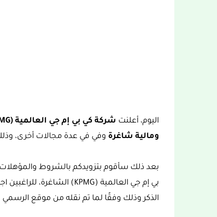
اليوم، أعلنت
شركة كي بي إم جي العالمية (KPMG)
ومالية شاغرة
وفي في عدة مجالات أخرى، وذلك
بعد ذلك سأقوم بتزويدكم بالشروط والمؤهلات 
بي إم جي العالمية (KPMG) الش
الذكر وذلك وفقًا لما تم نقله من موقع الرسمي 