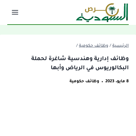
لتجاوز
لى
لمحتوى
الرئيسية
/
وظائف حكومية
/
وظائف إدارية وهندسية شاغرة لحملة
البكالوريوس في الرياض وأبها
8 مايو، 2023
وظائف حكومية