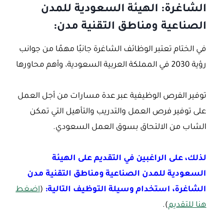
الشاغرة: الهيئة السعودية للمدن
الصناعية ومناطق التقنية مدن:
في الختام تعتبر الوظائف الشاغرة جانبًا مهمًا من جوانب
رؤية 2030 في المملكة العربية السعودية، وأهم محاورها
توفير الفرص الوظيفية عبر عدة مسارات من أجل العمل
على توفير فرص العمل والتدريب والتأهيل التي تمكن
الشاب من الالتحاق بسوق العمل السعودي.
لذلك، على الراغبين في التقديم على الهيئة
السعودية للمدن الصناعية ومناطق التقنية مدن
الشاغرة، استخدام وسيلة التوظيف التالية:
(
اضغط
هنا للتقديم
).