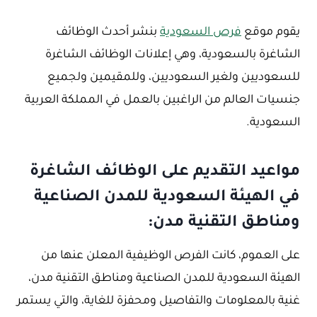
يقوم موقع
فرص السعودية
بنشر أحدث الوظائف
الشاغرة بالسعودية، وهي إعلانات الوظائف الشاغرة
للسعوديين ولغير السعوديين، وللمقيمين ولجميع
جنسيات العالم من الراغبين بالعمل في المملكة العربية
السعودية.
مواعيد التقديم على الوظائف الشاغرة
في الهيئة السعودية للمدن الصناعية
ومناطق التقنية مدن:
على العموم، كانت الفرص الوظيفية المعلن عنها من
الهيئة السعودية للمدن الصناعية ومناطق التقنية مدن،
غنية بالمعلومات والتفاصيل ومحفزة للغاية، والتي يستمر