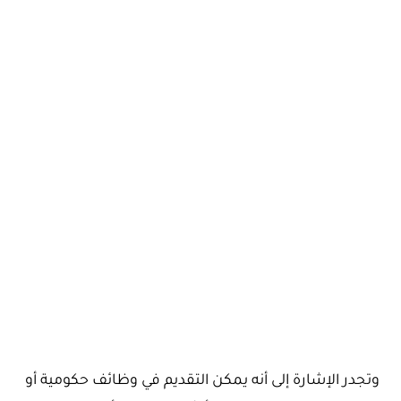
وتجدر الإشارة إلى أنه يمكن التقديم في وظائف حكومية أو