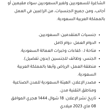
الشاغرة للسعوديين ولغير السعوديين سواء مقيمين أو
أجانب، ومن جميع الجنسيات، من الراغبين في العمل
بالمملكة العربية السعودية.
جنسيات المتقدمين: السعوديين.
الدوام العمل: دوام كامل
متاحة لـ : كفاءات وخبرات العمالة السعودية.
الجنس: وظائف للجنسين (بدون تفضيل).
منطقة العمل: الرياض وأبها بالمملكة العربية
السعودية.
مصدر الإعلان: الهيئة السعودية للمدن الصناعية
ومناطق التقنية مدن.
تاريخ نشر الإعلان: 18 شوال 1444 هجري الموافق
08 ماي 2023 ميلادي