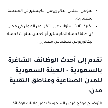
المؤهل العلمي: بكالوريوس, ماجستير في الهندسة
المعمارية.
الخبرة: ثلاث سنوات على الأقل من العمل في مجال
ذي صلة لحملة الماجستير, أو خمس سنوات لحملة
البكالوريوس كمهندس معماري.
تقدم إلى أحدث الوظائف الشاغرة
بالسعودية – الهيئة السعودية
للمدن الصناعية ومناطق التقنية
مدن:
للتوضيح موقع فرص السعودية يوفر إعلانات الوظائف