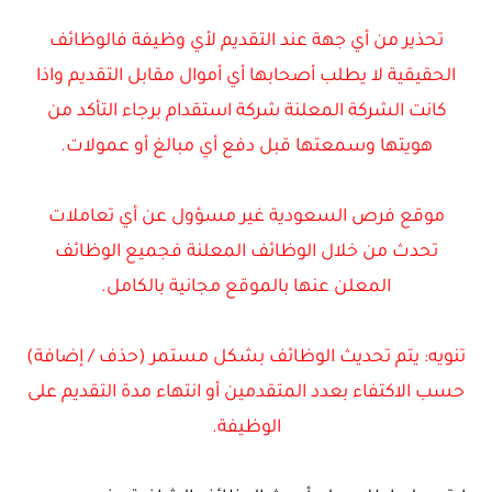
تحذير من أي جهة عند التقديم لأي وظيفة فالوظائف
الحقيقية لا يطلب أصحابها أي أموال مقابل التقديم واذا
كانت الشركة المعلنة شركة استقدام برجاء التأكد من
هويتها وسمعتها قبل دفع أي مبالغ أو عمولات.
موقع فرص السعودية غير مسؤول عن أي تعاملات
تحدث من خلال الوظائف المعلنة فجميع الوظائف
المعلن عنها بالموقع مجانية بالكامل.
تنويه: يتم تحديث الوظائف بشكل مستمر (حذف / إضافة)
حسب الاكتفاء بعدد المتقدمين أو انتهاء مدة التقديم على
الوظيفة.