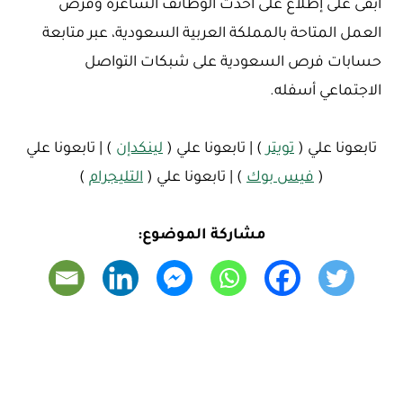
ابقى على إطلاع على أحدث الوظائف الشاغرة وفرص
العمل المتاحة بالمملكة العربية السعودية، عبر متابعة
حسابات فرص السعودية على شبكات التواصل
الاجتماعي أسفله.
تابعونا علي (
تويتر
) | تابعونا علي (
لينكدإن
) | تابعونا علي
(
فيس بوك
) | تابعونا علي (
التليجرام
)
مشاركة الموضوع: