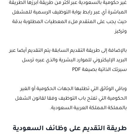
غير حكومية بالسعودية عبر أكثر من طريقة أبرزها الطريقة
المباشرة أي عبر رابط بوابة التوظيف الرسمية للمشغل
حيث يجب على المتقدم ملء المعطيات المطلوبة بدقة
وتركيز
بالإضافة إلى طريقة التقديم السابقة يتم التقديم أيضا عبر
البريد الإليكتروني للموارد البشرية والذي عبره ترسل
سيرتك الذاتية بصيغة PDF
وباقي الوثائق التي تطلبها الجهات الحكومية أو الغير
الحكومية التي تفتح باب التوظيف وفقا لقانون الشغل
بالمملكة المملكة العربية السعودية.
طريقة التقديم على وظائف السعودية