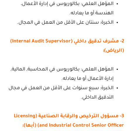
المؤهل العلمي: بكالوريوس في إدارة الأعمال،
الهندسة أو ما يعادله.
الخبرة: سنتان على الأقل من العمل في المجال.
2- مشرف تدقيق داخلي (Internal Audit Supervisor)
(الرياض):
المؤهل العلمي: بكالوريوس في المحاسبة, المالية,
إدارة الأعمال أو ما يعادله.
الخبرة: سبع سنوات على الأقل من العمل في مجال
التدقيق الداخلي.
3- مسؤول الترخيص والرقابة الصناعية (Licensing
and Industrial Control Senior Officer) (أبها):