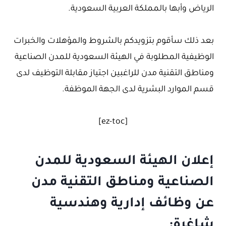
الرياض وأبها بالمملكة العربية السعودية.
بعد ذلك سأقوم بتزويدكم بالشروط والمؤهلات والخبرات
الوظيفية المطلوبة في الهيئة السعودية للمدن الصناعية
ومناطق التقنية مدن للراغبين اجتياز مقابلة التوظيف لدى
قسم الموارد البشرية لدى الجهة الموظفة.
[ez-toc]
إعلان الهيئة السعودية للمدن
الصناعية ومناطق التقنية مدن
عن وظائف إدارية وهندسية
شاغرة: