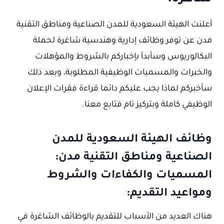
أعلنت الهيئة السعودية للمدن الصناعية ومناطق التقنية
مدن عن توفر وظائف إدارية وهندسية شاغرة لحملة
البكالوريوس وسأبدأ بإخباركم بالشروط والمؤهلات
والخبرات والمسميات الوظيفية المطلوبة، وبعد ذلك
سأخبركم لماذا يجب عليكم دائما قراءة فقرات الإعلان
الوظيفي كاملة وبتركيز تام فتابع معنا.
وظائف الهيئة السعودية للمدن
الصناعية ومناطق التقنية مدن:
المسميات والكفاءات والشروط
ومواعيد التقديم:
هناك العديد من الأسباب للتقديم بالوظائف الشاغرة في