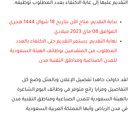
التقديم عليها إلى غاية الاكتفاء بعدد المطلوب توظيفه.
بداية التقديم: متاح الأن بتاريخ 18 شوال 1444 هجري
الموافق 08 ماي 2023 ميلادي.
نهاية التقديم: يستمر التقديم حتى الاكتفاء بالعدد
المطلوب من المتقدمين بوظائف الهيئة السعودية
للمدن الصناعية ومناطق التقنية مدن.
لقد حاولت جاهدا تفصيل الإعلان وبالمثل وضع كل
التفاصيل ومزايا رائع متوفر في وظائف اليوم الشاغرة
بالهيئة السعودية للمدن الصناعية ومناطق التقنية مدن
في مدن الرياض وأبها المملكة العربية السعودية.