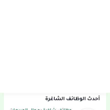
أحدث الوظائف الشاغرة