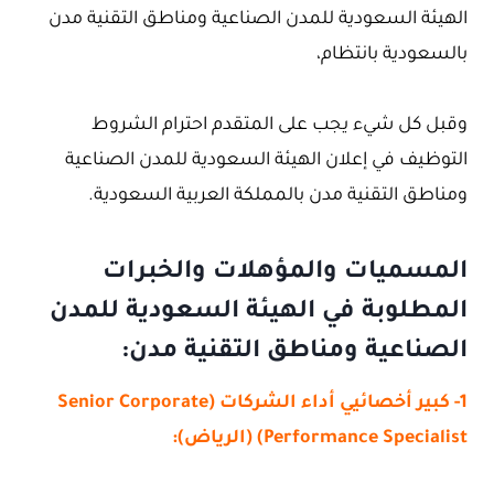
الهيئة السعودية للمدن الصناعية ومناطق التقنية مدن
بالسعودية بانتظام،
وقبل كل شيء يجب على المتقدم احترام الشروط
التوظيف في إعلان الهيئة السعودية للمدن الصناعية
ومناطق التقنية مدن بالمملكة العربية السعودية.
المسميات والمؤهلات والخبرات
المطلوبة في الهيئة السعودية للمدن
الصناعية ومناطق التقنية مدن:
1- كبير أخصائيي أداء الشركات (Senior Corporate
Performance Specialist) (الرياض):