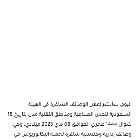
اليوم، سأنشر إعلان الوظائف الشاغرة في الهيئة
السعودية للمدن الصناعية ومناطق التقنية مدن بتاريخ 18
شوال 1444 هجري الموافق 08 ماي 2023 ميلادي، وهي
وظائف إدارية وهندسية شاغرة لحملة البكالوريوس في