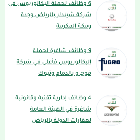
6 وظائف لحملة البكالوريوس في
شركة شيندلر بالرياض وجدة
ومكة المكرمة
9 وظائف شاغرة لحملة
البكالوريوس فأعلى في شركة
فوجرو بالدمام وتبوك
4 وظائف إدارية تقنية وقانونية
شاغرة في الهيئة العامة
لعقارات الدولة بالرياض