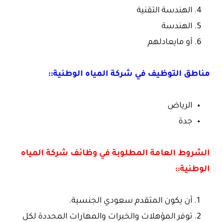
الهندسة التقنية
الهندسة
أو مايعادلهم
مناطق التوظيف في شركة المياه الوطنية::
الرياض
جدة
الشروط العامة المطلوبة في وظائف شركة المياه
الوطنية::
أن يكون المتقدم سعودي الجنسية.
توفر المؤهلات والخبرات والمهارات المحددة لكل