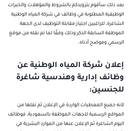
بعد ذلك سأقوم بتزويدكم بالشروط والمؤهلات والخبرات
الوظيفية المطلوبة في وظائف في شركة المياه الوطنية
الشاغرة، للراغبين اجتياز مقابلة التوظيف لدى الجهة
الموظفة السابقة الذكر وذلك وفقًا لما تم نقله من موقع
الرسمي وموضح أدناه.
إعلان شركة المياه الوطنية عن
وظائف إدارية وهندسية شاغرة
للجنسين:
لآنه جميع المعطيات الواردة في الإعلان ثم نقلها من
المواقع الرسمية للجهات الموظفة بالسعودية، فوظائف
اليوم الشاغرة ثم الإعلان عنها من الموارد البشرية في