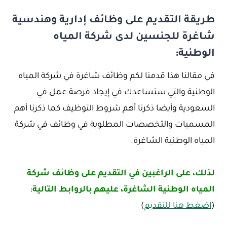
طريقة التقديم على وظائف إدارية وهندسية
شاغرة للجنسين لدى شركة المياه
الوطنية:
في مقالنا هذا قدمنا لكم وظائف شاغرة في شركة المياه
الوطنية والتي ستساعدك في إيجاد فرصة عمل في
السعودية وأيضا ذكرنا أهم شروط التوظيف كما ذكرنا أهم
المسميات والتخصصات المطلوبة في وظائف في شركة
المياه الوطنية الشاغرة.
لذلك، على الراغبين في التقديم على وظائف شركة
المياه الوطنية الشاغرة، عليهم بالروابط التالية
:
(
اضغط هنا للتقديم
)