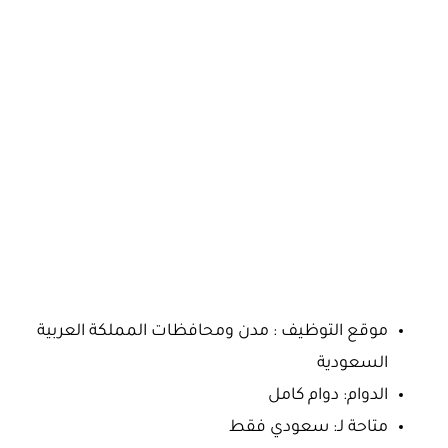
موقع التوظيف : مدن ومحافظات المملكة العربية
السعودية
الدوام: دوام كامل
متاحة لـ: سعودي فقط