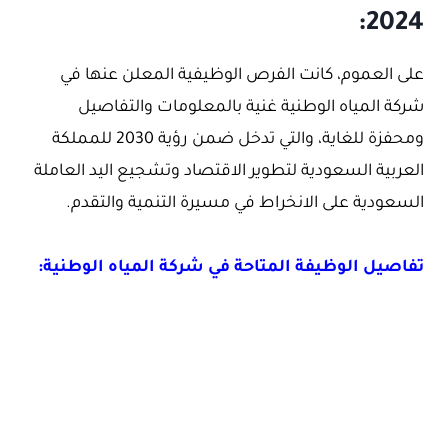
2024:
على العموم، كانت الفرص الوظيفية المعلن عنها في
شركة المياه الوطنية غنية بالمعلومات والتفاصيل
ومحفزة للغاية، والتي تدخل ضمن رؤية 2030 للمملكة
العربية السعودية لتطوير الاقتصاد وتشجيع اليد العاملة
السعودية على الانخراط في مسيرة التنمية والتقدم.
تفاصيل الوظيفة المتاحة في شركة المياه الوطنية: