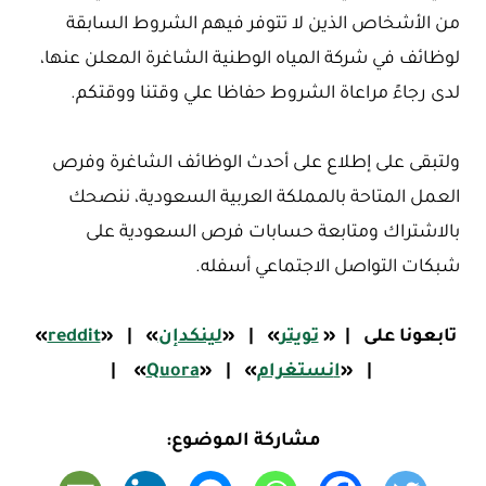
من الأشخاص الذين لا تتوفر فيهم الشروط السابقة
لوظائف في شركة المياه الوطنية الشاغرة المعلن عنها،
لدى رجاءً مراعاة الشروط حفاظا علي وقتنا ووقتكم.
ولتبقى على إطلاع على أحدث الوظائف الشاغرة وفرص
العمل المتاحة بالمملكة العربية السعودية، ننصحك
بالاشتراك ومتابعة حسابات فرص السعودية على
شبكات التواصل الاجتماعي أسفله.
تابعونا على
|
«
تويتر
»
|
«
لينكدإن
»
|
«
reddit
»
|
«
ا
نستغرام
»
|
«
Quora
»
|
مشاركة الموضوع: