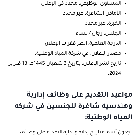
المستوى الوظيفي: محدد في الإعلان
الأماكن الشاغرة: غير محدد
الخبرة: غير محدد
الجنس: رجال / نساء
الدرجة العلمية: انظر فقرات الإعلان
مصدر الإعلان: في شركة المياه الوطنية.
تاريخ نشر الإعلان: بتاريخ 3 شعبان 1445هـ، 13 فبراير
2024.
مواعيد التقديم على وظائف إدارية
وهندسية شاغرة للجنسين في شركة
المياه الوطنية:
تجدون أسفله تاريخ بداية ونهاية التقديم على وظائف