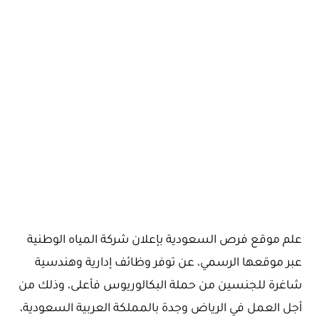
علم موقع فرص السعودية بإعلان شركة المياه الوطنية
عبر موقعها الرسمي، عن توفر وظائف إدارية وهندسية
شاغرة للجنسين من حملة البكالوريوس فأعلى، وذلك من
أجل العمل في الرياض وجدة بالمملكة العربية السعودية،