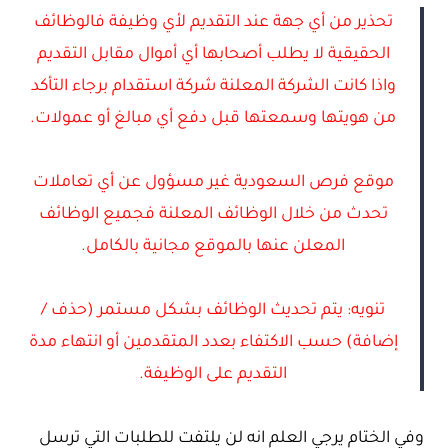
تحذير من أي جهة عند التقديم لأي وظيفة فالوظائف
الحقيقية لا يطلب أصحابها أي أموال مقابل التقديم
واذا كانت الشركة المعلنة شركة استقدام برجاء التأكد
من هويتها وسمعتها قبل دفع أي مبالغ أو عمولات.
موقع فرص السعودية غير مسؤول عن أي تعاملات
تحدث من خلال الوظائف المعلنة فجميع الوظائف
المعلن عنها بالموقع مجانية بالكامل.
تنويه: يتم تحديث الوظائف بشكل مستمر (حذف /
إضافة) حسب الاكتفاء بعدد المتقدمين أو انتهاء مدة
التقديم على الوظيفة.
وفي الختام يرجي العلم انه لن يلتفت للطلبات التي ترسل