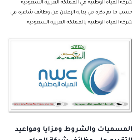
شركة المياه الوطنية في المملكة العربية السعودية
حسب ما تم ذكره في بداية الإعلان عن وظائف شاغرة في
شركة المياه الوطنية بالمملكة العربية السعودية.
المسميات والشروط ومزايا ومواعيد