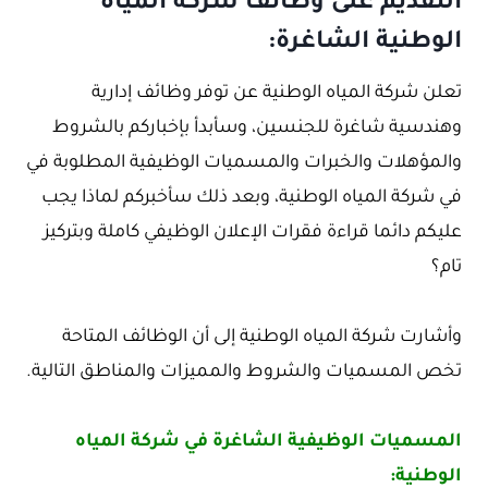
التقديم على وظائف شركة المياه
الوطنية الشاغرة:
تعلن شركة المياه الوطنية عن توفر وظائف إدارية
وهندسية شاغرة للجنسين، وسأبدأ بإخباركم بالشروط
والمؤهلات والخبرات والمسميات الوظيفية المطلوبة في
في شركة المياه الوطنية، وبعد ذلك سأخبركم لماذا يجب
عليكم دائما قراءة فقرات الإعلان الوظيفي كاملة وبتركيز
تام؟
وأشارت شركة المياه الوطنية إلى أن الوظائف المتاحة
تخص المسميات والشروط والمميزات والمناطق التالية.
المسميات الوظيفية الشاغرة في شركة المياه
الوطنية: