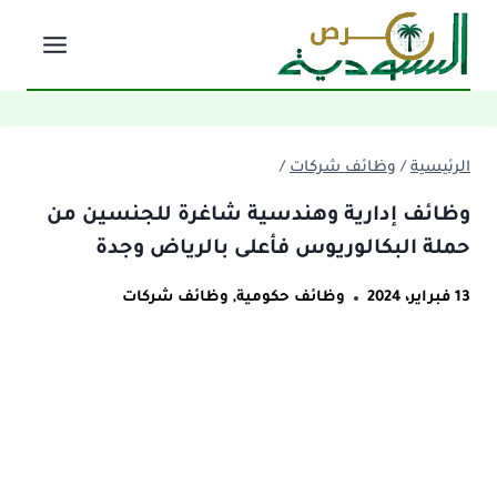
لتجاوز
لى
لمحتوى
الرئيسية
/
وظائف شركات
/
وظائف إدارية وهندسية شاغرة للجنسين من
حملة البكالوريوس فأعلى بالرياض وجدة
13 فبراير، 2024
وظائف حكومية
,
وظائف شركات