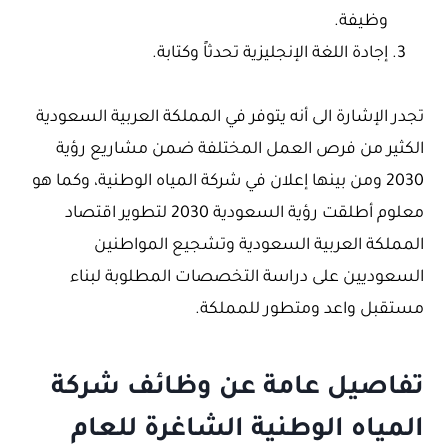
وظيفة.
إجادة اللغة الإنجليزية تحدثاً وكتابة.
تجدر الإشارة الى أنه يتوفر في المملكة العربية السعودية
الكثير من فرص العمل المختلفة ضمن مشاريع رؤية
2030 ومن بينها إعلان في شركة المياه الوطنية، وكما هو
معلوم أطلقت رؤية السعودية 2030 لتطوير اقتصاد
المملكة العربية السعودية وتشجيع المواطنين
السعوديين على دراسة التخصصات المطلوبة لبناء
مستقبل واعد ومتطور للمملكة.
تفاصيل عامة عن وظائف شركة
المياه الوطنية الشاغرة للعام