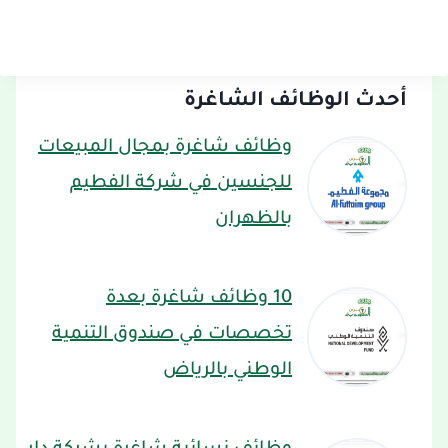
أحدث الوظائف الشاغرة
وظائف شاغرة بمجال المبيعات
للجنسين في شركة الفطيم
بالظهران
10 وظائف شاغرة بعدة
تخصصات في صندوق التنمية
الوطني بالرياض