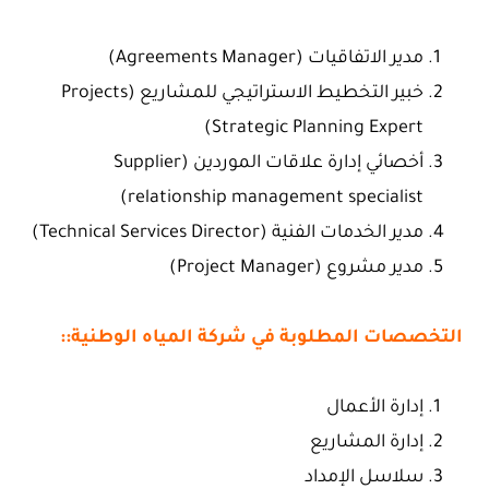
مدير الاتفاقيات (Agreements Manager)
خبير التخطيط الاستراتيجي للمشاريع (Projects
Strategic Planning Expert)
أخصائي إدارة علاقات الموردين (Supplier
relationship management specialist)
مدير الخدمات الفنية (Technical Services Director)
مدير مشروع (Project Manager)
التخصصات المطلوبة في شركة المياه الوطنية::
إدارة الأعمال
إدارة المشاريع
سلاسل الإمداد