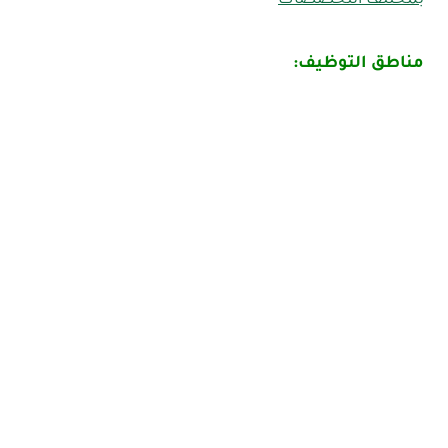
مناطق التوظيف: