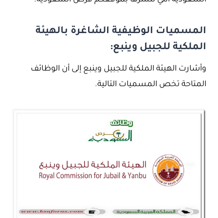
السعودية التي ننشرها بموقعكم فرص السعودية.
المسميات الوظيفية الشاغرة بالهيئة
الملكية للجبيل وينبع:
وأشارت الهيئة الملكية للجبيل وينبع إلى أن الوظائف
المتاحة تخص المسميات التالية.