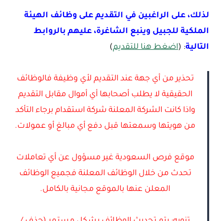
لذلك، على الراغبين في التقديم على وظائف الهيئة
الملكية للجبيل وينبع الشاغرة، عليهم بالروابط
التالية
: (
اضغط هنا للتقديم
)
تحذير من أي جهة عند التقديم لأي وظيفة فالوظائف
الحقيقية لا يطلب أصحابها أي أموال مقابل التقديم
واذا كانت الشركة المعلنة شركة استقدام برجاء التأكد
من هويتها وسمعتها قبل دفع أي مبالغ أو عمولات.
موقع فرص السعودية غير مسؤول عن أي تعاملات
تحدث من خلال الوظائف المعلنة فجميع الوظائف
المعلن عنها بالموقع مجانية بالكامل.
تنويه: يتم تحديث الوظائف بشكل مستمر (حذف /