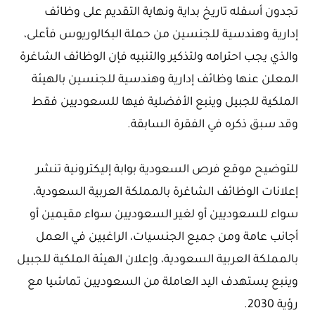
تجدون أسفله تاريخ بداية ونهاية التقديم على وظائف
إدارية وهندسية للجنسين من حملة البكالوريوس فأعلى،
والذي يجب احترامه ولتذكير والتنبيه فإن الوظائف الشاغرة
المعلن عنها وظائف إدارية وهندسية للجنسين بالهيئة
الملكية للجبيل وينبع الأفضلية فيها للسعوديين فقط
وقد سبق ذكره في الفقرة السابقة.
للتوضيح موقع فرص السعودية بوابة إليكترونية تنشر
إعلانات الوظائف الشاغرة بالمملكة العربية السعودية،
سواء للسعوديين أو لغير السعوديين سواء مقيمين أو
أجانب عامة ومن جميع الجنسيات، الراغبين في العمل
بالمملكة العربية السعودية، وإعلان الهيئة الملكية للجبيل
وينبع يستهدف اليد العاملة من السعوديين تماشيا مع
رؤية 2030.