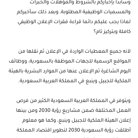
وسأبدأ بإخباركم بالشروط والمؤهلات والخبرات
والمسميات الوظيفية المطلوبة، وبعد ذلك سأخبركم
لماذا يجب عليكم دائما قراءة فقرات الإعلان الوظيفي
كاملة وبتركيز تام؟
لآنه جميع المعطيات الواردة في الإعلان ثم نقلها من
المواقع الرسمية للجهات الموظفة بالسعودية، ووظائف
اليوم الشاغرة ثم الإعلان عنها من الموارد البشرية بالهيئة
الملكية للجبيل وينبع في المملكة العربية السعودية.
ويتوفر في المملكة العربية السعودية الكثير من فرص
العمل المختلفة ضمن مشاريع رؤية 2030 ومن بينها
إعلان الهيئة الملكية للجبيل وينبع، وكما هو معلوم
أطلقت رؤية السعودية 2030 لتطوير اقتصاد المملكة