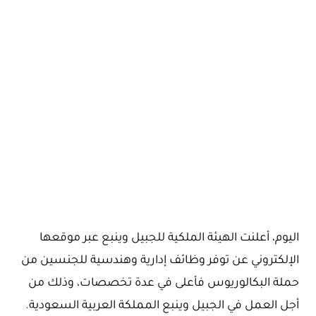
اليوم، أعلنت الهيئة الملكية للجبيل وينبع عبر موقعها
الإلكتروني عن توفر وظائف إدارية وهندسية للجنسين من
حملة البكالوريوس فأعلى في عدة تخصصات، وذلك من
أجل العمل في الجبيل وينبع المملكة العربية السعودية.