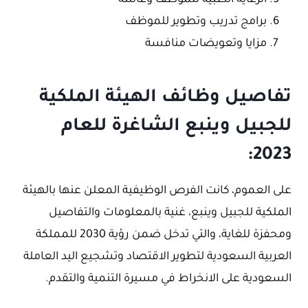
برامج تدريب وتطوير للموظف
مزايا وتعويضات منافسة
تفاصيل وظائف الهيئة الملكية
للجبيل وينبع الشاغرة للعام
2023:
على العموم، كانت الفرص الوظيفية المعلن عنها بالهيئة
الملكية للجبيل وينبع، غنية بالمعلومات والتفاصيل
ومحفزة للغاية، والتي تدخل ضمن رؤية 2030 للمملكة
العربية السعودية لتطوير الاقتصاد وتشجيع اليد العاملة
السعودية على الانخراط في مسيرة التنمية والتقدم.