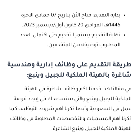
بداية التقديم: متاح الأن بتاريخ 07 جمادى الآخرة
1445هـ، الموافق 20 كانون أول/ديسمبر 2023.
نهاية التقديم: يستمر التقديم حتى اكتمال العدد
المطلوب توظيفه من المتقدمين.
طريقة التقديم على وظائف إدارية وهندسية
شاغرة بالهيئة الملكية للجبيل وينبع:
في مقالنا هذا قدمنا لكم وظائف شاغرة في الهيئة
الملكية للجبيل وينبع والتي ستساعدك في إيجاد فرصة
عمل في السعودية وأيضا ذكرنا أهم شروط التوظيف كما
ذكرنا أهم المسميات والتخصصات المطلوبة في وظائف
الهيئة الملكية للجبيل وينبع الشاغرة.