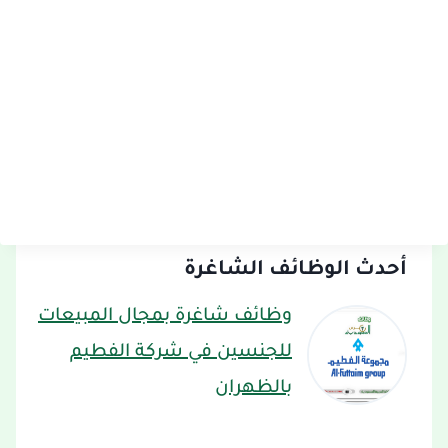
أحدث الوظائف الشاغرة
وظائف شاغرة بمجال المبيعات
للجنسين في شركة الفطيم
بالظهران