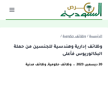
لتجاوز
لى
لمحتوى
الرئيسية
/
وظائف حكومية
/
وظائف إدارية وهندسية للجنسين من حملة
البكالوريوس فأعلى
20 ديسمبر، 2023
وظائف حكومية
,
وظائف مدنية