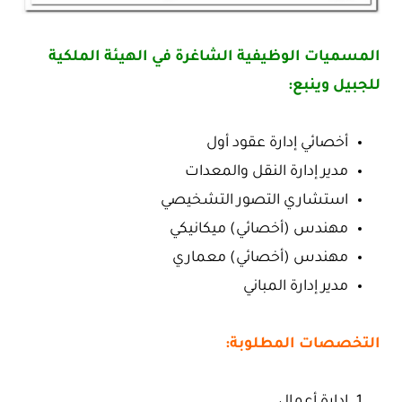
المسميات الوظيفية الشاغرة في الهيئة الملكية
للجبيل وينبع:
أخصائي إدارة عقود أول
مدير إدارة النقل والمعدات
استشاري التصور التشخيصي
مهندس (أخصائي) ميكانيكي
مهندس (أخصائي) معماري
مدير إدارة المباني
التخصصات المطلوبة:
إدارة أعمال