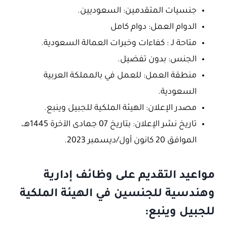
جنسيات المتقدمين: السعوديين.
الدوام العمل: دوام كامل
متاحة لـ : كفاءات وخبرات العمالة السعودية.
الجنس: بدون تفضيل.
منطقة العمل: للعمل في بالمملكة العربية
السعودية.
مصدر الإعلان: الهيئة الملكية للجبيل وينبع.
تاريخ نشر الإعلان: بتاريخ 07 جمادى الآخرة 1445هـ،
الموافق 20 كانون أول/ديسمبر 2023.
مواعيد التقديم على وظائف إدارية
وهندسية للجنسين في الهيئة الملكية
للجبيل وينبع: