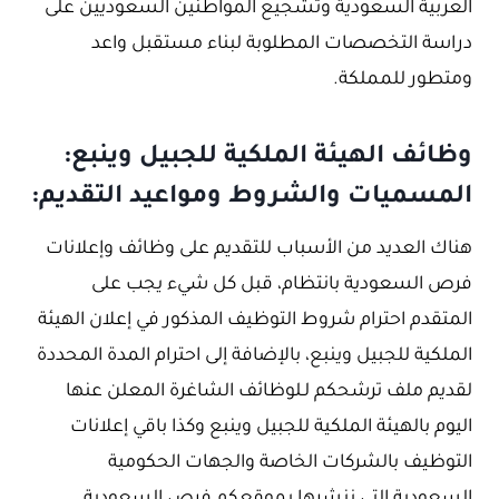
العربية السعودية وتشجيع المواطنين السعوديين على
دراسة التخصصات المطلوبة لبناء مستقبل واعد
ومتطور للمملكة.
وظائف الهيئة الملكية للجبيل وينبع:
المسميات والشروط ومواعيد التقديم:
هناك العديد من الأسباب للتقديم على وظائف وإعلانات
فرص السعودية بانتظام، قبل كل شيء يجب على
المتقدم احترام شروط التوظيف المذكور في إعلان الهيئة
الملكية للجبيل وينبع، بالإضافة إلى احترام المدة المحددة
لقديم ملف ترشحكم لـلوظائف الشاغرة المعلن عنها
اليوم بالهيئة الملكية للجبيل وينبع وكذا باقي إعلانات
التوظيف بالشركات الخاصة والجهات الحكومية