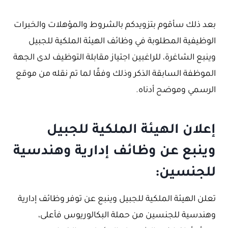
بعد ذلك سأقوم بتزويدكم بالشروط والمؤهلات والخبرات
الوظيفية المطلوبة في وظائف الهيئة الملكية للجبيل
وينبع الشاغرة، للراغبين اجتياز مقابلة التوظيف لدى الجهة
الموظفة السابقة الذكر وذلك وفقًا لما تم نقله من موقع
الرسمي وموضح أدناه.
إعلان الهيئة الملكية للجبيل
وينبع عن وظائف إدارية وهندسية
للجنسين:
تعلن الهيئة الملكية للجبيل وينبع عن توفر وظائف إدارية
وهندسية للجنسين من حملة البكالوريوس فأعلى،