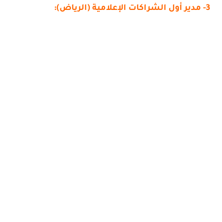
3- مدير أول الشراكات الإعلامية (الرياض):