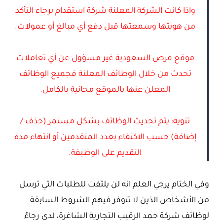
واذا كانت الشركة المعلنة شركة استقدام برجاء التأكد
من هويتها وسمعتها قبل دفع أي مبالغ أو عمولات.
موقع فرص السعودية غير مسؤول عن أي تعاملات
تحدث من خلال الوظائف المعلنة فجميع الوظائف
المعلن عنها بالموقع مجانية بالكامل.
تنويه: يتم تحديث الوظائف بشكل مستمر (حذف /
إضافة) حسب الاكتفاء بعدد المتقدمين أو انتهاء مدة
التقديم على الوظيفة.
وفي الختام يرجي العلم انه لن يلتفت للطلبات التي ترسل
من الأشخاص الذين لا تتوفر فيهم الشروط السابقة
لوظائف شركة حمد الرقيب التجارية الشاغرة، لدى رجاءً