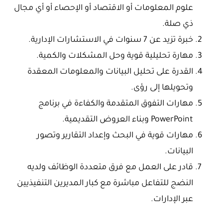
علوم المعلومات أو الاقتصاد أو الإحصاء أو أي مجال
ذي صلة.
خبرة تزيد عن 7 سنوات في الاستشارات الإدارية.
مهارة تحليلية قوية وحل المشكلات والكمية.
القدرة على تحليل البيانات والمعلومات المعقدة
وتحويلها إلى رؤى.
مهارات التفوق المتقدمة والكفاءة في برنامج
PowerPoint وبناء العروض التقديمية.
مهارات قوية في البحث وإعداد التقارير وتصور
البيانات.
قادر على العمل مع فرق متعددة الوظائف ولديه
النضج للتفاعل مباشرة مع كبار المديرين التنفيذيين
عبر الإدارات.