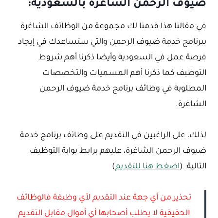
ضيوف الرحمن الشاغرة بالسعودية:
في مقالنا هذا قدمنا لك مجموعة من الوظائف الشاغرة
ببرنامج خدمة ضيوف الرحمن والتي ستساعدك في إيجاد
فرصة عمل في السعودية وأيضا ذكرنا أهم شروط
التوظيف كما ذكرنا أهم المسميات والتخصصات
المطلوبة في وظائف برنامج خدمة ضيوف الرحمن
الشاغرة.
لذلك، على الراغبين في التقديم على وظائف برنامج خدمة
ضيوف الرحمن الشاغرة، عليهم برابط بوابة التوظيف
التالية: (
اضغط هنا للتقديم
)
تحذير من أي جهة عند التقديم لأي وظيفة فالوظائف
الحقيقية لا يطلب أصحابها أي أموال مقابل التقديم