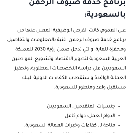
برنامج خدمة ضيوف الرحمن
بالسعودية:
على العموم، كانت الفرص الوظيفية المعلن عنها من
برنامج خدمة ضيوف الرحمن، غنية بالمعلومات والتفاصيل
ومحفزة للغاية، والتي تدخل ضمن رؤية 2030 للمملكة
العربية السعودية لتطوير الاقتصاد وتشجيع المواطنين
السعوديين على دراسة التخصصات المطلوبة، وتحفيز
العمالة الوافدة واستقطاب الكفاءات الدولية، لبناء
مستقبل واعد ومتطور للسعودية.
جنسيات المتقدمين: السعوديين.
الدوام العمل: دوام كامل
متاحة لـ : كفاءات وخبرات العمالة السعودية.