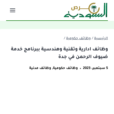
لتجاوز
لى
لمحتوى
الرئيسية
/
وظائف حكومية
/
وظائف ادارية وتقنية وهندسية ببرنامج خدمة
ضيوف الرحمن في جدة
5 سبتمبر، 2023
وظائف حكومية
,
وظائف مدنية