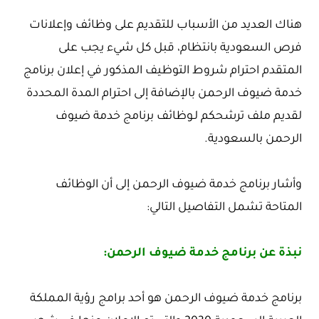
هناك العديد من الأسباب للتقديم على وظائف وإعلانات
فرص السعودية بانتظام، قبل كل شيء يجب على
المتقدم احترام شروط التوظيف المذكور في إعلان برنامج
خدمة ضيوف الرحمن بالإضافة إلى احترام المدة المحددة
لقديم ملف ترشحكم لـوظائف برنامج خدمة ضيوف
الرحمن بالسعودية.
وأشار برنامج خدمة ضيوف الرحمن إلى أن الوظائف
المتاحة تشمل التفاصيل التالي:
نبذة عن برنامج خدمة ضيوف الرحمن:
برنامج خدمة ضيوف الرحمن هو أحد برامج رؤية المملكة