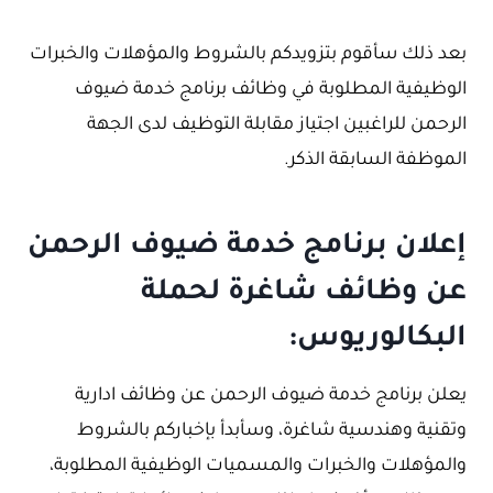
بعد ذلك سأقوم بتزويدكم بالشروط والمؤهلات والخبرات
الوظيفية المطلوبة في وظائف برنامج خدمة ضيوف
الرحمن للراغبين اجتياز مقابلة التوظيف لدى الجهة
الموظفة السابقة الذكر.
إعلان برنامج خدمة ضيوف الرحمن
عن وظائف شاغرة لحملة
البكالوريوس:
يعلن برنامج خدمة ضيوف الرحمن عن وظائف ادارية
وتقنية وهندسية شاغرة، وسأبدأ بإخباركم بالشروط
والمؤهلات والخبرات والمسميات الوظيفية المطلوبة،