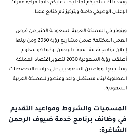
وبعد ذلك سأخبركم لماذا يجب عليكم دائما قراءة فقرات
الإعلان الوظيفي كاملة وبتركيز تام فتابع معنا.
ويتوفر في المملكة العربية السعودية الكثير من فرص
العمل المختلفة ضمن مشاريع رؤية 2030 ومن بينها
إعلان برنامج خدمة ضيوف الرحمن، وكما هو معلوم
أطلقت رؤية السعودية 2030 لتطوير اقتصاد المملكة
وتشجيع المواطنين السعوديين على دراسة التخصصات
المطلوبة لبناء مستقبل واعد ومتطور للمملكة العربية
السعودية.
المسميات والشروط ومواعيد التقديم
في وظائف برنامج خدمة ضيوف الرحمن
الشاغرة: