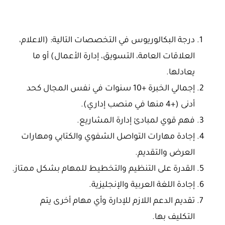
درجة البكالوريوس في التخصصات التالية: (الاعلام،
العلاقات العامة، التسويق، إدارة الأعمال) أو ما
يعادلها.
إجمالي الخبرة +10 سنوات في نفس المجال كحد
أدنى (+4 منها في منصب إداري).
فهم قوي لمبادئ إدارة المشاريع.
إجادة مهارات التواصل الشفوي والكتابي ومهارات
العرض والتقديم.
القدرة على التنظيم والتخطيط للمهام بشكل ممتاز.
إجادة اللغة العربية والإنجليزية.
تقديم الدعم اللازم للإدارة وأي مهام أخرى يتم
التكليف بها.