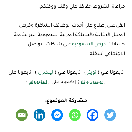
مراعاة الشروط حفاظا علي وقتنا ووقتكم.
ابقى على إطلاع على أحدث الوظائف الشاغرة وفرص
العمل المتاحة بالمملكة العربية السعودية، عبر متابعة
حسابات
فرص السعودية
على شبكات التواصل
الاجتماعي أسفله.
تابعونا علي (
تويتر
) | تابعونا علي (
لينكدإن
) | تابعونا علي
(
فيس بوك
) | تابعونا علي (
التليجرام
)
مشاركة الموضوع: