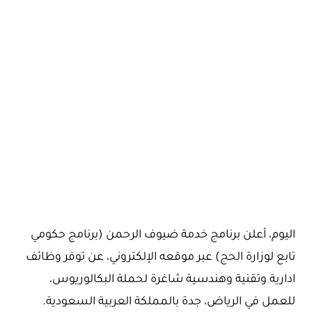
اليوم، أعلن برنامج خدمة ضيوف الرحمن (برنامج حكومي
تابع لوزارة الحج) عبر موقعه الإلكتروني، عن توفر وظائف
ادارية وتقنية وهندسية شاغرة لحملة البكالوريوس،
للعمل في الرياض، جدة بالمملكة العربية السعودية.