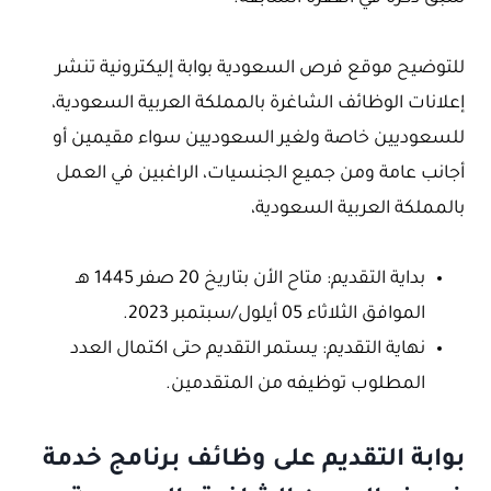
للتوضيح موقع فرص السعودية بوابة إليكترونية تنشر
إعلانات الوظائف الشاغرة بالمملكة العربية السعودية،
للسعوديين خاصة ولغير السعوديين سواء مقيمين أو
أجانب عامة ومن جميع الجنسيات، الراغبين في العمل
بالمملكة العربية السعودية،
بداية التقديم: متاح الأن بتاريخ 20 صفر 1445 هـ
الموافق الثلاثاء 05 أيلول/سبتمبر 2023.
نهاية التقديم: يستمر التقديم حتى اكتمال العدد
المطلوب توظيفه من المتقدمين.
بوابة التقديم على وظائف برنامج خدمة