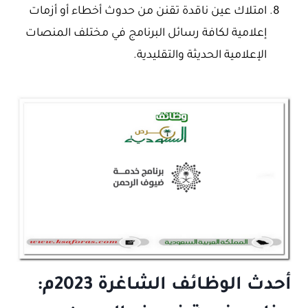
امتلاك عين ناقدة تقنن من حدوث أخطاء أو أزمات
إعلامية لكافة رسائل البرنامج في مختلف المنصات
الإعلامية الحديثة والتقليدية.
أحدث الوظائف الشاغرة 2023م: