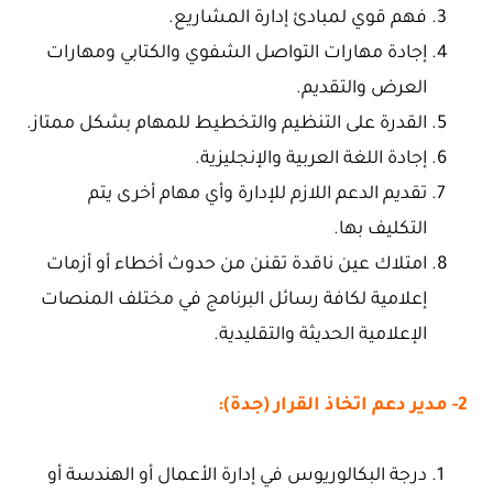
فهم قوي لمبادئ إدارة المشاريع.
­إجادة مهارات التواصل الشفوي والكتابي ومهارات
العرض والتقديم.
­القدرة على التنظيم والتخطيط للمهام بشكل ممتاز.
­إجادة اللغة العربية والإنجليزية.
تقديم الدعم اللازم للإدارة وأي مهام أخرى يتم
التكليف بها.
امتلاك عين ناقدة تقنن من حدوث أخطاء أو أزمات
إعلامية لكافة رسائل البرنامج في مختلف المنصات
الإعلامية الحديثة والتقليدية.
2- مدير دعم اتخاذ القرار (جدة):
درجة البكالوريوس في إدارة الأعمال أو الهندسة أو