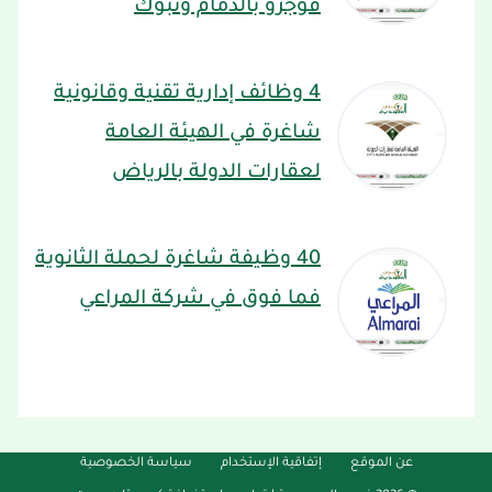
فوجرو بالدمام وتبوك
4 وظائف إدارية تقنية وقانونية
شاغرة في الهيئة العامة
لعقارات الدولة بالرياض
40 وظيفة شاغرة لحملة الثانوية
فما فوق في شركة المراعي
عن الموقع
إتفاقية الإستخدام
سياسة الخصوصية