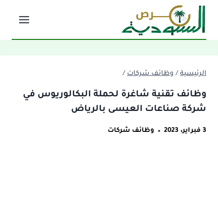
لتجاوز
لى
لمحتوى
الرئيسية
/
وظائف شركات
/
وظائف تقنية شاغرة لحملة البكالوريوس في
شركة صناعات العيسى بالرياض
3 فبراير، 2023
وظائف شركات