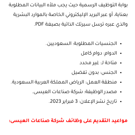
بوابة التوظيف الرسمية حيث يجب ملأه البيانات المطلوبة
بعناية، أو عبر البريد الإليكتروني الخاصة بالموارد البشرية
والذي عبره ترسل سيرتك الذاتية بصيغة PDF.
الجنسيات المطلوبة: السعوديين.
الدوام: دوام كامل
متاحة لـ: غير محدد
الجنس: بدون تفضيل
منطقة العمل: الرياض المملكة العربية السعودية.
مصدر الوظيفة: شركة صناعات العيسى.
تاريخ نشر الإعلان: 3 فبراير 2023.
مواعيد التقديم على وظائف شركة صناعات العيسى: