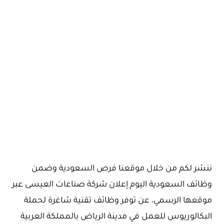
ننشر لكم من خلال موقعنا فرص السعودية وضمن
وظائف السعودية اليوم إعلان شركة صناعات العيسى عبر
موقعها الرسمي، عن توفر وظائف تقنية شاغرة لحملة
البكالوريوس للعمل في مدينة الرياض بالمملكة العربية