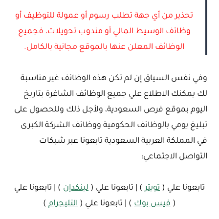
تحذير من أي جهة تطلب رسوم أو عمولة للتوظيف أو
وظائف الوسيط المالي أو مندوب تحويلات، فجميع
الوظائف المعلن عنها بالموقع مجانية بالكامل.
وفي نفس السياق إن لم تكن هذه الوظائف غير مناسبة
لك يمكنك الاطلاع علي جميع الوظائف الشاغرة بتاريخ
اليوم بموقع فرص السعودية، ولأجل ذلك وللحصول على
تبليغ يومي بالوظائف الحكومية ووظائف الشركة الكبرى
في المملكة العربية السعودية تابعونا عبر شبكات
التواصل الاجتماعي:
تابعونا علي (
تويتر
) | تابعونا علي (
لينكدإن
) | تابعونا علي
(
فيس بوك
) | تابعونا علي (
التليجرام
)