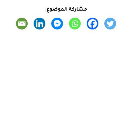
مشاركة الموضوع: