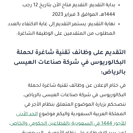
بداية التقديم: التقديم متاح الأن بتاريخ 12 رجب
1444هـ، الموافق 3 فبراير 2023
نهاية التقديم: يستمر التقديم إلى غاية الاكتفاء بالعدد
المطلوب من المتقدمين على الوظيفة الشاغرة.
التقديم على وظائف تقنية شاغرة لحملة
البكالوريوس في شركة صناعات العيسى
بالرياض:
في ختام الإعلان عن وظائف تقنية شاغرة لحملة
البكالوريوس في شركة صناعات العيسى بالرياض،
ننصحكم بزيارة الموضوع المتعلق بنظام الأجر في
المملكة العربية السعودية واليكم موضوع
الحد الأدنى
للأجور 1444 في السعودية بالقطاعين الحكومي والخاص
،