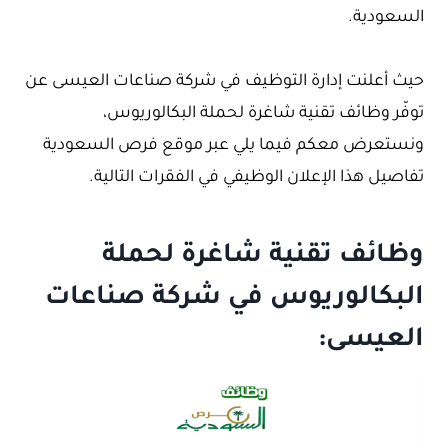
السعودية.
حيث أعلنت إدارة التوظيف في شركة صناعات العيسى عن
توفّر وظائف تقنية شاغرة لحملة البكالوريوس،
ونستعرض معكم فيما يلي عبر موقع فرص السعودية
تفاصيل هذا الإعلان الوظيفي في الفقرات التالية.
وظائف تقنية شاغرة لحملة
البكالوريوس في شركة صناعات
العيسى: