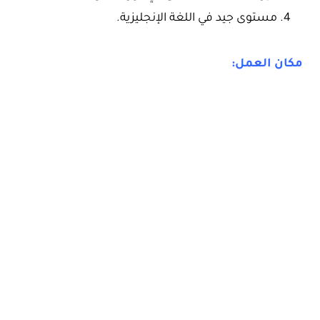
مستوى جيد في اللغة الإنجليزية.
مكان العمل: