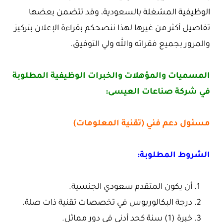
الوظيفية المشغلة بالسعودية، وقد تتضمن بعضها
تفاصيل أكثر من غيرها لهذا ننصحكم بقراءة الإعلان بتركيز
والمرور بجميع فقراته والله ولي التوفيق.
المسميات والمؤهلات والخبرات الوظيفية المطلوبة
في شركة صناعات العيسى:
مسئول دعم فني (تقنية المعلومات)
الشروط المطلوبة:
أن يكون المتقدم سعودي الجنسية.
درجة البكالوريوس في تخصصات تقنية ذات صلة.
خبرة (1) سنة كحد أدنى في دور مماثل.