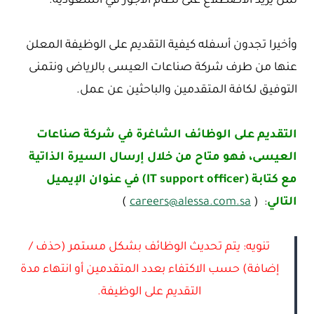
لمن يريد الاضطلاع على نظام الأجور في السعودية.
وأخيرا تجدون أسفله كيفية التقديم على الوظيفة المعلن
عنها من طرف شركة صناعات العيسى بالرياض ونتمنى
التوفيق لكافة المتقدمين والباحثين عن عمل.
التقديم على الوظائف الشاغرة في شركة صناعات
العيسى، فهو متاح من خلال إرسال السيرة الذاتية
مع كتابة (IT support officer) في عنوان الإيميل
التالي
: (
careers@alessa.com.sa
)
تنويه: يتم تحديث الوظائف بشكل مستمر (حذف /
إضافة) حسب الاكتفاء بعدد المتقدمين أو انتهاء مدة
التقديم على الوظيفة.