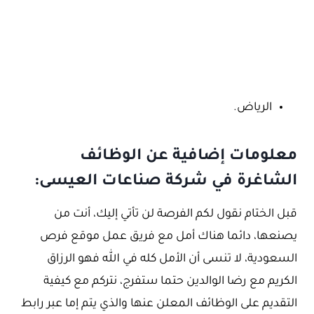
الرياض.
معلومات إضافية عن الوظائف
الشاغرة في شركة صناعات العيسى:
قبل الختام نقول لكم الفرصة لن تأتي إليك، أنت من
يصنعها، دائما هناك أمل مع فريق عمل موقع فرص
السعودية، لا تنسى أن الأمل كله في الله فهو الرزاق
الكريم مع رضا الوالدين حتما ستفرج، نتركم مع كيفية
التقديم على الوظائف المعلن عنها والذي يتم إما عبر رابط