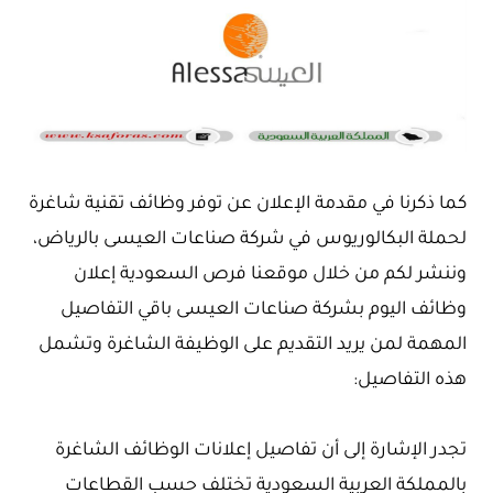
كما ذكرنا في مقدمة الإعلان عن توفر وظائف تقنية شاغرة
لحملة البكالوريوس في شركة صناعات العيسى بالرياض،
وننشر لكم من خلال موقعنا فرص السعودية إعلان
وظائف اليوم بشركة صناعات العيسى باقي التفاصيل
المهمة لمن يريد التقديم على الوظيفة الشاغرة وتشمل
هذه التفاصيل:
تجدر الإشارة إلى أن تفاصيل إعلانات الوظائف الشاغرة
بالمملكة العربية السعودية تختلف حسب القطاعات