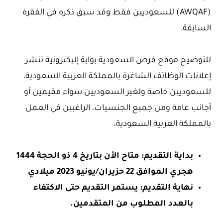
(AWQAF) للسعوديين فقط وقد سبق ذكره في الفقرة
السابقة.
للتوضيح موقع فرص السعودية بوابة إليكترونية تنشر
إعلانات الوظائف الشاغرة بالمملكة العربية السعودية،
للسعوديين خاصة ولغير السعوديين سواء مقيمين أو
أجانب عامة ومن جميع الجنسيات، الراغبين في العمل
بالمملكة العربية السعودية،
بداية التقديم: متاح الأن بتاريخ 4 ذو الحجة 1444
هجري الموافق 22 حزيران/يونيو 2023 ميلادي
نهاية التقديم: يستمر التقديم حتى الاكتفاء
بالعدد المطلوب من المتقدمين.