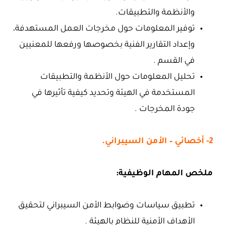
والأنظمة والتطبيقات.
توفير المعلومات حول مخرجات العمل المستهدفة،
وإعداد التقارير الفنية بخصوصها ورفعها للمعنيين
في القسم .
تحليل المعلومات حول الأنظمة والتطبيقات
المستخدمة في الهيئة وتحديد كيفية تأثيرها في
جودة المخرجات .
2- أخصائي – الأمن السيبراني.
ملخص المهام الوظيفية:
تطبيق سياسات وضوابط الأمن السيبراني لتحقيق
الأهداف الأمنية للنظام بالهيئة .