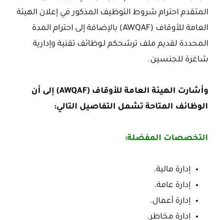
المتقدم احترام شروط التوظيف المذكور في إعلان الهيئة
العامة للأوقاف (AWQAF) بالإضافة إلى احترام المدة
المحددة لقديم ملف ترشحكم لـوظائف تقنية وإدارية
شاغرة للجنسين.
وأشارت الهيئة العامة للأوقاف (AWQAF) إلى أن
الوظائف المتاحة تشمل التفاصيل التالي:
التخصصات المفضلة:
إدارة مالية.
إدارة عامة.
إدارة أعمال.
إدارة مخاطر.