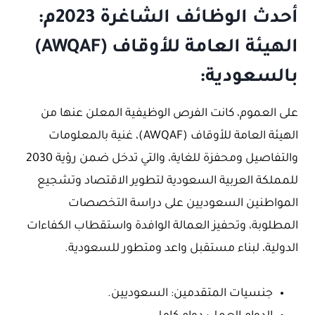
أحدث الوظائف الشاغرة 2023م:
الهيئة العامة للأوقاف (AWQAF)
بالسعودية:
على العموم، كانت الفرص الوظيفية المعلن عنها من
الهيئة العامة للأوقاف (AWQAF)، غنية بالمعلومات
والتفاصيل ومحفزة للغاية، والتي تدخل ضمن رؤية 2030
للمملكة العربية السعودية لتطوير الاقتصاد وتشجيع
المواطنين السعوديين على دراسة التخصصات
المطلوبة، وتحفيز العمالة الوافدة واستقطاب الكفاءات
الدولية، لبناء مستقبل واعد ومتطور للسعودية.
جنسيات المتقدمين: السعوديين.