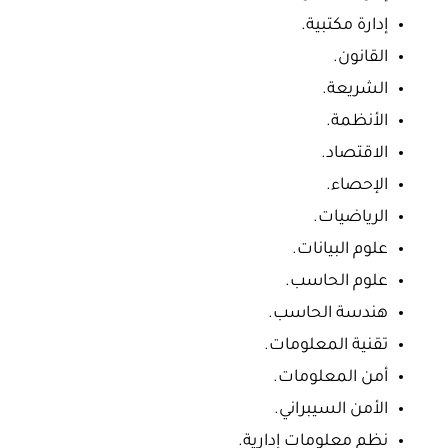
إدارة مكتبية.
القانون.
الشريعة.
الأنظمة.
الاقتصاد.
الإحصاء.
الرياضيات.
علوم البيانات.
علوم الحاسب.
هندسة الحاسب.
تقنية المعلومات.
أمن المعلومات.
الأمن السيبراني.
نظم معلومات إدارية.