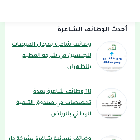
أحدث الوظائف الشاغرة
وظائف شاغرة بمجال المبيعات
للجنسين في شركة الفطيم
بالظهران
10 وظائف شاغرة بعدة
تخصصات في صندوق التنمية
الوطني بالرياض
وظائف نسائية شاغرة بشركة دار