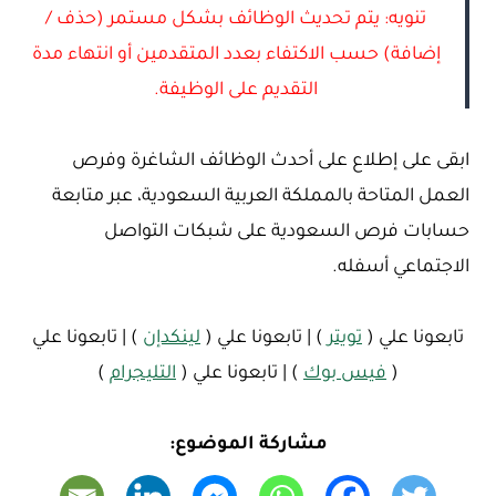
تنويه: يتم تحديث الوظائف بشكل مستمر (حذف /
إضافة) حسب الاكتفاء بعدد المتقدمين أو انتهاء مدة
التقديم على الوظيفة.
ابقى على إطلاع على أحدث الوظائف الشاغرة وفرص
العمل المتاحة بالمملكة العربية السعودية، عبر متابعة
حسابات فرص السعودية على شبكات التواصل
الاجتماعي أسفله.
تابعونا علي (
تويتر
) | تابعونا علي (
لينكدإن
) | تابعونا علي
(
فيس بوك
) | تابعونا علي (
التليجرام
)
مشاركة الموضوع: