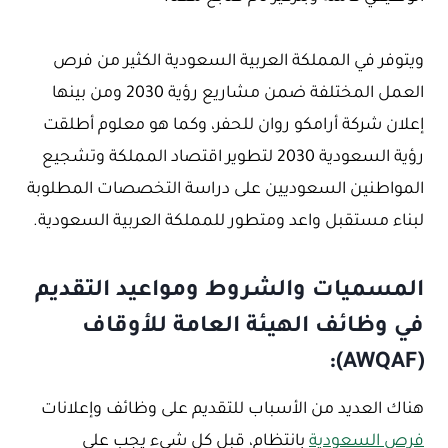
ويتوفر في المملكة العربية السعودية الكثير من فرص
العمل المختلفة ضمن مشاريع رؤية 2030 ومن بينها
إعلان شركة أرامكو روان للحفر، وكما هو معلوم أطلقت
رؤية السعودية 2030 لتطوير اقتصاد المملكة وتشجيع
المواطنين السعوديين على دراسة التخصصات المطلوبة
لبناء مستقبل واعد ومتطور للمملكة العربية السعودية.
المسميات والشروط ومواعيد التقديم
في وظائف الهيئة العامة للأوقاف
(AWQAF):
هناك العديد من الأسباب للتقديم على وظائف وإعلانات
فرص السعودية
بانتظام، قبل كل شيء يجب على