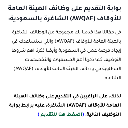
بوابة التقديم على وظائف الهيئة العامة
للأوقاف (AWQAF) الشاغرة بالسعودية:
في مقالنا هذا قدمنا لك مجموعة من الوظائف الشاغرة
بالهيئة العامة للأوقاف (AWQAF) والتي ستساعدك في
إيجاد فرصة عمل في السعودية وأيضا ذكرنا أهم شروط
التوظيف كما ذكرنا أهم المسميات والتخصصات
المطلوبة في وظائف الهيئة العامة للأوقاف (AWQAF)
الشاغرة.
لذلك، على الراغبين في التقديم على وظائف الهيئة
العامة للأوقاف (AWQAF) الشاغرة، عليه برابط بوابة
التوظيف التالية:
(
اضغط هنا للتقديم
)