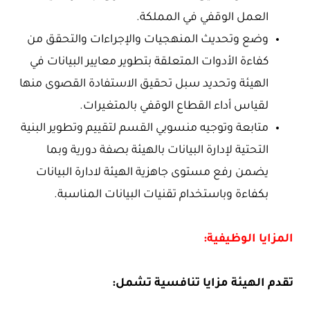
العمل الوقفي في المملكة.
وضع وتحديث المنهجيات والإجراءات والتحقق من
كفاءة الأدوات المتعلقة بتطوير معايير البيانات في
الهيئة وتحديد سبل تحقيق الاستفادة القصوى منها
لقياس أداء القطاع الوقفي بالمتغيرات.
متابعة وتوجيه منسوبي القسم لتقييم وتطوير البنية
التحتية لإدارة البيانات بالهيئة بصفة دورية وبما
يضمن رفع مستوى جاهزية الهيئة لادارة البيانات
بكفاءة وباستخدام تقنيات البيانات المناسبة.
المزايا الوظيفية:
تقدم الهيئة مزايا تنافسية تشمل: