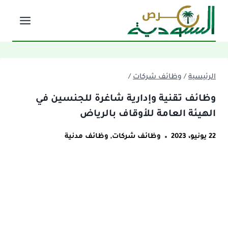
لتجاوز
لى
لمحتوى
الرئيسية
/
وظائف شركات
/
وظائف تقنية وإدارية شاغرة للجنسين في
الهيئة العامة للأوقاف بالرياض
22 يونيو، 2023
وظائف شركات
,
وظائف مدنية