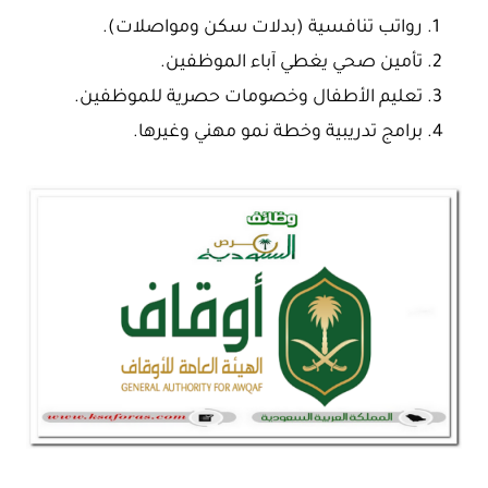
رواتب تنافسية (بدلات سكن ومواصلات).
تأمين صحي يغطي آباء الموظفين.
تعليم الأطفال وخصومات حصرية للموظفين.
برامج تدريبية وخطة نمو مهني وغيرها.