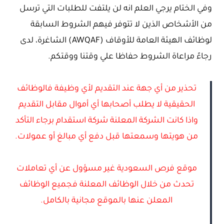
وفي الختام يرجي العلم انه لن يلتفت للطلبات التي ترسل
من الأشخاص الذين لا تتوفر فيهم الشروط السابقة
لوظائف الهيئة العامة للأوقاف (AWQAF) الشاغرة، لدى
رجاءً مراعاة الشروط حفاظا علي وقتنا ووقتكم.
تحذير من أي جهة عند التقديم لأي وظيفة فالوظائف
الحقيقية لا يطلب أصحابها أي أموال مقابل التقديم
واذا كانت الشركة المعلنة شركة استقدام برجاء التأكد
من هويتها وسمعتها قبل دفع أي مبالغ أو عمولات.
موقع فرص السعودية غير مسؤول عن أي تعاملات
تحدث من خلال الوظائف المعلنة فجميع الوظائف
المعلن عنها بالموقع مجانية بالكامل.