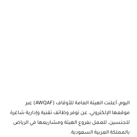
اليوم، أعلنت الهيئة العامة للأوقاف (AWQAF) عبر
موقعها الإلكتروني، عن توفر وظائف تقنية وإدارية شاغرة
للجنسين، للعمل بفروع الهيئة ومشاريعها في الرياض
بالمملكة العربية السعودية.