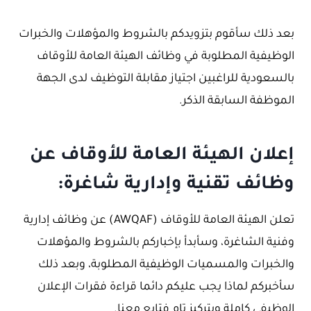
بعد ذلك سأقوم بتزويدكم بالشروط والمؤهلات والخبرات
الوظيفية المطلوبة في وظائف الهيئة العامة للأوقاف
بالسعودية للراغبين اجتياز مقابلة التوظيف لدى الجهة
الموظفة السابقة الذكر.
إعلان الهيئة العامة للأوقاف عن
وظائف تقنية وإدارية شاغرة:
تعلن الهيئة العامة للأوقاف (AWQAF) عن وظائف إدارية
وفنية الشاغرة، وسأبدأ بإخباركم بالشروط والمؤهلات
والخبرات والمسميات الوظيفية المطلوبة، وبعد ذلك
سأخبركم لماذا يجب عليكم دائما قراءة فقرات الإعلان
الوظيفي كاملة وبتركيز تام فتابع معنا.