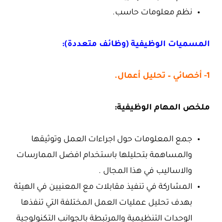
نظم معلومات حاسب.
المسميات الوظيفية (وظائف متعددة):
1- أخصائي – تحليل أعمال.
ملخص المهام الوظيفية:
جمع المعلومات حول اجراءات العمل وتوثيقها
والمساهمة بتحليلها باستخدام افضل الممارسات
والاساليب في هذا المجال .
المشاركة في تنفيذ مقابلات مع المعنيين في الهيئة
بهدف تحليل عمليات العمل المختلفة التي تنفذها
الوحدات التنظيمية والمرتبطة بالجوانب التكنولوجية