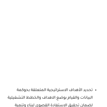
تحديد الأهداف الاستراتيجية المتعلقة بحوكمة
البيانات والقيام بوضع الاهداف والخطط التشغيلية
لضمان تحقيق الاستفادة القصوى لبناء وتنمية