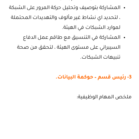
المشاركة بتوصيف وتحليل حركة المرور على الشبكة
، لتحديد اي نشاط غير مألوف والتهديدات المحتملة
لموارد الشبكات في الهيئة.
المشاركة في التنسيق مع طاقم عمل الدفاع
السيبراني على مستوى الهيئة ، لتحقق من صحة
تنبيهات الشبكات.
3- رئيس قسم – حوكمة البيانات.
ملخص المهام الوظيفية: