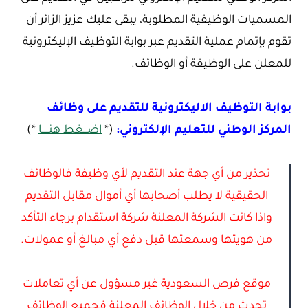
المسميات الوظيفية المطلوبة، يبقى عليك عزيز الزائر أن
تقوم بإتمام عملية التقديم عبر بوابة التوظيف الإليكترونية
للمعلن على الوظيفة أو الوظائف.
بوابة التوظيف الاليكترونية للتقديم على وظائف
المركز الوطني للتعليم الإلكتروني:
(*
اضـــغط هنـــــا
*)
تحذير من أي جهة عند التقديم لأي وظيفة فالوظائف
الحقيقية لا يطلب أصحابها أي أموال مقابل التقديم
واذا كانت الشركة المعلنة شركة استقدام برجاء التأكد
من هويتها وسمعتها قبل دفع أي مبالغ أو عمولات.
موقع فرص السعودية غير مسؤول عن أي تعاملات
تحدث من خلال الوظائف المعلنة فجميع الوظائف