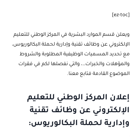
[ez-toc]
ويعلن قسم الموارد البشرية في المركز الوطني للتعليم
الإلكتروني عن وظائف تقنية وإدارية لحملة البكالوريوس،
مع تحديد المسميات الوظيفية المطلوبة والشروط
والمؤهلات والخبرات…، والتي نفصلها لكم في فقرات
الموضوع القادمة فتابع معنا.
إعلان المركز الوطني للتعليم
الإلكتروني عن وظائف تقنية
وإدارية لحملة البكالوريوس: