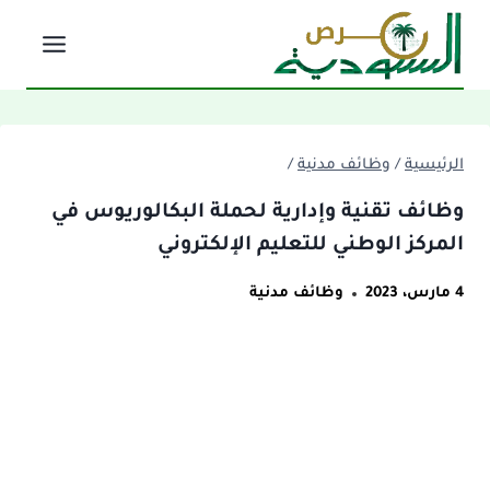
لتجاوز
لى
لمحتوى
الرئيسية
/
وظائف مدنية
/
وظائف تقنية وإدارية لحملة البكالوريوس في
المركز الوطني للتعليم الإلكتروني
4 مارس، 2023
وظائف مدنية