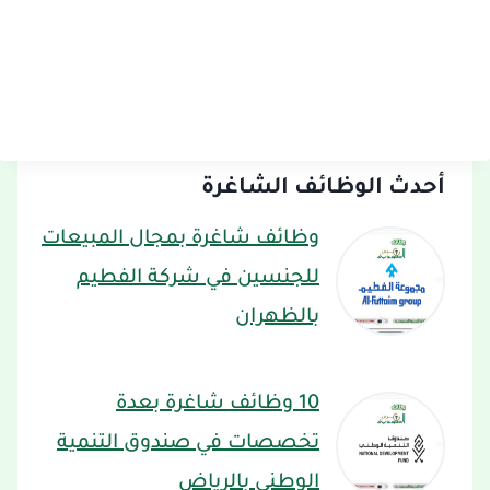
أحدث الوظائف الشاغرة
وظائف شاغرة بمجال المبيعات
للجنسين في شركة الفطيم
بالظهران
10 وظائف شاغرة بعدة
تخصصات في صندوق التنمية
الوطني بالرياض