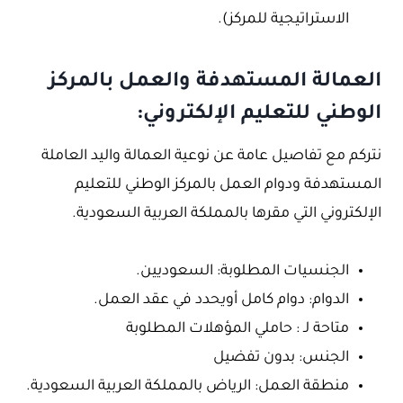
الاستراتيجية للمركز).
العمالة المستهدفة والعمل بالمركز
الوطني للتعليم الإلكتروني:
نتركم مع تفاصيل عامة عن نوعية العمالة واليد العاملة
المستهدفة ودوام العمل بالمركز الوطني للتعليم
الإلكتروني التي مقرها بالمملكة العربية السعودية.
الجنسيات المطلوبة: السعوديين.
الدوام: دوام كامل أويحدد في عقد العمل.
متاحة لـ : حاملي المؤهلات المطلوبة
الجنس: بدون تفضيل
منطقة العمل: الرياض بالمملكة العربية السعودية.