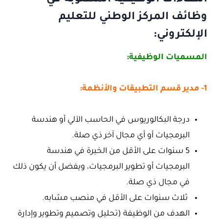
الكفاءات الوظيفية المطلوبة في
وظائف المركز الوطني للتعليم
الإلكتروني:
المسميات الوظيفية:
1- مدير قسم التطبيقات والأنظمة:
درجة البكالوريوس في الحاسب الآلي أو هندسة
البرمجيات أو أي مجال آخر ذي صلة.
5 سنوات على الأقل من الخبرة في هندسة
البرمجيات أو تطوير البرمجيات، ويفضل أن يكون ذلك
في مجال ذي صلة.
ثلاث سنوات على الأقل في منصب مشابه.
الهدف من الوظيفة (تحليل وتصميم وتطوير وإدارة