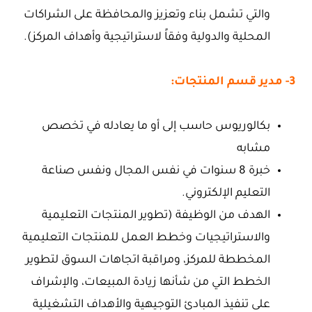
والتي تشمل بناء وتعزيز والمحافظة على الشراكات
المحلية والدولية وفقاً لاستراتيجية وأهداف المركز).
3- مدير قسم المنتجات:
بكالوريوس حاسب إلى أو ما يعادله في تخصص
مشابه
خبرة 8 سنوات في نفس المجال ونفس صناعة
التعليم الإلكتروني.
الهدف من الوظيفة (تطوير المنتجات التعليمية
والاستراتيجيات وخطط العمل للمنتجات التعليمية
المخططة للمركز، ومراقبة اتجاهات السوق لتطوير
الخطط التي من شأنها زيادة المبيعات، والإشراف
على تنفيذ المبادئ التوجيهية والأهداف التشغيلية