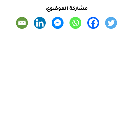
مشاركة الموضوع: