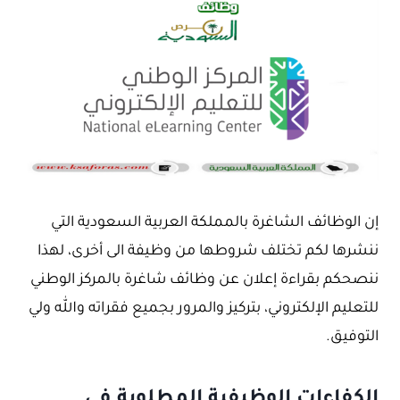
إن الوظائف الشاغرة بالمملكة العربية السعودية التي
ننشرها لكم تختلف شروطها من وظيفة الى أخرى، لهذا
ننصحكم بقراءة إعلان عن وظائف شاغرة بالمركز الوطني
للتعليم الإلكتروني، بتركيز والمرور بجميع فقراته والله ولي
التوفيق.