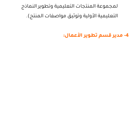
لمجموعة المنتجات التعليمية وتطوير النماذج
التعليمية الأولية وتوثيق مواصفات المنتج).
4- مدير قسم تطوير الأعمال: