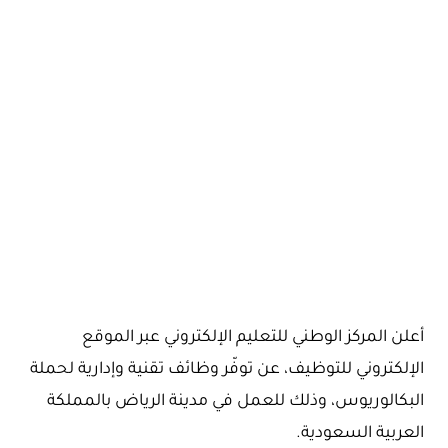
أعلن المركز الوطني للتعليم الإلكتروني عبر الموقع
الإلكتروني للتوظيف، عن توفّر وظائف تقنية وإدارية لحملة
البكالوريوس، وذلك للعمل في مدينة الرياض بالمملكة
العربية السعودية.