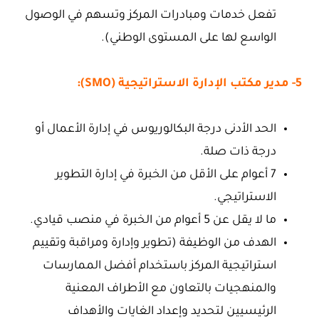
تفعل خدمات ومبادرات المركز وتسهم في الوصول
الواسع لها على المستوى الوطني).
5- مدير مكتب الإدارة الاستراتيجية (SMO):
الحد الأدنى درجة البكالوريوس في إدارة الأعمال أو
درجة ذات صلة.
7 أعوام على الأقل من الخبرة في إدارة التطوير
الاستراتيجي.
ما لا يقل عن 5 أعوام من الخبرة في منصب قيادي.
الهدف من الوظيفة (تطوير وإدارة ومراقبة وتقييم
استراتيجية المركز باستخدام أفضل الممارسات
والمنهجيات بالتعاون مع الأطراف المعنية
الرئيسيين لتحديد وإعداد الغايات والأهداف