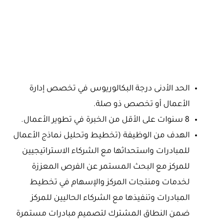
الحد الأدنى درجة البكالوريوس في تخصص إدارة
الأعمال أو تخصص ذو صلة.
8 سنوات على الأقل من الخبرة في تطوير الأعمال.
الهدف من الوظيفة (تخطيط وتحليل نماذج الأعمال
للمبادرات واستحداثها مع الشركاء الاستراتيجيين
للمركز مع البحث المستمر عن الفرص المعززة
لخدمات ومنتجات المركز والإسهام في تخطيط
المبادرات وتنفيذها مع الشركاء الحاليين للمركز
ضمن النطاق المشترك لتصميم مبادرات مستمرة