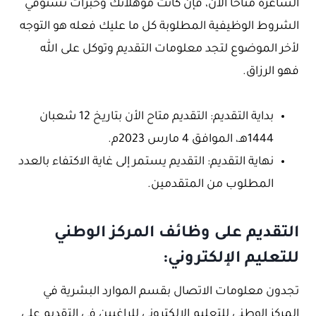
الشاغرة متاحا الأن، فإن كانت مؤهلاتك وخبرات تستوفي
الشروط الوظيفية المطلوبة كل ما عليك فعله هو التوجه
لأخر الموضوع لتجد معلومات التقديم وتوكل على الله
فهو الرزاق.
بداية التقديم: التقديم متاح الأن بتاريخ 12 شعبان
1444هـ، الموافق 4 مارس 2023م.
نهاية التقديم: التقديم يستمر إلى غاية الاكتفاء بالعدد
المطلوب من المتقدمين.
التقديم على وظائف المركز الوطني
للتعليم الإلكتروني:
تجدون معلومات الاتصال بقسم الموارد البشرية في
المركز الوطني للتعليم الإلكتروني للراغبين في التقديم على