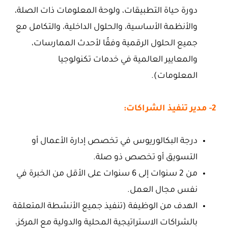
دورة حياة التطبيقات، ولوحة المعلومات ذات الصلة،
والأنظمة الأساسية، والحلول الداخلية، والتكامل مع
جميع الحلول الرقمية وفقًا لأحدث الممارسات،
والمعايير العالمية في خدمات تكنولوجيا
المعلومات).
2- مدير تنفيذ الشراكات:
درجة البكالوريوس في تخصص إدارة الأعمال أو
التسويق أو تخصص ذو صلة.
من 2 سنوات إلى 6 سنوات على الأقل من الخبرة في
نفس مجال العمل.
الهدف من الوظيفة (تنفيذ جميع الأنشطة المتعلقة
بالشراكات الاستراتيجية المحلية والدولية مع المركز،