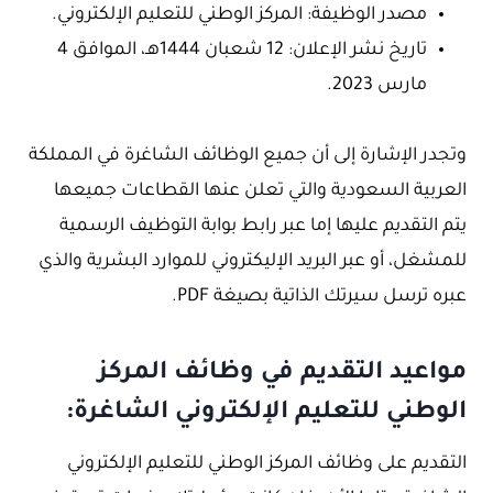
مصدر الوظيفة: المركز الوطني للتعليم الإلكتروني.
تاريخ نشر الإعلان: 12 شعبان 1444هـ، الموافق 4
مارس 2023.
وتجدر الإشارة إلى أن جميع الوظائف الشاغرة في المملكة
العربية السعودية والتي تعلن عنها القطاعات جميعها
يتم التقديم عليها إما عبر رابط بوابة التوظيف الرسمية
للمشغل، أو عبر البريد الإليكتروني للموارد البشرية والذي
عبره ترسل سيرتك الذاتية بصيغة PDF.
مواعيد التقديم في وظائف المركز
الوطني للتعليم الإلكتروني الشاغرة:
التقديم على وظائف المركز الوطني للتعليم الإلكتروني