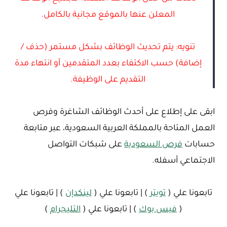
المعلن عنها بالموقع مجانية بالكامل.
تنويه: يتم تحديث الوظائف بشكل مستمر (حذف /
إضافة) حسب الاكتفاء بعدد المتقدمين أو انتهاء مدة
التقديم على الوظيفة.
ابقى على إطلاع على أحدث الوظائف الشاغرة وفرص
العمل المتاحة بالمملكة العربية السعودية، عبر متابعة
حسابات
فرص السعودية
على شبكات التواصل
الاجتماعي أسفله.
تابعونا علي (
تويتر
) | تابعونا علي (
لينكدإن
) | تابعونا علي
(
فيس بوك
) | تابعونا علي (
التليجرام
)