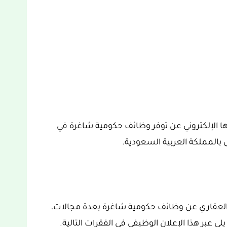
ا الإلكتروني عن توفر وظائف حكومية شاغرة في
بالمملكة العربية السعودية.
لعقاري عن وظائف حكومية شاغرة بعدة مجالات،
بر هذا الإعلان الوظيفي في الفقرات التالية.