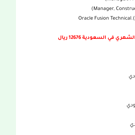
في السعودية 12676 ريال