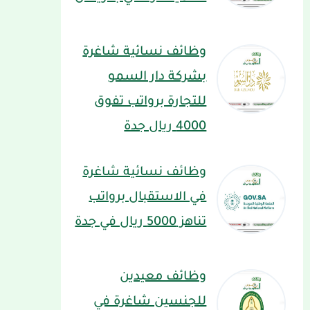
وظائف نسائية شاغرة
بشركة دار السمو
للتجارة برواتب تفوق
4000 ريال جدة
وظائف نسائية شاغرة
في الاستقبال برواتب
تناهز 5000 ريال في جدة
وظائف معيدين
للجنسين شاغرة في