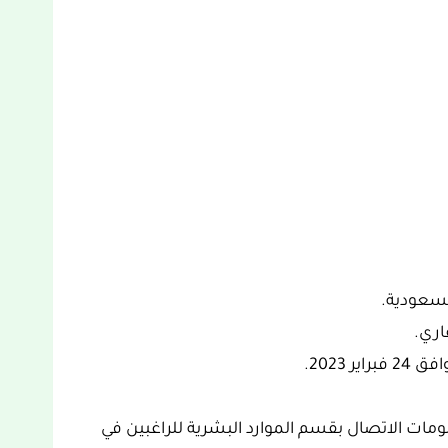
لسعودية.
اري.
ومات الاتصال بقسم الموارد البشرية للراغبين في