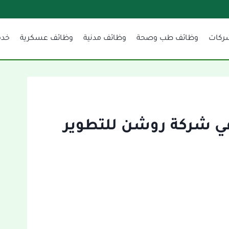
ركات
وظائف طب وصحة
وظائف مدنية
وظائف عسكرية
خدم
ي شركة روشن للتطوير