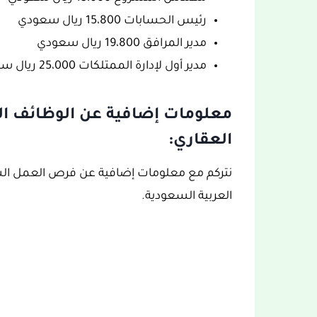
رئيس الحسابات 15،800 ريال سعودي
مدير المرافق 19،800 ريال سعودي
مدير أول لإدارة الممتلكات 25،000 ريال سعودي
معلومات إضافية عن الوظائف ا
العقاري:
نتركم مع معلومات إضافية عن فرص العمل الش
العربية السعودية.