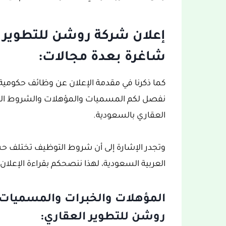
إعلان شركة روشن للتطوير 
شاغرة بعدة مجالات:
كما ذكرنا في مقدمة الإعلان عن وظائف حكومية
نفصل لكم المسميات والمؤهلات والشروط الو
العقاري بالسعودية.
وتجدر الإشارة إلى أن شروط التوظيف تختلف 
العربية السعودية، لهذا ننصحكم بقراءة الإعلان ب
المؤهلات والخبرات والمسميات 
روشن للتطوير العقاري: