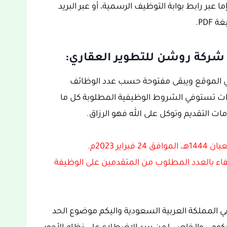
 عبر رابط بوابة التوظيف الرسمية، أو عبر البريد
PDF.
ف شركة روشن للتطوير العقاري:
 في الموقع ويبقى مفتوحة حسب عدد الوظائف
رات تستوفي الشروط الوظيفية المطلوبة كل ما
ت التقديم وتوكل على الله فهو الرزاق.
اكتفاء بالعدد المطلوب من المتقدمين على الوظيفة
ي المملكة العربية السعودية واليكم موضوع الحد