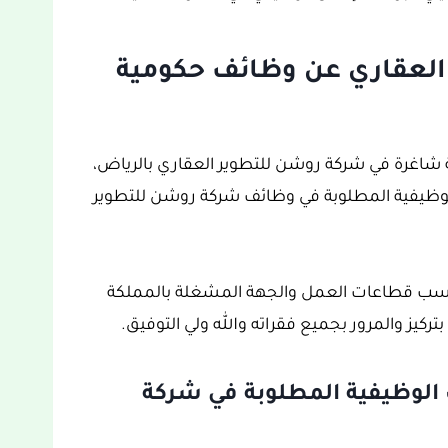
العقاري عن وظائف حكومية
 شاغرة في شركة روشن للتطوير العقاري بالرياض،
ظيفية المطلوبة في وظائف شركة روشن للتطوير
حسب قطاعات العمل والجهة المشغلة بالمملكة
تركيز والمرور بجميع فقراته والله ولي التوفيق.
الوظيفية المطلوبة في شركة