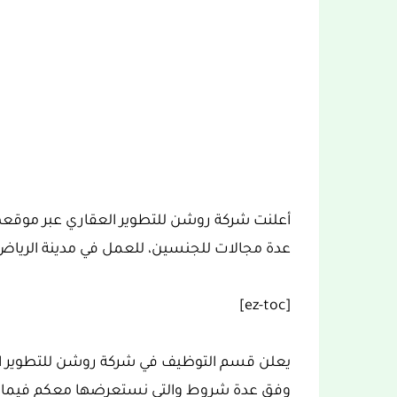
أعلنت شركة روشن للتطوير العقاري عبر موقعه
عدة مجالات للجنسين، للعمل في مدينة الرياض 
[ez-toc]
يعلن قسم التوظيف في شركة روشن للتطوير ا
وفق عدة شروط والتي نستعرضها معكم فيما يلي ع