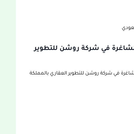
لشاغرة في شركة روشن للتطوير
اغرة في شركة روشن للتطوير العقاري بالمملكة