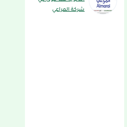
شركة المراعي