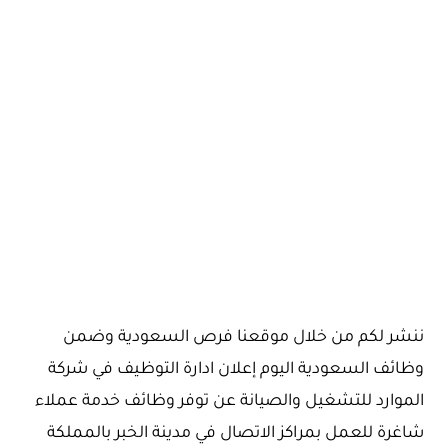
ننشر لكم من خلال موقعنا فرص السعودية وضمن
وظائف السعودية اليوم إعلان ادارة التوظيف في شركة
الموارد للتشغيل والصيانة عن توفر وظائف خدمة عملاء
شاغرة للعمل بمراكز الاتصال في مدينة الخبر بالمملكة