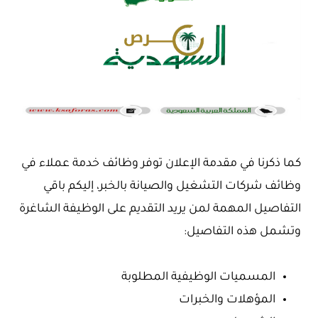
كما ذكرنا في مقدمة الإعلان توفر وظائف خدمة عملاء في
وظائف شركات التشغيل والصيانة بالخبر، إليكم باقي
التفاصيل المهمة لمن يريد التقديم على الوظيفة الشاغرة
وتشمل هذه التفاصيل:
المسميات الوظيفية المطلوبة
المؤهلات والخبرات