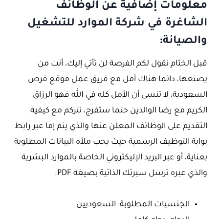
معلومات إضافية عن الوظائف
الشاغرة في شركة الموارد للتشغيل
والصيانة:
قبل الختام نقول لكم الفرصة لن تأتي إليك، أنت من
يصنعها، دائما هناك أمل مع فريق عمل موقع فرص
السعودية، لا تنسى أن الأمل كله في الله فهو الرزاق
الكريم مع رضا الوالدين حتما ستفرج، نتركم مع كيفية
التقديم على الوظائف المعلن عنها والذي يتم إما عبر رابط
بوابة التوظيف الرسمية حيث يجب ملأه البيانات المطلوبة
بعناية، أو عبر البريد الإليكتروني الخاصة بالموارد البشرية
والذي عبره ترسل سيرتك الذاتية بصيغة PDF.
الجنسيات المطلوبة: السعوديين.