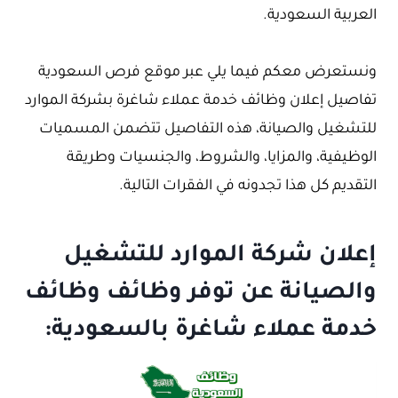
العربية السعودية.
ونستعرض معكم فيما يلي عبر موقع فرص السعودية
تفاصيل إعلان وظائف خدمة عملاء شاغرة بشركة الموارد
للتشغيل والصيانة، هذه التفاصيل تتضمن المسميات
الوظيفية، والمزايا، والشروط، والجنسيات وطريقة
التقديم كل هذا تجدونه في الفقرات التالية.
إعلان شركة الموارد للتشغيل
والصيانة عن توفر وظائف وظائف
خدمة عملاء شاغرة بالسعودية: