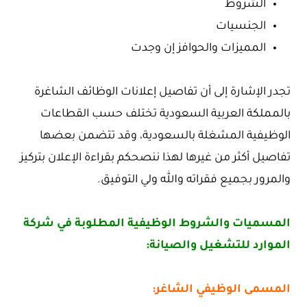
الشروط
الجنسيات
المميزات والحوافز إن وجدت
تجدر الإشارة إلى أن تفاصيل إعلانات الوظائف الشاغرة
بالمملكة العربية السعودية تختلف حسب القطاعات
الوظيفية المشغلة بالسعودية، وقد تتضمن بعضها
تفاصيل أكثر من غيرها لهذا ننصحكم بقراءة الإعلان بتركيز
والمرور بجميع فقراته والله ولي التوفيق.
المسميات والشروط الوظيفية المطلوبة في شركة
الموارد للتشغيل والصيانة:
المسمى الوظيفي الشاغر: