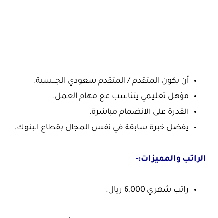
أن يكون المتقدم / المتقدم سعودي الجنسية.
مؤهل تعليمي يتناسب مع مهام العمل.
القدرة على الانضمام مباشرة.
يفضل خبرة سابقة في نفس المجال بقطاع البنوك.
الراتب والمميزات:-
راتب شهري 6,000 ريال.