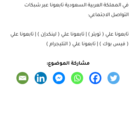
في المملكة العربية السعودية تابعونا عبر شبكات
التواصل الاجتماعي:
تابعونا علي ( تويتر ) | تابعونا علي ( لينكدإن ) | تابعونا علي
( فيس بوك ) | تابعونا علي ( التليجرام )
مشاركة الموضوع: