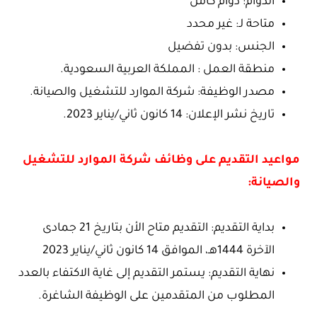
الدوام: دوام كامل
متاحة لـ: غير محدد
الجنس: بدون تفضيل
منطقة العمل : المملكة العربية السعودية.
مصدر الوظيفة: شركة الموارد للتشغيل والصيانة.
تاريخ نشر الإعلان: 14 كانون ثاني/يناير 2023.
مواعيد التقديم على وظائف شركة الموارد للتشغيل
والصيانة:
بداية التقديم: التقديم متاح الأن بتاريخ 21 جمادى
الآخرة 1444هـ، الموافق 14 كانون ثاني/يناير 2023
نهاية التقديم: يستمر التقديم إلى غاية الاكتفاء بالعدد
المطلوب من المتقدمين على الوظيفة الشاغرة.