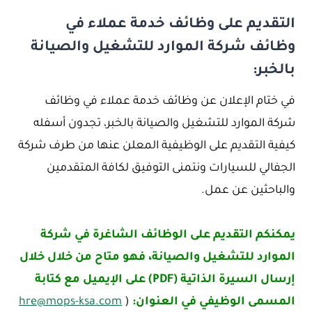
التقديم على وظائف خدمة عملاء في
وظائف شركة الموارد للتشغيل والصيانة
بالخبر:
في ختام الإعلان عن وظائف خدمة عملاء في وظائف
شركة الموارد للتشغيل والصيانة بالخبر، تجدون أسفله
كيفية التقديم على الوظيفية المعلن عنها من طرف شركة
الجفالي للسيارات ونتمنى التوفيق لكافة المتقدمين
والباحثين عن عمل.
يمكنكم التقديم على الوظائف الشاغرة في شركة
الموارد للتشغيل والصيانة، فهو متاح من خلال خلال
إرسال السيرة الذاتية (PDF) على الإيميل مع كتابة
المسمى الوظيفي في العنوان:
(
hre@mops-ksa.com