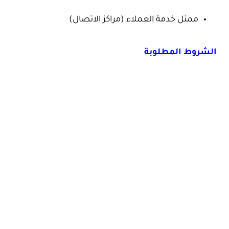
ممثل خدمة العملاء (مراكز الاتصال)
الشروط المطلوبة