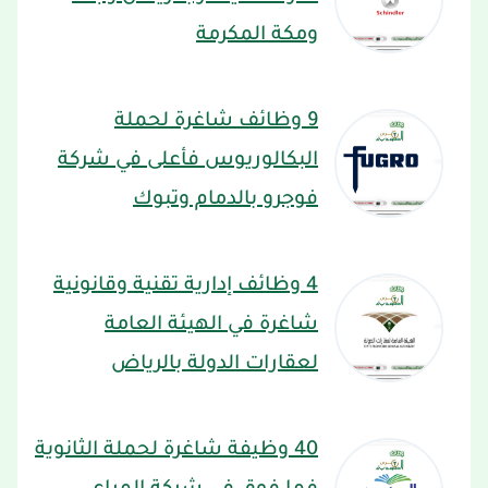
ومكة المكرمة
9 وظائف شاغرة لحملة
البكالوريوس فأعلى في شركة
فوجرو بالدمام وتبوك
4 وظائف إدارية تقنية وقانونية
شاغرة في الهيئة العامة
لعقارات الدولة بالرياض
40 وظيفة شاغرة لحملة الثانوية