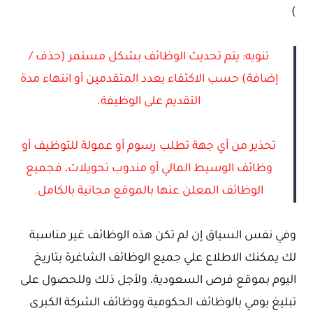
)
تنويه: يتم تحديث الوظائف بشكل مستمر (حذف /
إضافة) حسب الاكتفاء بعدد المتقدمين أو انتهاء مدة
التقديم على الوظيفة.
تحذير من أي جهة تطلب رسوم أو عمولة للتوظيف أو
وظائف الوسيط المالي أو مندوب تحويلات، فجميع
الوظائف المعلن عنها بالموقع مجانية بالكامل.
وفي نفس السياق إن لم تكن هذه الوظائف غير مناسبة
لك يمكنك الاطلاع علي جميع الوظائف الشاغرة بتاريخ
اليوم بموقع فرص السعودية، ولأجل ذلك وللحصول على
تبليغ يومي بالوظائف الحكومية ووظائف الشركة الكبرى