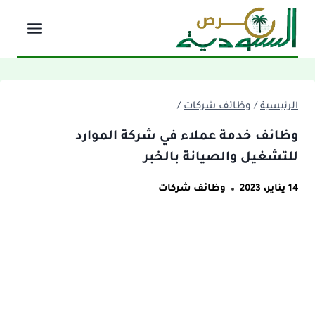
لتجاوز
لى
لمحتوى
الرئيسية
/
وظائف شركات
/
وظائف خدمة عملاء في شركة الموارد
للتشغيل والصيانة بالخبر
14 يناير، 2023
وظائف شركات