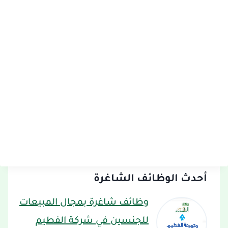
أحدث الوظائف الشاغرة
وظائف شاغرة بمجال المبيعات
للجنسين في شركة الفطيم