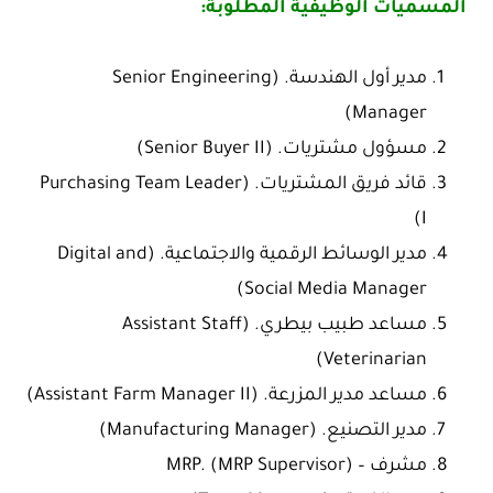
المسميات الوظيفية المطلوبة:
مدير أول الهندسة. (Senior Engineering
Manager)
مسؤول مشتريات. (Senior Buyer II)
قائد فريق المشتريات. (Purchasing Team Leader
I)
مدير الوسائط الرقمية والاجتماعية. (Digital and
Social Media Manager)
مساعد طبيب بيطري. (Assistant Staff
Veterinarian)
مساعد مدير المزرعة. (Assistant Farm Manager II)
مدير التصنيع. (Manufacturing Manager)
مشرف – MRP. (MRP Supervisor)