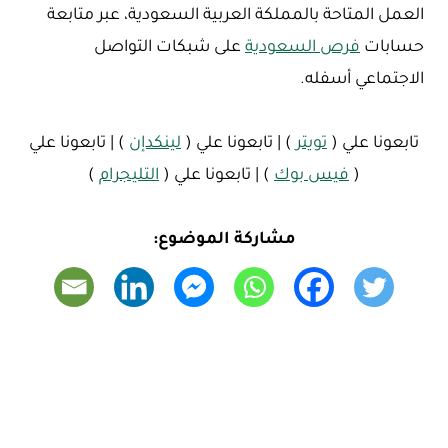
العمل المتاحة بالمملكة العربية السعودية، عبر متابعة
حسابات
فرص السعودية
على شبكات التواصل
الاجتماعي أسفله.
تابعونا علي (
تويتر
) | تابعونا علي (
لينكدإن
) | تابعونا علي
(
فيس بوك
) | تابعونا علي (
التليجرام
)
مشاركة الموضوع: