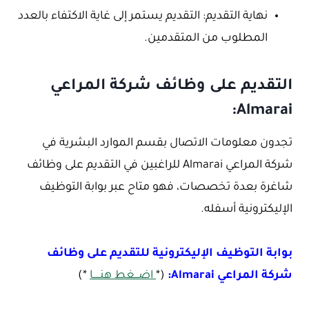
نهاية التقديم: التقديم يستمر إلى غاية الاكتفاء بالعدد
المطلوب من المتقدمين.
التقديم على وظائف شركة المراعي
Almarai:
تجدون معلومات الاتصال بقسم الموارد البشرية في
شركة المراعي Almarai للراغبين في التقديم على وظائف
شاغرة بعدة تخصصات، فهو متاح عبر بوابة التوظيف
الإليكترونية أسفله.
بوابة التوظيف الإليكترونية للتقديم على وظائف
شركة المراعي Almarai:
(*
اضـــغط هنـــــا
*)