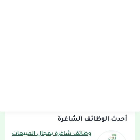
أحدث الوظائف الشاغرة
وظائف شاغرة بمجال المبيعات