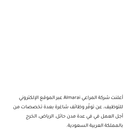
أعلنت شركة المراعي Almarai عبر الموقع الإلكتروني
للتوظيف، عن توفّر وظائف شاغرة بعدة تخصصات من
أجل العمل في في عدة مدن حائل، الرياض، الخرج
بالمملكة العربية السعودية.