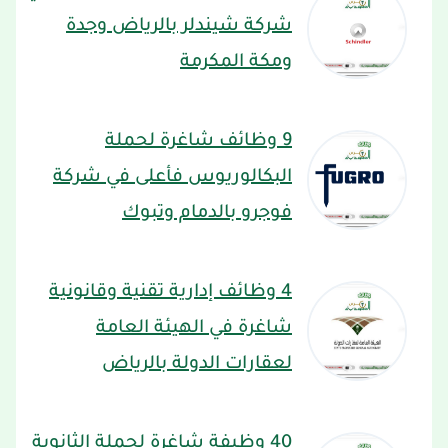
شركة شيندلر بالرياض وجدة
ومكة المكرمة
9 وظائف شاغرة لحملة
البكالوريوس فأعلى في شركة
فوجرو بالدمام وتبوك
4 وظائف إدارية تقنية وقانونية
شاغرة في الهيئة العامة
لعقارات الدولة بالرياض
40 وظيفة شاغرة لحملة الثانوية