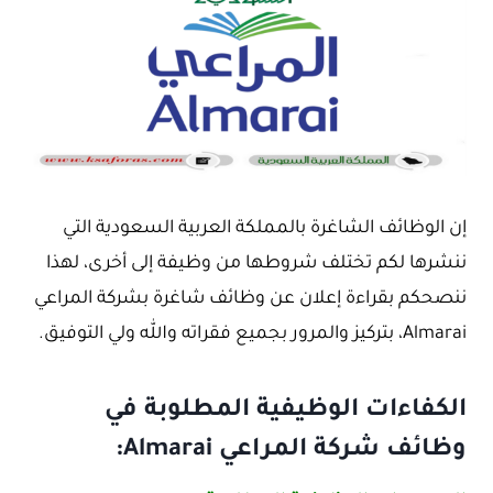
إن الوظائف الشاغرة بالمملكة العربية السعودية التي
ننشرها لكم تختلف شروطها من وظيفة إلى أخرى، لهذا
ننصحكم بقراءة إعلان عن وظائف شاغرة بشركة المراعي
Almarai، بتركيز والمرور بجميع فقراته والله ولي التوفيق.
الكفاءات الوظيفية المطلوبة في
وظائف شركة المراعي Almarai: