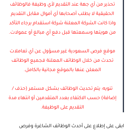
تحذير من أي جهة عند التقديم لأي وظيفة فالوظائف
الحقيقية لا يطلب أصحابها أي أموال مقابل التقديم
واذا كانت الشركة المعلنة شركة استقدام برجاء التأكد
من هويتها وسمعتها قبل دفع أي مبالغ أو عمولات.
موقع فرص السعودية غير مسؤول عن أي تعاملات
تحدث من خلال الوظائف المعلنة فجميع الوظائف
المعلن عنها بالموقع مجانية بالكامل.
تنويه: يتم تحديث الوظائف بشكل مستمر (حذف /
إضافة) حسب الاكتفاء بعدد المتقدمين أو انتهاء مدة
التقديم على الوظيفة.
ابقى على إطلاع على أحدث الوظائف الشاغرة وفرص