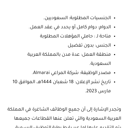
الجنسيات المطلوبة: السعوديين.
الدوام: دوام كامل أو يحدد في عقد العمل.
متاحة لـ : حاملي المؤهلات المطلوبة
الجنس: بدون تفضيل
منطقة العمل: عدة مدن بالمملكة العربية
السعودية.
مصدر الوظيفة: شركة المراعي Almarai.
تاريخ نشر الإعلان: 18 شعبان 1444هـ، الموافق 10
مارس 2023.
وتجدر الإشارة إلى أن جميع الوظائف الشاغرة في المملكة
العربية السعودية والتي تعلن عنها القطاعات جميعها