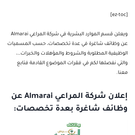
[ez-toc]
ويعلن قسم الموارد البشرية في شركة المراعي Almarai
عن وظائف شاغرة في عدة تخصصات، حسب المسميات
الوظيفية المطلوبة والشروط والمؤهلات والخبرات…،
والتي نفصلها لكم في فقرات الموضوع القادمة فتابع
معنا.
إعلان شركة المراعي Almarai عن
وظائف شاغرة بعدة تخصصات: