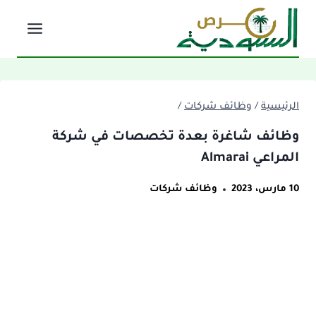
لتجاوز
لى
لمحتوى
الرئيسية
/
وظائف شركات
/
وظائف شاغرة بعدة تخصصات في شركة
المراعي Almarai
10 مارس، 2023
وظائف شركات