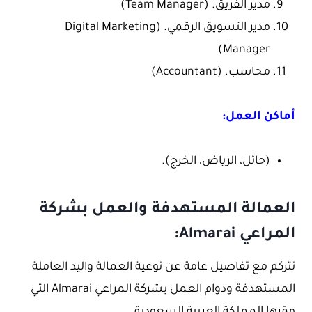
مدير الفريق. (Team Manager)
مدير التسويق الرقمي. (Digital Marketing
Manager)
محاسب. (Accountant)
أماكن العمل:
(حائل، الرياض، الخرج).
العمالة المستهدفة والعمل بشركة
المراعي Almarai:
نتركم مع تفاصيل عامة عن نوعية العمالة واليد العاملة
المستهدفة ودوام العمل بشركة المراعي Almarai التي