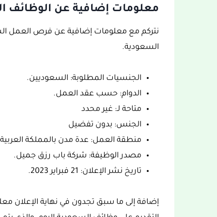
معلومات إضافية عن الوظائف ال
نتركم مع معلومات إضافية عن فرص العمل الشا
السعودية.
الجنسيات المطلوبة: السعوديين.
الدوام: حسب عقد العمل.
متاحة لـ: غير محدد
الجنس: بدون تفضيل
منطقة العمل: عدة مدن بالمملكة العربية
مصدر الوظيفة: شركة باب رزق جميل.
تاريخ نشر الإعلان: 21 فبراير 2023.
إضافة إلى ما سبق تجدون في نهاية الإعلان معل