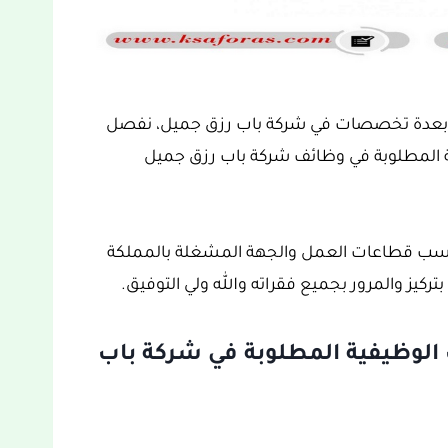
ة بعدة تخصصات في شركة باب رزق جميل، نفصل
 المطلوبة في وظائف شركة باب رزق جميل
حسب قطاعات العمل والجهة المشغلة بالمملكة
تركيز والمرور بجميع فقراته والله ولي التوفيق.
الوظيفية المطلوبة في شركة باب