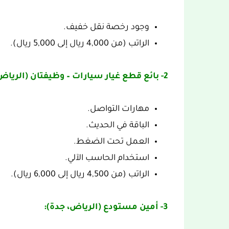
وجود رخصة نقل خفيف.
الراتب (من 4,000 ريال إلى 5,000 ريال).
2- بائع قطع غيار سيارات – وظيفتان (الرياض):
مهارات التواصل.
الباقة في الحديث.
العمل تحت الضغط.
استخدام الحاسب الآلي.
الراتب (من 4,500 ريال إلى 6,000 ريال).
3- أمين مستودع (الرياض، جدة):