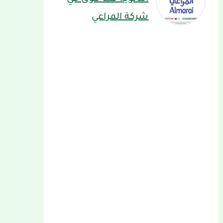
شركة المراعي