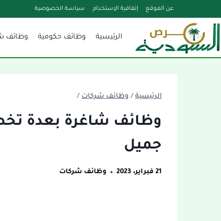
لتجاوز
عن الموقع
إتفاقية الإستخدام
سياسة الخصوصية
لى
الرئيسية
وظائف حكومية
وظائف ش
لمحتوى
الرئيسية
/
وظائف شركات
/
وظائف شاغرة بعدة تخ
جميل
21 فبراير، 2023
وظائف شركات