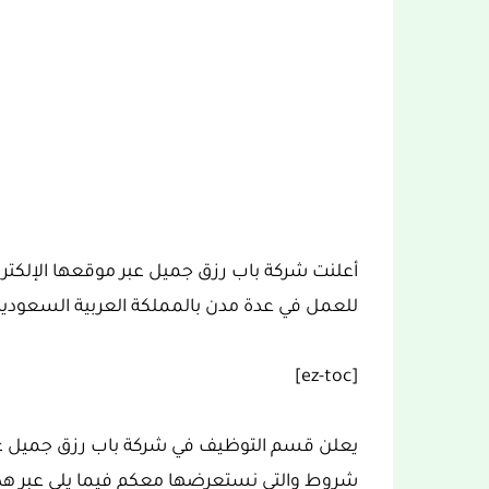
أعلنت شركة باب رزق جميل عبر موقعها الإلك
للعمل في عدة مدن بالمملكة العربية السعودية
[ez-toc]
يعلن قسم التوظيف في شركة باب رزق جميل 
شروط والتي نستعرضها معكم فيما يلي عبر هذا ا