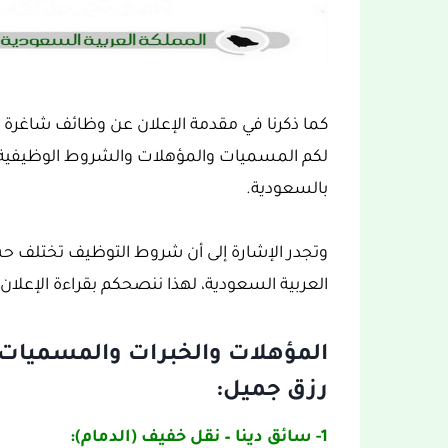
كما ذكرنا في مقدمة الإعلان عن وظائف شاغر
لكم المسميات والمؤهلات والشروط الوظيفية
بالسعودية.
وتجدر الإشارة إلى أن شروط التوظيف تختلف 
العربية السعودية، لهذا ننصحكم بقراءة الإعلان ب
المؤهلات والخبرات والمسميات 
رزق جميل:
1- سائق دينا – نقل خفيف (الدمام):