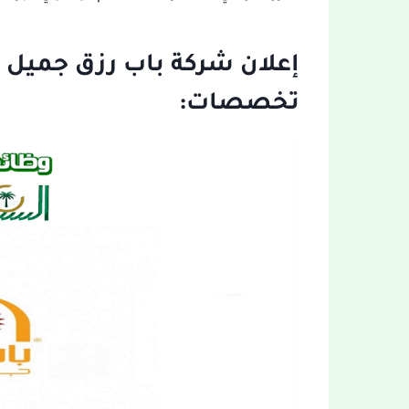
إعلان شركة باب رزق جميل 
تخصصات: