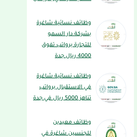
وظائف نسائية شاغرة
بشركة دار السمو
للتجارة برواتب تفوق
4000 ريال جدة
وظائف نسائية شاغرة
في الاستقبال برواتب
تناهز 5000 ريال في جدة
وظائف معيدين
للجنسين شاغرة في