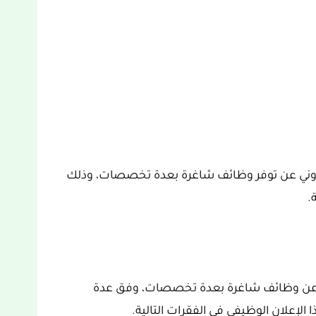
تروني عن توفر وظائف شاغرة بعدة تخصصات، وذلك
.
عن وظائف شاغرة بعدة تخصصات، وفق عدة
لإعلان الوظيفي في الفقرات التالية.