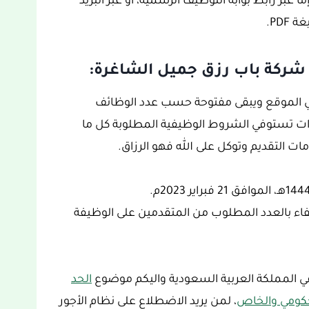
 عبر رابط بوابة التوظيف الرسمية، أو عبر البريد
PDF.
ف شركة باب رزق جميل الشاغرة:
 في الموقع ويبقى مفتوحة حسب عدد الوظائف
رات تستوفي الشروط الوظيفية المطلوبة كل ما
ت التقديم وتوكل على الله فهو الرزاق.
اكتفاء بالعدد المطلوب من المتقدمين على الوظيفة
في المملكة العربية السعودية واليكم موضوع
الحد
، لمن يريد الاضطلاع على نظام الأجور