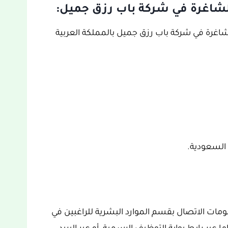
شاغرة في شركة باب رزق جميل:
غرة في شركة باب رزق جميل بالمملكة العربية
 السعودية.
ومات الاتصال بقسم الموارد البشرية للراغبين في