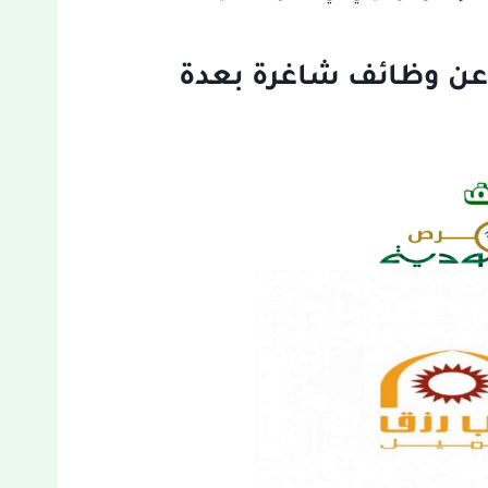
عن وظائف شاغرة بعدة