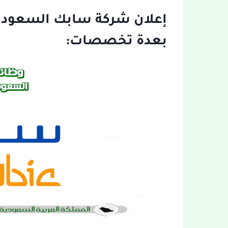
بعدة تخصصات: