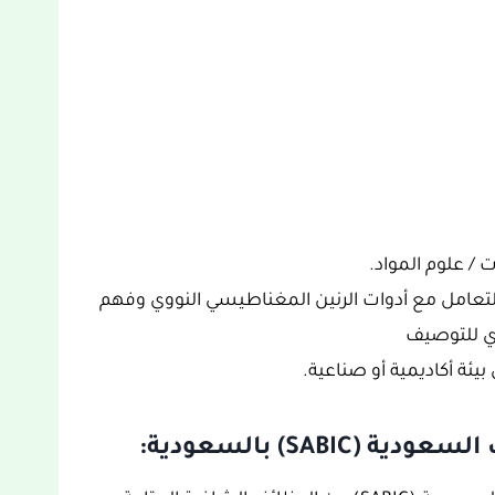
ت / علوم المواد.
لعملية في التعامل مع أدوات الرنين المغناطيسي النووي وفهم
ي للتوصيف
يئة أكاديمية أو صناعية.
SAB) بالسعودية: