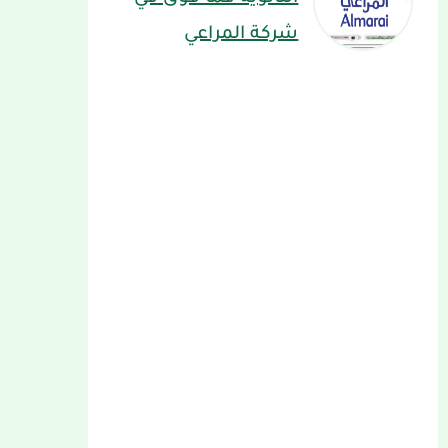
شركة المراعي