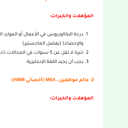
المؤهلات والخبرات:
درجة البكالوريوس في الأعمال أو الموارد 
والإحصاء) (يفضل الماجستير)
خبرة لا تقل عن 5 سنوات في المجالات ذات الصلة.
يجب أن يجيد اللغة الإنجليزية.
2- عالم موظفين ، MEA (أخصائي NMR):
المؤهلات والخبرات: