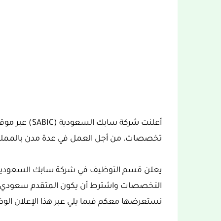
أعلنت شركة ساب
تخصصات، من أجل العمل في عدة مدن بالمملكة
التخصصات واشترط أن يكون المتقدم سعودي ال
نستعرضها معكم فيما يلي عبر هذا الإعلان الوظي