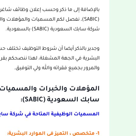
بالإضافة إلى ما ذكر وحسب إعلان وظائف شا
(SABIC)، نفصل لكم المسميات والمؤهلات 
شركة سابك السعودية (SABIC) بالسعودية.
وجدير بالذكر أيضا أن شروط التوظيف تختلف 
والمرور بجميع فقراته والله ولي التوفيق.
المؤهلات والخبرات والمسميات 
سابك السعودية (SABIC):
المسميات الوظيفية المتاحة في شركة سابك الس
1- متخصص ، التميز في الموارد البشرية: