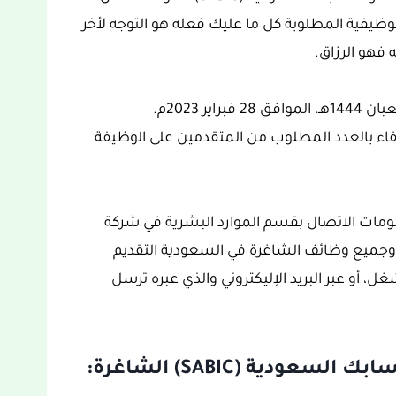
يفية المطلوبة كل ما عليك فعله هو التوجه لأخر
 فهو الرزاق.
اكتفاء بالعدد المطلوب من المتقدمين على الوظيفة
لومات الاتصال بقسم الموارد البشرية في شركة
بين في التقديم، وجميع وظائف الشاغرة في السعودية التقديم
ل، أو عبر البريد الإليكتروني والذي عبره ترسل
دية (SABIC) الشاغرة: