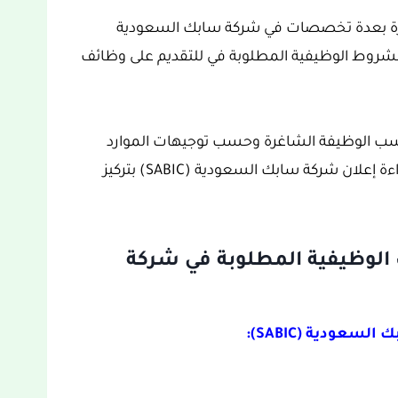
غرة بعدة تخصصات في شركة سابك السعودية
والشروط الوظيفية المطلوبة في للتقديم على وظائف
حسب الوظيفة الشاغرة وحسب توجيهات الموارد
البشرية في الجهة المشغلة، لهذا ننصحكم بقراءة إعلان شركة سابك السعودية (SABIC) بتركيز
الوظيفية المطلوبة في شركة
عودية (SABIC):