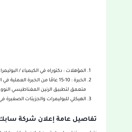
المؤهلات : دكتوراه في الكيمياء / البوليمرا
الخبرة : 10-15 عامًا من الخبرة ا
متعمق لتطبيق الرنين المغناطيسي النوو
الهيكلي للبوليمرات والجزيئات الصغيرة في ب
تفاصيل عامة إعلان شركة سابك السعودية (IC