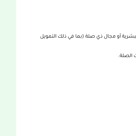
البشرية أو مجال ذي صلة (بما في ذلك التمويل