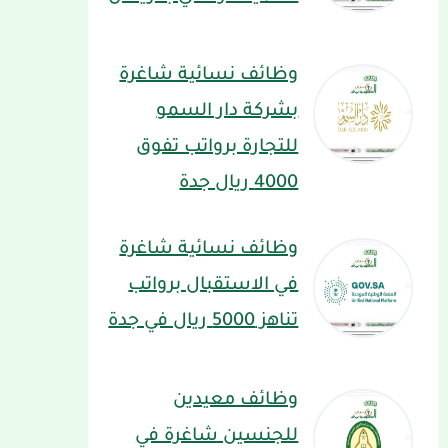
وظائف نسائية شاغرة
بشركة دار السمو
للتجارة برواتب تفوق
4000 ريال جدة
وظائف نسائية شاغرة
في الاستقبال برواتب
تناهز 5000 ريال في جدة
وظائف معيدين
للجنسين شاغرة في