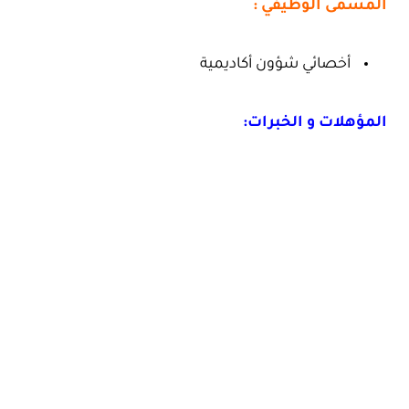
المسمى الوظيفي :
أخصائي شؤون أكاديمية
المؤهلات و الخبرات: