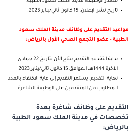
مصدر الوظيفة: مدينة الملك سعود الطبية.
تاريخ نشر الإعلان: 15 كانون ثاني/يناير 2023.
مواعيد التقديم على وظائف مدينة الملك سعود
الطبية – عضو التجمع الصحي الأول بالرياض:
بداية التقديم: التقديم متاح الأن بتاريخ 22 جمادى
الآخرة 1444هـ، الموافق 15 كانون ثاني/يناير 2023
نهاية التقديم: يستمر التقديم إلى غاية الاكتفاء بالعدد
المطلوب من المتقدمين على الوظيفة الشاغرة.
التقديم على وظائف شاغرة بعدة
تخصصات في مدينة الملك سعود الطبية
بالرياض: