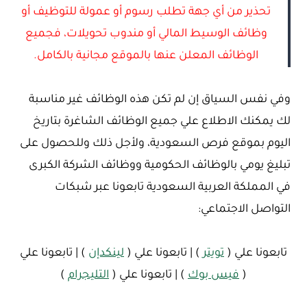
تحذير من أي جهة تطلب رسوم أو عمولة للتوظيف أو
وظائف الوسيط المالي أو مندوب تحويلات، فجميع
الوظائف المعلن عنها بالموقع مجانية بالكامل.
وفي نفس السياق إن لم تكن هذه الوظائف غير مناسبة
لك يمكنك الاطلاع علي جميع الوظائف الشاغرة بتاريخ
اليوم بموقع فرص السعودية، ولأجل ذلك وللحصول على
تبليغ يومي بالوظائف الحكومية ووظائف الشركة الكبرى
في المملكة العربية السعودية تابعونا عبر شبكات
التواصل الاجتماعي:
تابعونا علي (
تويتر
) | تابعونا علي (
لينكدإن
) | تابعونا علي
(
فيس بوك
) | تابعونا علي (
التليجرام
)