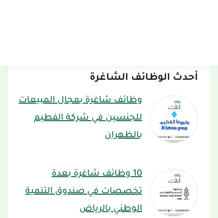
أحدث الوظائف الشاغرة
وظائف شاغرة بمجال المبيعات
للجنسين في شركة الفطيم
بالظهران
10 وظائف شاغرة بعدة
تخصصات في صندوق التنمية
الوطني بالرياض