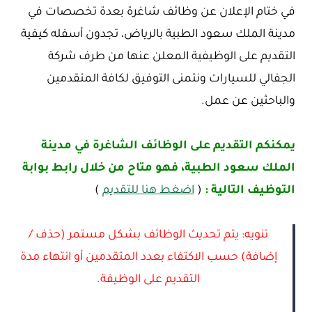
في ختام الإعلان عن وظائف شاغرة بعدة تخصصات في
مدينة الملك سعود الطبية بالرياض، تجدون أسفله كيفية
التقديم على الوظيفية المعلن عنها من طرف شركة
الجفالي للسيارات ونتمنى التوفيق لكافة المتقدمين
والباحثين عن عمل.
يمكنكم التقديم على الوظائف الشاغرة في مدينة
الملك سعود الطبية، فهو متاح من خلال رابط بوابة
التوظيف التالية :
(
اضغط هنا للتقديم
)
تنويه: يتم تحديث الوظائف بشكل مستمر (حذف /
إضافة) حسب الاكتفاء بعدد المتقدمين أو انتهاء مدة
التقديم على الوظيفة.