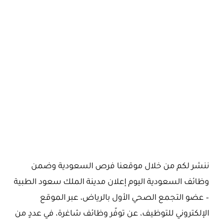
ننشر لكم من خلال موقعنا فرص السعودية وضمن
وظائف السعودية اليوم إعلان مدينة الملك سعود الطبية
– عضو التجمع الصحي الأول بالرياض، عبر الموقع
الإلكتروني للتوظيف، عن توفّر وظائف شاغرة، في عددٍ من