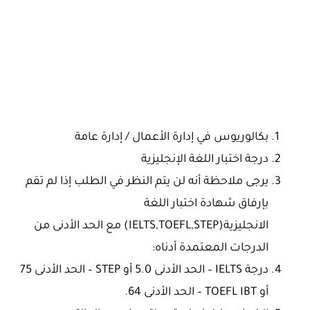
بكالوريوس في إدارة الأعمال / إدارة عامة
درجة اختبار اللغة الإنجليزية
يرجى ملاحظة أنه لن يتم النظر في الطلب إذا لم تقم
بإرفاق شهادة اختبار اللغة
الانجليزية(IELTS,TOEFL,STEP) مع الحد الأدنى من
الدرجات المعتمدة أدناه:
درجة IELTS – الحد الأدنى 5.0 أو STEP – الحد الأدنى 75
أو TOEFL IBT – الحد الأدنى 64.