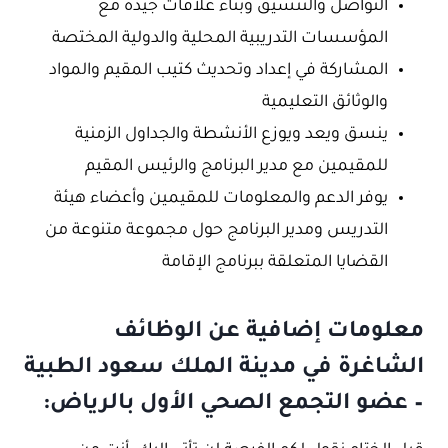
التواصل والتنسيق وبناء علاقات جيدة مع
المؤسسات التدريبية المحلية والدولية المختصة
المشاركة في إعداد وتحديث كتيب المقيم والمواد
والوثائق التعليمية
ينسق ويعد ويوزع الأنشطة والجداول الزمنية
للمقيمين مع مدير البرنامج والرئيس المقيم
يوفر الدعم والمعلومات للمقيمين وأعضاء هيئة
التدريس ومدير البرنامج حول مجموعة متنوعة من
القضايا المتعلقة ببرنامج الإقامة
معلومات إضافية عن الوظائف
الشاغرة في مدينة الملك سعود الطبية
– عضو التجمع الصحي الأول بالرياض: