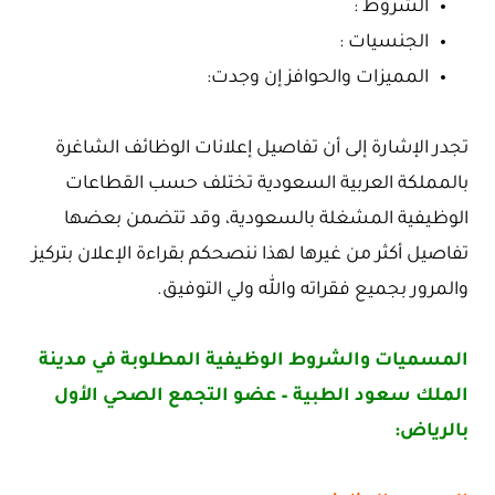
الشروط :
الجنسيات :
المميزات والحوافز إن وجدت:
تجدر الإشارة إلى أن تفاصيل إعلانات الوظائف الشاغرة
بالمملكة العربية السعودية تختلف حسب القطاعات
الوظيفية المشغلة بالسعودية، وقد تتضمن بعضها
تفاصيل أكثر من غيرها لهذا ننصحكم بقراءة الإعلان بتركيز
والمرور بجميع فقراته والله ولي التوفيق.
المسميات والشروط الوظيفية المطلوبة في مدينة
الملك سعود الطبية – عضو التجمع الصحي الأول
بالرياض: