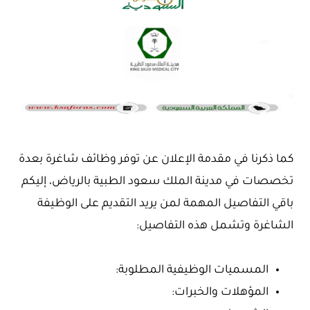
كما ذكرنا في مقدمة الإعلان عن توفر وظائف شاغرة بعدة
تخصصات في مدينة الملك سعود الطبية بالرياض، إليكم
باقي التفاصيل المهمة لمن يريد التقديم على الوظيفة
الشاغرة وتشمل هذه التفاصيل:
المسميات الوظيفية المطلوبة:
المؤهلات والخبرات: