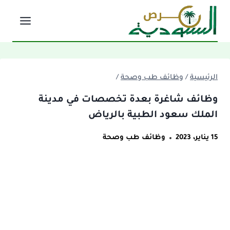
لتجاوز
لى
لمحتوى
الرئيسية
/
وظائف طب وصحة
/
وظائف شاغرة بعدة تخصصات في مدينة
الملك سعود الطبية بالرياض
15 يناير، 2023
وظائف طب وصحة