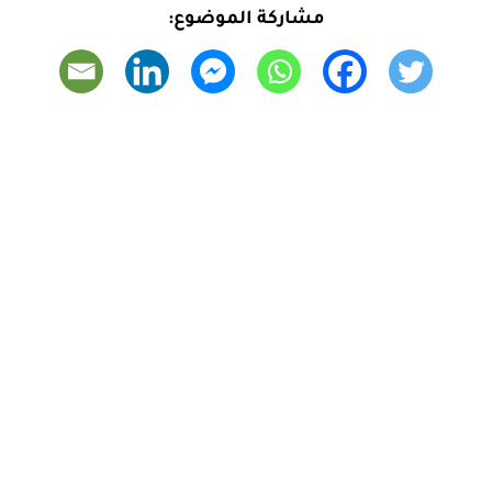
مشاركة الموضوع: