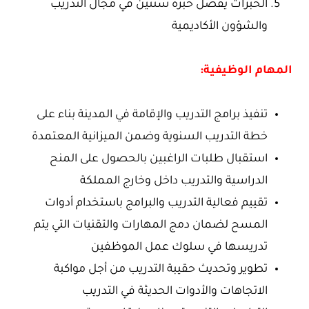
الخبرات يفضل خبرة سنتين في مجال التدريب
والشؤون الأكاديمية
المهام الوظيفية:
تنفيذ برامج التدريب والإقامة في المدينة بناء على
خطة التدريب السنوية وضمن الميزانية المعتمدة
استقبال طلبات الراغبين بالحصول على المنح
الدراسية والتدريب داخل وخارج المملكة
تقييم فعالية التدريب والبرامج باستخدام أدوات
المسح لضمان دمج المهارات والتقنيات التي يتم
تدريسها في سلوك عمل الموظفين
تطوير وتحديث حقيبة التدريب من أجل مواكبة
الاتجاهات والأدوات الحديثة في التدريب