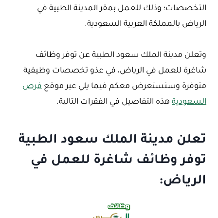
التخصصات؛ وذلك للعمل بمقر المدينة الطبية في
الرياض بالمملكة العربية السعودية.
وتعلن مدينة الملك سعود الطبية عن توفر وظائف
شاغرة للعمل في الرياض، في عذو تخصصات وظيفية
متوفرة وسنستعرض معكم فيما يلي عبر موقع
فرص
السعودية
هذه التفاصيل في الفقرات التالية.
تعلن مدينة الملك سعود الطبية
توفر وظائف شاغرة للعمل في
الرياض: