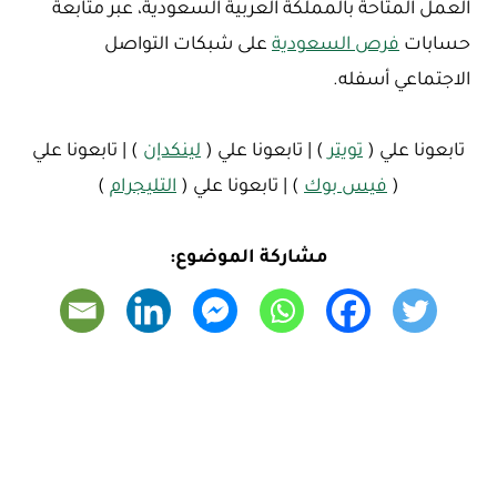
العمل المتاحة بالمملكة العربية السعودية، عبر متابعة
حسابات
فرص السعودية
على شبكات التواصل
الاجتماعي أسفله.
تابعونا علي (
تويتر
) | تابعونا علي (
لينكدإن
) | تابعونا علي
(
فيس بوك
) | تابعونا علي (
التليجرام
)
مشاركة الموضوع: