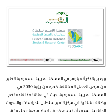
وجدير بالذكر أنه يتوفر في المملكة العربية السعودية الكثير
من فرص العمل المختلفة، كجزء من رؤية 2030 في
المملكة العربية السعودية، حيث في مقالنا هذا نقدم لكم
وظائف شاغرة في مركز الأمير سلطان للدراسات والبحوث
الدفاعية، بهدف أن نساعدكم في إيجاد فرصة عمل وفق