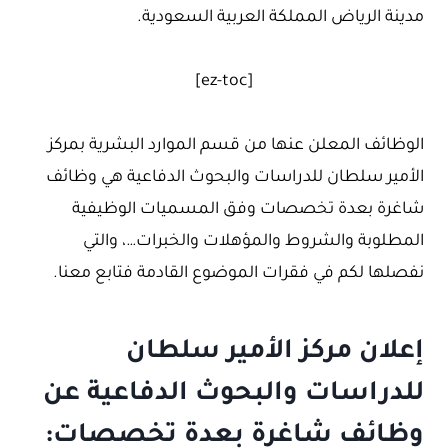
مدينة الرياض المملكة العربية السعودية.
[ez-toc]
الوظائف المعلن عنها من قسم الموارد البشرية بمركز
الأمير سلطان للدراسات والبحوث الدفاعية هي وظائف
شاغرة بعدة تخصصات وفق المسميات الوظيفية
المطلوبة والشروط والمؤهلات والخبرات…، والتي
نفصلها لكم في فقرات الموضوع القادمة فتابع معنا.
إعلان مركز الأمير سلطان
للدراسات والبحوث الدفاعية عن
وظائف شاغرة بعدة تخصصات: