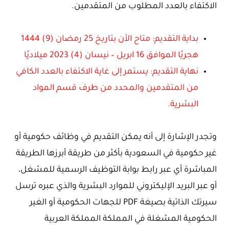
الاكتفاء بالعدد المطلوب من المتقدمين.
بداية التقديم: متاح الأن بتاريخ 25 رمضان (9) 1444
هجريًا الموافق 16 ابريل – نيسان (4) 2023 ميلاديًا
نهاية التقديم: يستمر إلى غاية الاكتفاء بالعدد الكافي
من المتقدمين والمحدد من طرف قسم المواد
البشرية.
وتجدر الإشارة إلى أنه يمكن التقديم في وظائف حكومية أو
غير حكومية في السعودية بأكثر من طريقة أبرزها الطريقة
المباشرة أي عبر رابط بوابة التوظيف الرسمية للمشغل،
أو عبر البريد الإليكتروني للموارد البشرية والذي عبره ترسل
سيرتك الذاتية بصيغة PDF للجهات الحكومية أو الغير
الحكومية المشغلة في المملكة المملكة العربية