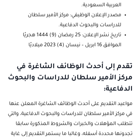
العربية السعودية.
مصدر الإعلان الوظيفي: مركز الأمير سلطان
للدراسات والبحوث الدفاعية.
تاريخ نشر الإعلان: 25 رمضان (9) 1444 هجريًا
الموافق 16 ابريل – نيسان (4) 2023 ميلاديًا
تقدم إلى أحدث الوظائف الشاغرة في
مركز الأمير سلطان للدراسات والبحوث
الدفاعية:
مواعيد التقديم على أحدث الوظائف الشاغرة المعلن عنها
في مركز الأمير سلطان للدراسات والبحوث الدفاعية، والتي
تتطلب المؤهلات والخبرات والشروط المذكورة سابقا
تجدونها محددة أسفله، وغالبا ما يستمر التقديم إلى غاية