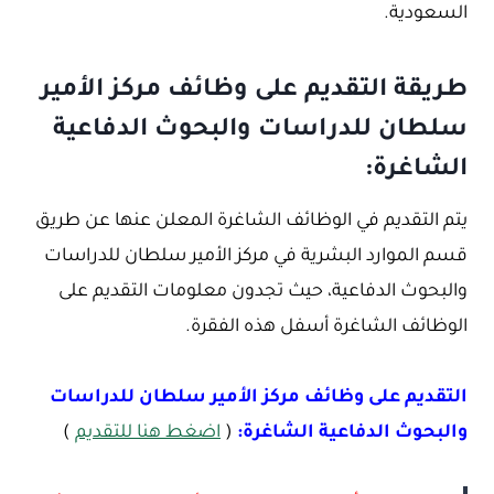
السعودية.
طريقة التقديم على وظائف مركز الأمير
سلطان للدراسات والبحوث الدفاعية
الشاغرة:
يتم التقديم في الوظائف الشاغرة المعلن عنها عن طريق
قسم الموارد البشرية في مركز الأمير سلطان للدراسات
والبحوث الدفاعية، حيث تجدون معلومات التقديم على
الوظائف الشاغرة أسفل هذه الفقرة.
التقديم على وظائف مركز الأمير سلطان للدراسات
والبحوث الدفاعية الشاغرة:
(
اضغط هنا للتقديم
)