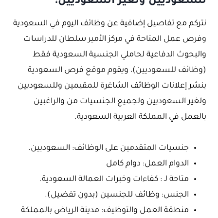
للسعوديين ولغير السعوديين:
نتركم مع تفاصيل إضافية عن وظائف اليوم في السعودية
وفرص عمل المتاحة في مركز الأمير سلطان للدراسات
والبحوث الدفاعية لحاملي الجنسية السعودية فقط
(وظائف للسعوديين)، ويقوم موقع فرص السعودية
بنشر إعلانات الوظائف الشاغرة للمقيمين وللسعوديين
ولغير السعوديين ولجميع الجنسيات من والراغبين
بالعمل في المملكة العربية السعودية.
جنسيات المتقدمين على الوظائف: السعوديين.
الدوام العمل: دوام كامل
متاحة لـ : كفاءات وخبرات العمالة السعودية.
الجنس: وظائف للجنسين (بدون تفضيل).
منطقة العمل والتوظيف: مدينة الرياض بالمملكة