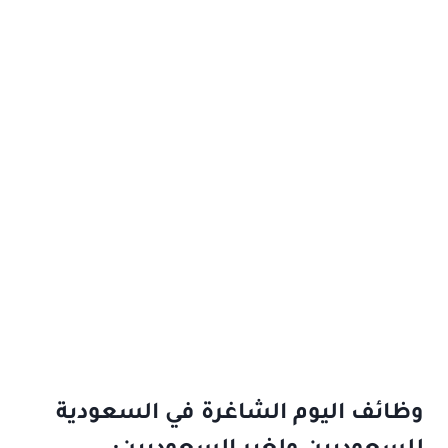
وظائف اليوم الشاغرة في السعودية