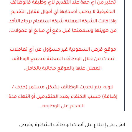
تحذير من أي جهة عند التقديم لأي وظيفة فالوظائف
الحقيقية لا يطلب أصحابها أي أموال مقابل التقديم
واذا كانت الشركة المعلنة شركة استقدام برجاء التأكد
من هويتها وسمعتها قبل دفع أي مبالغ أو عمولات.
موقع فرص السعودية غير مسؤول عن أي تعاملات
تحدث من خلال الوظائف المعلنة فجميع الوظائف
المعلن عنها بالموقع مجانية بالكامل.
تنويه: يتم تحديث الوظائف بشكل مستمر (حذف /
إضافة) حسب الاكتفاء بعدد المتقدمين أو انتهاء مدة
التقديم على الوظيفة.
ابقى على إطلاع على أحدث الوظائف الشاغرة وفرص