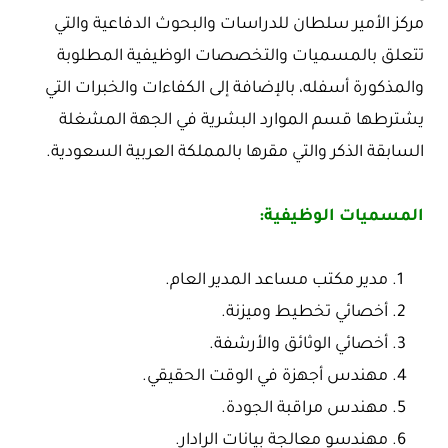
مركز الأمير سلطان للدراسات والبحوث الدفاعية والتي
تتعلق بالمسميات والتخصصات الوظيفية المطلوبة
والمذكورة أسفله، بالإضافة إلى الكفاءات والخبرات التي
يشترطها قسم الموارد البشرية في الجهة المشغلة
السابقة الذكر والتي مقرها بالمملكة العربية السعودية.
المسميات الوظيفية:
مدير مكتب مساعد المدير العام.
أخصائي تخطيط وميزنة.
أخصائي الوثائق والأرشفة.
مهندس أجهزة في الوقت الحقيقي.
مهندس مراقبة الجودة.
مهندسو معالجة بيانات الرادار.