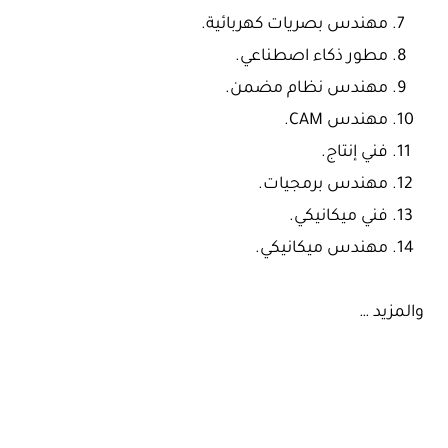
مهندس بصريات كهربائية.
مطور ذكاء اصطناعي.
مهندس نظام مضمن.
مهندس CAM.
فني إنتاج.
مهندس برمجيات.
فني ميكانيكي.
مهندس ميكانيكي.
والمزيد …