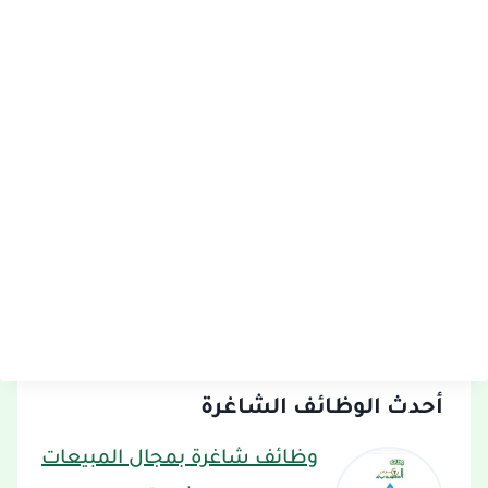
أحدث الوظائف الشاغرة
وظائف شاغرة بمجال المبيعات