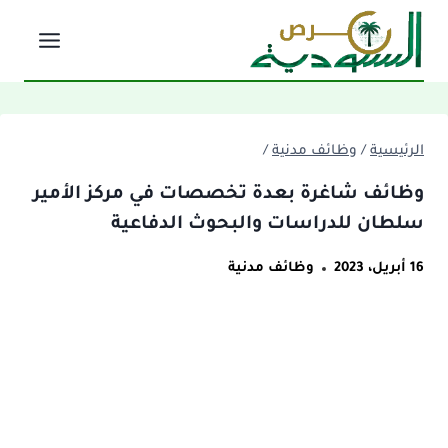
لتجاوز
لى
لمحتوى
الرئيسية
/
وظائف مدنية
/
وظائف شاغرة بعدة تخصصات في مركز الأمير
سلطان للدراسات والبحوث الدفاعية
16 أبريل، 2023
وظائف مدنية