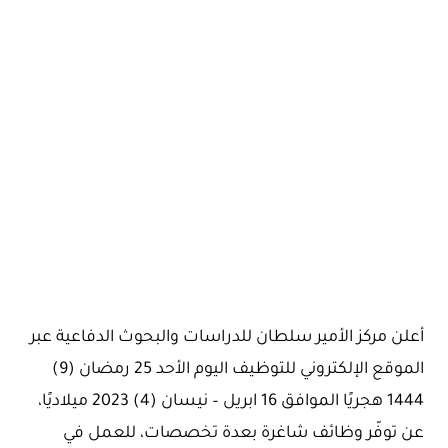
أعلن مركز الأمير سلطان للدراسات والبحوث الدفاعية عبر
الموقع الإلكتروني للتوظيف اليوم الأحد 25 رمضان (9)
1444 هجريًا الموافق 16 ابريل – نيسان (4) 2023 ميلاديًا،
عن توفّر وظائف شاغرة بعدة تخصصات، للعمل في