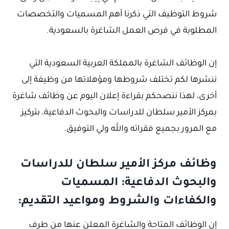
شروط التوظيف التي ذكرنا أهم المسميات والتخصصات
المطلوبة في فرص العمل الشاغرة بالسعودية.
إن الوظائف الشاغرة بالمملكة العربية السعودية التي
ننشرها لكم تختلف شروطها ومؤهلاتها من وظيفة إلى
أخرى، لهذا ننصحكم بقراءة إعلان اليوم عن وظائف شاغرة
بمركز الأمير سلطان للدراسات والبحوث الدفاعية، بتركيز
مع المرور بجميع فقراته والله ولي التوفيق.
وظائف مركز الأمير سلطان للدراسات
والبحوث الدفاعية: المسميات
والكفاءات والشروط ومواعيد التقديم:
إن الوظائف المتاحة والشاغرة المعلن عنها من طرف