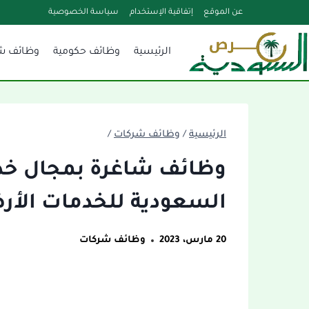
لتجاوز
عن الموقع
إتفاقية الإستخدام
سياسة الخصوصية
لى
الرئيسية
وظائف حكومية
وظائف ش
لمحتوى
الرئيسية
/
وظائف شركات
/
وظائف شاغرة بمجال خدم
السعودية للخدمات الأر
20 مارس، 2023
وظائف شركات