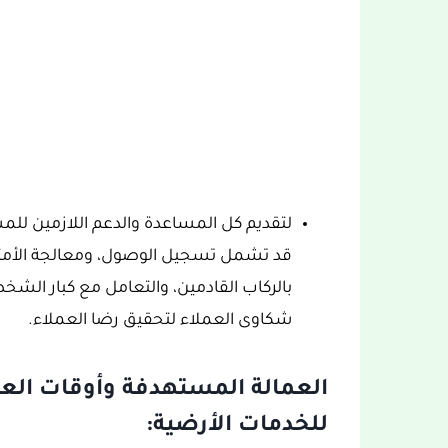
لتقديم كل المساعدة والدعم اللازمين للم
قد تشمل تسجيل الوصول، ومعالجة الأمتعة
بالركاب القادمين، والتعامل مع كبار الش
شكاوى العملاء لتحقيق رضا العملاء.
العمالة المستهدفة وأوقات الع
للخدمات الأرضية: