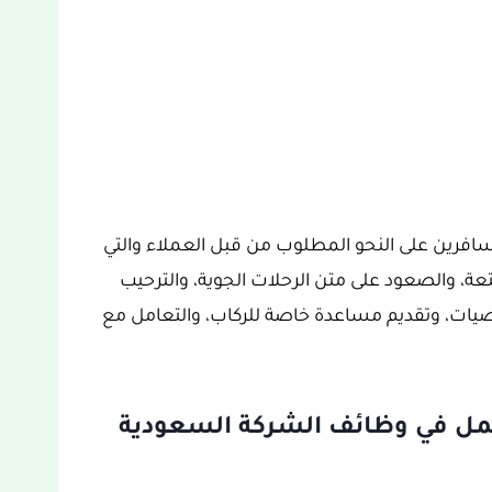
سافرين على النحو المطلوب من قبل العملاء والتي
، والصعود على متن الرحلات الجوية، والترحيب
خصيات، وتقديم مساعدة خاصة للركاب، والتعامل مع
مل في وظائف الشركة السعودية