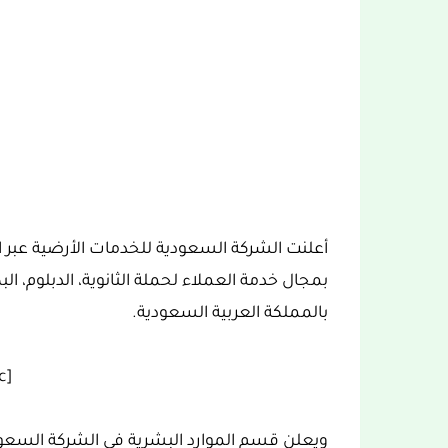
أعلنت الشركة السعودية للخدمات الأرضية عبر ا
بمجال خدمة العملاء لحملة الثانوية، الدبلوم، 
بالمملكة العربية السعودية.
[ez-toc]
ويعلن قسم الموارد البشرية في الشركة السعو