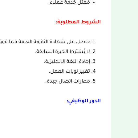
مُمثل خدمة عملاء.
الشروط المطلوبة:
حاصل على شهادة الثانوية العامة فما فوق
لا يُشترط الخبرة السابقة.
إجادة اللغة الإنجليزية.
تغيير نوبات العمل.
مهارات اتصال جيدة.
الدور الوظيفي: