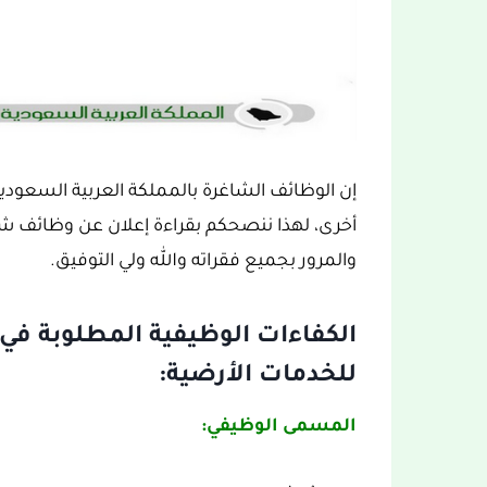
إن الوظائف الشاغرة بالمملكة العربية السعود
أخرى، لهذا ننصحكم بقراءة إعلان عن وظائف شاغ
والمرور بجميع فقراته والله ولي التوفيق.
الكفاءات الوظيفية المطلوبة ف
للخدمات الأرضية:
المسمى الوظيفي: