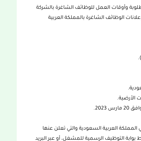
لوبة وأوقات العمل للوظائف الشاغرة بالشركة
انات الوظائف الشاغرة بالمملكة العربية
.
ودية.
 الأرضية.
 المملكة العربية السعودية والتي تعلن عنها
ط بوابة التوظيف الرسمية للمشغل، أو عبر البريد