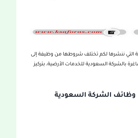
ية التي ننشرها لكم تختلف شروطها من وظيفة إلى
رة بالشركة السعودية للخدمات الأرضية، بتركيز
ي وظائف الشركة السعودية