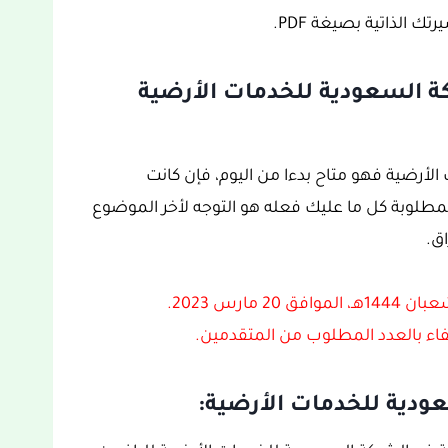
ك الذاتية بصيغة PDF.
ة السعودية للخدمات الأرضية
لأرضية فهو متاح بدءا من اليوم، فإن كانت
طلوبة كل ما عليك فعله هو التوجه لأخر الموضوع
ق.
كتفاء بالعدد المطلوب من المتقدمين.
ودية للخدمات الأرضية: