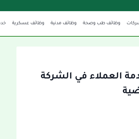
ركات
وظائف طب وصحة
وظائف مدنية
وظائف عسكرية
خدم
ة العملاء في الشركة
ضية