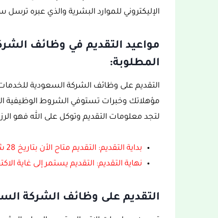
الإليكتروني للموارد البشرية والذي عبره ترسل سيرت
مواعيد التقديم في وظائف الشرك
المطلوبة:
التقديم على وظائف الشركة السعودية للخدمات ا
مؤهلاتك وخبرات تستوفي الشروط الوظيفية الم
لتجد معلومات التقديم وتوكل على الله فهو الرزا
بداية التقديم: التقديم متاح الأن بتاريخ 28 شعبان 1444هـ، الموافق 20 مارس 2023.
نهاية التقديم: التقديم يستمر إلى غاية الا
التقديم على وظائف الشركة السع