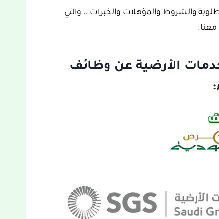
وبة والشروط والمؤهلات والخبرات…، والتي
معنا.
خدمات الأرضية عن وظائف
: