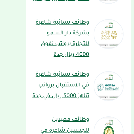
وظائف نسائية شاغرة
بشركة دار السمو
للتجارة برواتب تفوق
4000 ريال جدة
وظائف نسائية شاغرة
في الاستقبال برواتب
تناهز 5000 ريال في جدة
وظائف معيدين
للجنسين شاغرة في