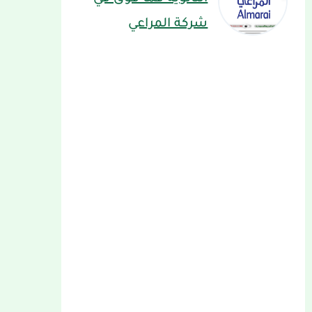
شركة المراعي