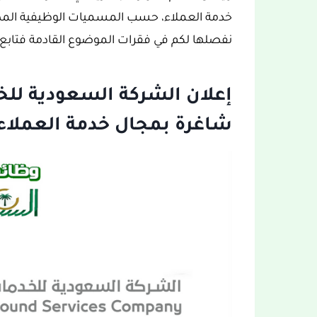
خدمة العملاء، حسب المسميات الوظيفية المطل
نفصلها لكم في فقرات الموضوع القادمة فتابع 
إعلان الشركة السعودية لل
شاغرة بمجال خدمة العملاء