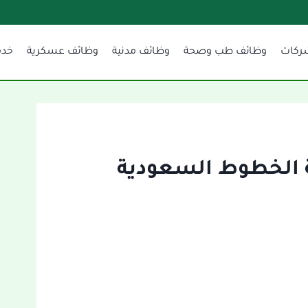
ركات
وظائف طب وصحة
وظائف مدنية
وظائف عسكرية
خدم
 الخطوط السعودية