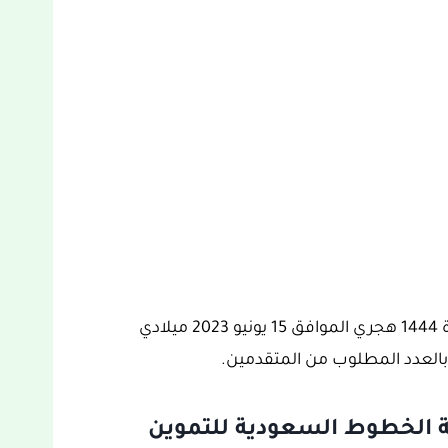
ء بالعدد المطلوب من المتقدمين.
 الخطوط السعودية للتموين