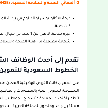
2- أخصائي الصحة والسلامة المهنية. (Specialist QHSE)
درجة البكالوريوس أو الدبلوم في (إدارة ا
ذات صلة.
خبرة سابقة لا تقل عن 1 سنة في مجال العمل.
شهادة معتمدة من هيئة الصحة والسلامة 
تقدم إلى أحدث الوظائف الش
الخطوط السعودية للتموين:
على العموم، كانت الفرص الوظيفية المعلن عن
لتطوير اقتصاد المملكة وتشجيع المواطنين ال
مستقبل واعد ومتطور للمملكة العربية السعود