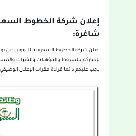
إعلان شركة الخطوط السعو
شاغرة:
تعلن شركة الخطوط السعودية للتموين عن تو
بإخباركم بالشروط والمؤهلات والخبرات والمسم
يجب عليكم دائما قراءة فقرات الإعلان الوظيفي كا