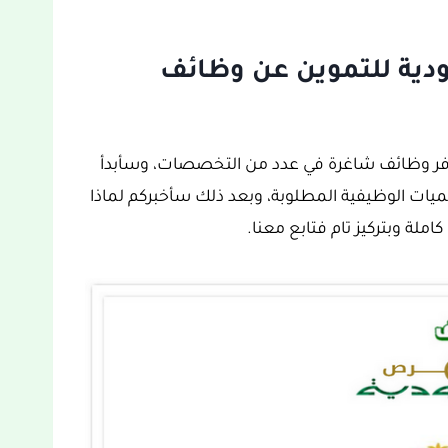
دية للتموين عن وظائف
فر وظائف شاغرة في عدد من التخصصات، وسأبدأ
يات الوظيفية المطلوبة، وبعد ذلك سأخبركم لماذا
ملة وبتركيز تام فتابع معنا.