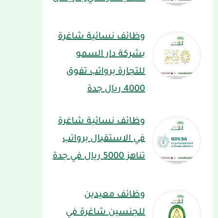
وظائف نسائية شاغرة
بشركة دار السمو
للتجارة برواتب تفوق
4000 ريال جدة
وظائف نسائية شاغرة
في الاستقبال برواتب
تناهز 5000 ريال في جدة
وظائف معيدين
للجنسين شاغرة في