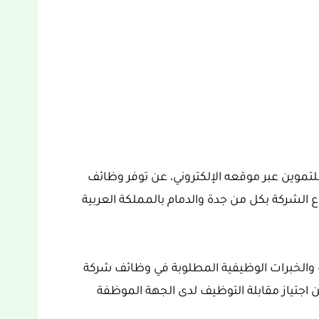
تموين عبر موقعه الإلكتروني، عن توفر وظائف
لشركة بكل من جدة والدمام بالمملكة العربية
والخبرات الوظيفية المطلوبة في وظائف شركة
اجتياز مقابلة التوظيف لدى الجهة الموظفة