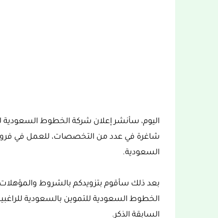
اليوم، سأنشر إعلان شركة الخطوط السعودية لل
شاغرة في عدد من التخصصات، للعمل في فروع ا
السعودية.
بعد ذلك سأقوم بتزويدكم بالشروط والمؤهلات 
الخطوط السعودية للتموين بالسعودية للراغبين 
السابقة الذكر.