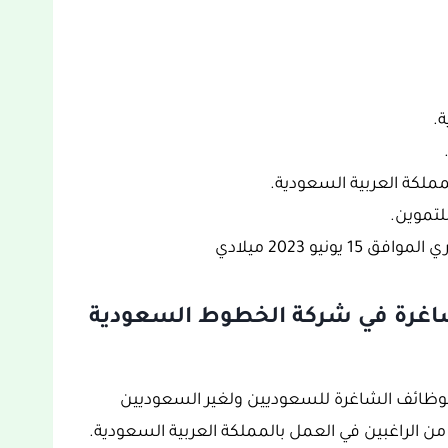
ة.
ملكة العربية السعودية.
لتموين.
لشاغرة في شركة الخطوط السعودية
لوظائف الشاغرة للسعوديين ولغير السعوديين
 الراغبين في العمل بالمملكة العربية السعودية.