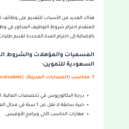
هناك العديد من الأسباب للتقديم على وظائف 
المتقدم احترام شروط التوظيف المذكور في وظ
بالإضافة إلى احترام المدة المحددة لقديم طلبا
المسميات والمؤهلات والشروط ال
السعودية للتموين:
1- محاسب (الحسابات المدينة). (Accountant, Account Receivables)
درجة البكالوريوس في تخصصات المالية، ال
خبرة سابقة لا تقل عن 1 سنة في مجال العمل.
مهارات الحاسب الآلي وبرامج الأوفيس.