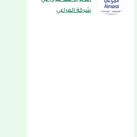
شركة المراعي