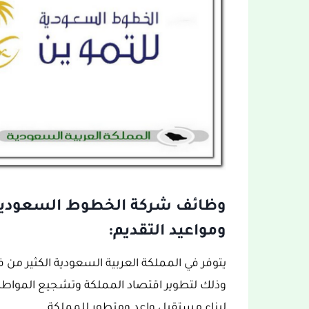
وظائف شركة الخطوط السعودية
ومواعيد التقديم:
وذلك لتطوير اقتصاد المملكة وتشجيع المواط
لبناء مستقبل واعد ومتطور للمملكة.