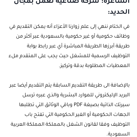
الشاغرة: شركة صناعية تعمل بمجال
الحديد:
في الختام ننهي إلى علم زوارنا الأعزاء أنه يمكن التقديم في
وظائف حكومية أو غير حكومية بالسعودية عبر أكثر من
طريقة أبرزها الطريقة المباشرة أي عبر رابط بوابة
التوظيف الرسمية للمشغل حيث يجب على المتقدم ملء
المعطيات المطلوبة بدقة وتركيز.
بالإضافة الى طريقة التقديم السابقة يتم التقديم أيضا عبر
البريد الإليكتروني للموارد البشرية والذي عبره ترسل
سيرتك الذاتية بصيغة PDF وباقي الوثائق التي تطلبها
الجهات الحكومية أو الغير الحكومية التي تفتح باب
التوظيف وفقا لقانون الشغل بالمملكة المملكة العربية
السعودية.