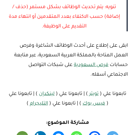
تنويه: يتم تحديث الوظائف بشكل مستمر (حذف /
إضافة) حسب الاكتفاء بعدد المتقدمين أو انتهاء مدة
التقديم على الوظيفة.
ابقى على إطلاع على أحدث الوظائف الشاغرة وفرص
العمل المتاحة بالمملكة العربية السعودية، عبر متابعة
حسابات
فرص السعودية
على شبكات التواصل
الاجتماعي أسفله.
تابعونا علي (
تويتر
) | تابعونا علي (
لينكدإن
) | تابعونا علي
(
فيس بوك
) | تابعونا علي (
التليجرام
)
مشاركة الموضوع: