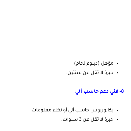
مؤهل (دبلوم لحام)
خبرة لا تقل عن سنتين.
8- فني دعم حاسب ألي
بكالوريوس حاسب ألي أو نظم معلومات
خبرة لا تقل عن 3 سنوات.