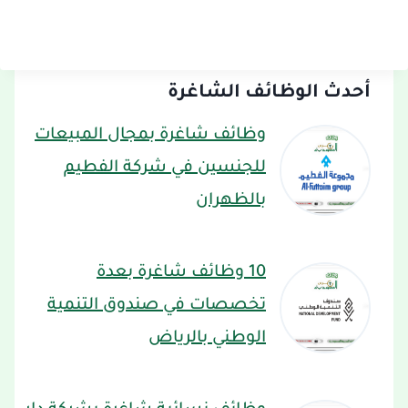
أحدث الوظائف الشاغرة
وظائف شاغرة بمجال المبيعات
للجنسين في شركة الفطيم
بالظهران
10 وظائف شاغرة بعدة
تخصصات في صندوق التنمية
الوطني بالرياض