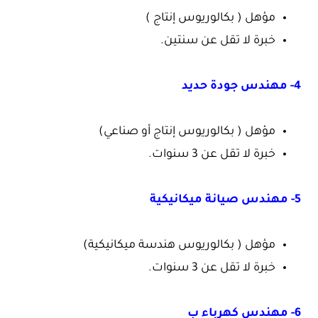
مؤهل ( بكالوريوس إنتاج )
خبرة لا تقل عن سنتين.
4- مهندس جودة حديد
مؤهل ( بكالوريوس إنتاج أو صناعي)
خبرة لا تقل عن 3 سنوات.
5- مهندس صيانة ميكانيكية
مؤهل ( بكالوريوس هندسة ميكانيكية)
خبرة لا تقل عن 3 سنوات.
6- مهندس كهرباء ب