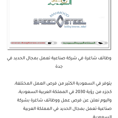
وظائف شاغرة في شركة صناعية تعمل بمجال الحديد في
جدة
يتوفر في السعودية الكثير من فرص العمل المختلفة،
كجزء من رؤية 2030 في المملكة العربية السعودية،
واليوم نعلن عن فرص عمل ووظائف شاغرة بشركة
صناعية تعمل بمجال الحديد في المملكة العربية
السعودية.