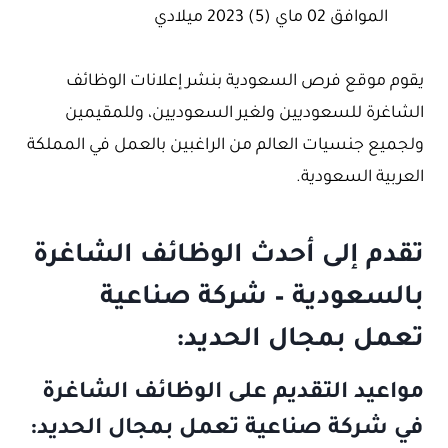
الموافق 02 ماي (5) 2023 ميلادي
يقوم موقع فرص السعودية بنشر إعلانات الوظائف
الشاغرة للسعوديين ولغير السعوديين، وللمقيمين
ولجميع جنسيات العالم من الراغبين بالعمل في المملكة
العربية السعودية.
تقدم إلى أحدث الوظائف الشاغرة
بالسعودية – شركة صناعية
تعمل بمجال الحديد:
مواعيد التقديم على الوظائف الشاغرة
في شركة صناعية تعمل بمجال الحديد: