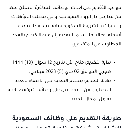
مواعيد التقديم على أحدث الوظائف الشاغرة المعلن عنها
من مدارس دار الرواد النموذجية، والتي تتطلب المؤهلات
والخبرات والشروط المذكورة سابقا تجدونها محددة
أسفله، وغالبا ما يستمر التقديم إلى غاية الاكتفاء بالعدد
المطلوب من المتقدمين.
بداية التقديم: متاح الأن بتاريخ 12 شوال (10) 1444
هجري الموافق 02 ماي (5) 2023 ميلادي.
نهاية التقديم: يستمر التقديم حتى الاكتفاء بالعدد
المطلوب من المتقدمين على وظائف شركة صناعية
تعمل بمجال الحديد.
طريقة التقديم على وظائف السعودية