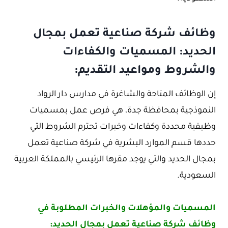
وظائف شركة صناعية تعمل بمجال
الحديد: المسميات والكفاءات
والشروط ومواعيد التقديم:
إن الوظائف المتاحة والشاغرة في مدارس دار الرواد
النموذجية بمحافظة جدة، هي فرص عمل بمسميات
وظيفية محددة وكفاءات وخبرات تحترم الشروط التي
حددها قسم الموارد البشرية في شركة صناعية تعمل
بمجال الحديد والتي يوجد مقرها الرئيسي بالمملكة العربية
السعودية.
المسميات والمؤهلات والخبرات المطلوبة في
وظائف شركة صناعية تعمل بمجال الحديد: