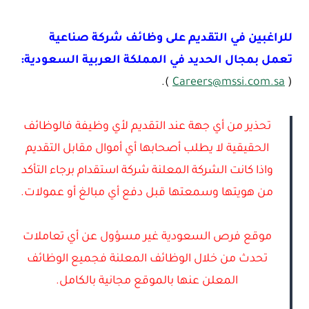
للراغبين في التقديم على وظائف شركة صناعية
تعمل بمجال الحديد في المملكة العربية السعودية:
).
Careers@mssi.com.sa
(
تحذير من أي جهة عند التقديم لأي وظيفة فالوظائف
الحقيقية لا يطلب أصحابها أي أموال مقابل التقديم
واذا كانت الشركة المعلنة شركة استقدام برجاء التأكد
من هويتها وسمعتها قبل دفع أي مبالغ أو عمولات.
موقع فرص السعودية غير مسؤول عن أي تعاملات
تحدث من خلال الوظائف المعلنة فجميع الوظائف
المعلن عنها بالموقع مجانية بالكامل.