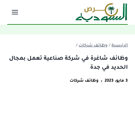
لتجاوز
لى
لمحتوى
الرئيسية
/
وظائف شركات
/
وظائف شاغرة في شركة صناعية تعمل بمجال
الحديد في جدة
3 مايو، 2023
وظائف شركات