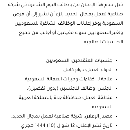
قبل ختام هذا الإعلان عن وظائف اليوم الشاغرة في شركة
صناعية تعمل بمجال الحديد، يلزم أن نشير إلى أن فرص
السعودية يوفر إعلانات الوظائف الشاغرة للسعوديين
ولغير السعوديين سواء مقيمين أو أجانب من جميع
الجنسيات العالمية.
جنسيات المتقدمين: السعوديين.
الدوام العمل: دوام كامل
متاحة لـ : كفاءات وخبرات العمالة السعودية.
الجنس: وظائف للجنسين (بدون تفضيل).
منطقة العمل: محافظة جدة بالمملكة العربية
السعودية.
مصدر الإعلان: شركة صناعية تعمل بمجال الحديد.
تاريخ نشر الإعلان: 12 شوال (10) 1444 هجري