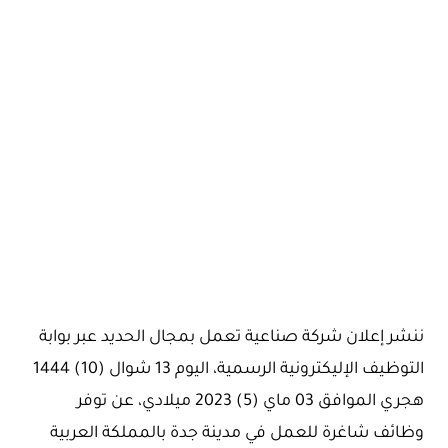
ننشر إعلان شركة صناعية تعمل بمجال الحديد عبر بوابة
التوظيف الإليكترونية الرسمية، اليوم 13 شوال (10) 1444
هجري الموافق 03 ماي (5) 2023 ميلادي، عن توفر
وظائف شاغرة للعمل في مدينة جدة بالمملكة العربية