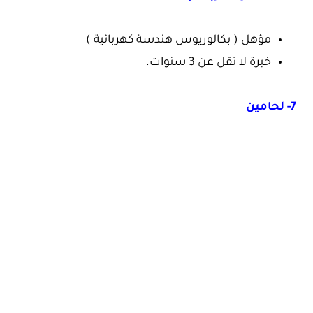
مؤهل ( بكالوريوس هندسة كهربائية )
خبرة لا تقل عن 3 سنوات.
7- لحامين