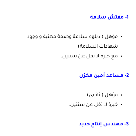
1- مفتش سلامة
مؤهل ( دبلوم سلامة وصحة مهنية و وجود
شهادات السلامة)
مع خبرة لا تقل عن سنتين.
2- مساعد أمين مخزن
مؤهل ( ثانوي)
خبرة لا تقل عن سنتين.
3- مهندس إنتاج حديد