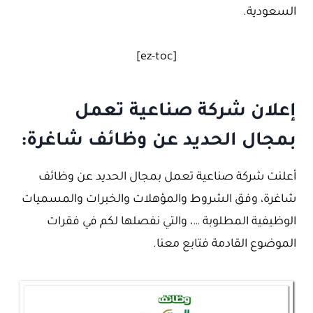
السعودية.
[ez-toc]
إعلان شركة صناعية تعمل
بمجال الحديد عن وظائف شاغرة:
أعلنت شركة صناعية تعمل بمجال الحديد عن وظائف
شاغرة، وفق الشروط والمؤهلات والخبرات والمسميات
الوظيفية المطلوبة …، والتي نفصلها لكم في فقرات
الموضوع القادمة فتابع معنا.