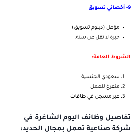
9- أخصائي تسويق
مؤهل (دبلوم تسويق)
خبرة لا تقل عن سنة.
الشروط العامة:
سعودي الجنسية
متفرغ للعمل
غير مسجل في طاقات
تفاصيل وظائف اليوم الشاغرة في
شركة صناعية تعمل بمجال الحديد: