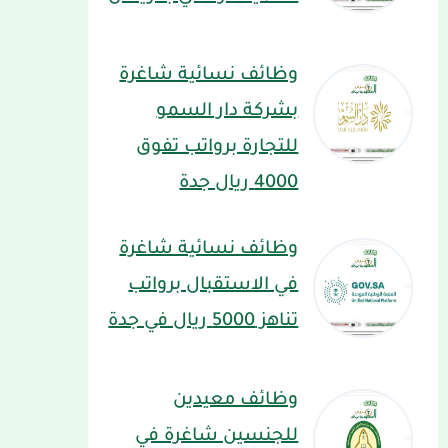
وظائف نسائية شاغرة
بشركة دار السمو
للتجارة برواتب تفوق
4000 ريال جدة
وظائف نسائية شاغرة
في الاستقبال برواتب
تناهز 5000 ريال في جدة
وظائف معيدين
للجنسين شاغرة في