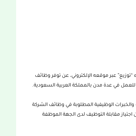
ه “توزيع” عبر موقعه الإلكتروني، عن توفر وظائف
لعمل في عدة مدن بالمملكة العربية السعودية.
والخبرات الوظيفية المطلوبة في وظائف الشركة
ين اجتياز مقابلة التوظيف لدى الجهة الموظفة