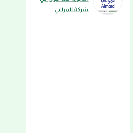
شركة المراعي