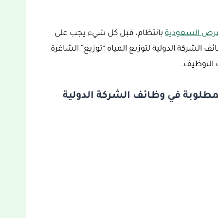
رص السعودية
بانتظام، قبل كل شيء يجب على
 الشركة الدولية لتوزيع المياه “توزيع” الشاغرة
ت التوظيف.
طلوبة في وظائف الشركة الدولية