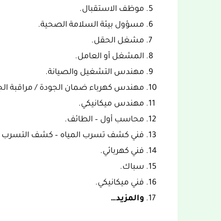
موظف الاستقبال.
مسؤول بيئة السلامة الصحية.
مشغل الحقل.
المشغل أو العامل.
مهندس التشغيل والصيانة.
مهندس كهرباء ضمان الجودة / مراقبة الج
مهندس ميكانيكي.
محاسب أول – الطائف.
فني كشف تسرب المياه – كشف التسرب ا
فني كهربائي.
سباك.
فني ميكانيكي.
والمزيد…