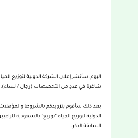
اليوم، سأنشر إعلان الشركة الدولية لتوزيع الميا
شاغرة في عددٍ من التخصصات (رجال / نساء)، ل
بعد ذلك سأقوم بتزويدكم بالشروط والمؤهلات 
الدولية لتوزيع المياه “توزيع” بالسعودية للراغب
السابقة الذكر.