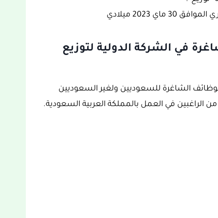
اغرة في الشركة الدولية لتوزيع
لوظائف الشاغرة للسعوديين ولغير السعوديين
 الراغبين في العمل بالمملكة العربية السعودية.