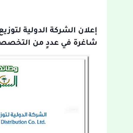
إعلان الشركة الدولية لتوزي
شاغرة في عددٍ من التخصص