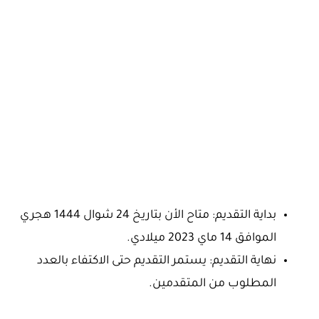
بداية التقديم: متاح الأن بتاريخ 24 شوال 1444 هجري
الموافق 14 ماي 2023 ميلادي.
نهاية التقديم: يستمر التقديم حتى الاكتفاء بالعدد
المطلوب من المتقدمين.