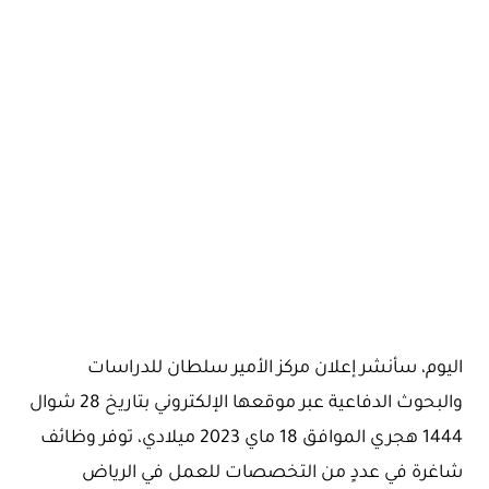
اليوم، سأنشر إعلان مركز الأمير سلطان للدراسات
والبحوث الدفاعية عبر موقعها الإلكتروني بتاريخ 28 شوال
1444 هجري الموافق 18 ماي 2023 ميلادي، توفر وظائف
شاغرة في عددٍ من التخصصات للعمل في الرياض