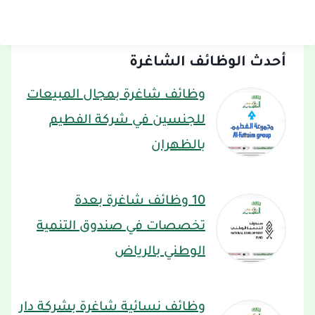
أحدث الوظائف الشاغرة
وظائف شاغرة بمجال المبيعات
للجنسين في شركة الفطيم
بالظهران
10 وظائف شاغرة بعدة
تخصصات في صندوق التنمية
الوطني بالرياض
وظائف نسائية شاغرة بشركة دار