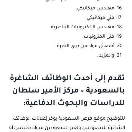
مهندس ميكانيكي.
فني ميكانيكي.
مهندس الإلكترونيات التناظرية.
فنى الكترونيات.
أخصائي مواد من ذوي الخبرة.
والمزيد .
تقدم إلى أحدث الوظائف الشاغرة
بالسعودية – مركز الأمير سلطان
للدراسات والبحوث الدفاعية:
للتوضيح موقع فرص السعودية يوفر إعلانات الوظائف
الشاغرة للسعوديين ولغير السعوديين سواء مقيمين أو