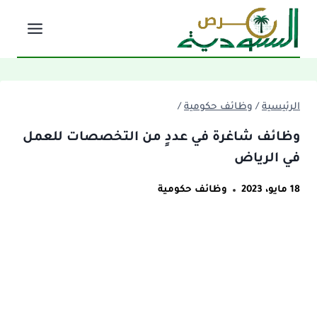
لتجاوز
لى
لمحتوى
الرئيسية
/
وظائف حكومية
/
وظائف شاغرة في عددٍ من التخصصات للعمل
في الرياض
18 مايو، 2023
وظائف حكومية