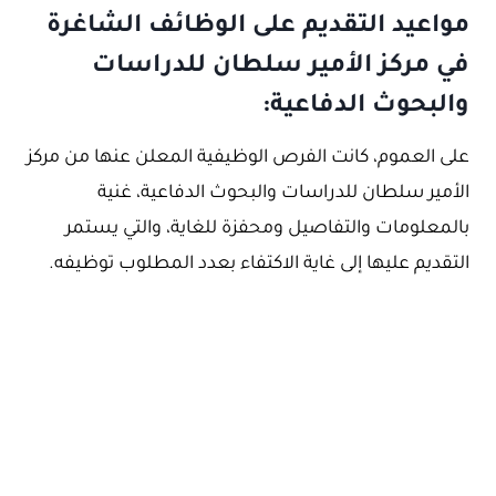
مواعيد التقديم على الوظائف الشاغرة
في مركز الأمير سلطان للدراسات
والبحوث الدفاعية:
على العموم، كانت الفرص الوظيفية المعلن عنها من مركز
الأمير سلطان للدراسات والبحوث الدفاعية، غنية
بالمعلومات والتفاصيل ومحفزة للغاية، والتي يستمر
التقديم عليها إلى غاية الاكتفاء بعدد المطلوب توظيفه.