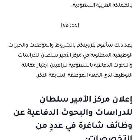
بالمملكة العربية السعودية.
[ez-toc]
بعد ذلك سأقوم بتزويدكم بالشروط والمؤهلات والخبرات
الوظيفية المطلوبة في مركز الأمير سلطان للدراسات
والبحوث الدفاعية بالسعودية للراغبين اجتياز مقابلة
التوظيف لدى الجهة الموظفة السابقة الذكر.
إعلان مركز الأمير سلطان
للدراسات والبحوث الدفاعية عن
وظائف شاغرة في عددٍ من
التخصصات: