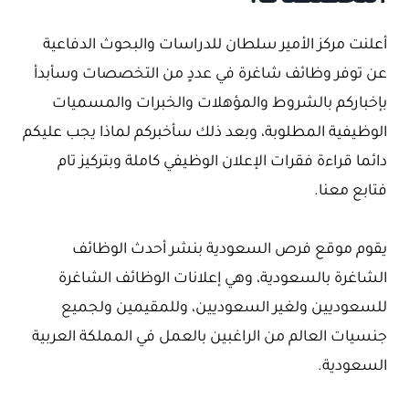
أعلنت مركز الأمير سلطان للدراسات والبحوث الدفاعية
عن توفر وظائف شاغرة في عددٍ من التخصصات وسأبدأ
بإخباركم بالشروط والمؤهلات والخبرات والمسميات
الوظيفية المطلوبة، وبعد ذلك سأخبركم لماذا يجب عليكم
دائما قراءة فقرات الإعلان الوظيفي كاملة وبتركيز تام
فتابع معنا.
يقوم موقع فرص السعودية بنشر أحدث الوظائف
الشاغرة بالسعودية، وهي إعلانات الوظائف الشاغرة
للسعوديين ولغير السعوديين، وللمقيمين ولجميع
جنسيات العالم من الراغبين بالعمل في المملكة العربية
السعودية.