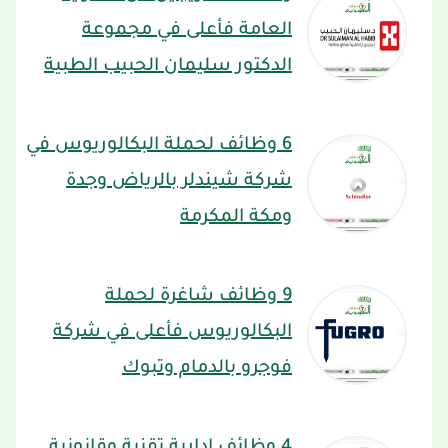
العامة فأعلى في مجموعة
الدكتور سليمان الحبيب الطبية
6 وظائف لحملة البكالوريوس في
شركة شيندلر بالرياض وجدة
ومكة المكرمة
9 وظائف شاغرة لحملة
البكالوريوس فأعلى في شركة
فوجرو بالدمام وتبوك