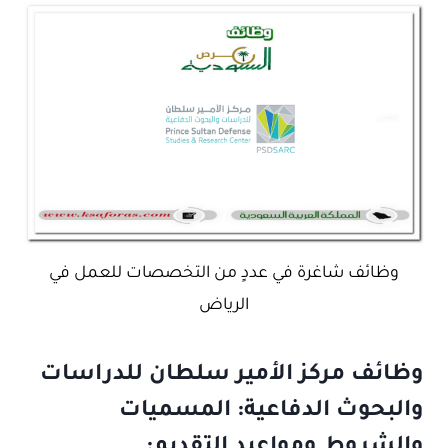
وظائف شاغرة في عددٍ من التخصصات للعمل في
الرياض
وظائف مركز الأمير سلطان للدراسات
والبحوث الدفاعية: المسميات