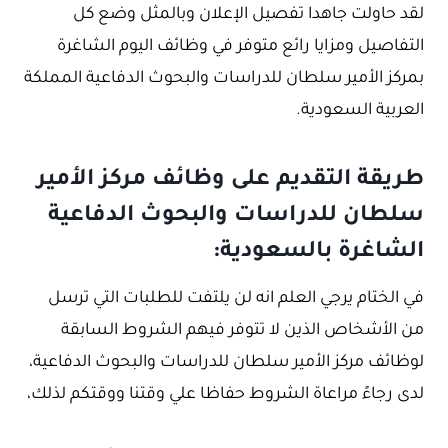
لقد حاولت جاهدا تفصيل الإعلان وبالمثل وضع كل
التفاصيل ومزايا رائع متوفر في وظائف اليوم الشاغرة
بمركز الأمير سلطان للدراسات والبحوث الدفاعية المملكة
العربية السعودية.
طريقة التقديم على وظائف مركز الأمير
سلطان للدراسات والبحوث الدفاعية
الشاغرة بالسعودية:
في الختام يرجي العلم انه لن يلتفت للطلبات التي ترسل
من الأشخاص الذين لا تتوفر فيهم الشروط السابقة
لوظائف مركز الأمير سلطان للدراسات والبحوث الدفاعية،
لدى رجاءً مراعاة الشروط حفاظا علي وقتنا ووقتكم لذلك،