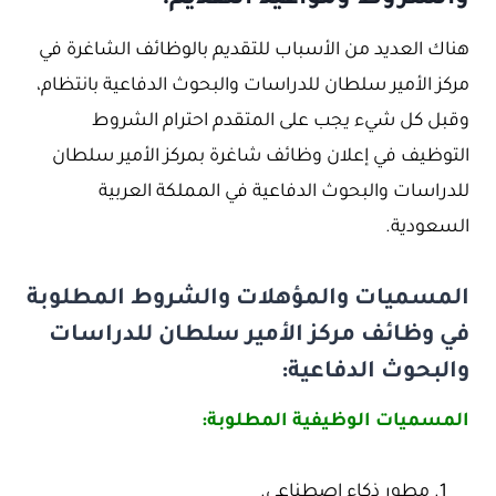
والشروط ومواعيد التقديم:
هناك العديد من الأسباب للتقديم بالوظائف الشاغرة في
مركز الأمير سلطان للدراسات والبحوث الدفاعية بانتظام،
وقبل كل شيء يجب على المتقدم احترام الشروط
التوظيف في إعلان وظائف شاغرة بمركز الأمير سلطان
للدراسات والبحوث الدفاعية في المملكة العربية
السعودية.
المسميات والمؤهلات والشروط المطلوبة
في وظائف مركز الأمير سلطان للدراسات
والبحوث الدفاعية:
المسميات الوظيفية المطلوبة:
مطور ذكاء اصطناعي.