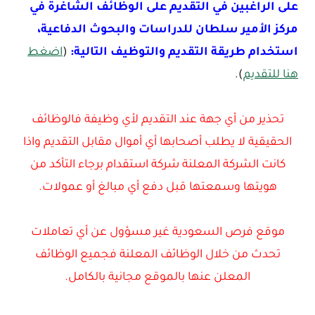
على الراغبين في التقديم على الوظائف الشاغرة في
مركز الأمير سلطان للدراسات والبحوث الدفاعية،
استخدام طريقة التقديم والتوظيف التالية:
(
اضغط
هنا للتقديم
).
تحذير من أي جهة عند التقديم لأي وظيفة فالوظائف
الحقيقية لا يطلب أصحابها أي أموال مقابل التقديم واذا
كانت الشركة المعلنة شركة استقدام برجاء التأكد من
هويتها وسمعتها قبل دفع أي مبالغ أو عمولات.
موقع فرص السعودية غير مسؤول عن أي تعاملات
تحدث من خلال الوظائف المعلنة فجميع الوظائف
المعلن عنها بالموقع مجانية بالكامل.