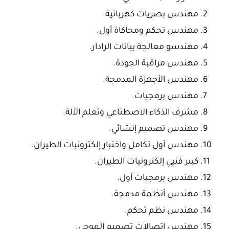
مهندس بصريات كهربائية.
مهندس تحكم ومحاكاة أول.
مهندسو معالجة بيانات الرادار.
مهندس مراقبة الجودة.
مهندس الأجهزة المدمجة.
مهندس برمجيات.
مشرف الذكاء الاصطناعي وتعلم الآلة.
مهندس تصميم إنشائي.
مهندس أول تكامل واختبار إلكترونيات الطيران.
كبير فنيي إلكترونيات الطيران.
مهندس برمجيات أول.
مهندس أنظمة مدمجة.
مهندس نظم تحكم.
مهندس اتصالات تصميم الموجي.