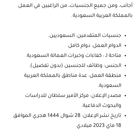
أجانب، ومن جميع الجنسيات، من الراغبين في العمل
بالمملكة العربية السعودية.
جنسيات المتقدمين: السعوديين.
الدوام العمل: دوام كامل
متاحة لـ : كفاءات وخبرات العمالة السعودية.
الجنس: وظائف للجنسين (بدون تفضيل).
منطقة العمل: عدة مناطق بالمملكة العربية
السعودية.
مصدر الإعلان: مركز الأمير سلطان للدراسات
والبحوث الدفاعية.
تاريخ نشر الإعلان: 28 شوال 1444 هجري الموافق
18 ماي 2023 ميلادي