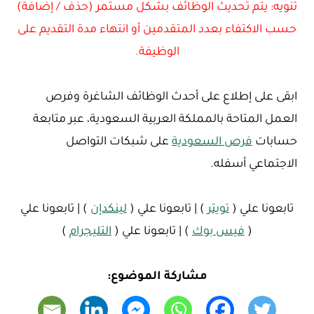
تنويه: يتم تحديث الوظائف بشكل مستمر (حذف / إضافة)
حسب الاكتفاء بعدد المتقدمين أو انتهاء مدة التقديم على
الوظيفة.
ابقى على إطلاع على أحدث الوظائف الشاغرة وفرص
العمل المتاحة بالمملكة العربية السعودية، عبر متابعة
حسابات
فرص السعودية
على شبكات التواصل
الاجتماعي أسفله.
تابعونا علي (
تويتر
) | تابعونا علي (
لينكدإن
) | تابعونا علي
(
فيس بوك
) | تابعونا علي (
التليجرام
)
مشاركة الموضوع: