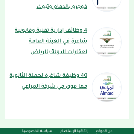
فوجرو بالدمام وتبوك
4 وظائف إدارية تقنية وقانونية
شاغرة في الهيئة العامة
لعقارات الدولة بالرياض
40 وظيفة شاغرة لحملة الثانوية
فما فوق في شركة المراعي
عن الموقع
إتفاقية الإستخدام
سياسة الخصوصية