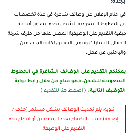
بجدة:
في ختام الإعلان عن وظائف شاغرة في عدّة تخصصات
في الخطوط السعودية للشحن بجدة، تجدون أسفله
كيفية التقديم على الوظيفية المعلن عنها من طرف شركة
الجفالي للسيارات ونتمنى التوفيق لكافة المتقدمين
والباحثين عن عمل.
يمكنكم التقديم على الوظائف الشاغرة في الخطوط
السعودية للشحن، فهو متاح من خلال رابط بوابة
التوظيف التالية :
(
اضغط هنا للتقديم
)
تنويه: يتم تحديث الوظائف بشكل مستمر (حذف /
إضافة) حسب الاكتفاء بعدد المتقدمين أو انتهاء مدة
التقديم على الوظيفة.