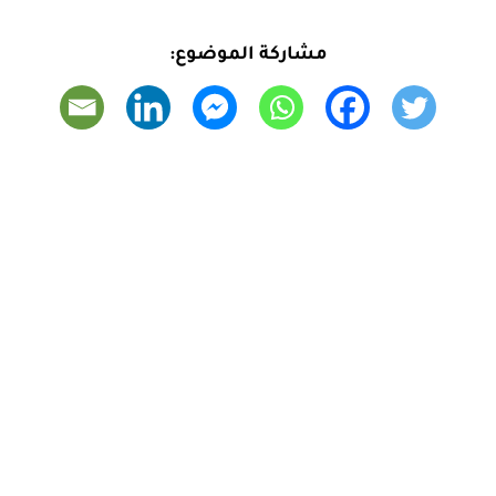
مشاركة الموضوع: