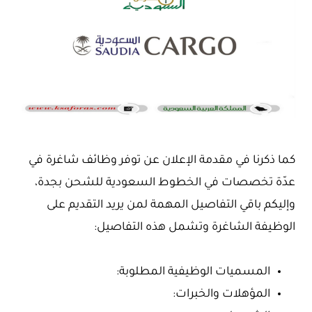
كما ذكرنا في مقدمة الإعلان عن توفر وظائف شاغرة في
عدّة تخصصات في الخطوط السعودية للشحن بجدة،
وإليكم باقي التفاصيل المهمة لمن يريد التقديم على
الوظيفة الشاغرة وتشمل هذه التفاصيل:
المسميات الوظيفية المطلوبة:
المؤهلات والخبرات: