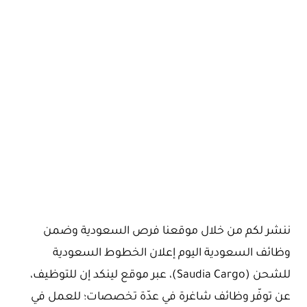
ننشر لكم من خلال موقعنا فرص السعودية وضمن
وظائف السعودية اليوم إعلان الخطوط السعودية
للشحن (Saudia Cargo)، عبر موقع لينكد إن للتوظيف،
عن توفّر وظائف شاغرة في عدّة تخصصات؛ للعمل في