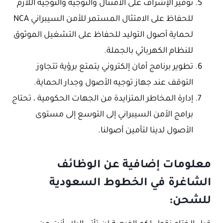
توفير الإشراف على الامتثال والتوجيه والتوجيه اللازم
للحفاظ على الامتثال المستمر للأمن السيبراني NCA
لحماية أصول التوليد للحفاظ على التشغيل الموثوق
للنظام الكهربائي بالجملة.
تطوير برنامج أمان إلكتروني يتمتع برؤية تتجاوز
التوقف عند جهاز توجيه الأصول وجدار الحماية.
إدارة المخاطر المتزايدة من الجهات الحكومية ، تحتاج
برامج الأمن السيبراني إلى التوسع إلى مستوى
الأصول لدينا لتأمين أصولنا.
معلومات إضافية عن الوظائف
الشاغرة في الخطوط السعودية
للشحن: