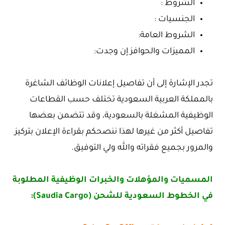
الشروط :
الجنسيات :
الشروط العامة:
المميزات والحوافز إن وجدت:
تجدر الإشارة إلى أن تفاصيل إعلانات الوظائف الشاغرة
بالمملكة العربية السعودية تختلف حسب القطاعات
الوظيفية المشغلة بالسعودية، وقد تتضمن بعضها
تفاصيل أكثر من غيرها لهذا ننصحكم بقراءة الإعلان بتركيز
والمرور بجميع فقراته والله ولي التوفيق.
المسميات والمؤهلات والخبرات الوظيفية المطلوبة
في الخطوط السعودية للشحن (Saudia Cargo):