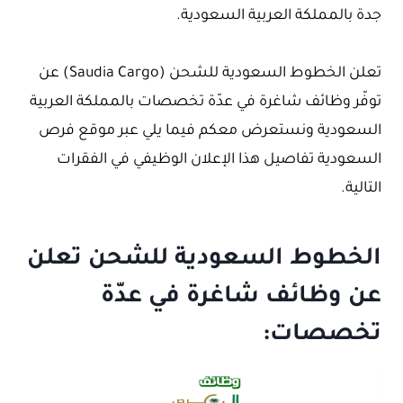
جدة بالمملكة العربية السعودية.
تعلن الخطوط السعودية للشحن (Saudia Cargo) عن
توفّر وظائف شاغرة في عدّة تخصصات بالمملكة العربية
السعودية ونستعرض معكم فيما يلي عبر موقع فرص
السعودية تفاصيل هذا الإعلان الوظيفي في الفقرات
التالية.
الخطوط السعودية للشحن تعلن
عن وظائف شاغرة في عدّة
تخصصات: