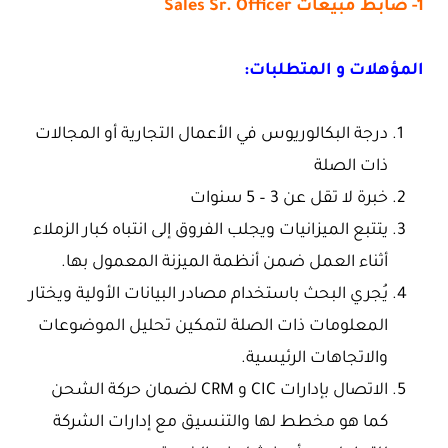
1- ضابط مبيعات Sales Sr. Officer
المؤهلات و المتطلبات:
درجة البكالوريوس في الأعمال التجارية أو المجالات
ذات الصلة
خبرة لا تقل عن 3 – 5 سنوات
يتتبع الميزانيات ويجلب الفروق إلى انتباه كبار الزملاء
أثناء العمل ضمن أنظمة الميزنة المعمول بها.
يُجري البحث باستخدام مصادر البيانات الأولية ويختار
المعلومات ذات الصلة لتمكين تحليل الموضوعات
والاتجاهات الرئيسية.
الاتصال بإدارات CIC و CRM لضمان حركة الشحن
كما هو مخطط لها والتنسيق مع إدارات الشركة