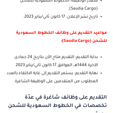
مصدر الوظيفة: الخطوط السعودية للشحن
(Saudia Cargo).
تاريخ نشر الإعلان: 17 كانون ثاني/يناير 2023.
مواعيد التقديم على وظائف الخطوط السعودية
للشحن (Saudia Cargo):
بداية التقديم: التقديم متاح الأن بتاريخ 24 جمادى
الآخرة 1444هـ، الموافق 17 كانون ثاني/يناير 2023
نهاية التقديم: يستمر التقديم إلى غاية الاكتفاء بالعدد
المطلوب من المتقدمين على الوظيفة الشاغرة.
التقديم على وظائف شاغرة في عدّة
تخصصات في الخطوط السعودية للشحن