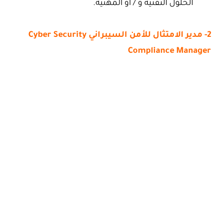
الحلول التقنية و / أو المهنية.
2- مدير الامتثال للأمن السيبراني Cyber Security
Compliance Manager