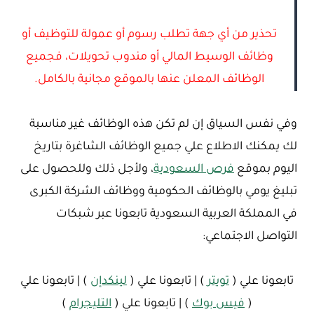
تحذير من أي جهة تطلب رسوم أو عمولة للتوظيف أو
وظائف الوسيط المالي أو مندوب تحويلات، فجميع
الوظائف المعلن عنها بالموقع مجانية بالكامل.
وفي نفس السياق إن لم تكن هذه الوظائف غير مناسبة
لك يمكنك الاطلاع علي جميع الوظائف الشاغرة بتاريخ
اليوم بموقع
فرص السعودية
، ولأجل ذلك وللحصول على
تبليغ يومي بالوظائف الحكومية ووظائف الشركة الكبرى
في المملكة العربية السعودية تابعونا عبر شبكات
التواصل الاجتماعي:
تابعونا علي (
تويتر
) | تابعونا علي (
لينكدإن
) | تابعونا علي
(
فيس بوك
) | تابعونا علي (
التليجرام
)