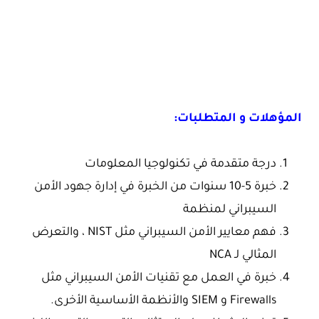
المؤهلات و المتطلبات:
درجة متقدمة في تكنولوجيا المعلومات
خبرة 5-10 سنوات من الخبرة في إدارة جهود الأمن
السيبراني لمنظمة
فهم معايير الأمن السيبراني مثل NIST ، والتعرض
المثالي لـ NCA
خبرة في العمل مع تقنيات الأمن السيبراني مثل
Firewalls و SIEM والأنظمة الأساسية الأخرى.