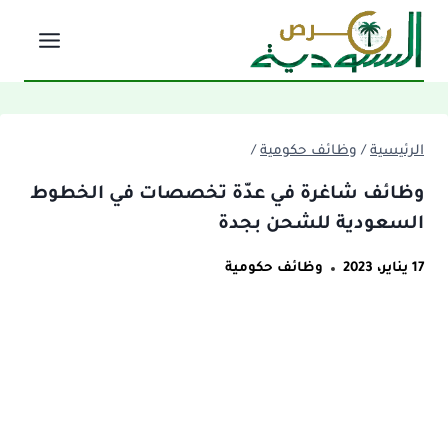
لتجاوز
لى
لمحتوى
الرئيسية
/
وظائف حكومية
/
وظائف شاغرة في عدّة تخصصات في الخطوط
السعودية للشحن بجدة
17 يناير، 2023
وظائف حكومية