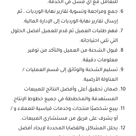
للتعامل مع أي فشل في الخدمة.
جمع ومراجعة وتسوية تقارير نهاية الورديات ، ثم
إرسال تقارير نهاية الورديات إلى الإدارة المالية.
فهم طلبات العميل ثم قدم للعميل أفضل الحلول
التي تلبي احتياجاته.
قبول الشحنة من العميل والتأكد من توفير
معلومات دقيقة.
تسليم الشحنة والوثائق إلى قسم العمليات /
المناولة الأرضية.
ضمان تحقيق أعلى وأفضل النتائج للمبيعات
المستهدفة والمخططة في جميع خطوط الإنتاج.
يبيع شخصيًا منتجات وخدمات قياسية للعملاء و /
أو يشرف على فريق من مستشاري المبيعات.
يحلل المشاكل والقضايا المحددة لإيجاد أفضل