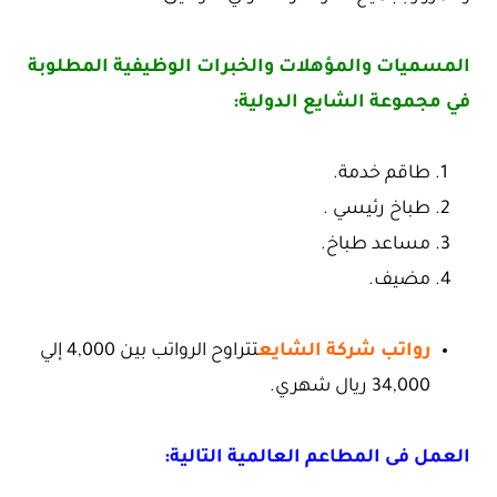
المسميات والمؤهلات والخبرات الوظيفية المطلوبة
في مجموعة الشايع الدولية:
طاقم خدمة.
طباخ رئيسي .
مساعد طباخ.
مضيف.
رواتب شركة الشايع
تتراوح الرواتب بين 4,000 إلي
34,000 ريال شهري.
العمل فى المطاعم العالمية التالية: