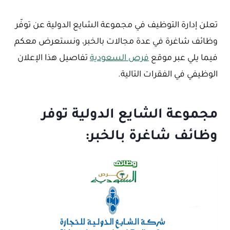
تعلن إدارة التوظيف في مجموعة الشايع الدولية عن توفّر
وظائف شاغرة في عدة مجالات بالخبر، ونستعرض معكم
فيما يلي عبر موقع
فرص السعودية
تفاصيل هذا الإعلان
الوظيفي في الفقرات التالية.
مجموعة الشايع الدولية توفر
وظائف شاغرة بالخبر: