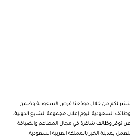
ننشر لكم من خلال موقعنا فرص السعودية وضمن
وظائف السعودية اليوم إعلان مجموعة الشايع الدولية،
عن توفر وظائف شاغرة في مجال المطاعم والضيافة
للعمل بمدينة الخبر بالمملكة العربية السعودية.