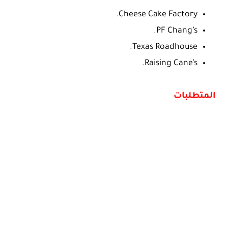
Cheese Cake Factory.
PF Chang’s.
Texas Roadhouse.
Raising Cane’s.
المتطلبات