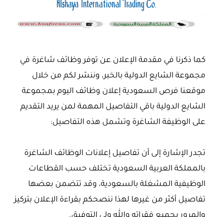
كما ذكرنا في مقدمة الإعلان عن توفر وظائف شاغرة في
مجموعة الشايع الدولية بالخبر، وننشر لكم من خلال
موقعنا فرص السعودية إعلان وظائف اليوم بمجموعة
الشايع الدولية باقي التفاصيل المهمة لمن يريد التقديم
على الوظيفة الشاغرة وتشمل هذه التفاصيل:
تجدر الإشارة إلى أن تفاصيل إعلانات الوظائف الشاغرة
بالمملكة العربية السعودية تختلف حسب القطاعات
الوظيفية المشغلة بالسعودية، وقد تتضمن بعضها
تفاصيل أكثر من غيرها لهذا ننصحكم بقراءة الإعلان بتركيز
والمرور بجميع فقراته والله ولي التوفيق.