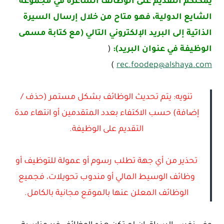
يمكنكم التقديم على الوظائف الشاغرة في مجموعة
الشايع الدولية، فهو متاح من خلال
إرسال
السيرة
الذاتية إلى البريد الإلكتروني التالي (مع كتابة مسمى
الوظيفة في عنوان البريد):
(
)
rec.foodep@alshaya.com
تنويه: يتم تحديث الوظائف بشكل مستمر (حذف /
إضافة) حسب الاكتفاء بعدد المتقدمين أو انتهاء مدة
التقديم على الوظيفة.
تحذير من أي جهة تطلب رسوم أو عمولة للتوظيف أو
وظائف الوسيط المالي أو مندوب تحويلات، فجميع
الوظائف المعلن عنها بالموقع مجانية بالكامل.