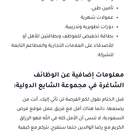
تأمين طبي.
عمولات شهرية
دورات تطويريه وتدريبية.
بطاقة تخفيض للموظف وبطاقتين للأهل أو
للأصدقاء على العلامات التجارية والمطاعم التابعة
للشركة.
معلومات إضافية عن الوظائف
الشاغرة في مجموعة الشايع الدولية:
قبل الختام نقول لكم الفرصة لن تأتي إليك، أنت من
يصنعها، دائما هناك أمل مع فريق عمل موقع فرص
السعودية، لا تنسى أن الأمل كله في الله فهو الرزاق
الكريم مع رضا الوالدين حتما ستفرج، نتركم مع كيفية