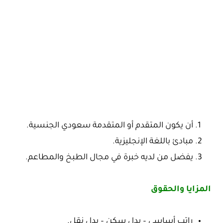
أن يكون المتقدم أو المتقدمة سعودي الجنسية.
مبادئ باللغة الإنجليزية.
يفضل من لديه خبرة في مجال الطبخ والمطاعم.
المزايا والحقوق
راتب أساسي – بدل سكن – بدل نقل.