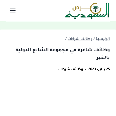
لتجاوز
لى
لمحتوى
الرئيسية
/
وظائف شركات
/
وظائف شاغرة في مجموعة الشايع الدولية
بالخبر
25 يناير، 2023
وظائف شركات