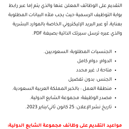
التقديم على الوظائف المعلن عنها والذي يتم إما عبر رابط
بوابة التوظيف الرسمية حيث يجب ملأه البيانات المطلوبة
بعناية، أو عبر البريد الإليكتروني الخاصة بالموارد البشرية
والذي عبره ترسل سيرتك الذاتية بصيغة PDF.
الجنسيات المطلوبة: السعوديين.
الدوام: دوام كامل
متاحة لـ: غير محدد
الجنس: بدون تفضيل
منطقة العمل : بالخبر المملكة العربية السعودية.
مصدر الوظيفة: مجموعة الشايع الدولية.
تاريخ نشر الإعلان: 25 كانون ثاني/يناير 2023.
مواعيد التقديم على وظائف مجموعة الشايع الدولية: