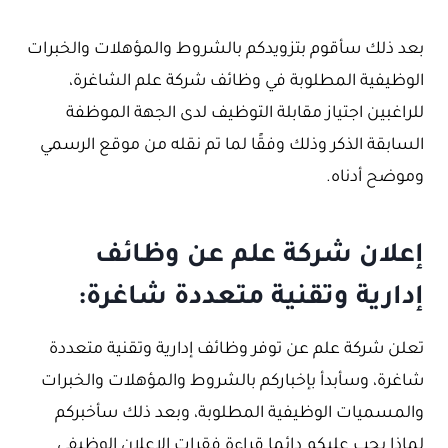
بعد ذلك سأقوم بتزويدكم بالشروط والمؤهلات والخبرات
الوظيفية المطلوبة في وظائف شركة علم الشاغرة،
للراغبين اجتياز مقابلة التوظيف لدى الجهة الموظفة
السابقة الذكر وذلك وفقًا لما تم نقله من موقع الرسمي
وموضح أدناه.
إعلان شركة علم عن وظائف
إدارية وتقنية متعددة شاغرة:
تعلن شركة علم عن توفر وظائف إدارية وتقنية متعددة
شاغرة، وسأبدأ بإخباركم بالشروط والمؤهلات والخبرات
والمسميات الوظيفية المطلوبة، وبعد ذلك سأخبركم
لماذا يجب عليكم دائما قراءة فقرات الإعلان الوظيفي