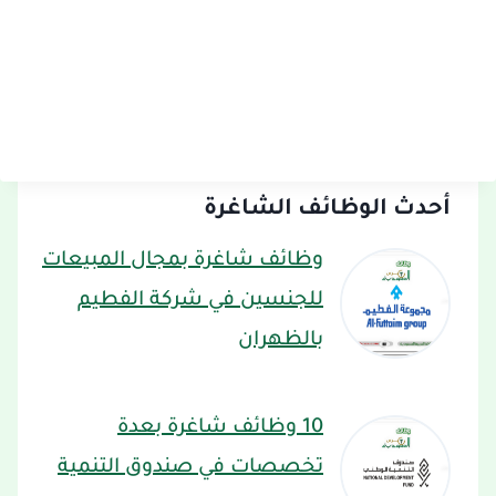
أحدث الوظائف الشاغرة
وظائف شاغرة بمجال المبيعات
للجنسين في شركة الفطيم
بالظهران
10 وظائف شاغرة بعدة
تخصصات في صندوق التنمية