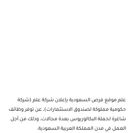
علم موقع فرص السعودية بإعلان شركة علم (شركة
حكومية مملوكة لصندوق الاستثمارات)، عن توفر وظائف
شاغرة لحملة البكالوريوس بعدة مجالات، وذلك من أجل
العمل في مدن المملكة العربية السعودية.