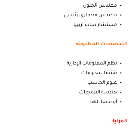
مهندس الحلول
مهندس معماري رئيسي
مستشار ساب أريبيا
التخصصات المطلوبة:
نظم المعلومات الإدارية
تقنية المعلومات
علوم الحاسب
هندسة البرمجيات
أو مايعادلهم
المزايا: