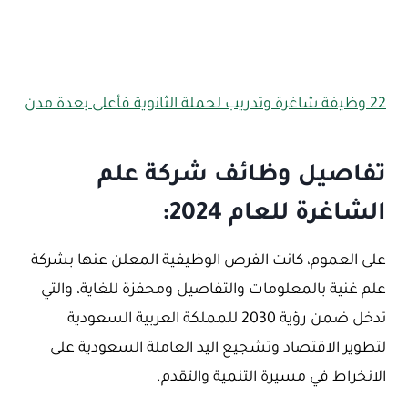
22 وظيفة شاغرة وتدريب لحملة الثانوية فأعلى بعدة مدن
تفاصيل وظائف شركة علم
الشاغرة للعام 2024:
على العموم، كانت الفرص الوظيفية المعلن عنها بشركة
علم غنية بالمعلومات والتفاصيل ومحفزة للغاية، والتي
تدخل ضمن رؤية 2030 للمملكة العربية السعودية
لتطوير الاقتصاد وتشجيع اليد العاملة السعودية على
الانخراط في مسيرة التنمية والتقدم.