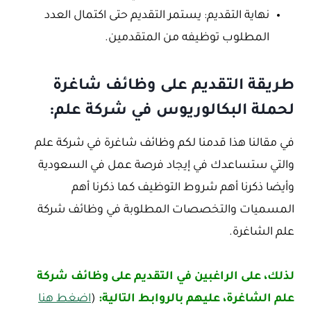
نهاية التقديم: يستمر التقديم حتى اكتمال العدد
المطلوب توظيفه من المتقدمين.
طريقة التقديم على وظائف شاغرة
لحملة البكالوريوس في شركة علم:
في مقالنا هذا قدمنا لكم وظائف شاغرة في شركة علم
والتي ستساعدك في إيجاد فرصة عمل في السعودية
وأيضا ذكرنا أهم شروط التوظيف كما ذكرنا أهم
المسميات والتخصصات المطلوبة في وظائف شركة
علم الشاغرة.
لذلك، على الراغبين في التقديم على وظائف شركة
علم الشاغرة، عليهم بالروابط التالية:
(
اضغط هنا