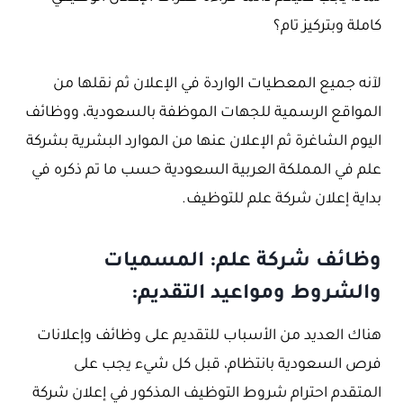
كاملة وبتركيز تام؟
لآنه جميع المعطيات الواردة في الإعلان ثم نقلها من
المواقع الرسمية للجهات الموظفة بالسعودية، ووظائف
اليوم الشاغرة ثم الإعلان عنها من الموارد البشرية بشركة
علم في المملكة العربية السعودية حسب ما تم ذكره في
بداية إعلان شركة علم للتوظيف.
وظائف شركة علم: المسميات
والشروط ومواعيد التقديم:
هناك العديد من الأسباب للتقديم على وظائف وإعلانات
فرص السعودية بانتظام، قبل كل شيء يجب على
المتقدم احترام شروط التوظيف المذكور في إعلان شركة