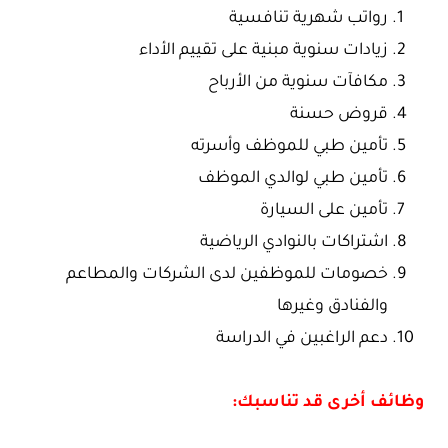
رواتب شهرية تنافسية
زيادات سنوية مبنية على تقييم الأداء
مكافآت سنوية من الأرباح
قروض حسنة
تأمين طبي للموظف وأسرته
تأمين طبي لوالدي الموظف
تأمين على السيارة
اشتراكات بالنوادي الرياضية
خصومات للموظفين لدى الشركات والمطاعم
والفنادق وغيرها
دعم الراغبين في الدراسة
وظائف أخرى قد تناسبك: