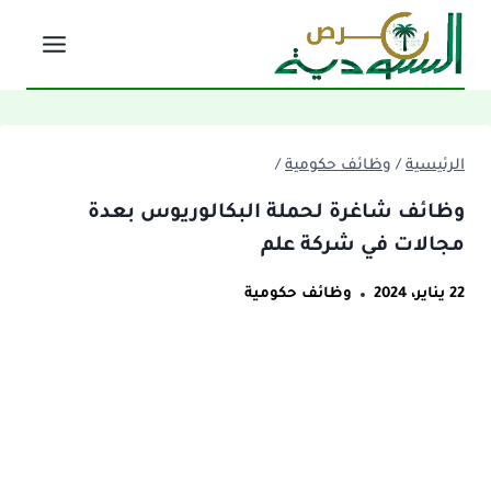
لتجاوز
لى
لمحتوى
الرئيسية
/
وظائف حكومية
/
وظائف شاغرة لحملة البكالوريوس بعدة
مجالات في شركة علم
22 يناير، 2024
وظائف حكومية