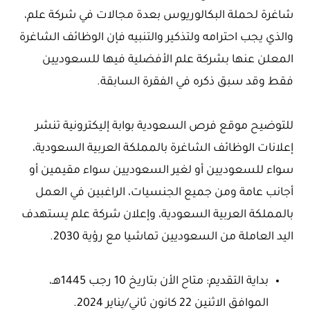
شاغرة لحملة البكالوريوس بعدة مجالات في شركة علم،
والذي يجب احترامه ولتذكير والتنبيه فإن الوظائف الشاغرة
المعلن عنها بشركة علم الأفضلية فيها للسعوديين
فقط وقد سبق ذكره في الفقرة السابقة.
للتوضيح موقع فرص السعودية بوابة إليكترونية تنشر
إعلانات الوظائف الشاغرة بالمملكة العربية السعودية،
سواء للسعوديين أو لغير السعوديين سواء مقيمين أو
أجانب عامة ومن جميع الجنسيات، الراغبين في العمل
بالمملكة العربية السعودية، وإعلان شركة علم يستهدف
اليد العاملة من السعوديين تماشيا مع رؤية 2030.
بداية التقديم: متاح الأن بتاريخ 10 رجب 1445هـ،
الموافق الاثنين 22 كانون ثاني/يناير 2024.