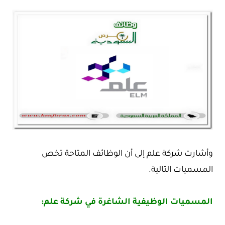
وأشارت شركة علم إلى أن الوظائف المتاحة تخص
المسميات التالية.
المسميات الوظيفية الشاغرة في شركة علم: