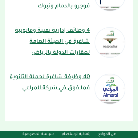
فوجرو بالدمام وتبوك
4 وظائف إدارية تقنية وقانونية
شاغرة في الهيئة العامة
لعقارات الدولة بالرياض
40 وظيفة شاغرة لحملة الثانوية
فما فوق في شركة المراعي
عن الموقع
إتفاقية الإستخدام
سياسة الخصوصية