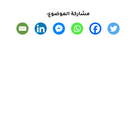
مشاركة الموضوع: