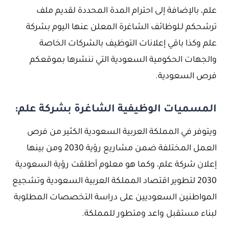
علم، بالإضافة إلى احترام المدة المحددة لقديم ملف
ترشحكم لـلوظائف الشاغرة المعلن عنها اليوم بشركة
علم وكذا باقي إعلانات التوظيف بالشركات الخاصة
والجهات الحكومية السعودية التي ننشرها بموقعكم
فرص السعودية.
المسميات الوظيفية الشاغرة بشركة علم:
ويتوفر في المملكة العربية السعودية الكثير من فرص
العمل المختلفة ضمن مشاريع رؤية 2030 ومن بينها
إعلان شركة علم، وكما هو معلوم أطلقت رؤية السعودية
2030 لتطوير اقتصاد المملكة العربية السعودية وتشجيع
المواطنين السعوديين على دراسة التخصصات المطلوبة
لبناء مستقبل واعد ومتطور للمملكة.