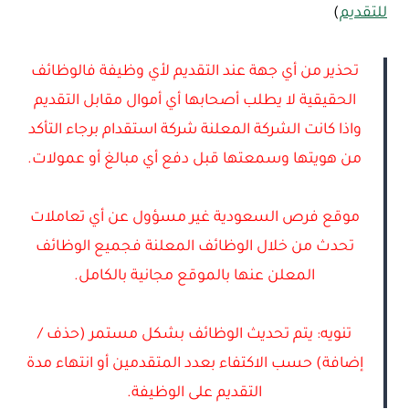
للتقديم
)
تحذير من أي جهة عند التقديم لأي وظيفة فالوظائف
الحقيقية لا يطلب أصحابها أي أموال مقابل التقديم
واذا كانت الشركة المعلنة شركة استقدام برجاء التأكد
من هويتها وسمعتها قبل دفع أي مبالغ أو عمولات.
موقع فرص السعودية غير مسؤول عن أي تعاملات
تحدث من خلال الوظائف المعلنة فجميع الوظائف
المعلن عنها بالموقع مجانية بالكامل.
تنويه: يتم تحديث الوظائف بشكل مستمر (حذف /
إضافة) حسب الاكتفاء بعدد المتقدمين أو انتهاء مدة
التقديم على الوظيفة.