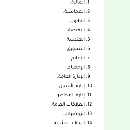
المالية.
المحاسبة.
القانون.
الاقتصاد.
الهندسة.
التسويق.
الإعلام.
الإحصاء.
الإدارة العامة.
إدارة الأعمال.
إدارة المخاطر.
العلاقات العامة.
الرياضيات.
الموارد البشرية.