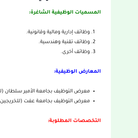
المسميات الوظيفية الشاغرة:
وظائف إدارية ومالية وقانونية.
وظائف تقنية وهندسية.
وظائف أخرى.
المعارض الوظيفية:
معرض التوظيف بجامعة الأمير سلطان (لل
معرض التوظيف بجامعة عفت (للخريجين و
التخصصات المطلوبة: