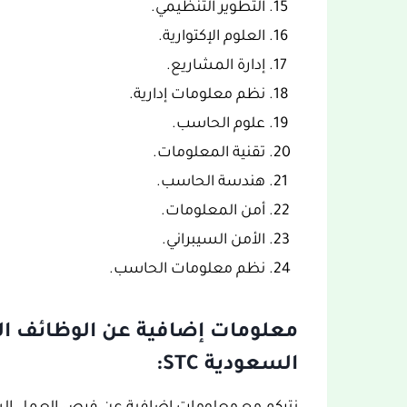
التطوير التنظيمي.
العلوم الإكتوارية.
إدارة المشاريع.
نظم معلومات إدارية.
علوم الحاسب.
تقنية المعلومات.
هندسة الحاسب.
أمن المعلومات.
الأمن السيبراني.
نظم معلومات الحاسب.
معلومات إضافية عن الوظائف ال
السعودية STC: