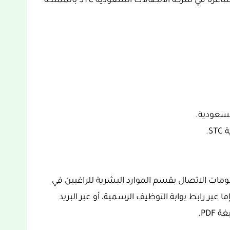
نتركم مع معلومات إضافية عن فرص العمل الشاغرة في شركة الاتصالات السعودية STC بالمملكة
لسعودية.
.
ومات الاتصال بقسم الموارد البشرية للراغبين في
 عبر رابط بوابة التوظيف الرسمية، أو عبر البريد
PDF.