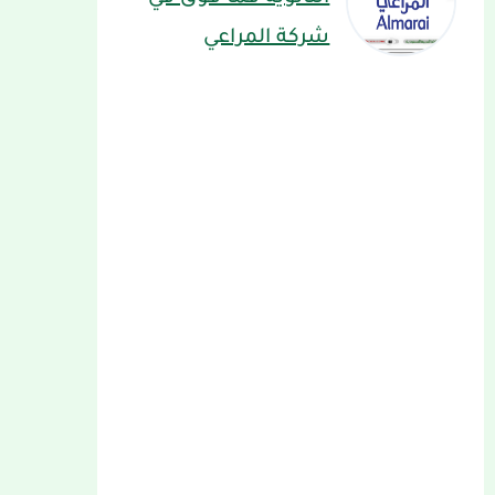
شركة المراعي