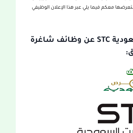
رضها معكم فيما يلي عبر هذا الإعلان الوظيفي
إعلان شركة الاتصالات السعودية STC عن وظائف شاغرة
: