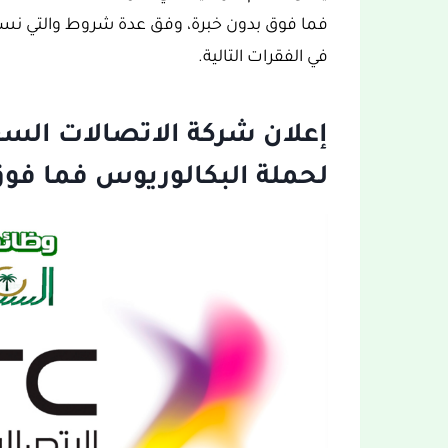
فما فوق بدون خبرة، وفق عدة شروط والتي نستع
في الفقرات التالية.
لحملة البكالوريوس فما فوق