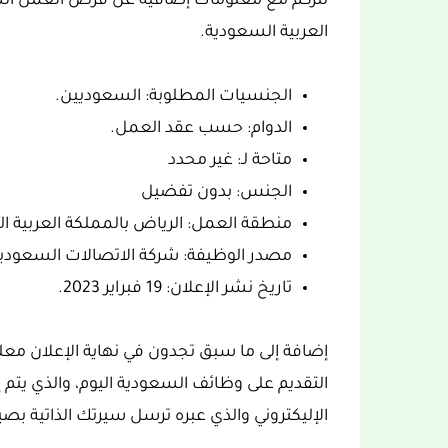
العربية السعودية.
الجنسيات المطلوبة: السعوديين.
الدوام: حسب عقد العمل.
متاحة لـ: غير محدد
الجنس: بدون تفضيل
منطقة العمل: الرياض بالمملكة العربية ا
مصدر الوظيفة: شركة الاتصالات السعودية STC
تاريخ نشر الإعلان: 19 فبراير 2023.
إضافة إلى ما سبق تجدون في نهاية الإعلان معل
التقديم على وظائف السعودية اليوم، والذي يتم إما
الإليكتروني والذي عبره ترسل سيرتك الذاتية بصيغة 