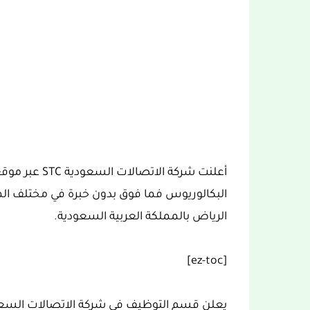
أعلنت شركة الا
البكالوريوس فما فوق بدون خبرة في مختلف المج
الرياض بالمملكة العربية السعودية.
[ez-toc]