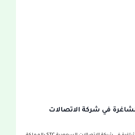
شاغرة في شركة الاتصالات