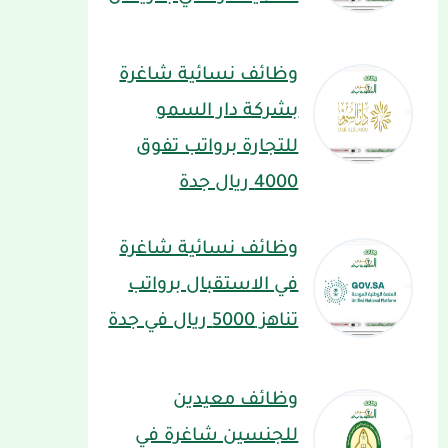
وظائف نسائية شاغرة
بشركة دار السمو
للتجارة برواتب تفوق
4000 ريال جدة
وظائف نسائية شاغرة
في الاستقبال برواتب
تناهز 5000 ريال في جدة
وظائف معيدين
للجنسين شاغرة في