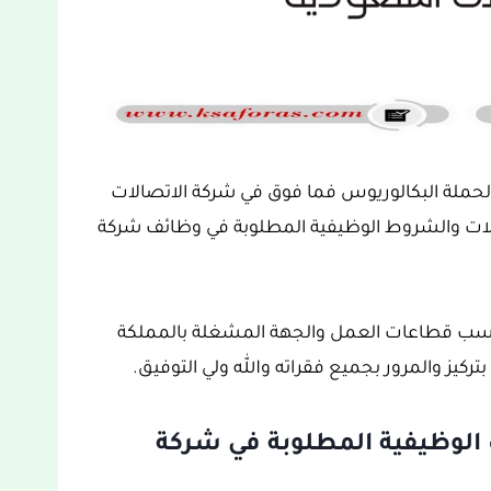
لحملة البكالوريوس فما فوق في شركة الاتصالات
والمؤهلات والشروط الوظيفية المطلوبة في وظائف شركة
حسب قطاعات العمل والجهة المشغلة بالمملكة
تركيز والمرور بجميع فقراته والله ولي التوفيق.
الوظيفية المطلوبة في شركة