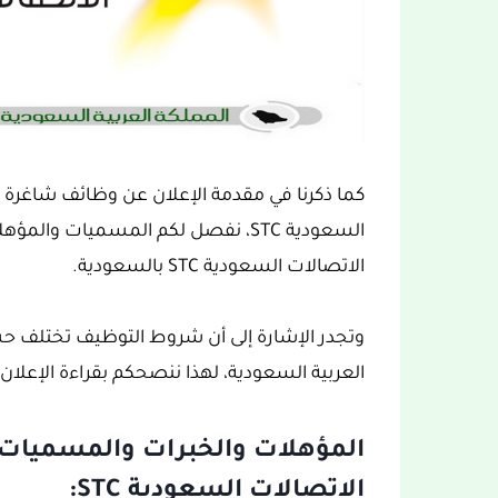
كما ذكرنا في مقدمة الإعلان عن وظائف شاغرة 
السعودية STC، نفصل لكم المسميات 
الاتصالات السعودية STC بالسعودية.
وتجدر الإشارة إلى أن شروط التوظيف تختلف 
العربية السعودية، لهذا ننصحكم بقراءة الإعلان ب
المؤهلات والخبرات والمسميات 
الاتصالات السعودية STC: