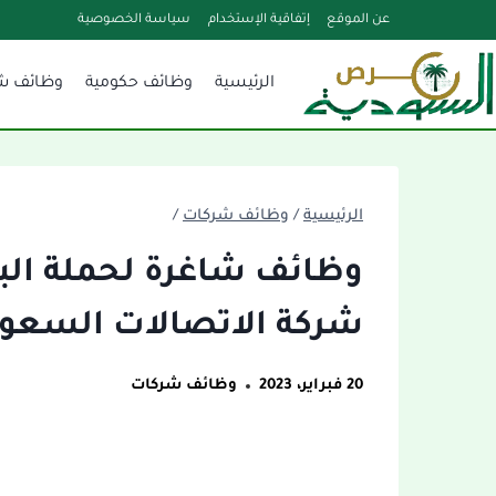
لتجاوز
عن الموقع
إتفاقية الإستخدام
سياسة الخصوصية
لى
الرئيسية
وظائف حكومية
وظائف ش
لمحتوى
الرئيسية
/
وظائف شركات
/
وظائف شاغرة لحملة الب
شركة الاتصالات السعود
20 فبراير، 2023
وظائف شركات