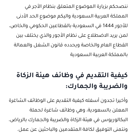
ننصحكم بزيارة الموضوع المتعلق بنظام الأجر في
المملكة العربية السعودية واليكم موضوع الحد الأدنى
للأجور 1444 في السعودية بالقطاعين الحكومي والخاص،
لمن يريد الاضطلاع على نظام الأجور والذي يختلف بين
القطاع العام والخاصة ويحدده قانون الشغل والعمالة
بالمملكة العربية السعودية
كيفية التقديم في وظائف هيئة الزكاة
والضريبة والجمارك:
وأخيرا تجدون أسفله كيفية التقديم على الوظائف الشاغرة
المعلن بالسعودية، وهي وظائف شاغرة لحملة
البكالوريوس في هيئة الزكاة والضريبة والجمارك بالرياض،
ونتمنى التوفيق لكافة المتقدمين والباحثين عن عمل.