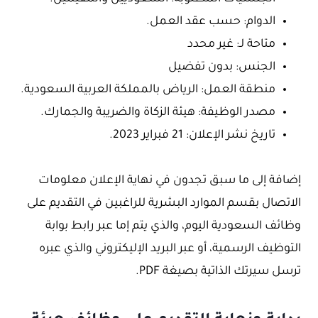
الدوام: حسب عقد العمل.
متاحة لـ: غير محدد
الجنس: بدون تفضيل
منطقة العمل: الرياض بالمملكة العربية السعودية.
مصدر الوظيفة: هيئة الزكاة والضريبة والجمارك.
تاريخ نشر الإعلان: 21 فبراير 2023.
إضافة إلى ما سبق تجدون في نهاية الإعلان معلومات
الاتصال بقسم الموارد البشرية للراغبين في التقديم على
وظائف السعودية اليوم، والذي يتم إما عبر رابط بوابة
التوظيف الرسمية، أو عبر البريد الإليكتروني والذي عبره
ترسل سيرتك الذاتية بصيغة PDF.