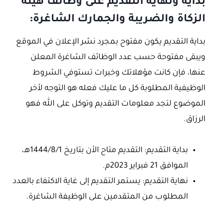
بداية ونهاية التقديم على وظائف هيئة
الزكاة والضريبة والجمارك الشاغرة:
بداية التقديم يكون مفتوح بمجرد نشر الإعلان في الموقع
ويبقى مفتوحة حسب عدد الوظائف الشاغرة المعلن
عنها، فإن كانت مؤهلاتك وخبرات تستوفي الشروط
الوظيفية المطلوبة كل ما عليك فعله هو التوجه لأخر
الموضوع لتجد معلومات التقديم وتوكل على الله فهو
الرزاق.
بداية التقديم: التقديم متاح الأن بتاريخ 1444/8/1هـ،
الموافق 21 فبراير 2023م.
نهاية التقديم: يستمر التقديم إلى غاية الاكتفاء بالعدد
المطلوب من المتقدمين على الوظيفة الشاغرة.