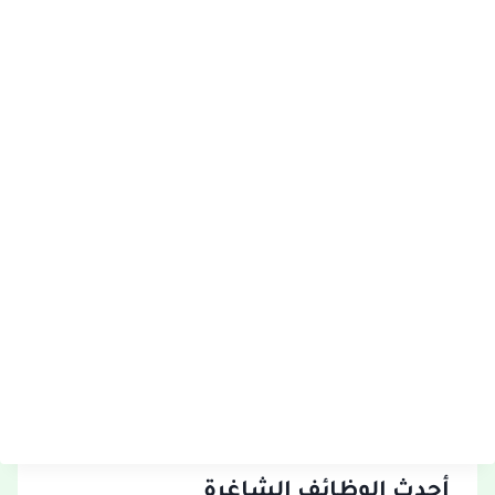
أحدث الوظائف الشاغرة