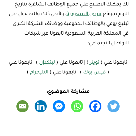
لك يمكنك الاطلاع علي جميع الوظائف الشاغرة بتاريخ
اليوم بموقع
فرص السعودية
، ولأجل ذلك وللحصول على
تبليغ يومي بالوظائف الحكومية ووظائف الشركة الكبرى
في المملكة العربية السعودية تابعونا عبر شبكات
التواصل الاجتماعي:
تابعونا علي (
تويتر
) | تابعونا علي (
لينكدإن
) | تابعونا علي
(
فيس بوك
) | تابعونا علي (
التليجرام
)
مشاركة الموضوع: