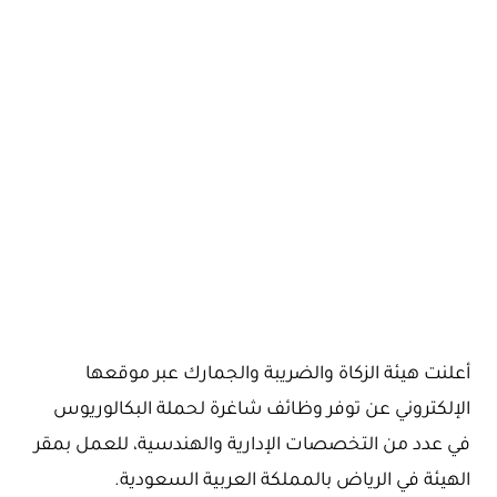
أعلنت هيئة الزكاة والضريبة والجمارك عبر موقعها
الإلكتروني عن توفر وظائف شاغرة لحملة البكالوريوس
في عدد من التخصصات الإدارية والهندسية، للعمل بمقر
الهيئة في الرياض بالمملكة العربية السعودية.