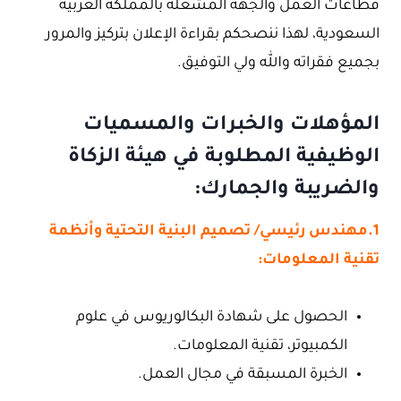
قطاعات العمل والجهة المشغلة بالمملكة العربية
السعودية، لهذا ننصحكم بقراءة الإعلان بتركيز والمرور
بجميع فقراته والله ولي التوفيق.
المؤهلات والخبرات والمسميات
الوظيفية المطلوبة في هيئة الزكاة
والضريبة والجمارك:
1.مهندس رئيسي/ تصميم البنية التحتية وأنظمة
تقنية المعلومات:
الحصول على شهادة البكالوريوس في علوم
الكمبيوتر، تقنية المعلومات.
الخبرة المسبقة في مجال العمل.