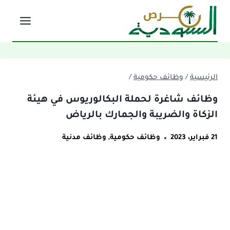
لتجاوز
لى
لمحتوى
الرئيسية
/
وظائف حكومية
/
وظائف شاغرة لحملة البكالوريوس في هيئة
الزكاة والضريبة والجمارك بالرياض
21 فبراير، 2023
وظائف حكومية
,
وظائف مدنية