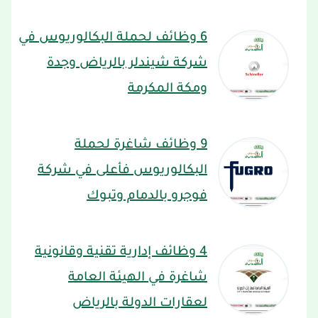
6 وظائف لحملة البكالوريوس في
شركة شيندلر بالرياض وجدة
ومكة المكرمة
9 وظائف شاغرة لحملة
البكالوريوس فأعلى في شركة
فوجرو بالدمام وتبوك
4 وظائف إدارية تقنية وقانونية
شاغرة في الهيئة العامة
لعقارات الدولة بالرياض