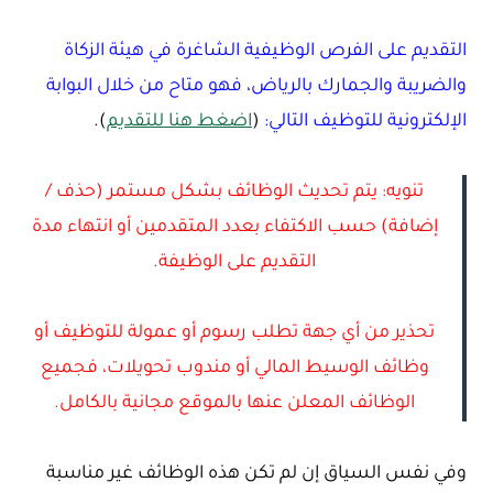
التقديم على الفرص الوظيفية الشاغرة في هيئة الزكاة
والضريبة والجمارك بالرياض، فهو متاح من خلال البوابة
الإلكترونية للتوظيف التالي:
(
اضغط هنا للتقديم
).
تنويه: يتم تحديث الوظائف بشكل مستمر (حذف /
إضافة) حسب الاكتفاء بعدد المتقدمين أو انتهاء مدة
التقديم على الوظيفة.
تحذير من أي جهة تطلب رسوم أو عمولة للتوظيف أو
وظائف الوسيط المالي أو مندوب تحويلات، فجميع
الوظائف المعلن عنها بالموقع مجانية بالكامل.
وفي نفس السياق إن لم تكن هذه الوظائف غير مناسبة