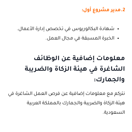
2.مدير مشروع أول:
شهادة البكالوريوس في تخصص إدارة الأعمال.
الخبرة المسبقة في مجال العمل.
معلومات إضافية عن الوظائف
الشاغرة في هيئة الزكاة والضريبة
والجمارك:
نتركم مع معلومات إضافية عن فرص العمل الشاغرة في
هيئة الزكاة والضريبة والجمارك بالمملكة العربية
السعودية.