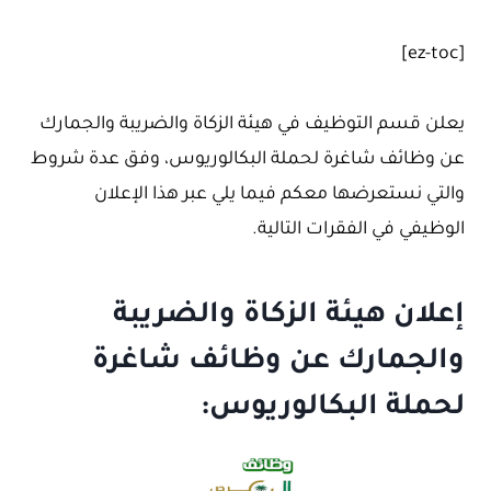
[ez-toc]
يعلن قسم التوظيف في هيئة الزكاة والضريبة والجمارك
عن وظائف شاغرة لحملة البكالوريوس، وفق عدة شروط
والتي نستعرضها معكم فيما يلي عبر هذا الإعلان
الوظيفي في الفقرات التالية.
إعلان هيئة الزكاة والضريبة
والجمارك عن وظائف شاغرة
لحملة البكالوريوس: