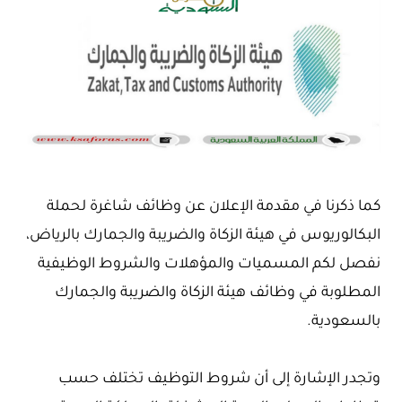
كما ذكرنا في مقدمة الإعلان عن وظائف شاغرة لحملة
البكالوريوس في هيئة الزكاة والضريبة والجمارك بالرياض،
نفصل لكم المسميات والمؤهلات والشروط الوظيفية
المطلوبة في وظائف هيئة الزكاة والضريبة والجمارك
بالسعودية.
وتجدر الإشارة إلى أن شروط التوظيف تختلف حسب