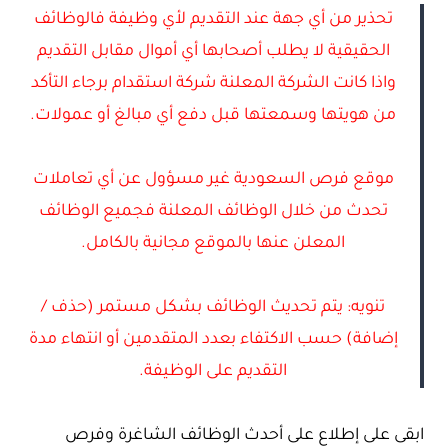
تحذير من أي جهة عند التقديم لأي وظيفة فالوظائف
الحقيقية لا يطلب أصحابها أي أموال مقابل التقديم
واذا كانت الشركة المعلنة شركة استقدام برجاء التأكد
من هويتها وسمعتها قبل دفع أي مبالغ أو عمولات.
موقع فرص السعودية غير مسؤول عن أي تعاملات
تحدث من خلال الوظائف المعلنة فجميع الوظائف
المعلن عنها بالموقع مجانية بالكامل.
تنويه: يتم تحديث الوظائف بشكل مستمر (حذف /
إضافة) حسب الاكتفاء بعدد المتقدمين أو انتهاء مدة
التقديم على الوظيفة.
ابقى على إطلاع على أحدث الوظائف الشاغرة وفرص