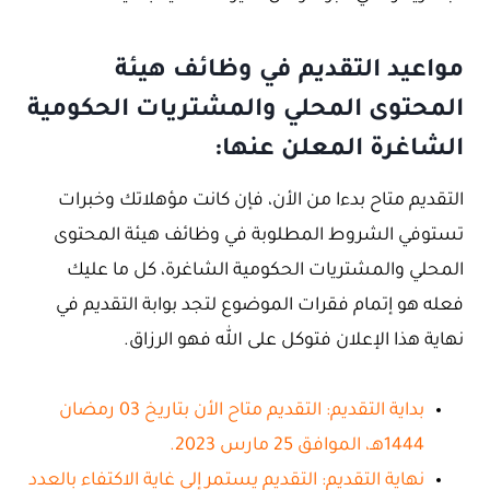
مواعيد التقديم في وظائف هيئة
المحتوى المحلي والمشتريات الحكومية
الشاغرة المعلن عنها:
التقديم متاح بدءا من الأن، فإن كانت مؤهلاتك وخبرات
تستوفي الشروط المطلوبة في وظائف هيئة المحتوى
المحلي والمشتريات الحكومية الشاغرة، كل ما عليك
فعله هو إتمام فقرات الموضوع لتجد بوابة التقديم في
نهاية هذا الإعلان فتوكل على الله فهو الرزاق.
بداية التقديم: التقديم متاح الأن بتاريخ 03 رمضان
1444هـ، الموافق 25 مارس 2023.
نهاية التقديم: التقديم يستمر إلى غاية الاكتفاء بالعدد