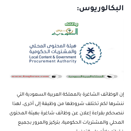
البكالوريوس:
إن الوظائف الشاغرة بالمملكة العربية السعودية التي
ننشرها لكم تختلف شروطها من وظيفة إلى أخرى، لهذا
ننصحكم بقراءة إعلان عن وظائف شاغرة بهيئة المحتوى
المحلي والمشتريات الحكومية، بتركيز والمرور بجميع