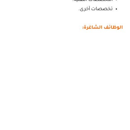
التخصصات التقنية.
تخصصات أخرى.
الوظائف الشاغرة: