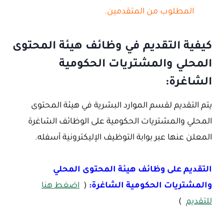
المطلوب من المتقدمين.
كيفية التقديم في وظائف هيئة المحتوى
المحلي والمشتريات الحكومية
الشاغرة:
يتم التقديم لقسم الموارد البشرية في هيئة المحتوى
المحلي والمشتريات الحكومية على الوظائف الشاغرة
المعلن عنها عبر بوابة التوظيف الإليكترونية أسفله.
التقديم على وظائف هيئة المحتوى المحلي
والمشتريات الحكومية الشاغرة:
(
اضغط هنا
للتقديم
)