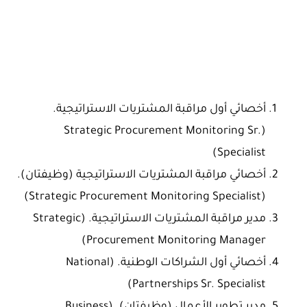
أخصائي أول مراقبة المشتريات الاستراتيجية.
(Strategic Procurement Monitoring Sr.
Specialist)
أخصائي مراقبة المشتريات الاستراتيجية (وظيفتان).
(Strategic Procurement Monitoring Specialist)
مدير مراقبة المشتريات الاستراتيجية. (Strategic
Procurement Monitoring Manager)
أخصائي أول الشراكات الوطنية. (National
Partnerships Sr. Specialist)