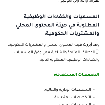
فقراته والله ولي التوفيق.
المسميات والكفاءات الوظيفية
المطلوبة في هيئة المحتوى المحلي
والمشتريات الحكومية:
وقد أبرزت هيئة المحتوى المحلي والمشتريات الحكومية،
أنَّ الوظائف المتاحة والشاغرة فهي وفق المسميات
والكفاءات الوظيفية المطلوبة التالية.
التخصصات المستهدفة:
التخصصات الإدارية والمالية.
التخصصات الهندسية.