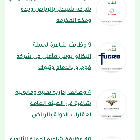
شركة شيندلر بالرياض وجدة
ومكة المكرمة
9 وظائف شاغرة لحملة
البكالوريوس فأعلى في شركة
فوجرو بالدمام وتبوك
4 وظائف إدارية تقنية وقانونية
شاغرة في الهيئة العامة
لعقارات الدولة بالرياض