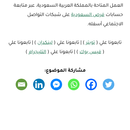
العمل المتاحة بالمملكة العربية السعودية، عبر متابعة
حسابات
فرص السعودية
على شبكات التواصل
الاجتماعي أسفله.
تابعونا علي (
تويتر
) | تابعونا علي (
لينكدإن
) | تابعونا علي
(
فيس بوك
) | تابعونا علي (
التليجرام
)
مشاركة الموضوع: