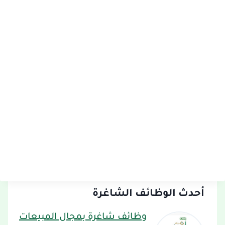
أحدث الوظائف الشاغرة
وظائف شاغرة بمجال المبيعات