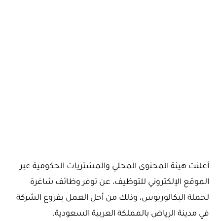
أعلنت هيئة المحتوى المحلي والمشتريات الحكومية عبر
الموقع الإلكتروني للتوظيف، عن توفر وظائف شاغرة
لحملة البكالوريوس، وذلك من أجل العمل بفروع الشركة
في مدينة الرياض بالمملكة العربية السعودية.