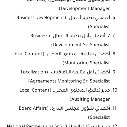
مدير تطوير الأعمال (وظيفتان). (Business
Development Manager)
أخصائي تطوير أعمال. (Business Development
Specialist)
7- أخصائي أول تطوير الأعمال. (Business
Development Sr. Specialist)
أخصائي مراقبة المحتوى المحلي. (Local Content
Monitoring Specialist)
أخصائي أول متابعة الاتفاقيات. (Localization
Agreements Monitoring Sr. Specialist)
مدير تدقيق المحتوى المحلي. (Local Content
Auditing Manager)
أخصائي شؤون مجلس الإدارة. (Board Affairs
Specialist)