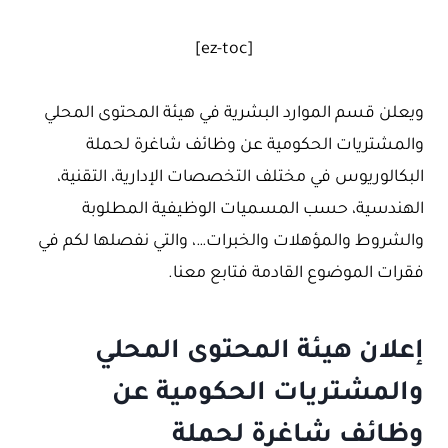
[ez-toc]
ويعلن قسم الموارد البشرية في هيئة المحتوى المحلي
والمشتريات الحكومية عن وظائف شاغرة لحملة
البكالوريوس في مختلف التخصصات الإدارية، التقنية،
الهندسية، حسب المسميات الوظيفية المطلوبة
والشروط والمؤهلات والخبرات…، والتي نفصلها لكم في
فقرات الموضوع القادمة فتابع معنا.
إعلان هيئة المحتوى المحلي
والمشتريات الحكومية عن
وظائف شاغرة لحملة