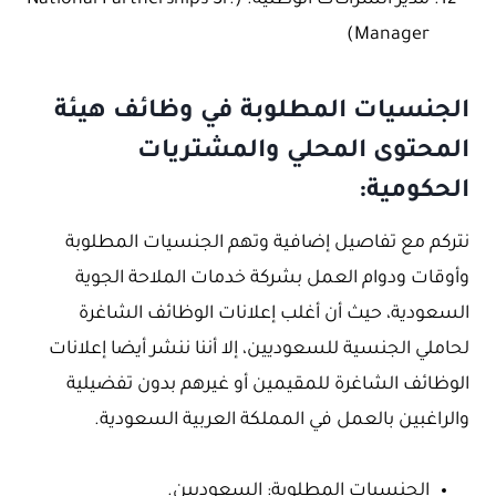
مدير الشراكات الوطنية. (National Partnerships Sr.
Manager)
الجنسيات المطلوبة في وظائف هيئة
المحتوى المحلي والمشتريات
الحكومية:
نتركم مع تفاصيل إضافية وتهم الجنسيات المطلوبة
وأوقات ودوام العمل بشركة خدمات الملاحة الجوية
السعودية، حيث أن أغلب إعلانات الوظائف الشاغرة
لحاملي الجنسية للسعوديين، إلا أننا ننشر أيضا إعلانات
الوظائف الشاغرة للمقيمين أو غيرهم بدون تفضيلية
والراغبين بالعمل في المملكة العربية السعودية.
الجنسيات المطلوبة: السعوديين.