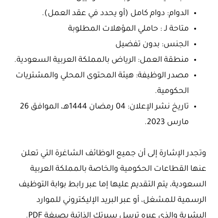
الدوام: دوام كامل (أو يحدد في عقد العمل).
متاحة لـ : حاملي المؤهلات المطلوبة
الجنس: بدون تفضيل
منطقة العمل: الرياض بالمملكة العربية السعودية.
مصدر الوظيفة: هيئة المحتوى المحلي والمشتريات
الحكومية.
تاريخ نشر الإعلان: 04 رمضان 1444هـ، الموافق 26
مارس 2023.
وتجدر الإشارة إلى أن جميع الوظائف الشاغرة التي تعلن
عنها القطاعات الحكومية والخاصة بالمملكة العربية
السعودية، يتم التقديم عليها إما عبر رابط بوابة التوظيف
الرسمية للمشغل، أو عبر البريد الإليكتروني للموارد
البشرية والذي عبره ترسل سيرتك الذاتية بصيغة PDF.